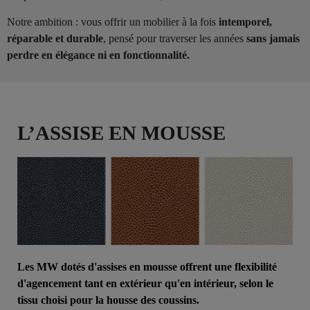
Notre ambition : vous offrir un mobilier à la fois
intemporel,
réparable et durable
, pensé pour traverser les années
sans jamais
perdre en élégance ni en fonctionnalité.
L’ASSISE EN MOUSSE
Les MW dotés d'assises en mousse offrent une flexibilité
d'agencement tant en extérieur qu'en intérieur, selon le
tissu choisi pour la housse des coussins.