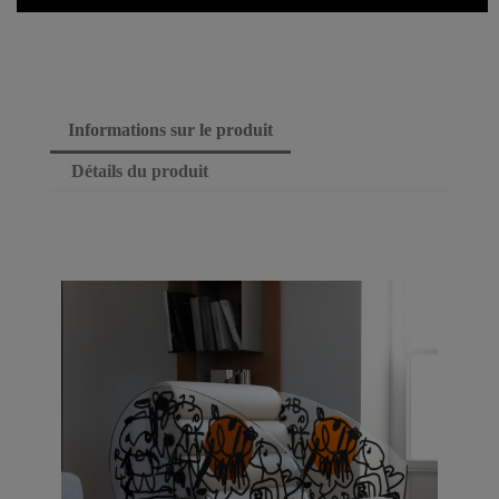
Informations sur le produit
Détails du produit