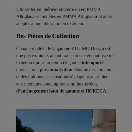
Utilisables en intérieur en verre ou en PMMA
Altuglas, les modèles en PMMA Altuglas sont aussi
adaptés à une utilisation en extérieur.
Des Pièces de Collection ​
Chaque modèle de la gamme KUUMO Design est
une pièce unique, alliant transparence et contraste des
matériaux pour un rendu élégant et
intemporel
.
Grâce à une
personnalisation
étendue des couleurs
et des finitions, ces créations s’adaptent aussi bien
aux intérieurs contemporains qu’aux projets
d’aménagement haut de gamme
et
HORECA
.