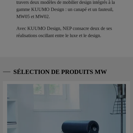
travers deux modèles de mobilier design intégrés à la
gamme KUUMO Design : un canapé et un fauteuil,
MW05 et MW02.
Avec KUUMO Design, NEP consacre deux de ses
réalisations oscillant entre le luxe et le design.
SÉLECTION DE PRODUITS MW