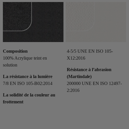
Composition
4-5/5 UNE EN ISO 105-
100% Acrylique teint en
X12:2016
solution
Résistance à l’abrasion
La résistance à la lumière
(Martindale)
7/8 EN ISO 105-B02:2014
200000 UNE EN ISO 12497-
2:2016
La solidité de la couleur au
frottement