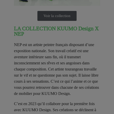
Voir la collection
LA COLLECTION KUUMO Design X
NEP
NEP est un artiste peintre français disposant d’une
exposition nationale. Son travail créatif est une
aventure intérieure sans fin, où il transmet
inconsciemment ses rêves et ses angoisses dans
chaque composition. Cet artiste tourangeau travaille
sur le vif et ne questionne pas son sujet. Il laisse libre
cours à ses sensations. C’est ce qui l’anime et ce que
vous pourrez retrouver dans chacune de ses créations
de mobilier pour KUUMO Design.
C’est en 2023 qu’il collabore pour la première fois
avec KUUMO Design. Ses créations se déclinent à