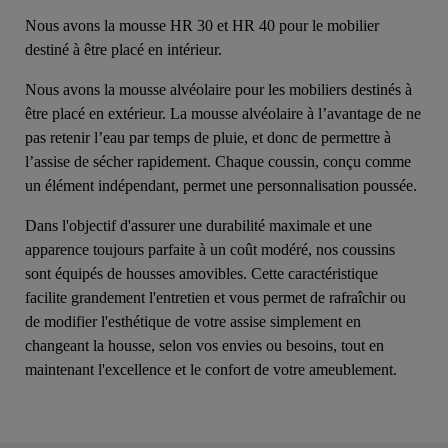
Nous avons la mousse HR 30 et HR 40 pour le mobilier
destiné à être placé en intérieur.
Nous avons la mousse alvéolaire pour les mobiliers destinés à
être placé en extérieur. La mousse alvéolaire à l’avantage de ne
pas retenir l’eau par temps de pluie, et donc de permettre à
l’assise de sécher rapidement. Chaque coussin, conçu comme
un élément indépendant, permet une personnalisation poussée.
Dans l'objectif d'assurer une durabilité maximale et une
apparence toujours parfaite à un coût modéré, nos coussins
sont équipés de housses amovibles. Cette caractéristique
facilite grandement l'entretien et vous permet de rafraîchir ou
de modifier l'esthétique de votre assise simplement en
changeant la housse, selon vos envies ou besoins, tout en
maintenant l'excellence et le confort de votre ameublement.