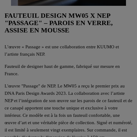
FAUTEUIL DESIGN MW05 X NEP
"PASSAGE" – PAROIS EN VERRE,
ASSISE EN MOUSSE
L’œuvre « Passage » est une collaboration entre KUUMO et
l’artiste français NEP.
Fauteuil de designer haut de gamme, fabriqué sur mesure en
France.
L'œuvre "Passage" de NEP. Le MW05 a reçu le premier prix au
DNA Paris Design Awards 2023. La collaboration avec l’artiste
NEP et l’intégration de son œuvre sur les parois de ce fauteuil et de
ce canapé apportent une touche unique et exclusive à votre
intérieur. Ce modèle est à la fois un fauteuil confortable, une
œuvre d’art et une véritable pièce de collection. Signé et numéroté,
il est limité à seulement vingt exemplaires. Sur commande, il est