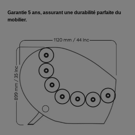
Garantie 5 ans, assurant une durabilité parfaite du
mobilier.