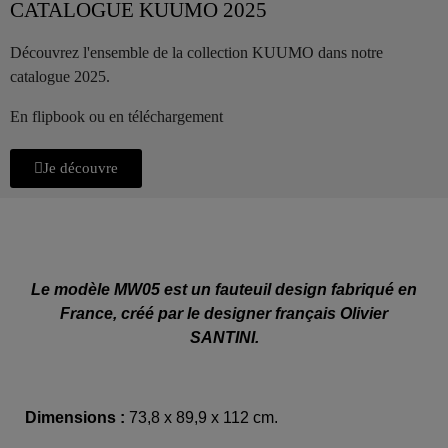
CATALOGUE KUUMO 2025
Découvrez l'ensemble de la collection KUUMO dans notre
catalogue 2025.
En flipbook ou en téléchargement
Je découvre
Le modèle MW05 est un fauteuil design fabriqué en
France, créé par le designer français Olivier
SANTINI.
Dimensions :
73,8 x 89,9 x 112 cm.