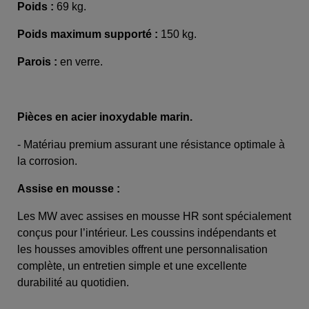
Poids :
69 kg.
Poids maximum supporté :
150 kg.
Parois :
en verre.
Pièces en acier inoxydable marin.
- Matériau premium assurant une résistance optimale à
la corrosion.
Assise en mousse :
Les MW avec assises en mousse HR sont spécialement
conçus pour l’intérieur. Les coussins indépendants et
les housses amovibles offrent une personnalisation
complète, un entretien simple et une excellente
durabilité au quotidien.