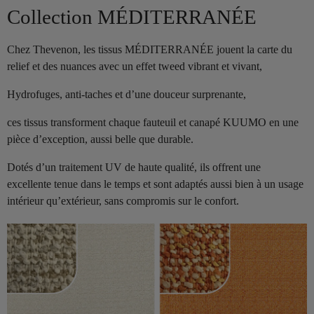
Collection MÉDITERRANÉE
Chez Thevenon, les tissus MÉDITERRANÉE jouent la carte du
relief et des nuances avec un effet tweed vibrant et vivant,
Hydrofuges, anti-taches et d’une douceur surprenante,
ces tissus transforment chaque fauteuil et canapé KUUMO en une
pièce d’exception, aussi belle que durable.
Dotés d’un traitement UV de haute qualité, ils offrent une
excellente tenue dans le temps et sont adaptés aussi bien à un usage
intérieur qu’extérieur, sans compromis sur le confort.