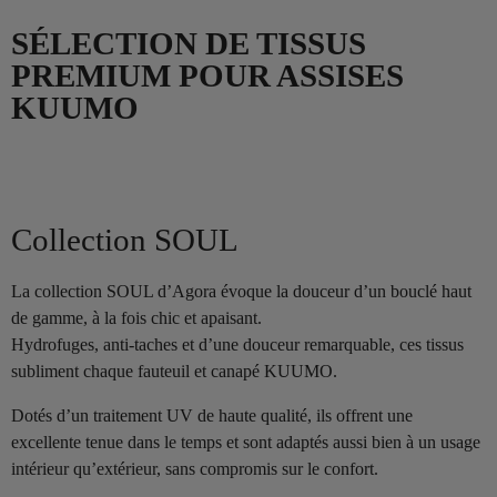
SÉLECTION DE TISSUS
PREMIUM POUR ASSISES
KUUMO
Collection SOUL
La collection SOUL d’Agora évoque la douceur d’un bouclé haut
de gamme, à la fois chic et apaisant.
Hydrofuges, anti-taches et d’une douceur remarquable, ces tissus
subliment chaque fauteuil et canapé KUUMO.
Dotés d’un traitement UV de haute qualité, ils offrent une
excellente tenue dans le temps et sont adaptés aussi bien à un usage
intérieur qu’extérieur, sans compromis sur le confort.