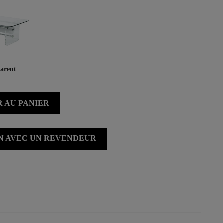
arent
 AU PANIER
ON AVEC UN REVENDEUR