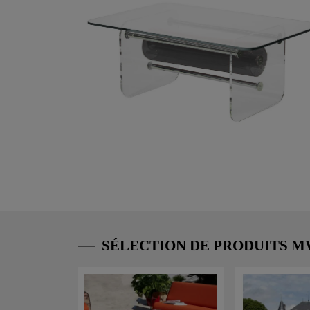
SÉLECTION DE PRODUITS 