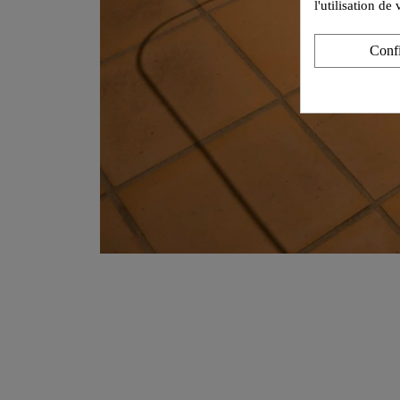
l'utilisation d
Conf