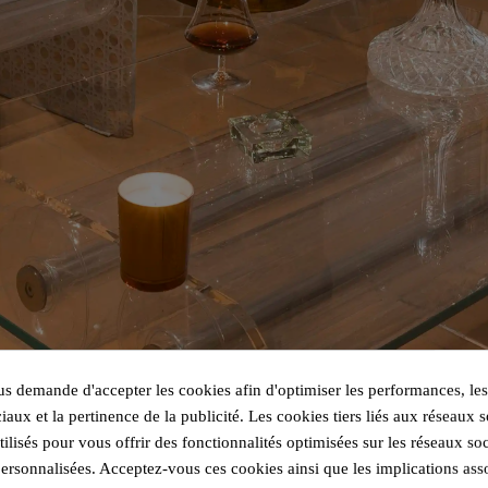
 demande d'accepter les cookies afin d'optimiser les performances, les
iaux et la pertinence de la publicité. Les cookies tiers liés aux réseaux s
utilisés pour vous offrir des fonctionnalités optimisées sur les réseaux so
personnalisées. Acceptez-vous ces cookies ainsi que les implications ass