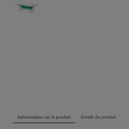
Informations sur le produit
Détails du produit