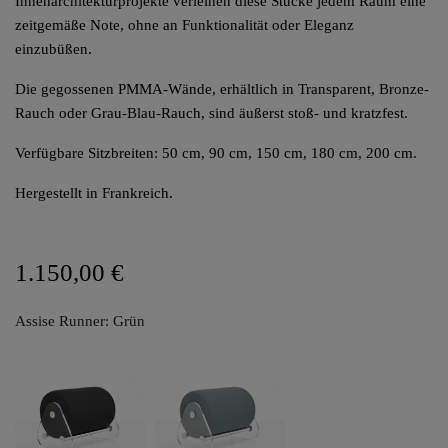
Innenarchitekturprojekte verleihen diese Stücke jedem Raum eine
zeitgemäße Note, ohne an Funktionalität oder Eleganz
einzubüßen.
Die gegossenen PMMA-Wände, erhältlich in Transparent, Bronze-
Rauch oder Grau-Blau-Rauch, sind äußerst stoß- und kratzfest.
Verfügbare Sitzbreiten: 50 cm, 90 cm, 150 cm, 180 cm, 200 cm.
Hergestellt in Frankreich.
1.150,00 €
Assise Runner: Grün