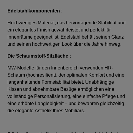
Edelstahlkomponenten :
Hochwertiges Material, das hervorragende Stabilität und
ein elegantes Finish gewährleistet und perfekt für
Innenräume geeignet ist. Edelstahl behält seinen Glanz
und seinen hochwertigen Look über die Jahre hinweg.
Die Schaumstoff-Sitzfläche
:
MW-Modelle für den Innenbereich verwenden HR-
Schaum (hochresilient), der optimalen Komfort und eine
langanhaltende Formstabilität bietet. Unabhängige
Kissen und abnehmbare Bezüge ermöglichen eine
vollständige Personalisierung, eine einfache Pflege und
eine erhöhte Langlebigkeit – und bewahren gleichzeitig
die elegante Ästhetik Ihres Mobiliars.