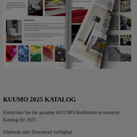
KUUMO 2025 KATALOG
Entdecken Sie die gesamte KUUMO-Kollektion in unserem
Katalog für 2025.
Flipbook oder Download verfügbar.