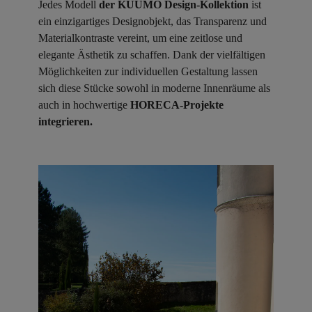
Jedes Modell
der KUUMO Design-Kollektion
ist
ein einzigartiges Designobjekt, das Transparenz und
Materialkontraste vereint, um eine zeitlose und
elegante Ästhetik zu schaffen. Dank der vielfältigen
Möglichkeiten zur individuellen Gestaltung lassen
sich diese Stücke sowohl in moderne Innenräume als
auch in hochwertige
HORECA-Projekte
integrieren.