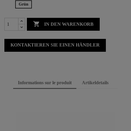
Grün

IN DEN WARENKORB
KONTAKTIEREN SIE EINEN HÄNDLER
Informations sur le produit
Artikeldetails