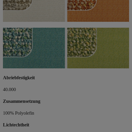
Abriebfestigkeit
40.000
Zusammensetzung
100% Polyolefin
Lichtechtheit