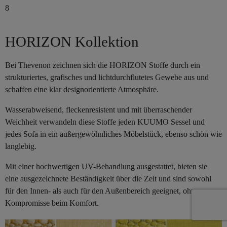
8
HORIZON Kollektion
Bei Thevenon zeichnen sich die HORIZON Stoffe durch ein
strukturiertes, grafisches und lichtdurchflutetes Gewebe aus und
schaffen eine klar designorientierte Atmosphäre.
Wasserabweisend, fleckenresistent und mit überraschender
Weichheit verwandeln diese Stoffe jeden KUUMO Sessel und
jedes Sofa in ein außergewöhnliches Möbelstück, ebenso schön wie
langlebig.
Mit einer hochwertigen UV-Behandlung ausgestattet, bieten sie
eine ausgezeichnete Beständigkeit über die Zeit und sind sowohl
für den Innen- als auch für den Außenbereich geeignet, ohne
Kompromisse beim Komfort.