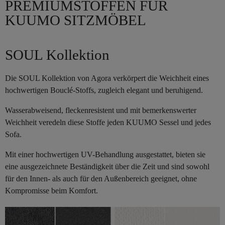
PREMIUMSTOFFEN FÜR
KUUMO SITZMÖBEL
SOUL Kollektion
Die SOUL Kollektion von Agora verkörpert die Weichheit eines
hochwertigen Bouclé-Stoffs, zugleich elegant und beruhigend.
Wasserabweisend, fleckenresistent und mit bemerkenswerter
Weichheit veredeln diese Stoffe jeden KUUMO Sessel und jedes
Sofa.
Mit einer hochwertigen UV-Behandlung ausgestattet, bieten sie
eine ausgezeichnete Beständigkeit über die Zeit und sind sowohl
für den Innen- als auch für den Außenbereich geeignet, ohne
Kompromisse beim Komfort.