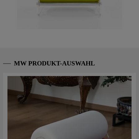
MW PRODUKT-AUSWAHL