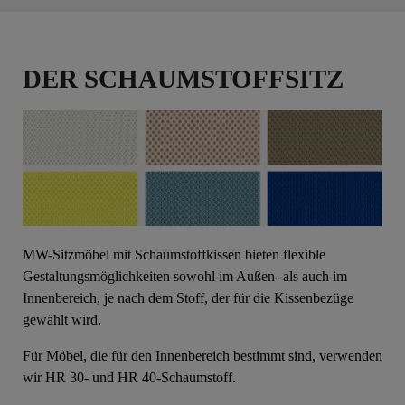
DER SCHAUMSTOFFSITZ
MW-Sitzmöbel mit Schaumstoffkissen bieten flexible
Gestaltungsmöglichkeiten sowohl im Außen- als auch im
Innenbereich, je nach dem Stoff, der für die Kissenbezüge
gewählt wird.
Für Möbel, die für den Innenbereich bestimmt sind, verwenden
wir HR 30- und HR 40-Schaumstoff.