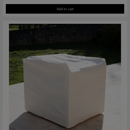
Add to cart