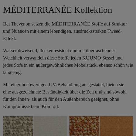
MÉDITERRANÉE Kollektion
Bei Thevenon setzen die MÉDITERRANÉE Stoffe auf Struktur
und Nuancen mit einem lebendigen, ausdrucksstarken Tweed-
Effekt.
Wasserabweisend, fleckenresistent und mit überraschender
Weichheit verwandeln diese Stoffe jeden KUUMO Sessel und
jedes Sofa in ein außergewöhnliches Möbelstück, ebenso schön wie
langlebig.
Mit einer hochwertigen UV-Behandlung ausgestattet, bieten sie
eine ausgezeichnete Beständigkeit über die Zeit und sind sowohl
für den Innen- als auch für den Außenbereich geeignet, ohne
Kompromisse beim Komfort.