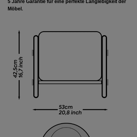
5 Jahre Garantie für eine perfekte Langlebigkeit der
Möbel.