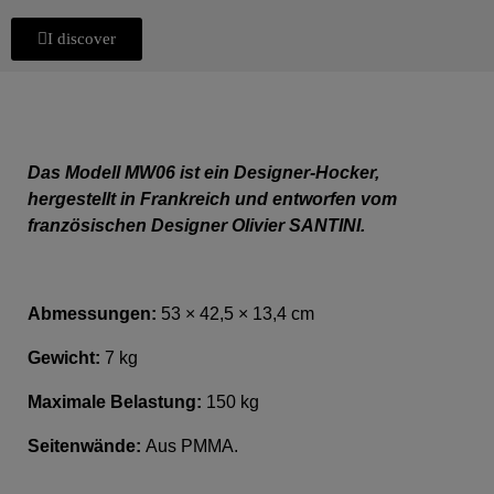
I discover
Das Modell MW06 ist ein Designer-Hocker,
hergestellt in Frankreich und entworfen vom
französischen Designer Olivier SANTINI.
Abmessungen:
53 × 42,5 × 13,4 cm
Gewicht:
7 kg
Maximale Belastung:
150 kg
Seitenwände:
Aus PMMA.