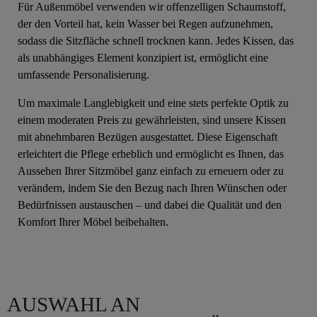
Für Außenmöbel verwenden wir offenzelligen Schaumstoff,
der den Vorteil hat, kein Wasser bei Regen aufzunehmen,
sodass die Sitzfläche schnell trocknen kann. Jedes Kissen, das
als unabhängiges Element konzipiert ist, ermöglicht eine
umfassende Personalisierung.
Um maximale Langlebigkeit und eine stets perfekte Optik zu
einem moderaten Preis zu gewährleisten, sind unsere Kissen
mit abnehmbaren Bezügen ausgestattet. Diese Eigenschaft
erleichtert die Pflege erheblich und ermöglicht es Ihnen, das
Aussehen Ihrer Sitzmöbel ganz einfach zu erneuern oder zu
verändern, indem Sie den Bezug nach Ihren Wünschen oder
Bedürfnissen austauschen – und dabei die Qualität und den
Komfort Ihrer Möbel beibehalten.
AUSWAHL AN