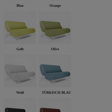
Blau
Orange
Gelb
Olive
Weiß
TÜRKISCH-BLAU