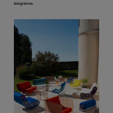
integrieren.