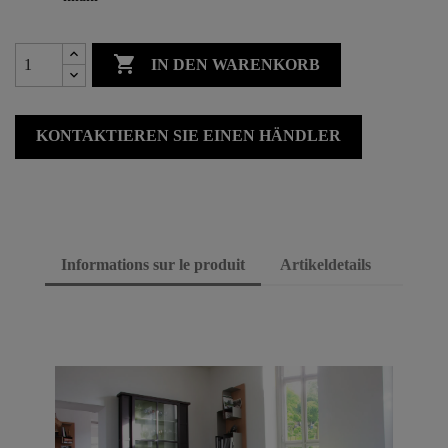

IN DEN WARENKORB
KONTAKTIEREN SIE EINEN HÄNDLER
Informations sur le produit
Artikeldetails