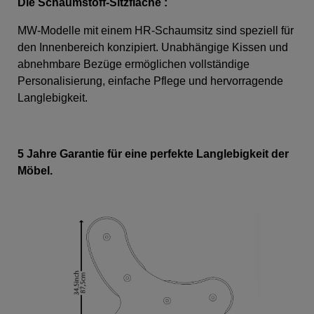
Die Schaumstoff-Sitzfläche
:
MW-Modelle mit einem HR-Schaumsitz sind speziell für
den Innenbereich konzipiert. Unabhängige Kissen und
abnehmbare Bezüge ermöglichen vollständige
Personalisierung, einfache Pflege und hervorragende
Langlebigkeit.
5 Jahre Garantie für eine perfekte Langlebigkeit der
Möbel.