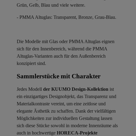
Grün, Gelb, Blau und viele weitere.
- PMMA Altuglas: Transparent, Bronze, Grau-Blau.
Die Modelle mit Glas oder PMMA Altuglas eignen
sich für den Innenbereich, während die PMMA
Altuglas-Varianten auch für den Außenbereich
konzipiert sind.
Sammlerstücke mit Charakter ​
Jedes Modell
der KUUMO Design-Kollektion
ist
ein einzigartiges Designobjekt, das Transparenz und
Materialkontraste vereint, um eine zeitlose und
elegante Ästhetik zu schaffen. Dank der vielfältigen
Möglichkeiten zur individuellen Gestaltung lassen
sich diese Stücke sowohl in moderne Innenräume als
auch in hochwertige
HORECA-Projekte