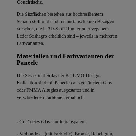
Couchtische
.
Die Sitzflächen bestehen aus hochresilientem
Schaumstoff und sind mit austauschbaren Bezügen
versehen, die in 3D-Stoff Runner oder veganem
Leder Soshagro erhältlich sind – jeweils in mehreren
Farbvarianten.
Materialien und Farbvarianten der
Paneele ​
Die Sessel und Sofas der KUUMO Design-
Kollektion sind mit Paneelen aus gehärtetem Glas
oder PMMA Altuglas ausgestattet und in
verschiedenen Farbtönen erhältlich:
- Gehärtetes Glas: nur in transparent.
- Verbundglas (mit Farbfolie): Bronze, Rauchgrau,