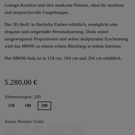
Lounge-Komfort und eine markante Präsenz, ideal für moderne
und anspruchsvolle Umgebungen.
Der 3D-Stoff, in fünfzehn Farben erhältlich, ermöglicht eine
elegante und zeitgemäße Personalisierung. Dank seiner
ausgewogenen Proportionen und seiner skulpturalen Erscheinung
wird das MW06 zu einem echten Blickfang in jedem Interieur.
Das MW06-Sofa ist in 154 cm, 184 cm und 204 cm erhältlich.
5.280,00 €
Abmessungen: 200
150
180
200
Assise Runner: Grün