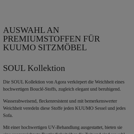
AUSWAHL AN
PREMIUMSTOFFEN FÜR
KUUMO SITZMÖBEL
SOUL Kollektion
Die SOUL Kollektion von Agora verkörpert die Weichheit eines
hochwertigen Bouclé-Stoffs, zugleich elegant und beruhigend.
Wasserabweisend, fleckenresistent und mit bemerkenswerter
Weichheit veredeln diese Stoffe jeden KUUMO Sessel und jedes
Sofa.
Mit einer hochwertigen UV-Behandlung ausgestattet, bieten sie