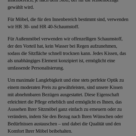
gewählt wird.
Für Möbel, die für den Innenbereich bestimmt sind, verwenden
wir HR 30- und HR 40-Schaumstoff.
Für Außenmöbel verwenden wir offenzelligen Schaumstoff,
der den Vorteil hat, kein Wasser bei Regen aufzunehmen,
sodass die Sitzfläche schnell trocknen kann. Jedes Kissen, das
als unabhängiges Element konzipiert ist, ermöglicht eine
umfassende Personalisierung.
Um maximale Langlebigkeit und eine stets perfekte Optik zu
einem moderaten Preis zu gewährleisten, sind unsere Kissen
mit abnehmbaren Bezügen ausgestattet. Diese Eigenschaft
erleichtert die Pflege erheblich und ermöglicht es Ihnen, das
Aussehen Ihrer Sitzmöbel ganz einfach zu erneuern oder zu
verändern, indem Sie den Bezug nach Ihren Wünschen oder
Bedürfnissen austauschen – und dabei die Qualität und den
Komfort Ihrer Möbel beibehalten.