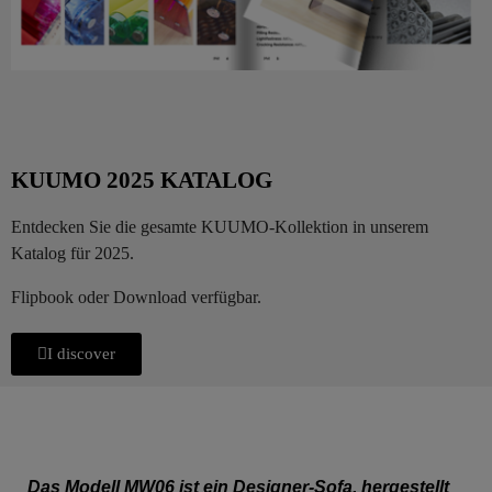
KUUMO 2025 KATALOG
Entdecken Sie die gesamte KUUMO-Kollektion in unserem
Katalog für 2025.
Flipbook oder Download verfügbar.
I discover
Das Modell MW06 ist ein Designer-Sofa, hergestellt