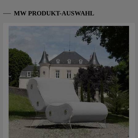
MW PRODUKT-AUSWAHL