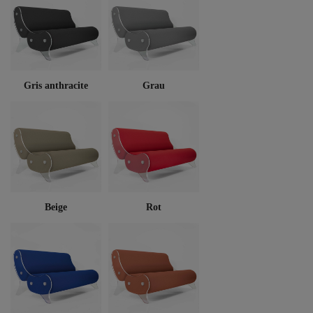
Gris anthracite
Grau
Beige
Rot