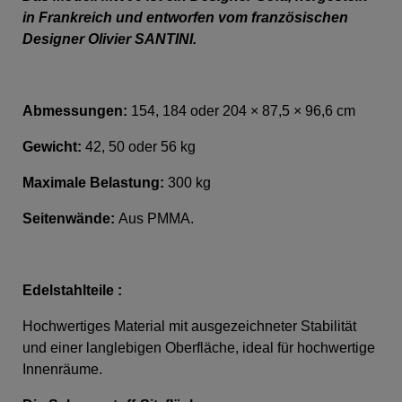
in Frankreich und entworfen vom französischen
Designer Olivier SANTINI.
Abmessungen:
154,
184 oder 204 × 87,5 × 96,6 cm
Gewicht:
42,
50 oder 56 kg
Maximale Belastung:
300 kg
Seitenwände:
Aus PMMA.
Edelstahlteile :
Hochwertiges Material mit ausgezeichneter Stabilität
und einer langlebigen Oberfläche, ideal für hochwertige
Innenräume.