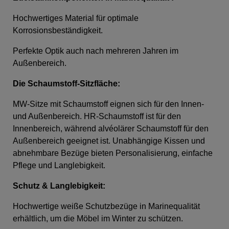
Hochwertiges Material für optimale
Korrosionsbeständigkeit.
Perfekte Optik auch nach mehreren Jahren im
Außenbereich.
Die Schaumstoff-Sitzfläche
:
MW-Sitze mit Schaumstoff eignen sich für den Innen-
und Außenbereich. HR-Schaumstoff ist für den
Innenbereich, während alvéolärer Schaumstoff für den
Außenbereich geeignet ist. Unabhängige Kissen und
abnehmbare Bezüge bieten Personalisierung, einfache
Pflege und Langlebigkeit.
Schutz & Langlebigkeit:
Hochwertige weiße Schutzbezüge in Marinequalität
erhältlich, um die Möbel im Winter zu schützen.