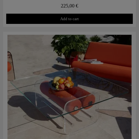
225,00 €
Add to cart