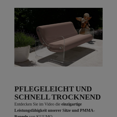
PFLEGELEICHT UND
SCHNELL TROCKNEND
Entdecken Sie im Video die
einzigartige
Leistungsfähigkeit unserer Sitze und PMMA-
Paneele
von KUUMO.