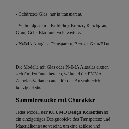
- Gehärtetes Glas: nur in transparent.
- Verbundglas (mit Farbfolie): Bronze, Rauchgrau,
Grün, Gelb, Blau und viele weitere.
- PMMA Altuglas: Transparent, Bronze, Grau-Blau.
Die Modelle mit Glas oder PMMA Altuglas eignen
sich für den Innenbereich, während die PMMA
Altuglas-Varianten auch für den Außenbereich
konzipiert sind.
Sammlerstücke mit Charakter ​
Jedes Modell
der KUUMO Design-Kollektion
ist
ein einzigartiges Designobjekt, das Transparenz und
Materialkontraste vereint, um eine zeitlose und