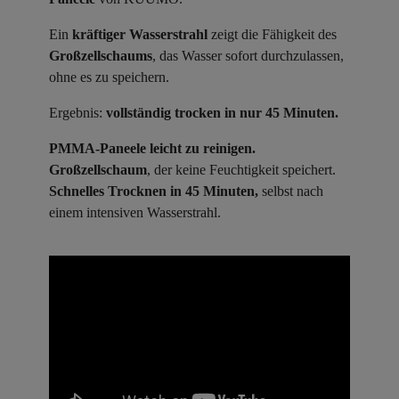
Ein
kräftiger Wasserstrahl
zeigt die Fähigkeit des
Großzellschaums
, das Wasser sofort durchzulassen,
ohne es zu speichern.
Ergebnis:
vollständig trocken in nur 45 Minuten.
PMMA-Paneele leicht zu reinigen.
Großzellschaum
, der keine Feuchtigkeit speichert.
Schnelles Trocknen in 45 Minuten,
selbst nach
einem intensiven Wasserstrahl.