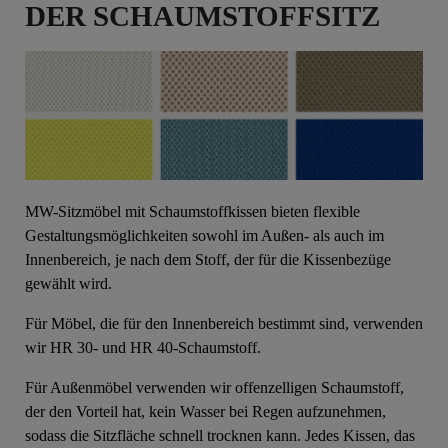
DER SCHAUMSTOFFSITZ
MW-Sitzmöbel mit Schaumstoffkissen bieten flexible
Gestaltungsmöglichkeiten sowohl im Außen- als auch im
Innenbereich, je nach dem Stoff, der für die Kissenbezüge
gewählt wird.
Für Möbel, die für den Innenbereich bestimmt sind, verwenden
wir HR 30- und HR 40-Schaumstoff.
Für Außenmöbel verwenden wir offenzelligen Schaumstoff,
der den Vorteil hat, kein Wasser bei Regen aufzunehmen,
sodass die Sitzfläche schnell trocknen kann. Jedes Kissen, das