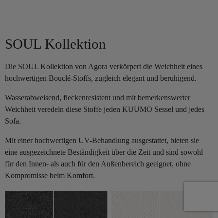
SOUL Kollektion
Die SOUL Kollektion von Agora verkörpert die Weichheit eines
hochwertigen Bouclé-Stoffs, zugleich elegant und beruhigend.
Wasserabweisend, fleckenresistent und mit bemerkenswerter
Weichheit veredeln diese Stoffe jeden KUUMO Sessel und jedes
Sofa.
Mit einer hochwertigen UV-Behandlung ausgestattet, bieten sie
eine ausgezeichnete Beständigkeit über die Zeit und sind sowohl
für den Innen- als auch für den Außenbereich geeignet, ohne
Kompromisse beim Komfort.