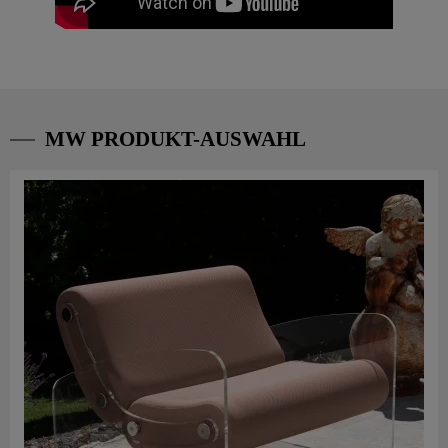
MW PRODUKT-AUSWAHL