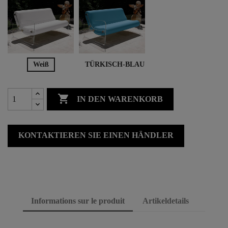
Weiß
TÜRKISCH-BLAU

IN DEN WARENKORB
KONTAKTIEREN SIE EINEN HÄNDLER
Informations sur le produit
Artikeldetails