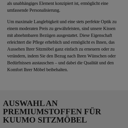
als unabhängiges Element konzipiert ist, ermöglicht eine
umfassende Personalisierung.
Um maximale Langlebigkeit und eine stets perfekte Optik zu
einem moderaten Preis zu gewährleisten, sind unsere Kissen
mit abnehmbaren Bezügen ausgestattet. Diese Eigenschaft
erleichtert die Pflege erheblich und ermöglicht es Ihnen, das
Aussehen Ihrer Sitzmöbel ganz einfach zu erneuern oder zu
verändern, indem Sie den Bezug nach Ihren Wünschen oder
Bedürfnissen austauschen – und dabei die Qualität und den
Komfort Ihrer Möbel beibehalten.
AUSWAHL AN
PREMIUMSTOFFEN FÜR
KUUMO SITZMÖBEL