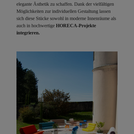
elegante Ästhetik zu schaffen. Dank der vielfältigen
Möglichkeiten zur individuellen Gestaltung lassen
sich diese Stücke sowohl in moderne Innenräume als
auch in hochwertige
HORECA-Projekte
integrieren.