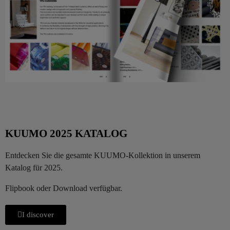
KUUMO 2025 KATALOG
Entdecken Sie die gesamte KUUMO-Kollektion in unserem
Katalog für 2025.
Flipbook oder Download verfügbar.
I discover