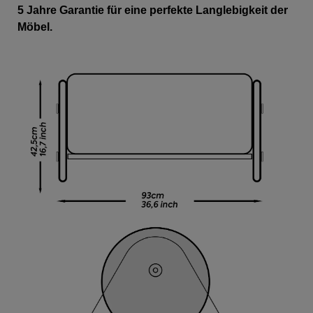
5 Jahre Garantie für eine perfekte Langlebigkeit der
Möbel.