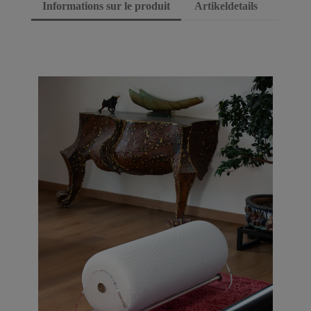
Informations sur le produit
Artikeldetails