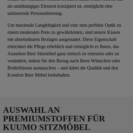
als unabhängiges Element konzipiert ist, ermöglicht eine
umfassende Personalisierung.
Um maximale Langlebigkeit und eine stets perfekte Optik zu
einem moderaten Preis zu gewährleisten, sind unsere Kissen
mit abnehmbaren Bezügen ausgestattet. Diese Eigenschaft
erleichtert die Pflege erheblich und ermöglicht es Ihnen, das
Aussehen Ihrer Sitzmöbel ganz einfach zu erneuern oder zu
verändern, indem Sie den Bezug nach Ihren Wünschen oder
Bedürfnissen austauschen – und dabei die Qualität und den
Komfort Ihrer Möbel beibehalten.
AUSWAHL AN
PREMIUMSTOFFEN FÜR
KUUMO SITZMÖBEL