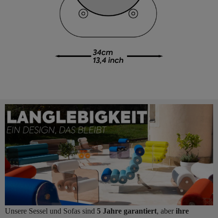
Unsere Sessel und Sofas sind
5 Jahre garantiert
, aber
ihre