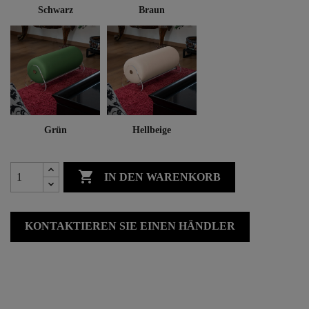
Schwarz
Braun
Grün
Hellbeige

IN DEN WARENKORB
KONTAKTIEREN SIE EINEN HÄNDLER