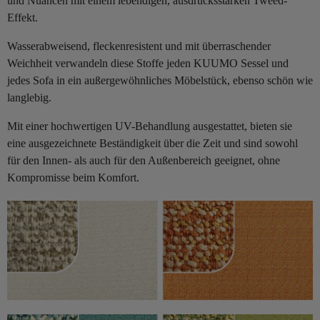
und Nuancen mit einem lebendigen, ausdrucksstarken Tweed-
Effekt.
Wasserabweisend, fleckenresistent und mit überraschender
Weichheit verwandeln diese Stoffe jeden KUUMO Sessel und
jedes Sofa in ein außergewöhnliches Möbelstück, ebenso schön wie
langlebig.
Mit einer hochwertigen UV-Behandlung ausgestattet, bieten sie
eine ausgezeichnete Beständigkeit über die Zeit und sind sowohl
für den Innen- als auch für den Außenbereich geeignet, ohne
Kompromisse beim Komfort.