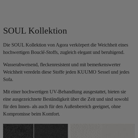
SOUL Kollektion
Die SOUL Kollektion von Agora verkörpert die Weichheit eines
hochwertigen Bouclé-Stoffs, zugleich elegant und beruhigend.
Wasserabweisend, fleckenresistent und mit bemerkenswerter
Weichheit veredeln diese Stoffe jeden KUUMO Sessel und jedes
Sofa.
Mit einer hochwertigen UV-Behandlung ausgestattet, bieten sie
eine ausgezeichnete Beständigkeit über die Zeit und sind sowohl
für den Innen- als auch für den Außenbereich geeignet, ohne
Kompromisse beim Komfort.