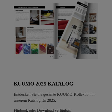
KUUMO 2025 KATALOG
Entdecken Sie die gesamte KUUMO-Kollektion in
unserem Katalog für 2025.
Flipbook oder Download verfügbar.