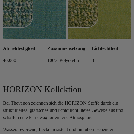
Abriebfestigkeit
Zusammensetzung
Lichtechtheit
40.000
100% Polyolefin
8
HORIZON Kollektion
Bei Thevenon zeichnen sich die HORIZON Stoffe durch ein
strukturiertes, grafisches und lichtdurchflutetes Gewebe aus und
schaffen eine klar designorientierte Atmosphäre.
Wasserabweisend, fleckenresistent und mit überraschender