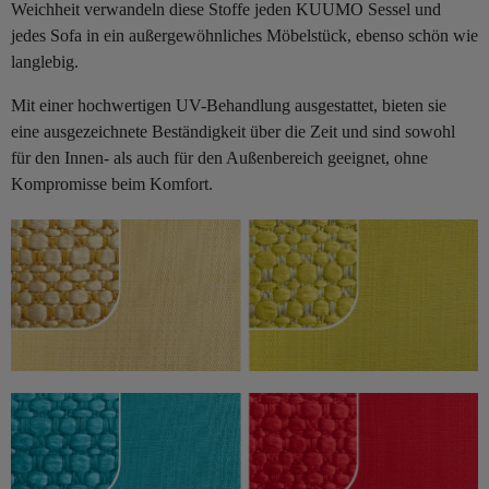
Weichheit verwandeln diese Stoffe jeden KUUMO Sessel und
jedes Sofa in ein außergewöhnliches Möbelstück, ebenso schön wie
langlebig.
Mit einer hochwertigen UV-Behandlung ausgestattet, bieten sie
eine ausgezeichnete Beständigkeit über die Zeit und sind sowohl
für den Innen- als auch für den Außenbereich geeignet, ohne
Kompromisse beim Komfort.