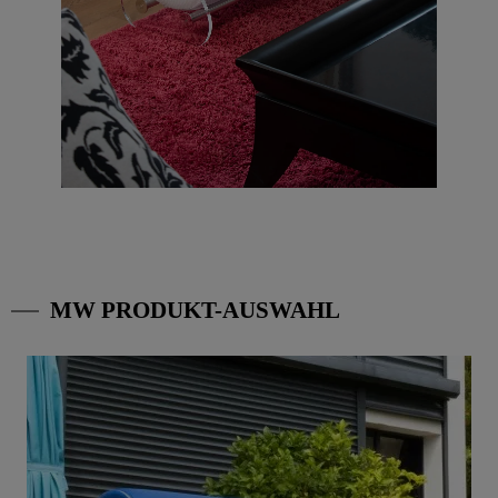
MW PRODUKT-AUSWAHL