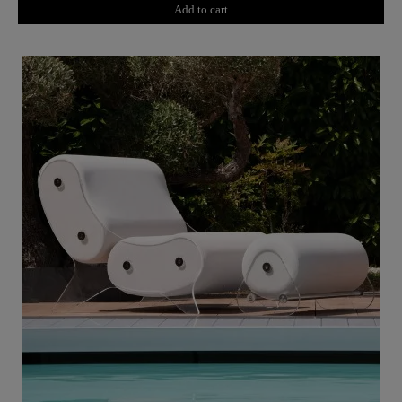
Add to cart