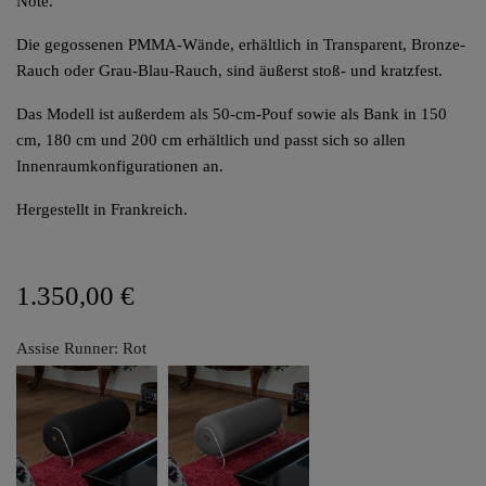
Note.
Die gegossenen PMMA-Wände, erhältlich in Transparent, Bronze-
Rauch oder Grau-Blau-Rauch, sind äußerst stoß- und kratzfest.
Das Modell ist außerdem als 50-cm-Pouf sowie als Bank in 150
cm, 180 cm und 200 cm erhältlich und passt sich so allen
Innenraumkonfigurationen an.
Hergestellt in Frankreich.
1.350,00 €
Assise Runner: Rot