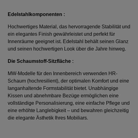
Edelstahlkomponenten :
Hochwertiges Material, das hervorragende Stabilität und
ein elegantes Finish gewährleistet und perfekt für
Innenräume geeignet ist. Edelstahl behält seinen Glanz
und seinen hochwertigen Look über die Jahre hinweg.
Die Schaumstoff-Sitzfläche
:
MW-Modelle für den Innenbereich verwenden HR-
Schaum (hochresilient), der optimalen Komfort und eine
langanhaltende Formstabilität bietet. Unabhängige
Kissen und abnehmbare Bezüge ermöglichen eine
vollständige Personalisierung, eine einfache Pflege und
eine erhöhte Langlebigkeit – und bewahren gleichzeitig
die elegante Ästhetik Ihres Mobiliars.