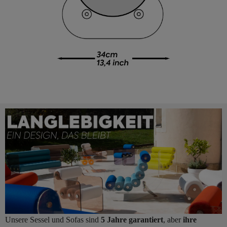
Unsere Sessel und Sofas sind
5 Jahre garantiert
, aber
ihre