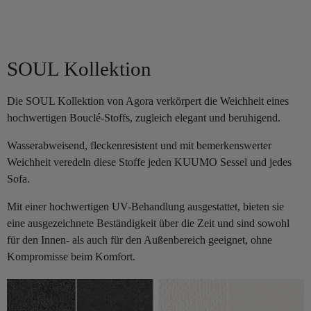
SOUL Kollektion
Die SOUL Kollektion von Agora verkörpert die Weichheit eines
hochwertigen Bouclé-Stoffs, zugleich elegant und beruhigend.
Wasserabweisend, fleckenresistent und mit bemerkenswerter
Weichheit veredeln diese Stoffe jeden KUUMO Sessel und jedes
Sofa.
Mit einer hochwertigen UV-Behandlung ausgestattet, bieten sie
eine ausgezeichnete Beständigkeit über die Zeit und sind sowohl
für den Innen- als auch für den Außenbereich geeignet, ohne
Kompromisse beim Komfort.