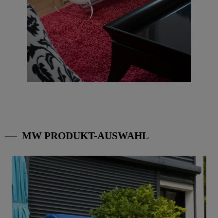
MW PRODUKT-AUSWAHL