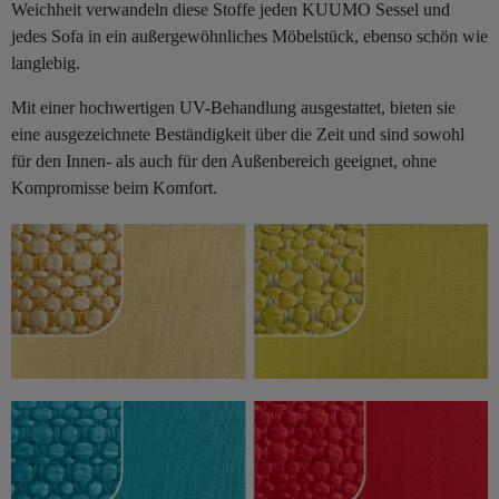
Weichheit verwandeln diese Stoffe jeden KUUMO Sessel und
jedes Sofa in ein außergewöhnliches Möbelstück, ebenso schön wie
langlebig.
Mit einer hochwertigen UV-Behandlung ausgestattet, bieten sie
eine ausgezeichnete Beständigkeit über die Zeit und sind sowohl
für den Innen- als auch für den Außenbereich geeignet, ohne
Kompromisse beim Komfort.