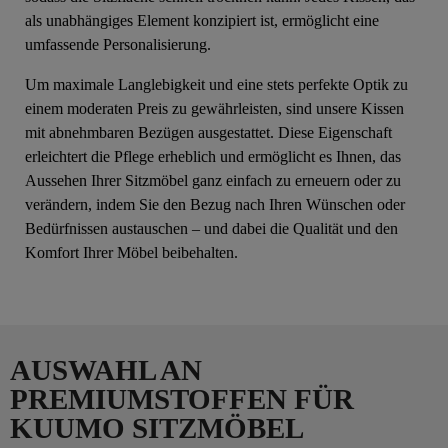
als unabhängiges Element konzipiert ist, ermöglicht eine
umfassende Personalisierung.
Um maximale Langlebigkeit und eine stets perfekte Optik zu
einem moderaten Preis zu gewährleisten, sind unsere Kissen
mit abnehmbaren Bezügen ausgestattet. Diese Eigenschaft
erleichtert die Pflege erheblich und ermöglicht es Ihnen, das
Aussehen Ihrer Sitzmöbel ganz einfach zu erneuern oder zu
verändern, indem Sie den Bezug nach Ihren Wünschen oder
Bedürfnissen austauschen – und dabei die Qualität und den
Komfort Ihrer Möbel beibehalten.
AUSWAHL AN
PREMIUMSTOFFEN FÜR
KUUMO SITZMÖBEL