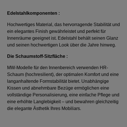
Edelstahlkomponenten :
Hochwertiges Material, das hervorragende Stabilität und
ein elegantes Finish gewährleistet und perfekt für
Innenräume geeignet ist. Edelstahl behält seinen Glanz
und seinen hochwertigen Look über die Jahre hinweg.
Die Schaumstoff-Sitzfläche
:
MW-Modelle für den Innenbereich verwenden HR-
Schaum (hochresilient), der optimalen Komfort und eine
langanhaltende Formstabilität bietet. Unabhängige
Kissen und abnehmbare Bezüge ermöglichen eine
vollständige Personalisierung, eine einfache Pflege und
eine erhöhte Langlebigkeit – und bewahren gleichzeitig
die elegante Ästhetik Ihres Mobiliars.