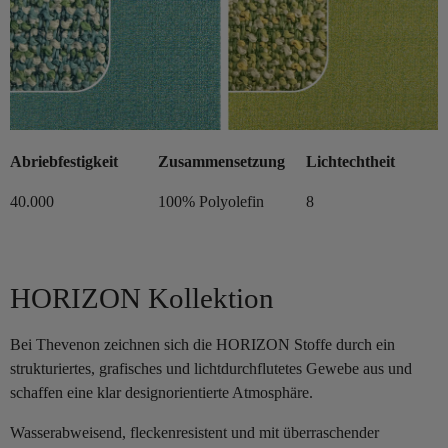
Abriebfestigkeit
Zusammensetzung
Lichtechtheit
40.000
100% Polyolefin
8
HORIZON Kollektion
Bei Thevenon zeichnen sich die HORIZON Stoffe durch ein
strukturiertes, grafisches und lichtdurchflutetes Gewebe aus und
schaffen eine klar designorientierte Atmosphäre.
Wasserabweisend, fleckenresistent und mit überraschender