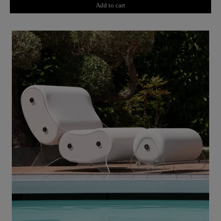
Add to cart