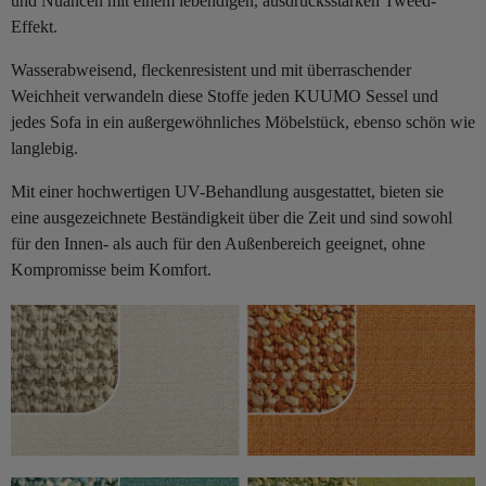
und Nuancen mit einem lebendigen, ausdrucksstarken Tweed-
Effekt.
Wasserabweisend, fleckenresistent und mit überraschender
Weichheit verwandeln diese Stoffe jeden KUUMO Sessel und
jedes Sofa in ein außergewöhnliches Möbelstück, ebenso schön wie
langlebig.
Mit einer hochwertigen UV-Behandlung ausgestattet, bieten sie
eine ausgezeichnete Beständigkeit über die Zeit und sind sowohl
für den Innen- als auch für den Außenbereich geeignet, ohne
Kompromisse beim Komfort.