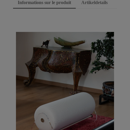
Informations sur le produit
Artikeldetails