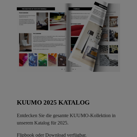
KUUMO 2025 KATALOG
Entdecken Sie die gesamte KUUMO-Kollektion in
unserem Katalog für 2025.
Flipbook oder Download verfügbar.