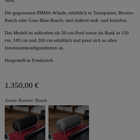
Note.
Die gegossenen PMMA-Wände, erhältlich in Transparent, Bronze-
Rauch oder Grau-Blau-Rauch, sind äußerst stoß- und kratzfest.
Das Modell ist außerdem als 50-cm-Pouf sowie als Bank in 150
cm, 180 cm und 200 cm erhältlich und passt sich so allen
Innenraumkonfigurationen an.
Hergestellt in Frankreich.
1.350,00 €
Assise Runner: Braun