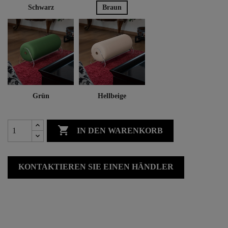
Schwarz
Braun
Grün
Hellbeige

IN DEN WARENKORB
KONTAKTIEREN SIE EINEN HÄNDLER