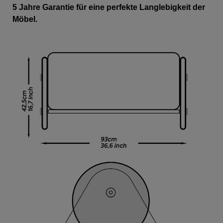
5 Jahre Garantie für eine perfekte Langlebigkeit der
Möbel.