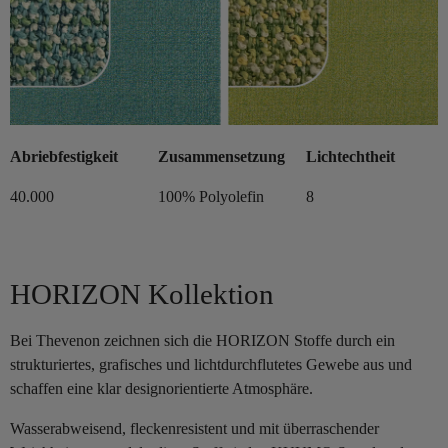
Abriebfestigkeit
Zusammensetzung
Lichtechtheit
40.000
100% Polyolefin
8
HORIZON Kollektion
Bei Thevenon zeichnen sich die HORIZON Stoffe durch ein
strukturiertes, grafisches und lichtdurchflutetes Gewebe aus und
schaffen eine klar designorientierte Atmosphäre.
Wasserabweisend, fleckenresistent und mit überraschender