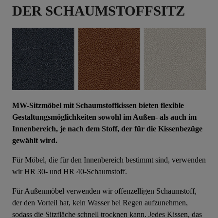
DER SCHAUMSTOFFSITZ
MW-Sitzmöbel mit Schaumstoffkissen bieten flexible
Gestaltungsmöglichkeiten sowohl im Außen- als auch im
Innenbereich, je nach dem Stoff, der für die Kissenbezüge
gewählt wird.
Für Möbel, die für den Innenbereich bestimmt sind, verwenden
wir HR 30- und HR 40-Schaumstoff.
Für Außenmöbel verwenden wir offenzelligen Schaumstoff,
der den Vorteil hat, kein Wasser bei Regen aufzunehmen,
sodass die Sitzfläche schnell trocknen kann. Jedes Kissen, das