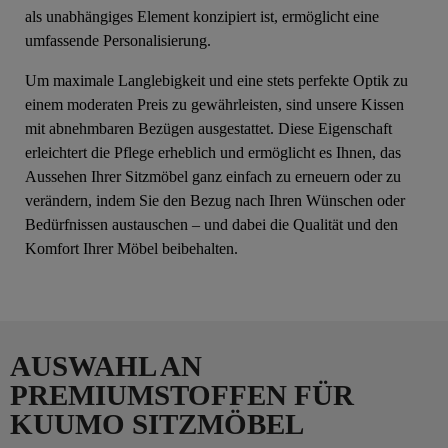
als unabhängiges Element konzipiert ist, ermöglicht eine
umfassende Personalisierung.
Um maximale Langlebigkeit und eine stets perfekte Optik zu
einem moderaten Preis zu gewährleisten, sind unsere Kissen
mit abnehmbaren Bezügen ausgestattet. Diese Eigenschaft
erleichtert die Pflege erheblich und ermöglicht es Ihnen, das
Aussehen Ihrer Sitzmöbel ganz einfach zu erneuern oder zu
verändern, indem Sie den Bezug nach Ihren Wünschen oder
Bedürfnissen austauschen – und dabei die Qualität und den
Komfort Ihrer Möbel beibehalten.
AUSWAHL AN
PREMIUMSTOFFEN FÜR
KUUMO SITZMÖBEL