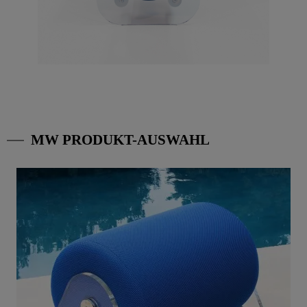
MW PRODUKT-AUSWAHL