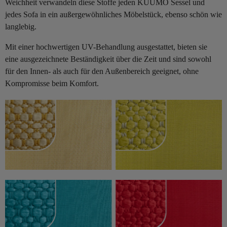
Weichheit verwandeln diese Stoffe jeden KUUMO Sessel und
jedes Sofa in ein außergewöhnliches Möbelstück, ebenso schön wie
langlebig.
Mit einer hochwertigen UV-Behandlung ausgestattet, bieten sie
eine ausgezeichnete Beständigkeit über die Zeit und sind sowohl
für den Innen- als auch für den Außenbereich geeignet, ohne
Kompromisse beim Komfort.