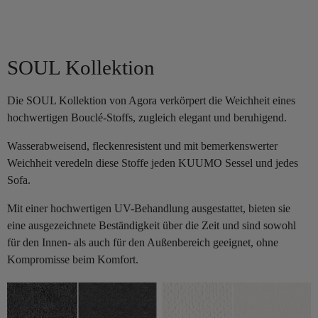
SOUL Kollektion
Die SOUL Kollektion von Agora verkörpert die Weichheit eines
hochwertigen Bouclé-Stoffs, zugleich elegant und beruhigend.
Wasserabweisend, fleckenresistent und mit bemerkenswerter
Weichheit veredeln diese Stoffe jeden KUUMO Sessel und jedes
Sofa.
Mit einer hochwertigen UV-Behandlung ausgestattet, bieten sie
eine ausgezeichnete Beständigkeit über die Zeit und sind sowohl
für den Innen- als auch für den Außenbereich geeignet, ohne
Kompromisse beim Komfort.