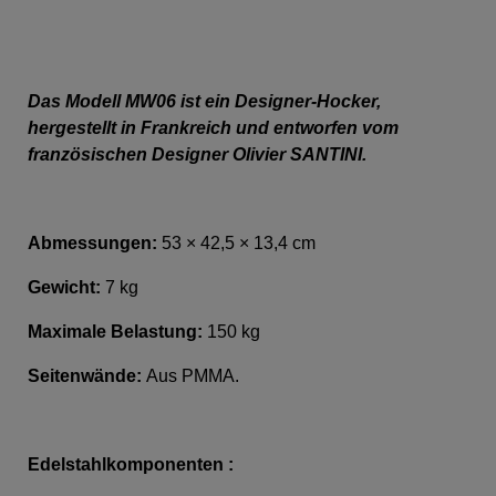
Das Modell MW06 ist ein Designer-Hocker,
hergestellt in Frankreich und entworfen vom
französischen Designer Olivier SANTINI.
Abmessungen:
53 × 42,5 × 13,4 cm
Gewicht:
7 kg
Maximale Belastung:
150 kg
Seitenwände:
Aus PMMA.
Edelstahlkomponenten :