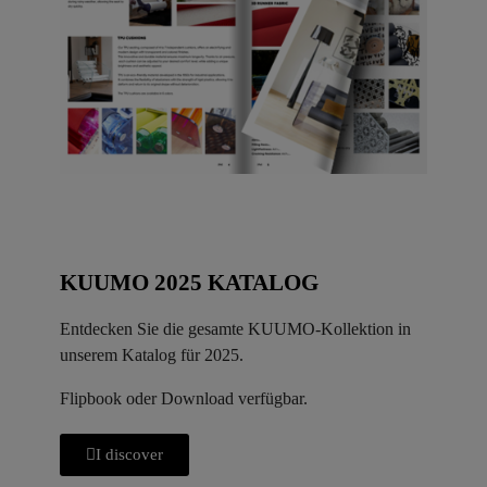
KUUMO 2025 KATALOG
Entdecken Sie die gesamte KUUMO-Kollektion in
unserem Katalog für 2025.
Flipbook oder Download verfügbar.
I discover