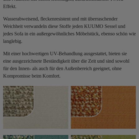
Effekt.
Wasserabweisend, fleckenresistent und mit überraschender
Weichheit verwandeln diese Stoffe jeden KUUMO Sessel und
jedes Sofa in ein außergewöhnliches Möbelstück, ebenso schön wie
langlebig.
Mit einer hochwertigen UV-Behandlung ausgestattet, bieten sie
eine ausgezeichnete Beständigkeit über die Zeit und sind sowohl
für den Innen- als auch für den Außenbereich geeignet, ohne
Kompromisse beim Komfort.