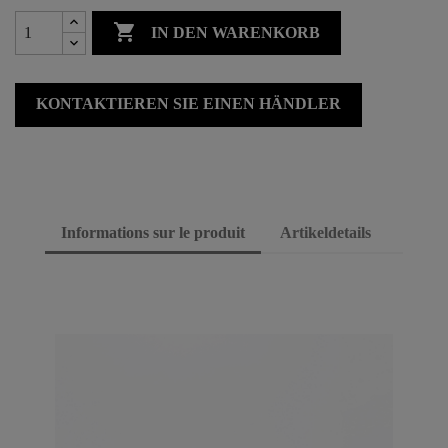

IN DEN WARENKORB
KONTAKTIEREN SIE EINEN HÄNDLER
Informations sur le produit
Artikeldetails