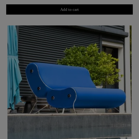
Add to cart