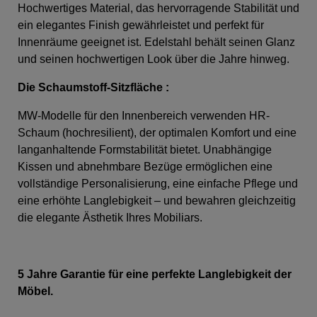
Hochwertiges Material, das hervorragende Stabilität und
ein elegantes Finish gewährleistet und perfekt für
Innenräume geeignet ist. Edelstahl behält seinen Glanz
und seinen hochwertigen Look über die Jahre hinweg.
Die Schaumstoff-Sitzfläche
:
MW-Modelle für den Innenbereich verwenden HR-
Schaum (hochresilient), der optimalen Komfort und eine
langanhaltende Formstabilität bietet. Unabhängige
Kissen und abnehmbare Bezüge ermöglichen eine
vollständige Personalisierung, eine einfache Pflege und
eine erhöhte Langlebigkeit – und bewahren gleichzeitig
die elegante Ästhetik Ihres Mobiliars.
5 Jahre Garantie für eine perfekte Langlebigkeit der
Möbel.