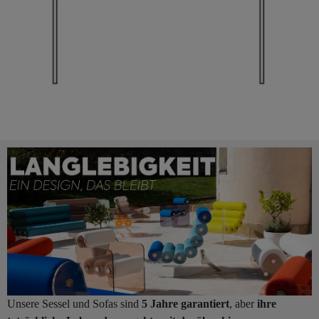
Unsere Sessel und Sofas sind
5 Jahre garantiert
, aber
ihre