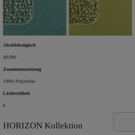
Abriebfestigkeit
40.000
Zusammensetzung
100% Polyolefin
Lichtechtheit
8
HORIZON Kollektion