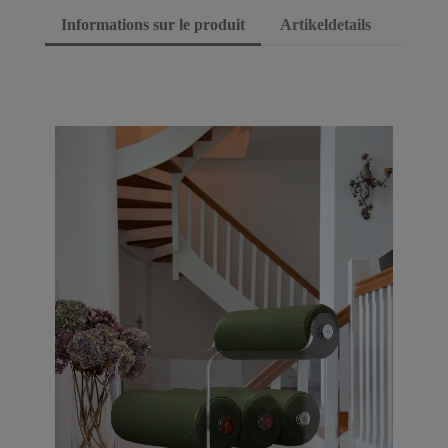
Informations sur le produit
Artikeldetails