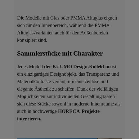
Die Modelle mit Glas oder PMMA Altuglas eignen
sich für den Innenbereich, während die PMMA
Altuglas-Varianten auch für den Außenbereich
konzipiert sind.
Sammlerstücke mit Charakter ​
Jedes Modell
der KUUMO Design-Kollektion
ist
ein einzigartiges Designobjekt, das Transparenz und
Materialkontraste vereint, um eine zeitlose und
elegante Ästhetik zu schaffen. Dank der vielfältigen
Möglichkeiten zur individuellen Gestaltung lassen
sich diese Stücke sowohl in moderne Innenräume als
auch in hochwertige
HORECA-Projekte
integrieren.