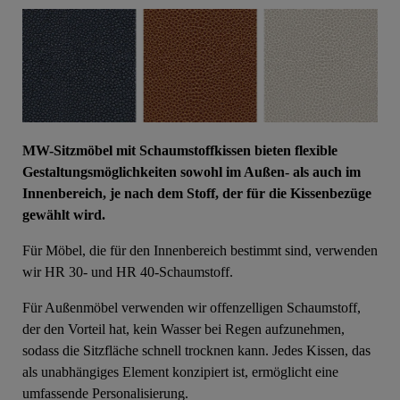
MW-Sitzmöbel mit Schaumstoffkissen bieten flexible
Gestaltungsmöglichkeiten sowohl im Außen- als auch im
Innenbereich, je nach dem Stoff, der für die Kissenbezüge
gewählt wird.
Für Möbel, die für den Innenbereich bestimmt sind, verwenden
wir HR 30- und HR 40-Schaumstoff.
Für Außenmöbel verwenden wir offenzelligen Schaumstoff,
der den Vorteil hat, kein Wasser bei Regen aufzunehmen,
sodass die Sitzfläche schnell trocknen kann. Jedes Kissen, das
als unabhängiges Element konzipiert ist, ermöglicht eine
umfassende Personalisierung.