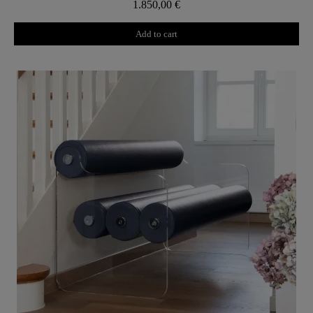
1.850,00 €
Add to cart