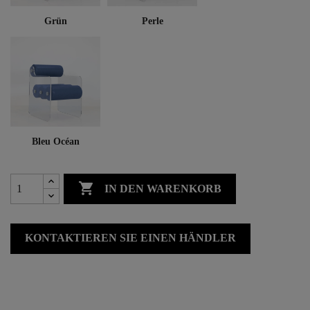
Grün
Perle
Bleu Océan

IN DEN WARENKORB
KONTAKTIEREN SIE EINEN HÄNDLER