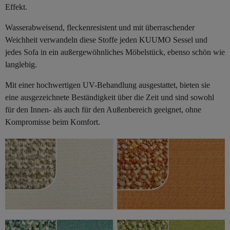
Effekt.
Wasserabweisend, fleckenresistent und mit überraschender
Weichheit verwandeln diese Stoffe jeden KUUMO Sessel und
jedes Sofa in ein außergewöhnliches Möbelstück, ebenso schön wie
langlebig.
Mit einer hochwertigen UV-Behandlung ausgestattet, bieten sie
eine ausgezeichnete Beständigkeit über die Zeit und sind sowohl
für den Innen- als auch für den Außenbereich geeignet, ohne
Kompromisse beim Komfort.