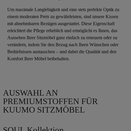
Um maximale Langlebigkeit und eine stets perfekte Optik zu
einem moderaten Preis zu gewährleisten, sind unsere Kissen
mit abnehmbaren Bezügen ausgestattet. Diese Eigenschaft
erleichtert die Pflege erheblich und ermöglicht es Ihnen, das
Aussehen Ihrer Sitzmöbel ganz einfach zu erneuern oder zu
verändern, indem Sie den Bezug nach Ihren Wünschen oder
Bedürfnissen austauschen – und dabei die Qualität und den
Komfort Ihrer Möbel beibehalten.
AUSWAHL AN
PREMIUMSTOFFEN FÜR
KUUMO SITZMÖBEL
SOUL Kollektion