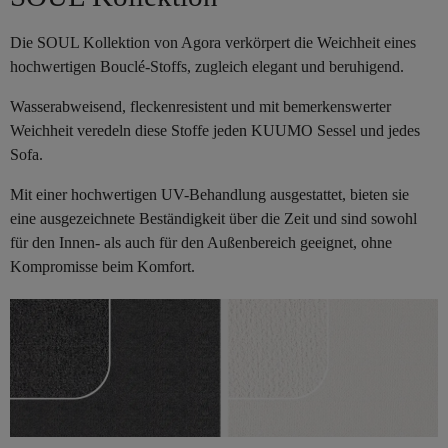
Die SOUL Kollektion von Agora verkörpert die Weichheit eines
hochwertigen Bouclé-Stoffs, zugleich elegant und beruhigend.
Wasserabweisend, fleckenresistent und mit bemerkenswerter
Weichheit veredeln diese Stoffe jeden KUUMO Sessel und jedes
Sofa.
Mit einer hochwertigen UV-Behandlung ausgestattet, bieten sie
eine ausgezeichnete Beständigkeit über die Zeit und sind sowohl
für den Innen- als auch für den Außenbereich geeignet, ohne
Kompromisse beim Komfort.