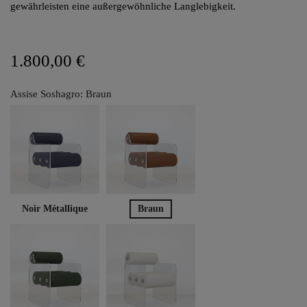
gewährleisten eine außergewöhnliche Langlebigkeit.
1.800,00 €
Assise Soshagro: Braun
Noir Métallique
Braun