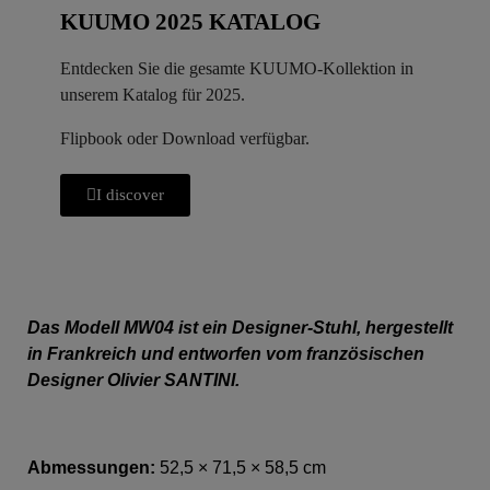
KUUMO 2025 KATALOG
Entdecken Sie die gesamte KUUMO-Kollektion in
unserem Katalog für 2025.
Flipbook oder Download verfügbar.
I discover
Das Modell MW04 ist ein Designer-Stuhl, hergestellt
in Frankreich und entworfen vom französischen
Designer Olivier SANTINI.
Abmessungen:
52,5 × 71,5 × 58,5 cm