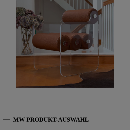
MW PRODUKT-AUSWAHL