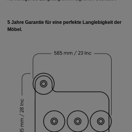
5 Jahre Garantie für eine perfekte Langlebigkeit der
Möbel.