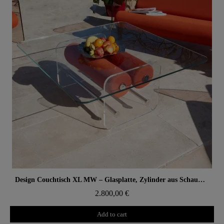
Aperçu rapide
Design Couchtisch XL MW – Glasplatte, Zylinder aus Schaumstoff mit Wabenstruktur
2.800,00 €
Add to cart