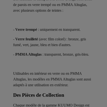
de parois en verre trempé ou en PMMA Altuglas,
avec plusieurs options de teintes :
-
Verre trempé
: uniquement en transparent.
-
Verre feuilleté
(avec film coloré) : bronze, gris
fumé, vert, jaune, bleu et bien d'autres.
-
PMMA Altuglas
: transparent, bronze, gris-bleu.
Utilisables en intérieur en verre ou en PMMA
Altuglas, les modèles en PMMA Altuglas sont aussi
adaptés à une utilisation en extérieur.
Des Pièces de Collection ​
Chaque modèle de la gamme KUUMO Design est