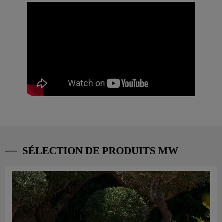
SÉLECTION DE PRODUITS MW