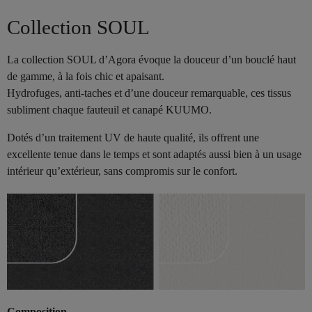
Collection SOUL
La collection SOUL d’Agora évoque la douceur d’un bouclé haut
de gamme, à la fois chic et apaisant.
Hydrofuges, anti-taches et d’une douceur remarquable, ces tissus
subliment chaque fauteuil et canapé KUUMO.
Dotés d’un traitement UV de haute qualité, ils offrent une
excellente tenue dans le temps et sont adaptés aussi bien à un usage
intérieur qu’extérieur, sans compromis sur le confort.
Composition