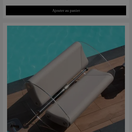
Ajouter au panier