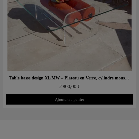
Aperçu rapide
Table basse design XL MW – Plateau en Verre, cylindre mousse alvéolaire
2 800,00 €
Ajouter au panier