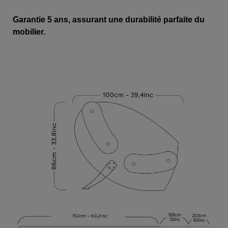
Garantie 5 ans, assurant une durabilité parfaite du
mobilier.