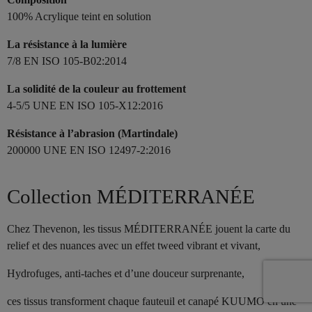
100% Acrylique teint en solution
La résistance à la lumière
7/8 EN ISO 105-B02:2014
La solidité de la couleur au frottement
4-5/5 UNE EN ISO 105-X12:2016
Résistance à l’abrasion (Martindale)
200000 UNE EN ISO 12497-2:2016
Collection MÉDITERRANÉE
Chez Thevenon, les tissus MÉDITERRANÉE jouent la carte du
relief et des nuances avec un effet tweed vibrant et vivant,
Hydrofuges, anti-taches et d’une douceur surprenante,
ces tissus transforment chaque fauteuil et canapé KUUMO en une