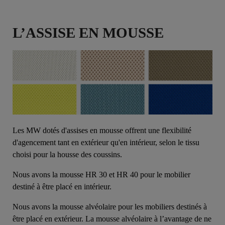
L’ASSISE EN MOUSSE
Les MW dotés d'assises en mousse offrent une flexibilité
d'agencement tant en extérieur qu'en intérieur, selon le tissu
choisi pour la housse des coussins.
Nous avons la mousse HR 30 et HR 40 pour le mobilier
destiné à être placé en intérieur.
Nous avons la mousse alvéolaire pour les mobiliers destinés à
être placé en extérieur. La mousse alvéolaire à l’avantage de ne