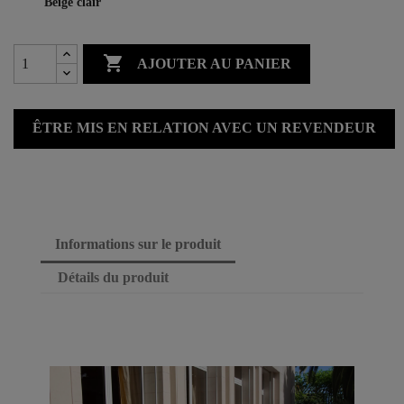
Beige clair

AJOUTER AU PANIER
ÊTRE MIS EN RELATION AVEC UN REVENDEUR
Informations sur le produit
Détails du produit