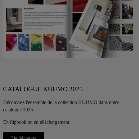
CATALOGUE KUUMO 2025
Découvrez l'ensemble de la collection KUUMO dans notre
catalogue 2025.
En flipbook ou en téléchargement
Je découvre