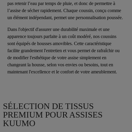
pas retenir l’eau par temps de pluie, et donc de permettre à
l’assise de sécher rapidement. Chaque coussin, conçu comme
un élément indépendant, permet une personnalisation poussée.
Dans l'objectif d'assurer une durabilité maximale et une
apparence toujours parfaite à un coût modéré, nos coussins
sont équipés de housses amovibles. Cette caractéristique
facilite grandement l'entretien et vous permet de rafraîchir ou
de modifier l'esthétique de votre assise simplement en
changeant la housse, selon vos envies ou besoins, tout en
maintenant l'excellence et le confort de votre ameublement.
SÉLECTION DE TISSUS
PREMIUM POUR ASSISES
KUUMO