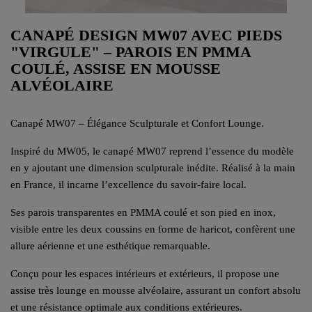
CANAPÉ DESIGN MW07 AVEC PIEDS
"VIRGULE" – PAROIS EN PMMA
COULÉ, ASSISE EN MOUSSE
ALVÉOLAIRE
Canapé MW07 – Élégance Sculpturale et Confort Lounge.
Inspiré du MW05, le canapé MW07 reprend l’essence du modèle
en y ajoutant une dimension sculpturale inédite. Réalisé à la main
en France, il incarne l’excellence du savoir-faire local.
Ses parois transparentes en PMMA coulé et son pied en inox,
visible entre les deux coussins en forme de haricot, confèrent une
allure aérienne et une esthétique remarquable.
Conçu pour les espaces intérieurs et extérieurs, il propose une
assise très lounge en mousse alvéolaire, assurant un confort absolu
et une résistance optimale aux conditions extérieures.