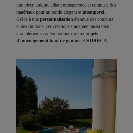
une pièce unique, alliant transparence et contraste des
matériaux pour un rendu élégant et
intemporel
.
Grâce à une
personnalisation
étendue des couleurs
et des finitions, ces créations s’adaptent aussi bien
aux intérieurs contemporains qu’aux projets
d’aménagement haut de gamme
et
HORECA
.