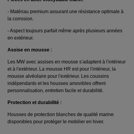
- Matériau premium assurant une résistance optimale à
la corrosion.
- Aspect toujours parfait même après plusieurs années
en extérieur.
Assise en mousse :
Les MW avec assises en mousse s'adaptent à l'intérieur
et à l'extérieur. La mousse HR est pour l'intérieur, la
mousse alvéolaire pour l'extérieur. Les coussins
indépendants et les housses amovibles offrent
personnalisation, entretien facile et durabilité.
Protection et durabilité :
Housses de protection blanches de qualité marine
disponibles pour protéger le mobilier en hiver.