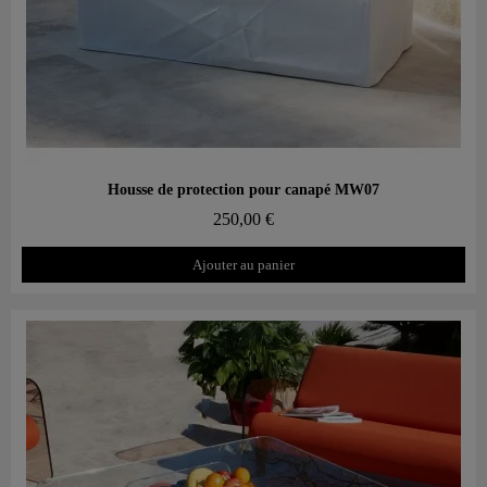
Aperçu rapide
Housse de protection pour canapé MW07
250,00 €
Ajouter au panier