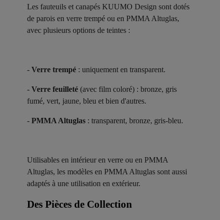
Les fauteuils et canapés KUUMO Design sont dotés
de parois en verre trempé ou en PMMA Altuglas,
avec plusieurs options de teintes :
-
Verre trempé
: uniquement en transparent.
-
Verre feuilleté
(avec film coloré) : bronze, gris
fumé, vert, jaune, bleu et bien d'autres.
-
PMMA Altuglas
: transparent, bronze, gris-bleu.
Utilisables en intérieur en verre ou en PMMA
Altuglas, les modèles en PMMA Altuglas sont aussi
adaptés à une utilisation en extérieur.
Des Pièces de Collection ​