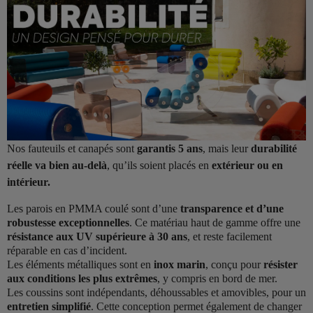
Nos fauteuils et canapés sont
garantis 5 ans
, mais leur
durabilité
réelle va bien au-delà
, qu’ils soient placés en
extérieur ou en
intérieur.
Les parois en PMMA coulé sont d’une
transparence et d’une
robustesse exceptionnelles
. Ce matériau haut de gamme offre une
résistance aux UV supérieure à 30 ans
, et reste facilement
réparable en cas d’incident.
Les éléments métalliques sont en
inox marin
, conçu pour
résister
aux conditions les plus extrêmes
, y compris en bord de mer.
Les coussins sont indépendants, déhoussables et amovibles, pour un
entretien simplifié
. Cette conception permet également de changer