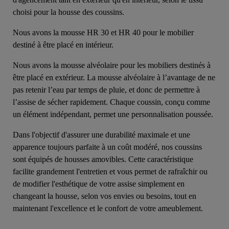
choisi pour la housse des coussins.
Nous avons la mousse HR 30 et HR 40 pour le mobilier
destiné à être placé en intérieur.
Nous avons la mousse alvéolaire pour les mobiliers destinés à
être placé en extérieur. La mousse alvéolaire à l’avantage de ne
pas retenir l’eau par temps de pluie, et donc de permettre à
l’assise de sécher rapidement. Chaque coussin, conçu comme
un élément indépendant, permet une personnalisation poussée.
Dans l'objectif d'assurer une durabilité maximale et une
apparence toujours parfaite à un coût modéré, nos coussins
sont équipés de housses amovibles. Cette caractéristique
facilite grandement l'entretien et vous permet de rafraîchir ou
de modifier l'esthétique de votre assise simplement en
changeant la housse, selon vos envies ou besoins, tout en
maintenant l'excellence et le confort de votre ameublement.