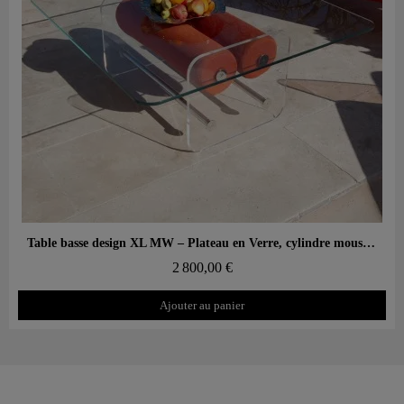
Aperçu rapide
Table basse design XL MW – Plateau en Verre, cylindre mousse alvéolaire
2 800,00 €
Ajouter au panier