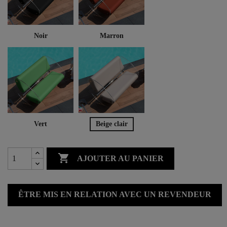
Noir
Marron
Vert
Beige clair

AJOUTER AU PANIER
ÊTRE MIS EN RELATION AVEC UN REVENDEUR