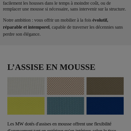
facilement les housses dans le temps à moindre coût, ou de
remplacer une mousse si nécessaire, sans intervenir sur la structure.
Notre ambition : vous offrir un mobilier à la fois
évolutif,
réparable et intemporel
, capable de traverser les décennies sans
perdre son élégance.
L’ASSISE EN MOUSSE
Les MW dotés d'assises en mousse offrent une flexibilité
d'agencement tant en extérieur qu'en intérieur, selon le tissu