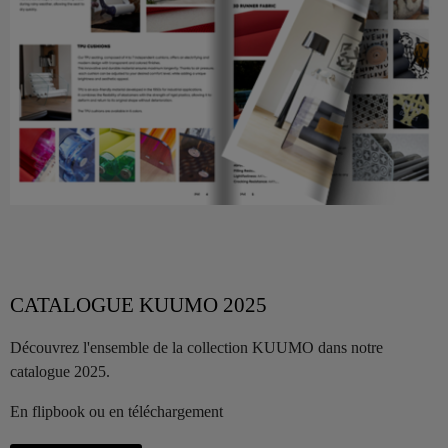
CATALOGUE KUUMO 2025
Découvrez l'ensemble de la collection KUUMO dans notre
catalogue 2025.
En flipbook ou en téléchargement