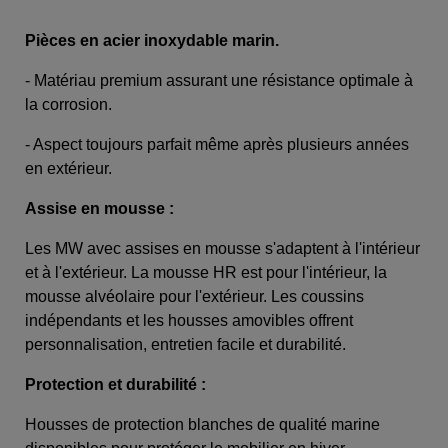
Pièces en acier inoxydable marin.
- Matériau premium assurant une résistance optimale à
la corrosion.
- Aspect toujours parfait même après plusieurs années
en extérieur.
Assise en mousse :
Les MW avec assises en mousse s'adaptent à l'intérieur
et à l'extérieur. La mousse HR est pour l'intérieur, la
mousse alvéolaire pour l'extérieur. Les coussins
indépendants et les housses amovibles offrent
personnalisation, entretien facile et durabilité.
Protection et durabilité :
Housses de protection blanches de qualité marine