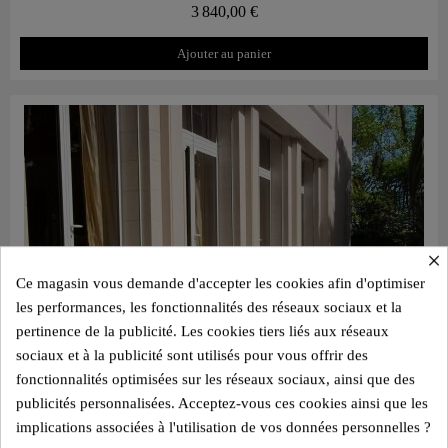
3 840,00 €
Ajouter au panier
×
Ce magasin vous demande d'accepter les cookies afin d'optimiser
les performances, les fonctionnalités des réseaux sociaux et la
pertinence de la publicité. Les cookies tiers liés aux réseaux
sociaux et à la publicité sont utilisés pour vous offrir des
fonctionnalités optimisées sur les réseaux sociaux, ainsi que des
publicités personnalisées. Acceptez-vous ces cookies ainsi que les
implications associées à l'utilisation de vos données personnelles ?