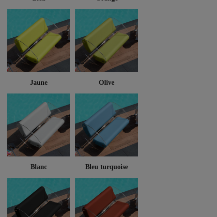
Jaune
Olive
Blanc
Bleu turquoise