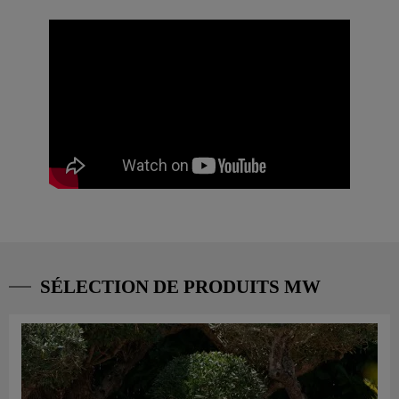
SÉLECTION DE PRODUITS MW