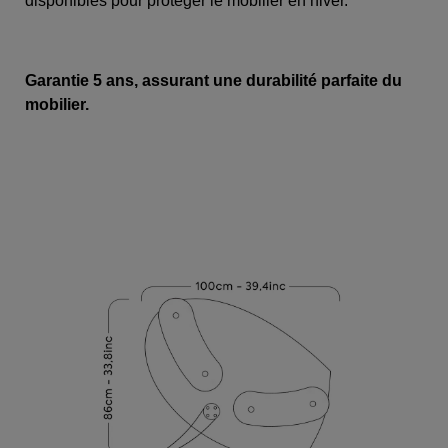
disponibles pour protéger le mobilier en hiver.
Garantie 5 ans, assurant une durabilité parfaite du
mobilier.