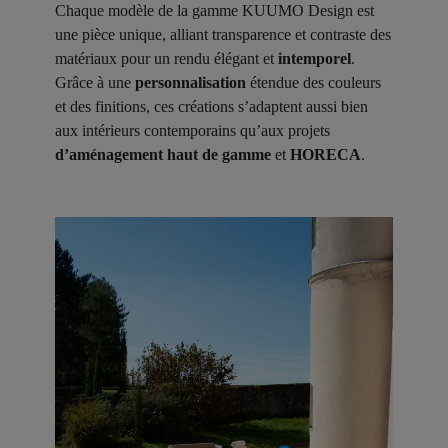
Chaque modèle de la gamme KUUMO Design est
une pièce unique, alliant transparence et contraste des
matériaux pour un rendu élégant et
intemporel
.
Grâce à une
personnalisation
étendue des couleurs
et des finitions, ces créations s’adaptent aussi bien
aux intérieurs contemporains qu’aux projets
d’aménagement haut de gamme
et
HORECA
.