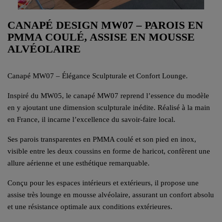
CANAPÉ DESIGN MW07 – PAROIS EN
PMMA COULÉ, ASSISE EN MOUSSE
ALVÉOLAIRE
Canapé MW07 – Élégance Sculpturale et Confort Lounge.
Inspiré du MW05, le canapé MW07 reprend l’essence du modèle
en y ajoutant une dimension sculpturale inédite. Réalisé à la main
en France, il incarne l’excellence du savoir-faire local.
Ses parois transparentes en PMMA coulé et son pied en inox,
visible entre les deux coussins en forme de haricot, confèrent une
allure aérienne et une esthétique remarquable.
Conçu pour les espaces intérieurs et extérieurs, il propose une
assise très lounge en mousse alvéolaire, assurant un confort absolu
et une résistance optimale aux conditions extérieures.