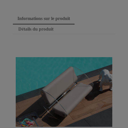
Informations sur le produit
Détails du produit