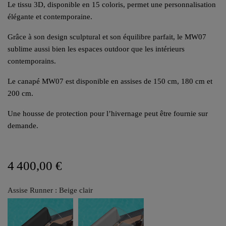
Le tissu 3D, disponible en 15 coloris, permet une personnalisation
élégante et contemporaine.
Grâce à son design sculptural et son équilibre parfait, le MW07
sublime aussi bien les espaces outdoor que les intérieurs
contemporains.
Le canapé MW07 est disponible en assises de 150 cm, 180 cm et
200 cm.
Une housse de protection pour l’hivernage peut être fournie sur
demande.
4 400,00 €
Assise Runner : Beige clair