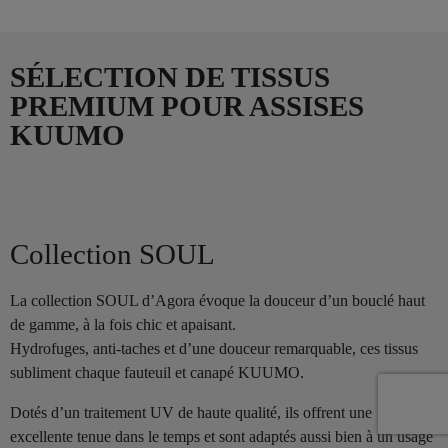
SÉLECTION DE TISSUS
PREMIUM POUR ASSISES
KUUMO
Collection SOUL
La collection SOUL d’Agora évoque la douceur d’un bouclé haut
de gamme, à la fois chic et apaisant.
Hydrofuges, anti-taches et d’une douceur remarquable, ces tissus
subliment chaque fauteuil et canapé KUUMO.
Dotés d’un traitement UV de haute qualité, ils offrent une
excellente tenue dans le temps et sont adaptés aussi bien à un usage