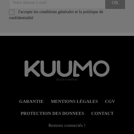
J'accepte les conditions générales et la politique de
confidentialité
GARANTIE
MENTIONS LÉGALES
CGV
PROTECTION DES DONNEES
CONTACT
Restons connectés !