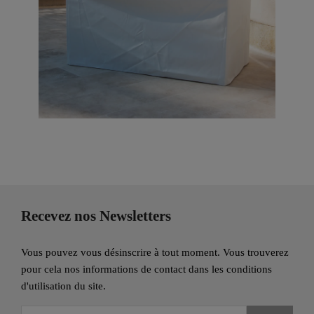
Recevez nos Newsletters
Vous pouvez vous désinscrire à tout moment. Vous trouverez
pour cela nos informations de contact dans les conditions
d'utilisation du site.