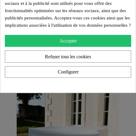
sociaux et à la publicité sont utilisés pour vous offrir des
fonctionnalités optimisées sur les réseaux sociaux, ainsi que des
publicités personnalisées. Acceptez-vous ces cookies ainsi que les
implications associées à l'utilisation de vos données personnelles ?
Accepter
Refuser tous les cookies
Configurer