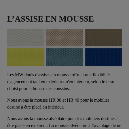
L’ASSISE EN MOUSSE
Les MW dotés d'assises en mousse offrent une flexibilité
d'agencement tant en extérieur qu'en intérieur, selon le tissu
choisi pour la housse des coussins.
Nous avons la mousse HR 30 et HR 40 pour le mobilier
destiné à être placé en intérieur.
Nous avons la mousse alvéolaire pour les mobiliers destinés à
être placé en extérieur. La mousse alvéolaire à l’avantage de ne