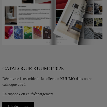
CATALOGUE KUUMO 2025
Découvrez l'ensemble de la collection KUUMO dans notre
catalogue 2025.
En flipbook ou en téléchargement
Je découvre