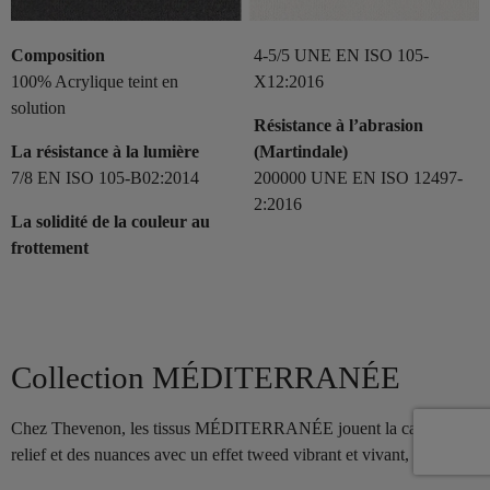
Composition
4-5/5 UNE EN ISO 105-
100% Acrylique teint en
X12:2016
solution
Résistance à l’abrasion
La résistance à la lumière
(Martindale)
7/8 EN ISO 105-B02:2014
200000 UNE EN ISO 12497-
2:2016
La solidité de la couleur au
frottement
Collection MÉDITERRANÉE
Chez Thevenon, les tissus MÉDITERRANÉE jouent la carte du
relief et des nuances avec un effet tweed vibrant et vivant,