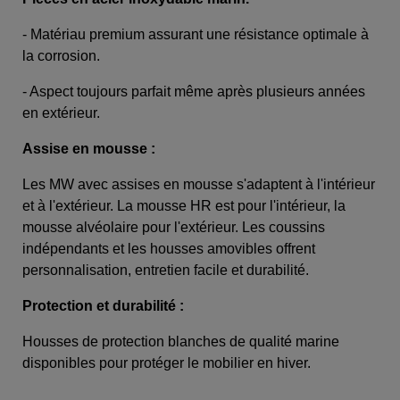
- Matériau premium assurant une résistance optimale à
la corrosion.
- Aspect toujours parfait même après plusieurs années
en extérieur.
Assise en mousse :
Les MW avec assises en mousse s'adaptent à l'intérieur
et à l'extérieur. La mousse HR est pour l'intérieur, la
mousse alvéolaire pour l'extérieur. Les coussins
indépendants et les housses amovibles offrent
personnalisation, entretien facile et durabilité.
Protection et durabilité :
Housses de protection blanches de qualité marine
disponibles pour protéger le mobilier en hiver.