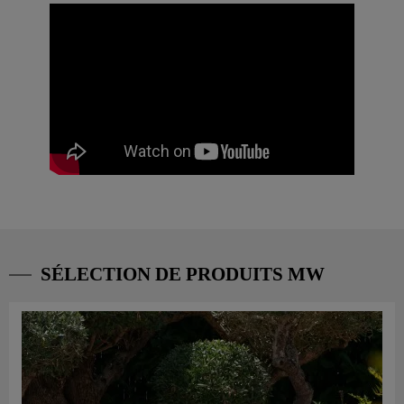
SÉLECTION DE PRODUITS MW