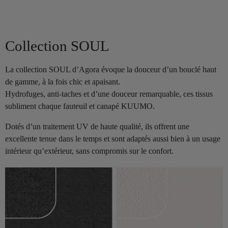
Collection SOUL
La collection SOUL d’Agora évoque la douceur d’un bouclé haut
de gamme, à la fois chic et apaisant.
Hydrofuges, anti-taches et d’une douceur remarquable, ces tissus
subliment chaque fauteuil et canapé KUUMO.
Dotés d’un traitement UV de haute qualité, ils offrent une
excellente tenue dans le temps et sont adaptés aussi bien à un usage
intérieur qu’extérieur, sans compromis sur le confort.