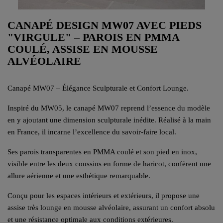
CANAPÉ DESIGN MW07 AVEC PIEDS
"VIRGULE" – PAROIS EN PMMA
COULÉ, ASSISE EN MOUSSE
ALVÉOLAIRE
Canapé MW07 – Élégance Sculpturale et Confort Lounge.
Inspiré du MW05, le canapé MW07 reprend l’essence du modèle
en y ajoutant une dimension sculpturale inédite. Réalisé à la main
en France, il incarne l’excellence du savoir-faire local.
Ses parois transparentes en PMMA coulé et son pied en inox,
visible entre les deux coussins en forme de haricot, confèrent une
allure aérienne et une esthétique remarquable.
Conçu pour les espaces intérieurs et extérieurs, il propose une
assise très lounge en mousse alvéolaire, assurant un confort absolu
et une résistance optimale aux conditions extérieures.