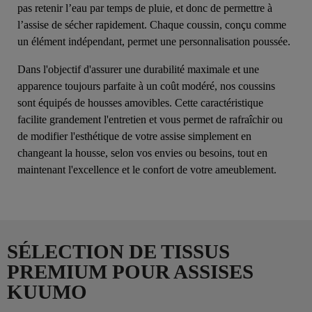
pas retenir l’eau par temps de pluie, et donc de permettre à
l’assise de sécher rapidement. Chaque coussin, conçu comme
un élément indépendant, permet une personnalisation poussée.
Dans l'objectif d'assurer une durabilité maximale et une
apparence toujours parfaite à un coût modéré, nos coussins
sont équipés de housses amovibles. Cette caractéristique
facilite grandement l'entretien et vous permet de rafraîchir ou
de modifier l'esthétique de votre assise simplement en
changeant la housse, selon vos envies ou besoins, tout en
maintenant l'excellence et le confort de votre ameublement.
SÉLECTION DE TISSUS
PREMIUM POUR ASSISES
KUUMO