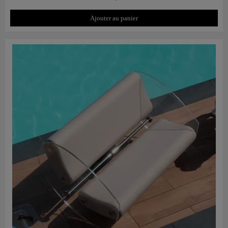
Ajouter au panier