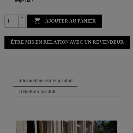
Beige clair

AJOUTER AU PANIER
ÊTRE MIS EN RELATION AVEC UN REVENDEUR
Informations sur le produit
Détails du produit