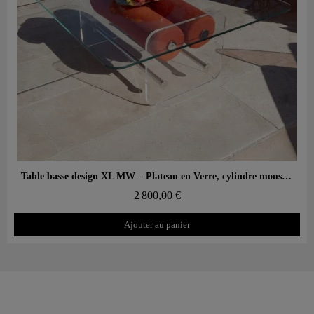
Aperçu rapide
Table basse design XL MW – Plateau en Verre, cylindre mousse alvéolaire
2 800,00 €
Ajouter au panier