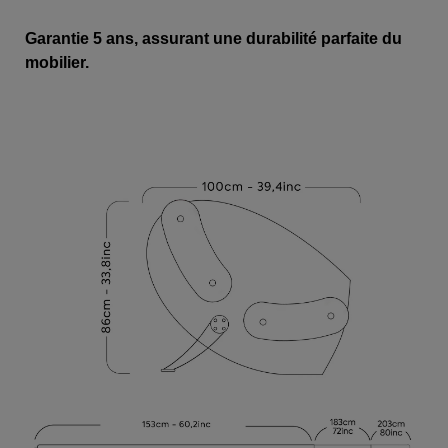
Garantie 5 ans, assurant une durabilité parfaite du
mobilier.