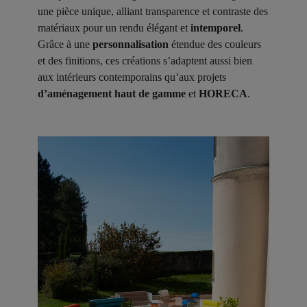
une pièce unique, alliant transparence et contraste des
matériaux pour un rendu élégant et
intemporel
.
Grâce à une
personnalisation
étendue des couleurs
et des finitions, ces créations s’adaptent aussi bien
aux intérieurs contemporains qu’aux projets
d’aménagement haut de gamme
et
HORECA
.