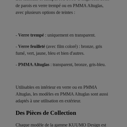
de parois en verre trempé ou en PMMA Altuglas,
avec plusieurs options de teintes :
-
Verre trempé
: uniquement en transparent.
-
Verre feuilleté
(avec film coloré) : bronze, gris
fumé, vert, jaune, bleu et bien d'autres.
-
PMMA Altuglas
: transparent, bronze, gris-bleu.
Utilisables en intérieur en verre ou en PMMA
Altuglas, les modèles en PMMA Altuglas sont aussi
adaptés à une utilisation en extérieur.
Des Pièces de Collection ​
Chaque modèle de la gamme KUUMO Design est