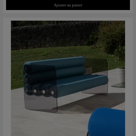
Ajouter au panier