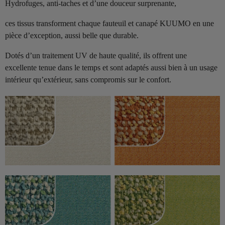
Hydrofuges, anti-taches et d’une douceur surprenante,
ces tissus transforment chaque fauteuil et canapé KUUMO en une
pièce d’exception, aussi belle que durable.
Dotés d’un traitement UV de haute qualité, ils offrent une
excellente tenue dans le temps et sont adaptés aussi bien à un usage
intérieur qu’extérieur, sans compromis sur le confort.