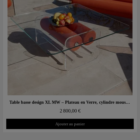
Aperçu rapide
Table basse design XL MW – Plateau en Verre, cylindre mousse alvéolaire
2 800,00 €
Ajouter au panier