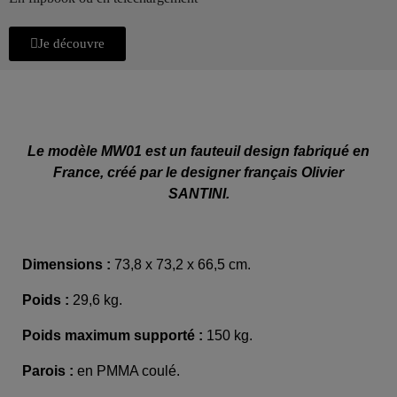
Je découvre
Le modèle MW01 est un fauteuil design fabriqué en
France, créé par le designer français Olivier
SANTINI.
Dimensions :
73,8 x 73,2 x 66,5 cm.
Poids :
29,6 kg.
Poids maximum supporté :
150 kg.
Parois :
en PMMA coulé.