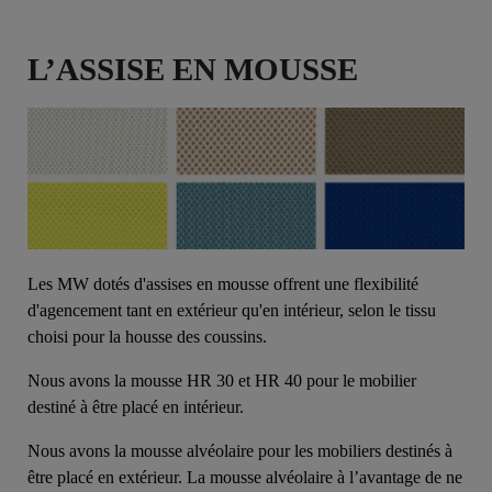
L’ASSISE EN MOUSSE
Les MW dotés d'assises en mousse offrent une flexibilité
d'agencement tant en extérieur qu'en intérieur, selon le tissu
choisi pour la housse des coussins.
Nous avons la mousse HR 30 et HR 40 pour le mobilier
destiné à être placé en intérieur.
Nous avons la mousse alvéolaire pour les mobiliers destinés à
être placé en extérieur. La mousse alvéolaire à l’avantage de ne