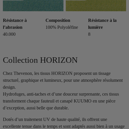
Résistance à
Composition
Résistance à la
l’abrasion
100% Polyoléfine
lumière
40.000
8
Collection HORIZON
Chez Thevenon, les tissus HORIZON proposent un tissage
structuré, graphique et lumineux, pour une atmosphère résolument
design.
Hydrofuges, anti-taches et d’une douceur surprenante, ces tissus
transforment chaque fauteuil et canapé KUUMO en une pièce
d’exception, aussi belle que durable.
Dotés d’un traitement UV de haute qualité, ils offrent une
excellente tenue dans le temps et sont adaptés aussi bien à un usage