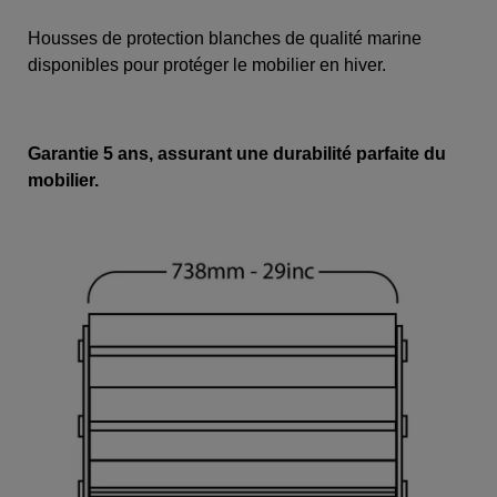
Housses de protection blanches de qualité marine
disponibles pour protéger le mobilier en hiver.
Garantie 5 ans, assurant une durabilité parfaite du
mobilier.