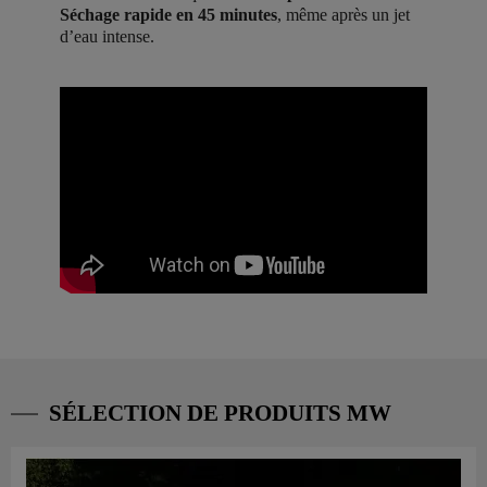
Séchage rapide en 45 minutes
, même après un jet
d’eau intense.
SÉLECTION DE PRODUITS MW