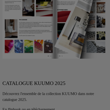
CATALOGUE KUUMO 2025
Découvrez l'ensemble de la collection KUUMO dans notre
catalogue 2025.
En flipbook ou en téléchargement