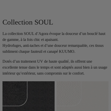
Collection SOUL
La collection SOUL d’Agora évoque la douceur d’un bouclé haut
de gamme, à la fois chic et apaisant.
Hydrofuges, anti-taches et d’une douceur remarquable, ces tissus
subliment chaque fauteuil et canapé KUUMO.
Dotés d’un traitement UV de haute qualité, ils offrent une
excellente tenue dans le temps et sont adaptés aussi bien à un usage
intérieur qu’extérieur, sans compromis sur le confort.