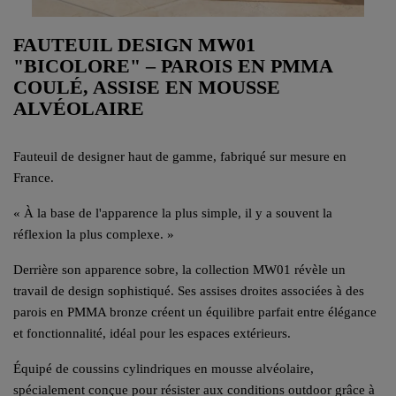
FAUTEUIL DESIGN MW01
"BICOLORE" – PAROIS EN PMMA
COULÉ, ASSISE EN MOUSSE
ALVÉOLAIRE
Fauteuil de designer haut de gamme, fabriqué sur mesure en
France.
« À la base de l'apparence la plus simple, il y a souvent la
réflexion la plus complexe. »
Derrière son apparence sobre, la collection MW01 révèle un
travail de design sophistiqué. Ses assises droites associées à des
parois en PMMA bronze créent un équilibre parfait entre élégance
et fonctionnalité, idéal pour les espaces extérieurs.
Équipé de coussins cylindriques en mousse alvéolaire,
spécialement conçue pour résister aux conditions outdoor grâce à