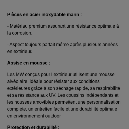
Pièces en acier inoxydable marin :
- Matériau premium assurant une résistance optimale à
la corrosion.
- Aspect toujours parfait même après plusieurs années
en extérieur.
Assise en mousse :
Les MW conçus pour l’extérieur utilisent une mousse
alvéolaire, idéale pour résister aux conditions
extérieures grâce à son séchage rapide, sa respirabilité
et sa résistance aux UV. Les coussins indépendants et
les housses amovibles permettent une personnalisation
complète, un entretien facile et une durabilité optimale
en environnement outdoor.
Protection et durabilité :