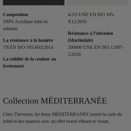
Composition
4-5/5 UNE EN ISO 105-
100% Acrylique teint en
X12:2016
solution
Résistance à l’abrasion
La résistance à la lumière
(Martindale)
7/8 EN ISO 105-B02:2014
200000 UNE EN ISO 12497-
2:2016
La solidité de la couleur au
frottement
Collection MÉDITERRANÉE
Chez Thevenon, les tissus MÉDITERRANÉE jouent la carte du
relief et des nuances avec un effet tweed vibrant et vivant,