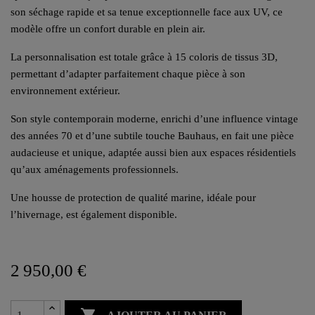
son séchage rapide et sa tenue exceptionnelle face aux UV, ce
modèle offre un confort durable en plein air.
La personnalisation est totale grâce à 15 coloris de tissus 3D,
permettant d’adapter parfaitement chaque pièce à son
environnement extérieur.
Son style contemporain moderne, enrichi d’une influence vintage
des années 70 et d’une subtile touche Bauhaus, en fait une pièce
audacieuse et unique, adaptée aussi bien aux espaces résidentiels
qu’aux aménagements professionnels.
Une housse de protection de qualité marine, idéale pour
l’hivernage, est également disponible.
2 950,00 €