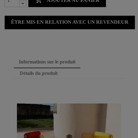

AJOUTER AU PANIER
ÊTRE MIS EN RELATION AVEC UN REVENDEUR
Informations sur le produit
Détails du produit