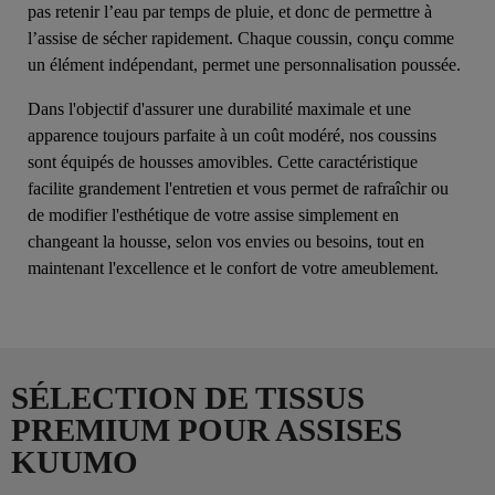
pas retenir l’eau par temps de pluie, et donc de permettre à
l’assise de sécher rapidement. Chaque coussin, conçu comme
un élément indépendant, permet une personnalisation poussée.
Dans l'objectif d'assurer une durabilité maximale et une
apparence toujours parfaite à un coût modéré, nos coussins
sont équipés de housses amovibles. Cette caractéristique
facilite grandement l'entretien et vous permet de rafraîchir ou
de modifier l'esthétique de votre assise simplement en
changeant la housse, selon vos envies ou besoins, tout en
maintenant l'excellence et le confort de votre ameublement.
SÉLECTION DE TISSUS
PREMIUM POUR ASSISES
KUUMO