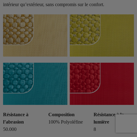
intérieur qu’extérieur, sans compromis sur le confort.
Résistance à
Composition
Résistance à la
l’abrasion
100% Polyoléfine
lumière
50.000
8