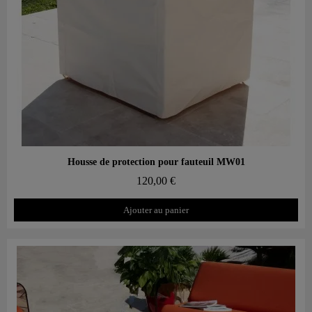
Aperçu rapide
Housse de protection pour fauteuil MW01
120,00 €
Ajouter au panier