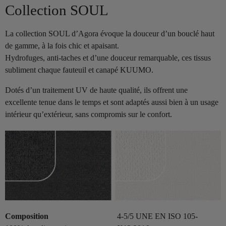
Collection SOUL
La collection SOUL d’Agora évoque la douceur d’un bouclé haut
de gamme, à la fois chic et apaisant.
Hydrofuges, anti-taches et d’une douceur remarquable, ces tissus
subliment chaque fauteuil et canapé KUUMO.
Dotés d’un traitement UV de haute qualité, ils offrent une
excellente tenue dans le temps et sont adaptés aussi bien à un usage
intérieur qu’extérieur, sans compromis sur le confort.
Composition
4-5/5 UNE EN ISO 105-