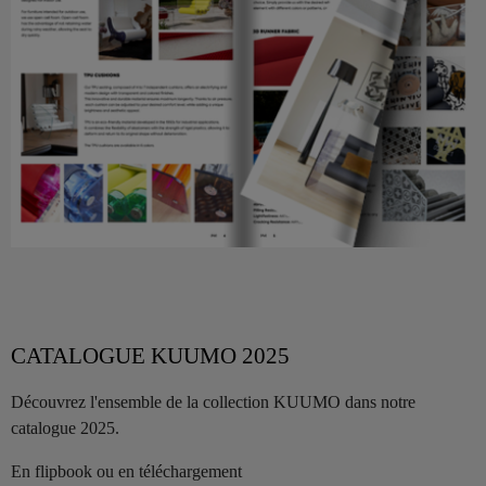
CATALOGUE KUUMO 2025
Découvrez l'ensemble de la collection KUUMO dans notre
catalogue 2025.
En flipbook ou en téléchargement