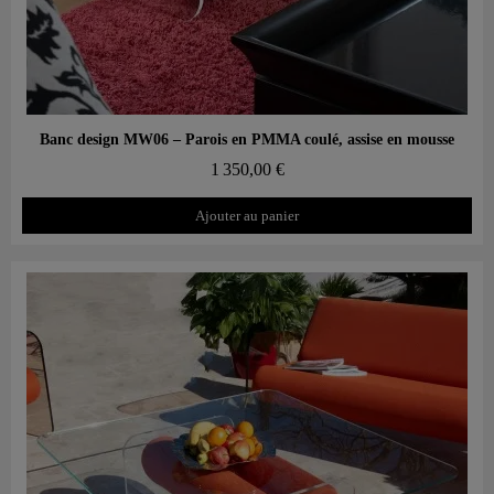
Aperçu rapide
Banc design MW06 – Parois en PMMA coulé, assise en mousse
1 350,00 €
Ajouter au panier