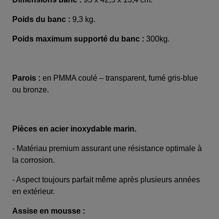
Poids du banc :
9,3 kg.
Poids maximum supporté du banc :
300kg.
Parois :
en PMMA coulé – transparent, fumé gris-blue
ou bronze.
Pièces en acier inoxydable marin.
- Matériau premium assurant une résistance optimale à
la corrosion.
- Aspect toujours parfait même après plusieurs années
en extérieur.
Assise en mousse :