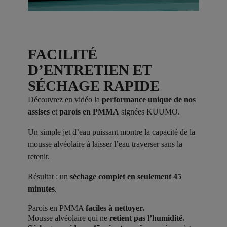
FACILITÉ
D’ENTRETIEN ET
SÉCHAGE RAPIDE
Découvrez en vidéo la
performance unique de nos
assises
et
parois en PMMA
signées KUUMO.
Un simple jet d’eau puissant montre la capacité de la
mousse alvéolaire à laisser l’eau traverser sans la
retenir.
Résultat : un
séchage complet en seulement 45
minutes
.
Parois en PMMA
faciles à nettoyer.
Mousse alvéolaire qui ne
retient pas l’humidité.