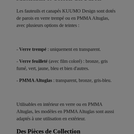
Les fauteuils et canapés KUUMO Design sont dotés
de parois en verre trempé ou en PMMA Altuglas,
avec plusieurs options de teintes :
-
Verre trempé
: uniquement en transparent.
-
Verre feuilleté
(avec film coloré) : bronze, gris
fumé, vert, jaune, bleu et bien d'autres.
-
PMMA Altuglas
: transparent, bronze, gris-bleu.
Utilisables en intérieur en verre ou en PMMA
Altuglas, les modèles en PMMA Altuglas sont aussi
adaptés à une utilisation en extérieur.
Des Pièces de Collection ​