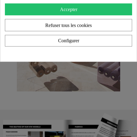
Accepter
Refuser tous les cookies
Configurer