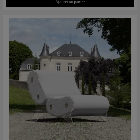
Ajouter au panier