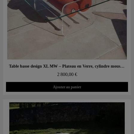
Aperçu rapide
Table basse design XL MW – Plateau en Verre, cylindre mousse alvéolaire
2 800,00 €
Ajouter au panier