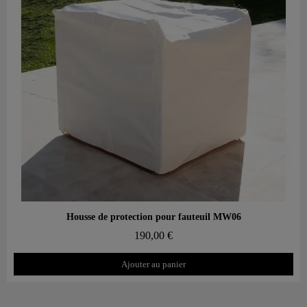
Aperçu rapide
Housse de protection pour fauteuil MW06
190,00 €
Ajouter au panier