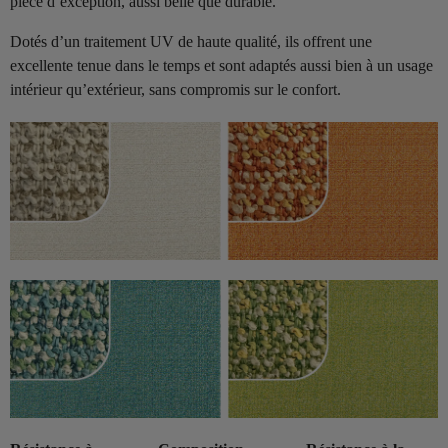
pièce d’exception, aussi belle que durable.
Dotés d’un traitement UV de haute qualité, ils offrent une
excellente tenue dans le temps et sont adaptés aussi bien à un usage
intérieur qu’extérieur, sans compromis sur le confort.