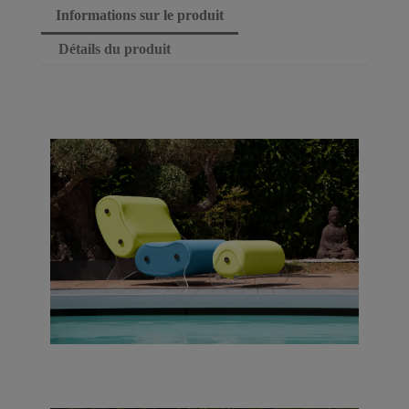
Informations sur le produit
Détails du produit