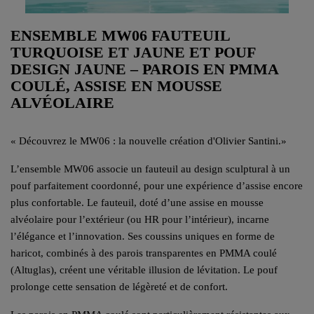
ENSEMBLE MW06 FAUTEUIL
TURQUOISE ET JAUNE ET POUF
DESIGN JAUNE – PAROIS EN PMMA
COULÉ, ASSISE EN MOUSSE
ALVÉOLAIRE
«
Découvrez le MW06 : la nouvelle création d'Olivier Santini.
»
L’ensemble MW06 associe un fauteuil au design sculptural à un
pouf parfaitement coordonné, pour une expérience d’assise encore
plus confortable. Le fauteuil, doté d’une assise en mousse
alvéolaire pour l’extérieur (ou HR pour l’intérieur), incarne
l’élégance et l’innovation. Ses coussins uniques en forme de
haricot, combinés à des parois transparentes en PMMA coulé
(Altuglas), créent une véritable illusion de lévitation. Le pouf
prolonge cette sensation de légèreté et de confort.