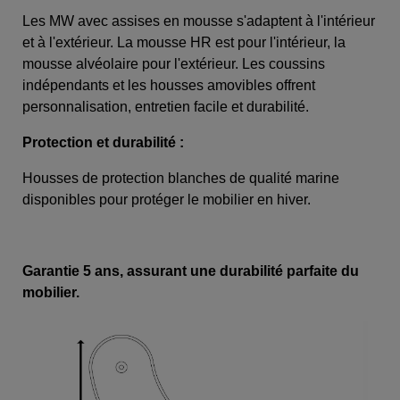
Les MW avec assises en mousse s'adaptent à l'intérieur
et à l'extérieur. La mousse HR est pour l'intérieur, la
mousse alvéolaire pour l'extérieur. Les coussins
indépendants et les housses amovibles offrent
personnalisation, entretien facile et durabilité.
Protection et durabilité :
Housses de protection blanches de qualité marine
disponibles pour protéger le mobilier en hiver.
Garantie 5 ans, assurant une durabilité parfaite du
mobilier.