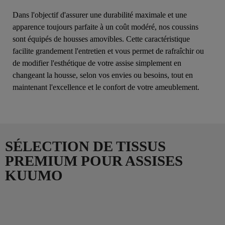
Dans l'objectif d'assurer une durabilité maximale et une
apparence toujours parfaite à un coût modéré, nos coussins
sont équipés de housses amovibles. Cette caractéristique
facilite grandement l'entretien et vous permet de rafraîchir ou
de modifier l'esthétique de votre assise simplement en
changeant la housse, selon vos envies ou besoins, tout en
maintenant l'excellence et le confort de votre ameublement.
SÉLECTION DE TISSUS
PREMIUM POUR ASSISES
KUUMO