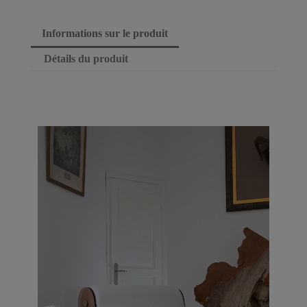
Informations sur le produit
Détails du produit