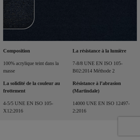
Composition
La résistance à la lumière
100% acrylique teint dans la
7-8/8 UNE EN ISO 105-
masse
B02:2014 Méthode 2
La solidité de la couleur au
Résistance à l’abrasion
frottement
(Martindale)
4-5/5 UNE EN ISO 105-
14000 UNE EN ISO 12497-
X12:2016
2:2016