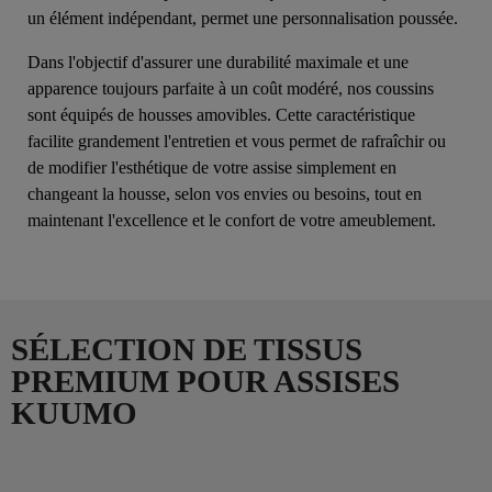
un élément indépendant, permet une personnalisation poussée.
Dans l'objectif d'assurer une durabilité maximale et une
apparence toujours parfaite à un coût modéré, nos coussins
sont équipés de housses amovibles. Cette caractéristique
facilite grandement l'entretien et vous permet de rafraîchir ou
de modifier l'esthétique de votre assise simplement en
changeant la housse, selon vos envies ou besoins, tout en
maintenant l'excellence et le confort de votre ameublement.
SÉLECTION DE TISSUS
PREMIUM POUR ASSISES
KUUMO