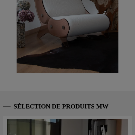
SÉLECTION DE PRODUITS MW