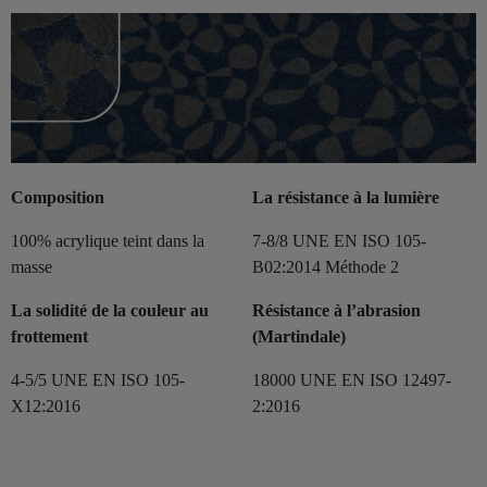
Composition
La résistance à la lumière
100% acrylique teint dans la
7-8/8 UNE EN ISO 105-
masse
B02:2014 Méthode 2
La solidité de la couleur au
Résistance à l’abrasion
frottement
(Martindale)
4-5/5 UNE EN ISO 105-
18000 UNE EN ISO 12497-
X12:2016
2:2016