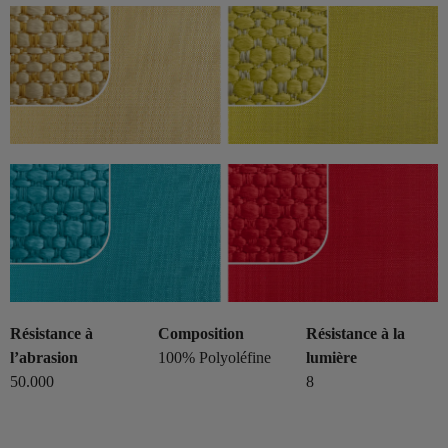
Résistance à
Composition
Résistance à la
l’abrasion
100% Polyoléfine
lumière
50.000
8