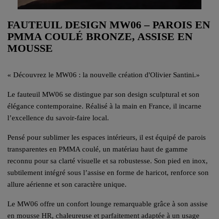
FAUTEUIL DESIGN MW06 – PAROIS EN
PMMA COULÉ BRONZE, ASSISE EN
MOUSSE
«
Découvrez le MW06 : la nouvelle création d'Olivier Santini.
»
Le fauteuil MW06 se distingue par son design sculptural et son
élégance contemporaine. Réalisé à la main en France, il incarne
l’excellence du savoir-faire local.
Pensé pour sublimer les espaces intérieurs, il est équipé de parois
transparentes en PMMA coulé, un matériau haut de gamme
reconnu pour sa clarté visuelle et sa robustesse. Son pied en inox,
subtilement intégré sous l’assise en forme de haricot, renforce son
allure aérienne et son caractère unique.
Le MW06 offre un confort lounge remarquable grâce à son assise
en mousse HR, chaleureuse et parfaitement adaptée à un usage