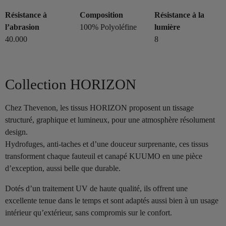
Résistance à
Composition
Résistance à la
l’abrasion
100% Polyoléfine
lumière
40.000
8
Collection HORIZON
Chez Thevenon, les tissus HORIZON proposent un tissage
structuré, graphique et lumineux, pour une atmosphère résolument
design.
Hydrofuges, anti-taches et d’une douceur surprenante, ces tissus
transforment chaque fauteuil et canapé KUUMO en une pièce
d’exception, aussi belle que durable.
Dotés d’un traitement UV de haute qualité, ils offrent une
excellente tenue dans le temps et sont adaptés aussi bien à un usage
intérieur qu’extérieur, sans compromis sur le confort.