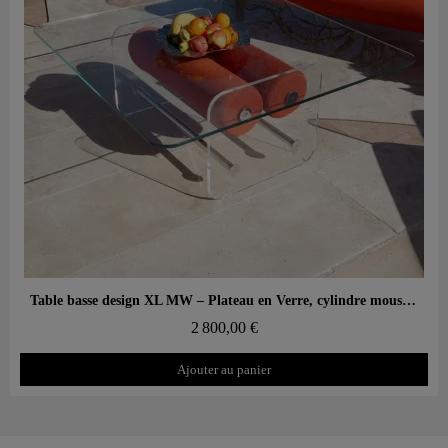
Aperçu rapide
Table basse design XL MW – Plateau en Verre, cylindre mousse alvéolaire
2 800,00 €
Ajouter au panier