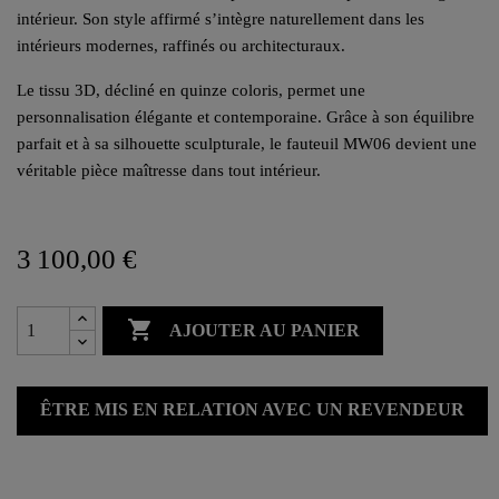
intérieur. Son style affirmé s’intègre naturellement dans les
intérieurs modernes, raffinés ou architecturaux.
Le tissu 3D, décliné en quinze coloris, permet une
personnalisation élégante et contemporaine. Grâce à son équilibre
parfait et à sa silhouette sculpturale, le fauteuil MW06 devient une
véritable pièce maîtresse dans tout intérieur.
3 100,00 €

AJOUTER AU PANIER
ÊTRE MIS EN RELATION AVEC UN REVENDEUR