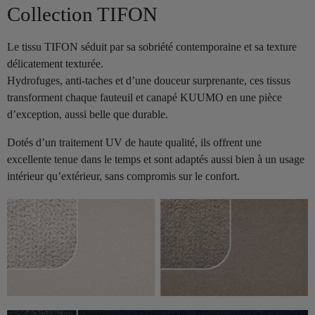
Collection TIFON
Le tissu TIFON séduit par sa sobriété contemporaine et sa texture
délicatement texturée.
Hydrofuges, anti-taches et d’une douceur surprenante, ces tissus
transforment chaque fauteuil et canapé KUUMO en une pièce
d’exception, aussi belle que durable.
Dotés d’un traitement UV de haute qualité, ils offrent une
excellente tenue dans le temps et sont adaptés aussi bien à un usage
intérieur qu’extérieur, sans compromis sur le confort.