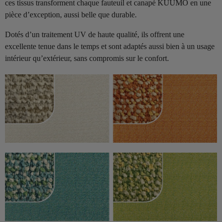
ces tissus transforment chaque fauteuil et canapé KUUMO en une
pièce d’exception, aussi belle que durable.
Dotés d’un traitement UV de haute qualité, ils offrent une
excellente tenue dans le temps et sont adaptés aussi bien à un usage
intérieur qu’extérieur, sans compromis sur le confort.