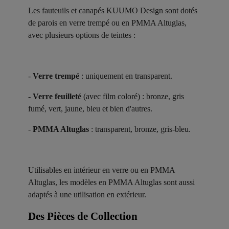
Les fauteuils et canapés KUUMO Design sont dotés
de parois en verre trempé ou en PMMA Altuglas,
avec plusieurs options de teintes :
-
Verre trempé
: uniquement en transparent.
-
Verre feuilleté
(avec film coloré) : bronze, gris
fumé, vert, jaune, bleu et bien d'autres.
-
PMMA Altuglas
: transparent, bronze, gris-bleu.
Utilisables en intérieur en verre ou en PMMA
Altuglas, les modèles en PMMA Altuglas sont aussi
adaptés à une utilisation en extérieur.
Des Pièces de Collection ​