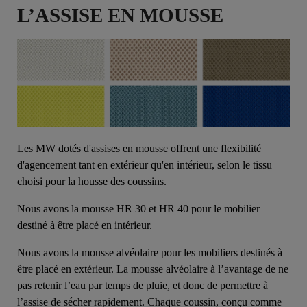
L’ASSISE EN MOUSSE
Les MW dotés d'assises en mousse offrent une flexibilité
d'agencement tant en extérieur qu'en intérieur, selon le tissu
choisi pour la housse des coussins.
Nous avons la mousse HR 30 et HR 40 pour le mobilier
destiné à être placé en intérieur.
Nous avons la mousse alvéolaire pour les mobiliers destinés à
être placé en extérieur. La mousse alvéolaire à l’avantage de ne
pas retenir l’eau par temps de pluie, et donc de permettre à
l’assise de sécher rapidement. Chaque coussin, conçu comme