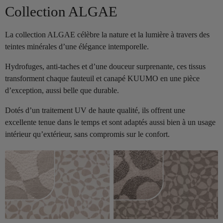
Collection ALGAE
La collection ALGAE célèbre la nature et la lumière à travers des
teintes minérales d’une élégance intemporelle.
Hydrofuges, anti-taches et d’une douceur surprenante, ces tissus
transforment chaque fauteuil et canapé KUUMO en une pièce
d’exception, aussi belle que durable.
Dotés d’un traitement UV de haute qualité, ils offrent une
excellente tenue dans le temps et sont adaptés aussi bien à un usage
intérieur qu’extérieur, sans compromis sur le confort.