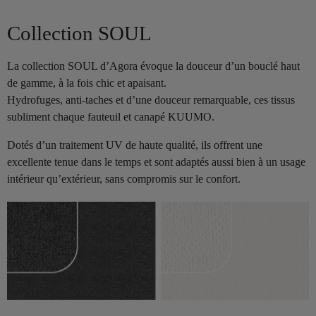
Collection SOUL
La collection SOUL d’Agora évoque la douceur d’un bouclé haut
de gamme, à la fois chic et apaisant.
Hydrofuges, anti-taches et d’une douceur remarquable, ces tissus
subliment chaque fauteuil et canapé KUUMO.
Dotés d’un traitement UV de haute qualité, ils offrent une
excellente tenue dans le temps et sont adaptés aussi bien à un usage
intérieur qu’extérieur, sans compromis sur le confort.