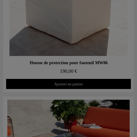
Aperçu rapide
Housse de protection pour fauteuil MW06
190,00 €
Ajouter au panier