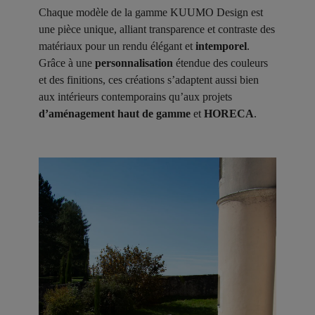
Chaque modèle de la gamme KUUMO Design est
une pièce unique, alliant transparence et contraste des
matériaux pour un rendu élégant et
intemporel
.
Grâce à une
personnalisation
étendue des couleurs
et des finitions, ces créations s’adaptent aussi bien
aux intérieurs contemporains qu’aux projets
d’aménagement haut de gamme
et
HORECA
.