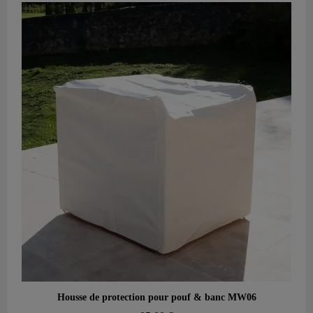
Aperçu rapide
Housse de protection pour pouf & banc MW06