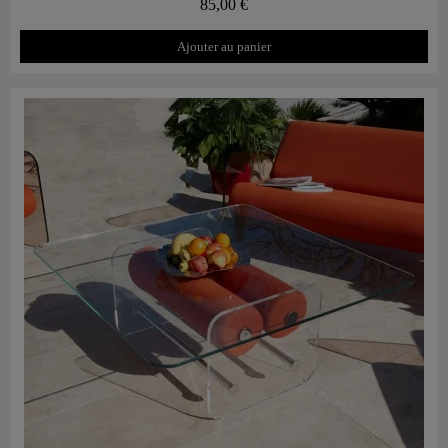
85,00 €
Ajouter au panier