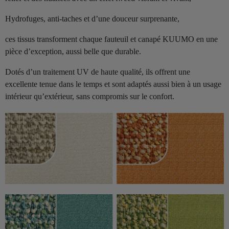
Hydrofuges, anti-taches et d’une douceur surprenante,
ces tissus transforment chaque fauteuil et canapé KUUMO en une
pièce d’exception, aussi belle que durable.
Dotés d’un traitement UV de haute qualité, ils offrent une
excellente tenue dans le temps et sont adaptés aussi bien à un usage
intérieur qu’extérieur, sans compromis sur le confort.