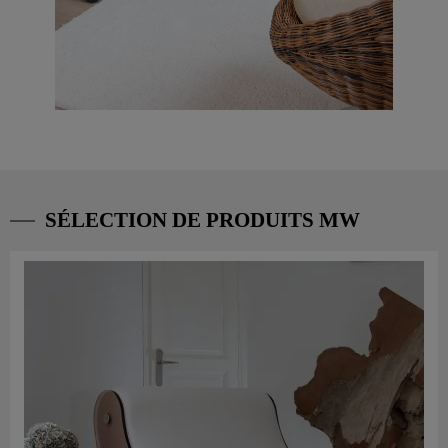
SÉLECTION DE PRODUITS MW