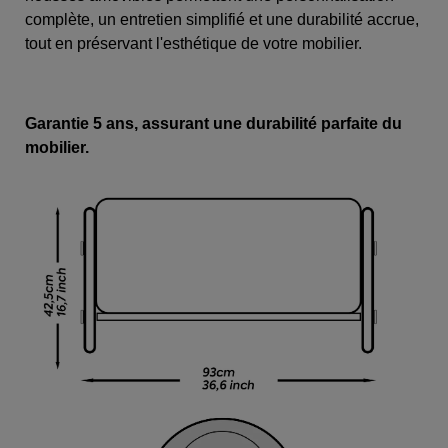
complète, un entretien simplifié et une durabilité accrue,
tout en préservant l'esthétique de votre mobilier.
Garantie 5 ans, assurant une durabilité parfaite du
mobilier.