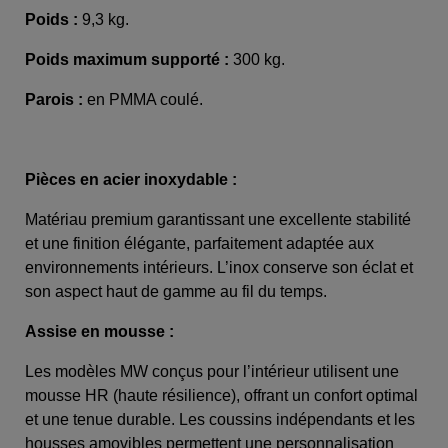
Poids :
9,3 kg.
Poids maximum supporté :
300 kg.
Parois :
en PMMA coulé.
Pièces en acier inoxydable :
Matériau premium garantissant une excellente stabilité
et une finition élégante, parfaitement adaptée aux
environnements intérieurs. L’inox conserve son éclat et
son aspect haut de gamme au fil du temps.
Assise en mousse :
Les modèles MW conçus pour l’intérieur utilisent une
mousse HR (haute résilience), offrant un confort optimal
et une tenue durable. Les coussins indépendants et les
housses amovibles permettent une personnalisation