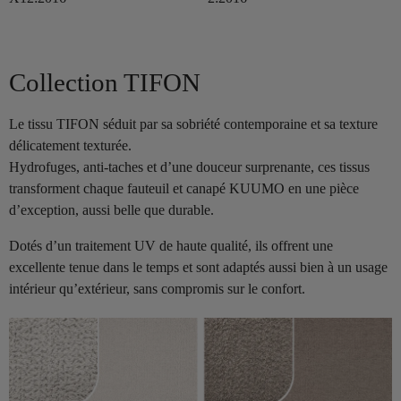
Collection TIFON
Le tissu TIFON séduit par sa sobriété contemporaine et sa texture
délicatement texturée.
Hydrofuges, anti-taches et d’une douceur surprenante, ces tissus
transforment chaque fauteuil et canapé KUUMO en une pièce
d’exception, aussi belle que durable.
Dotés d’un traitement UV de haute qualité, ils offrent une
excellente tenue dans le temps et sont adaptés aussi bien à un usage
intérieur qu’extérieur, sans compromis sur le confort.