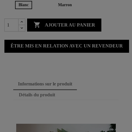
Blanc
Marron

AJOUTER AU PANIER
ÊTRE MIS EN RELATION AVEC UN REVENDEUR
Informations sur le produit
Détails du produit