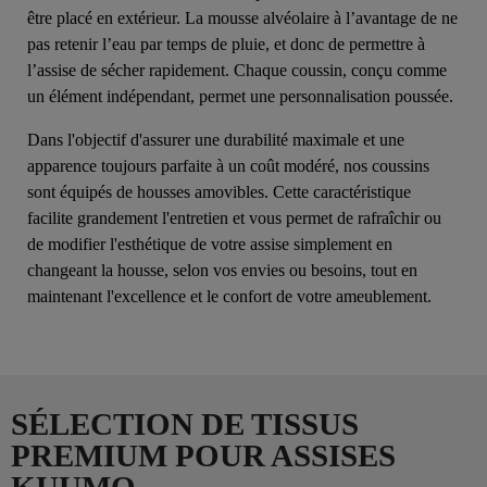
être placé en extérieur. La mousse alvéolaire à l’avantage de ne
pas retenir l’eau par temps de pluie, et donc de permettre à
l’assise de sécher rapidement. Chaque coussin, conçu comme
un élément indépendant, permet une personnalisation poussée.
Dans l'objectif d'assurer une durabilité maximale et une
apparence toujours parfaite à un coût modéré, nos coussins
sont équipés de housses amovibles. Cette caractéristique
facilite grandement l'entretien et vous permet de rafraîchir ou
de modifier l'esthétique de votre assise simplement en
changeant la housse, selon vos envies ou besoins, tout en
maintenant l'excellence et le confort de votre ameublement.
SÉLECTION DE TISSUS
PREMIUM POUR ASSISES