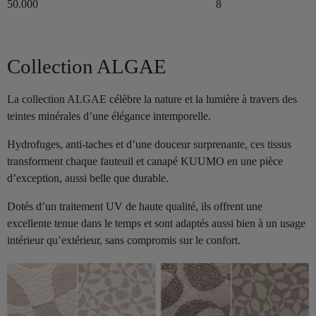
50.000
8
Collection ALGAE
La collection ALGAE célèbre la nature et la lumière à travers des
teintes minérales d’une élégance intemporelle.
Hydrofuges, anti-taches et d’une douceur surprenante, ces tissus
transforment chaque fauteuil et canapé KUUMO en une pièce
d’exception, aussi belle que durable.
Dotés d’un traitement UV de haute qualité, ils offrent une
excellente tenue dans le temps et sont adaptés aussi bien à un usage
intérieur qu’extérieur, sans compromis sur le confort.