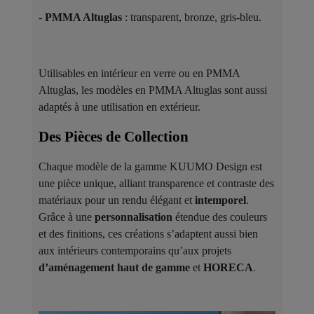
-
PMMA Altuglas
: transparent, bronze, gris-bleu.
Utilisables en intérieur en verre ou en PMMA
Altuglas, les modèles en PMMA Altuglas sont aussi
adaptés à une utilisation en extérieur.
Des Pièces de Collection ​
Chaque modèle de la gamme KUUMO Design est
une pièce unique, alliant transparence et contraste des
matériaux pour un rendu élégant et
intemporel
.
Grâce à une
personnalisation
étendue des couleurs
et des finitions, ces créations s’adaptent aussi bien
aux intérieurs contemporains qu’aux projets
d’aménagement haut de gamme
et
HORECA
.