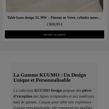
Aperçu rapide
Table basse design XL MW – Plateau en Verre, cylindre mousse alvéolaire
2 800,00 €
Ajouter au panier
La Gamme KUUMO : Un Design
Unique et Personnalisable
La collection
KUUMO Design
propose des
pièces
d’exception
aux lignes sculpturales et aux matériaux
haut de gamme. Conçue pour offrir une expérience
d’assise personnalisable, elle comprend les modèles