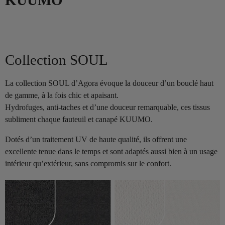
KUUMO
Collection SOUL
La collection SOUL d’Agora évoque la douceur d’un bouclé haut
de gamme, à la fois chic et apaisant.
Hydrofuges, anti-taches et d’une douceur remarquable, ces tissus
subliment chaque fauteuil et canapé KUUMO.
Dotés d’un traitement UV de haute qualité, ils offrent une
excellente tenue dans le temps et sont adaptés aussi bien à un usage
intérieur qu’extérieur, sans compromis sur le confort.