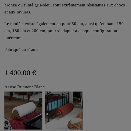
bronze ou fumé gris-bleu, sont extrêmement résistantes aux chocs
et aux rayures.
Le modèle existe également en pouf 50 cm, ainsi qu’en banc 150
cm, 180 cm et 200 cm, pour s’adapter à chaque configuration
intérieure.
Fabriqué en France.
1 400,00 €
Assise Runner : Blanc