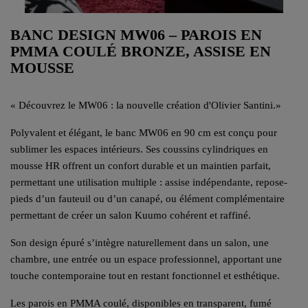
BANC DESIGN MW06 – PAROIS EN
PMMA COULÉ BRONZE, ASSISE EN
MOUSSE
«
Découvrez le MW06 : la nouvelle création d'Olivier Santini.
»
Polyvalent et élégant, le banc MW06 en 90 cm est conçu pour
sublimer les espaces intérieurs. Ses coussins cylindriques en
mousse HR offrent un confort durable et un maintien parfait,
permettant une utilisation multiple : assise indépendante, repose-
pieds d’un fauteuil ou d’un canapé, ou élément complémentaire
permettant de créer un salon Kuumo cohérent et raffiné.
Son design épuré s’intègre naturellement dans un salon, une
chambre, une entrée ou un espace professionnel, apportant une
touche contemporaine tout en restant fonctionnel et esthétique.
Les parois en PMMA coulé, disponibles en transparent, fumé