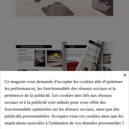
×
Ce magasin vous demande d'accepter les cookies afin d'optimiser
les performances, les fonctionnalités des réseaux sociaux et la
pertinence de la publicité. Les cookies tiers liés aux réseaux
sociaux et à la publicité sont utilisés pour vous offrir des
fonctionnalités optimisées sur les réseaux sociaux, ainsi que des
publicités personnalisées. Acceptez-vous ces cookies ainsi que les
implications associées à l'utilisation de vos données personnelles ?