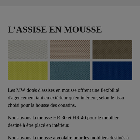
L’ASSISE EN MOUSSE
Les MW dotés d'assises en mousse offrent une flexibilité
d'agencement tant en extérieur qu'en intérieur, selon le tissu
choisi pour la housse des coussins.
Nous avons la mousse HR 30 et HR 40 pour le mobilier
destiné à être placé en intérieur.
Nous avons la mousse alvéolaire pour les mobiliers destinés à