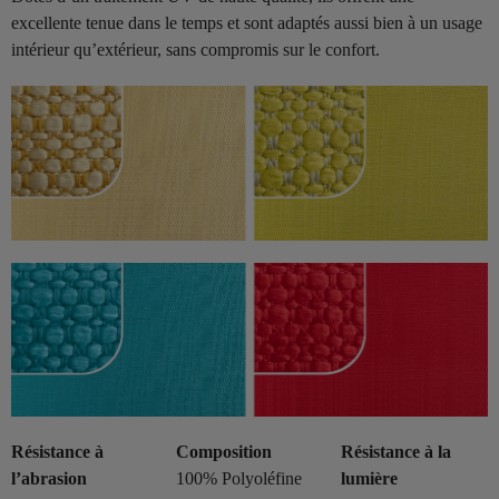
excellente tenue dans le temps et sont adaptés aussi bien à un usage
intérieur qu’extérieur, sans compromis sur le confort.
Résistance à
Composition
Résistance à la
l’abrasion
100% Polyoléfine
lumière