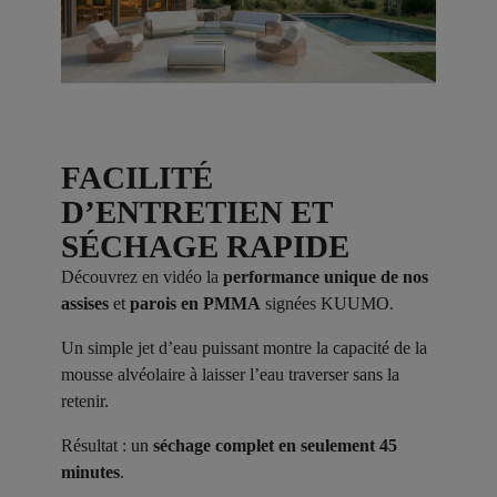
FACILITÉ
D’ENTRETIEN ET
SÉCHAGE RAPIDE
Découvrez en vidéo la
performance unique de nos
assises
et
parois en PMMA
signées KUUMO.
Un simple jet d’eau puissant montre la capacité de la
mousse alvéolaire à laisser l’eau traverser sans la
retenir.
Résultat : un
séchage complet en seulement 45
minutes
.