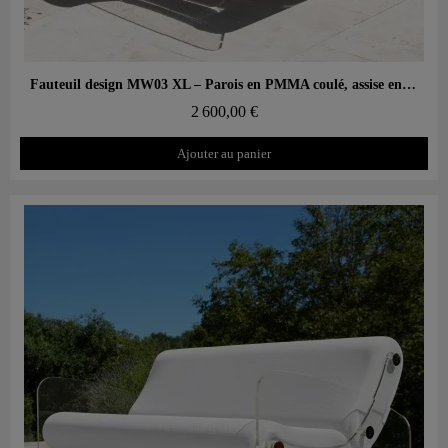
Aperçu rapide
Fauteuil design MW03 XL – Parois en PMMA coulé, assise en mousse
2 600,00 €
Ajouter au panier