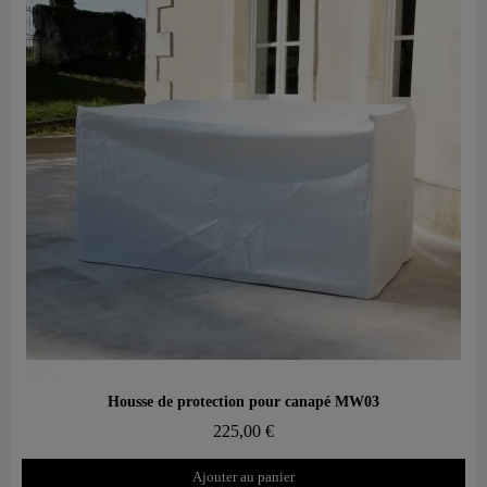
Aperçu rapide
Housse de protection pour canapé MW03
225,00 €
Ajouter au panier