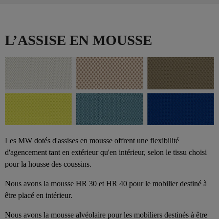
L’ASSISE EN MOUSSE
Les MW dotés d'assises en mousse offrent une flexibilité
d'agencement tant en extérieur qu'en intérieur, selon le tissu choisi
pour la housse des coussins.
Nous avons la mousse HR 30 et HR 40 pour le mobilier destiné à
être placé en intérieur.
Nous avons la mousse alvéolaire pour les mobiliers destinés à être