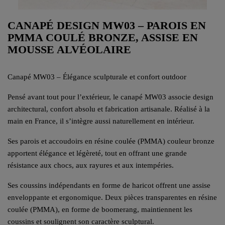
CANAPÉ DESIGN MW03 – PAROIS EN
PMMA COULÉ BRONZE, ASSISE EN
MOUSSE ALVÉOLAIRE
Canapé MW03 – Élégance sculpturale et confort outdoor
Pensé avant tout pour l’extérieur, le canapé MW03 associe design
architectural, confort absolu et fabrication artisanale. Réalisé à la
main en France, il s’intègre aussi naturellement en intérieur.
Ses parois et accoudoirs en résine coulée (PMMA) couleur bronze
apportent élégance et légèreté, tout en offrant une grande
résistance aux chocs, aux rayures et aux intempéries.
Ses coussins indépendants en forme de haricot offrent une assise
enveloppante et ergonomique. Deux pièces transparentes en résine
coulée (PMMA), en forme de boomerang, maintiennent les
coussins et soulignent son caractère sculptural.