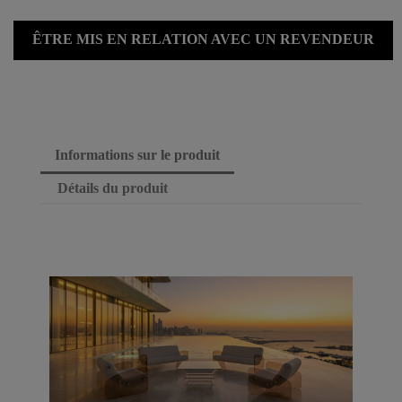
ÊTRE MIS EN RELATION AVEC UN REVENDEUR
Informations sur le produit
Détails du produit