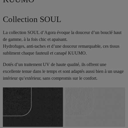
Collection SOUL
La collection SOUL d’Agora évoque la douceur d’un bouclé haut
de gamme, à la fois chic et apaisant.
Hydrofuges, anti-taches et d’une douceur remarquable, ces tissus
subliment chaque fauteuil et canapé KUUMO.
Dotés d’un traitement UV de haute qualité, ils offrent une
excellente tenue dans le temps et sont adaptés aussi bien à un usage
intérieur qu’extérieur, sans compromis sur le confort.