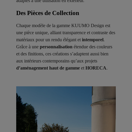
adaptés à une utilisation en extérieur.
Des Pièces de Collection ​
Chaque modèle de la gamme KUUMO Design est
une pièce unique, alliant transparence et contraste des
matériaux pour un rendu élégant et
intemporel
.
Grâce à une
personnalisation
étendue des couleurs
et des finitions, ces créations s’adaptent aussi bien
aux intérieurs contemporains qu’aux projets
d’aménagement haut de gamme
et
HORECA
.