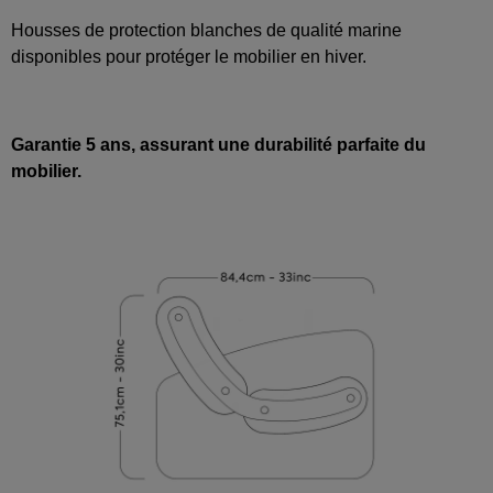
Housses de protection blanches de qualité marine
disponibles pour protéger le mobilier en hiver.
Garantie 5 ans, assurant une durabilité parfaite du
mobilier.