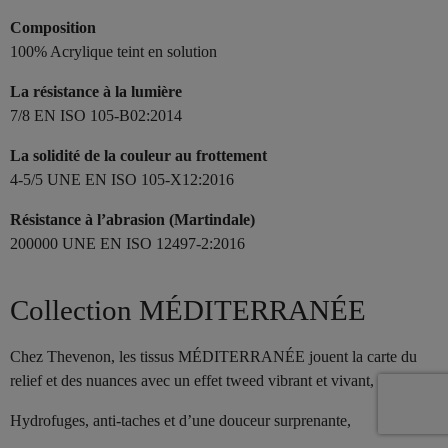
Composition
100% Acrylique teint en solution
La résistance à la lumière
7/8 EN ISO 105-B02:2014
La solidité de la couleur au frottement
4-5/5 UNE EN ISO 105-X12:2016
Résistance à l’abrasion (Martindale)
200000 UNE EN ISO 12497-2:2016
Collection MÉDITERRANÉE
Chez Thevenon, les tissus MÉDITERRANÉE jouent la carte du
relief et des nuances avec un effet tweed vibrant et vivant,
Hydrofuges, anti-taches et d’une douceur surprenante,