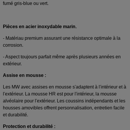
fumé gris-blue ou vert.
Pièces en acier inoxydable marin.
- Matériau premium assurant une résistance optimale à la
corrosion.
- Aspect toujours parfait même après plusieurs années en
extérieur.
Assise en mousse :
Les MW avec assises en mousse s'adaptent à l'intérieur et à
l'extérieur. La mousse HR est pour l'intérieur, la mousse
alvéolaire pour l'extérieur. Les coussins indépendants et les
housses amovibles offrent personnalisation, entretien facile
et durabilité.
Protection et durabilité :