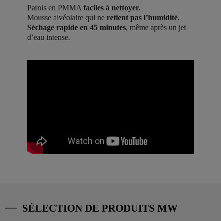
Parois en PMMA
faciles à nettoyer.
Mousse alvéolaire qui ne
retient pas l’humidité.
Séchage rapide en 45 minutes
, même après un jet
d’eau intense.
SÉLECTION DE PRODUITS MW