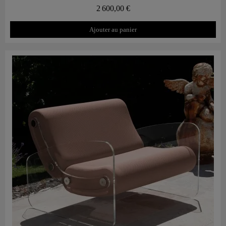
2 600,00 €
Ajouter au panier