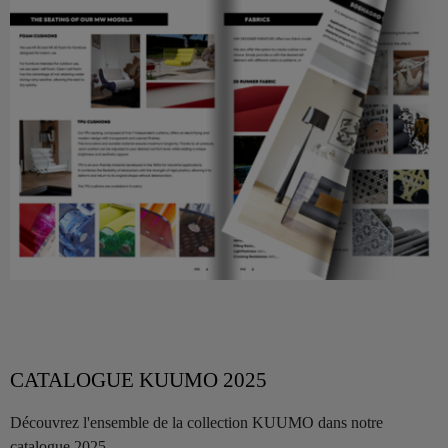
CATALOGUE KUUMO 2025
Découvrez l'ensemble de la collection KUUMO dans notre
catalogue 2025.