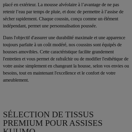
placé en extérieur. La mousse alvéolaire à l’avantage de ne pas
retenir l’eau par temps de pluie, et donc de permettre à l’assise de
sécher rapidement. Chaque coussin, conçu comme un élément
indépendant, permet une personnalisation poussée.
Dans l'objectif d'assurer une durabilité maximale et une apparence
toujours parfaite à un coût modéré, nos coussins sont équipés de
housses amovibles. Cette caractéristique facilite grandement
l'entretien et vous permet de rafraîchir ou de modifier l'esthétique de
votre assise simplement en changeant la housse, selon vos envies ou
besoins, tout en maintenant l'excellence et le confort de votre
ameublement.
SÉLECTION DE TISSUS
PREMIUM POUR ASSISES
KUUMO