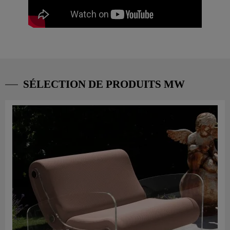
SÉLECTION DE PRODUITS MW