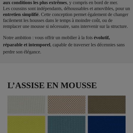
aux conditions les plus extrêmes
, y compris en bord de mer.
Les coussins sont indépendants, déhoussables et amovibles, pour un
entretien simplifié
. Cette conception permet également de changer
facilement les housses dans le temps à moindre coût, ou de
remplacer une mousse si nécessaire, sans intervenir sur la structure.
Notre ambition : vous offrir un mobilier à la fois
évolutif,
réparable et intemporel
, capable de traverser les décennies sans
perdre son élégance.
L’ASSISE EN MOUSSE