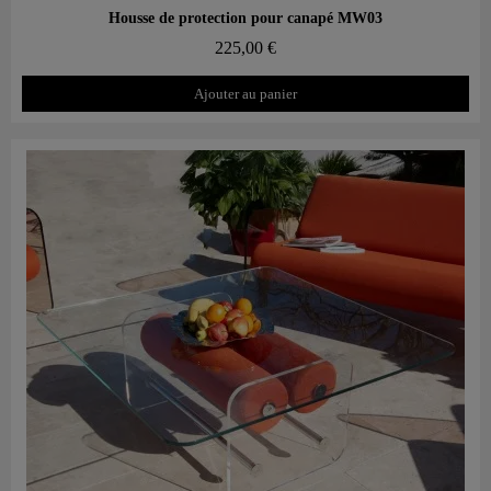
Aperçu rapide
Housse de protection pour canapé MW03
225,00 €
Ajouter au panier