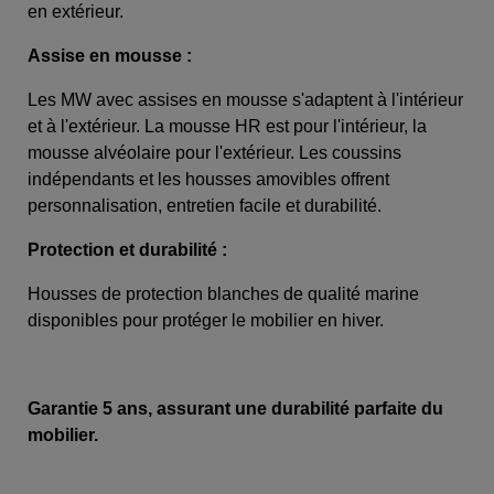
en extérieur.
Assise en mousse :
Les MW avec assises en mousse s'adaptent à l'intérieur
et à l'extérieur. La mousse HR est pour l'intérieur, la
mousse alvéolaire pour l'extérieur. Les coussins
indépendants et les housses amovibles offrent
personnalisation, entretien facile et durabilité.
Protection et durabilité :
Housses de protection blanches de qualité marine
disponibles pour protéger le mobilier en hiver.
Garantie 5 ans, assurant une durabilité parfaite du
mobilier.