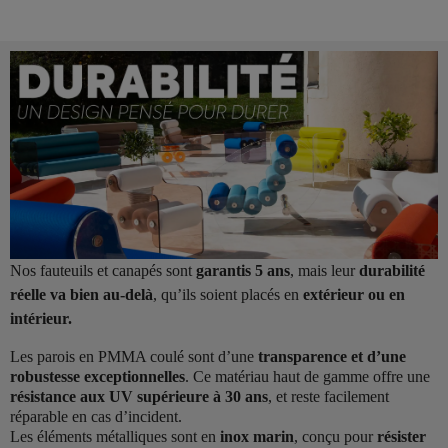
Nos fauteuils et canapés sont
garantis 5 ans
, mais leur
durabilité
réelle va bien au-delà
, qu’ils soient placés en
extérieur ou en
intérieur.
Les parois en PMMA coulé sont d’une
transparence et d’une
robustesse exceptionnelles
. Ce matériau haut de gamme offre une
résistance aux UV supérieure à 30 ans
, et reste facilement
réparable en cas d’incident.
Les éléments métalliques sont en
inox marin
, conçu pour
résister