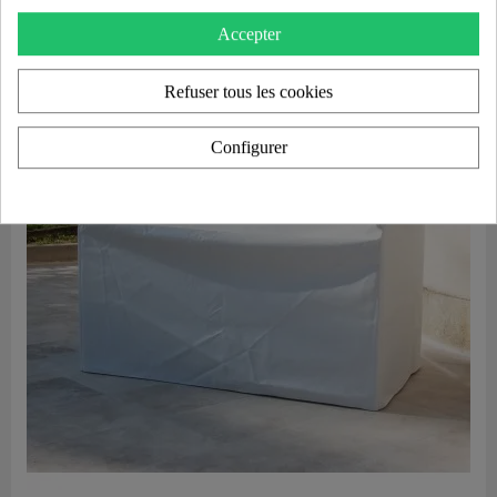
Accepter
Refuser tous les cookies
Configurer