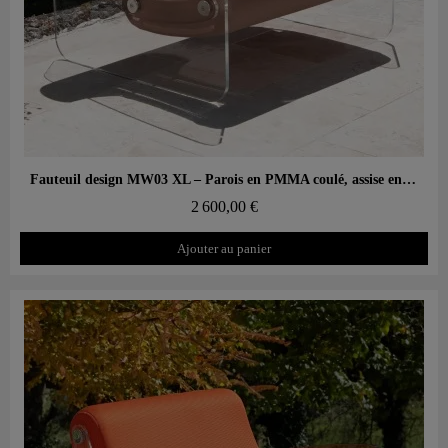
Aperçu rapide
Fauteuil design MW03 XL – Parois en PMMA coulé, assise en mousse
2 600,00 €
Ajouter au panier