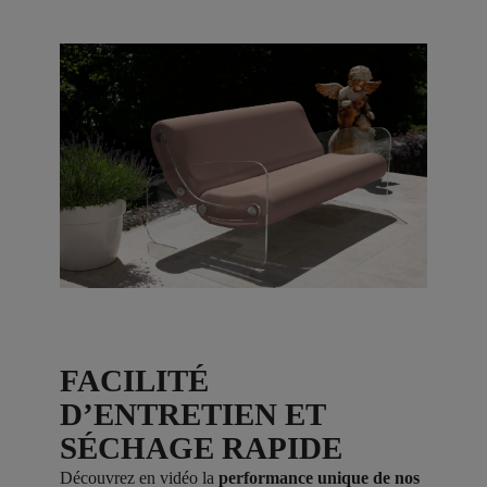
FACILITÉ
D’ENTRETIEN ET
SÉCHAGE RAPIDE
Découvrez en vidéo la
performance unique de nos