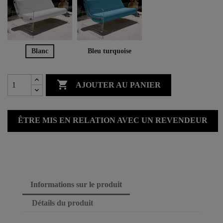
Blanc
Bleu turquoise

AJOUTER AU PANIER
ÊTRE MIS EN RELATION AVEC UN REVENDEUR
Informations sur le produit
Détails du produit