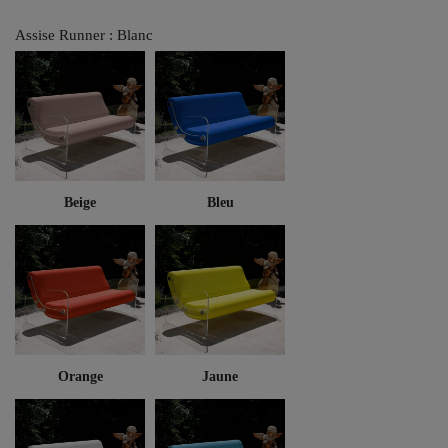
Assise Runner : Blanc
Beige
Bleu
Orange
Jaune