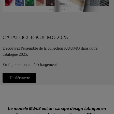
CATALOGUE KUUMO 2025
Découvrez l'ensemble de la collection KUUMO dans notre
catalogue 2025.
En flipbook ou en téléchargement
Je découvre
Le modèle MW03 est un canapé design fabriqué en