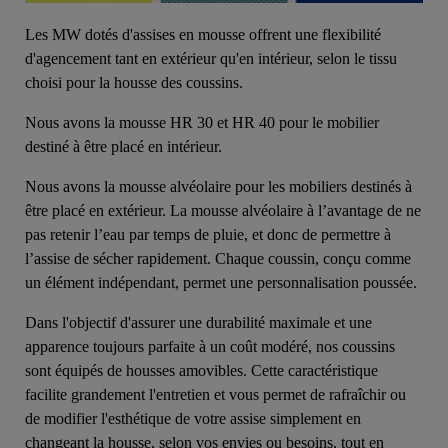
Les MW dotés d'assises en mousse offrent une flexibilité
d'agencement tant en extérieur qu'en intérieur, selon le tissu
choisi pour la housse des coussins.
Nous avons la mousse HR 30 et HR 40 pour le mobilier
destiné à être placé en intérieur.
Nous avons la mousse alvéolaire pour les mobiliers destinés à
être placé en extérieur. La mousse alvéolaire à l’avantage de ne
pas retenir l’eau par temps de pluie, et donc de permettre à
l’assise de sécher rapidement. Chaque coussin, conçu comme
un élément indépendant, permet une personnalisation poussée.
Dans l'objectif d'assurer une durabilité maximale et une
apparence toujours parfaite à un coût modéré, nos coussins
sont équipés de housses amovibles. Cette caractéristique
facilite grandement l'entretien et vous permet de rafraîchir ou
de modifier l'esthétique de votre assise simplement en
changeant la housse, selon vos envies ou besoins, tout en