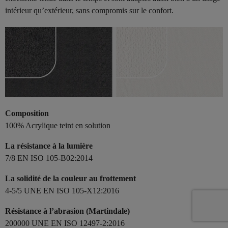
intérieur qu’extérieur, sans compromis sur le confort.
Composition
100% Acrylique teint en solution
La résistance à la lumière
7/8 EN ISO 105-B02:2014
La solidité de la couleur au frottement
4-5/5 UNE EN ISO 105-X12:2016
Résistance à l’abrasion (Martindale)
200000 UNE EN ISO 12497-2:2016