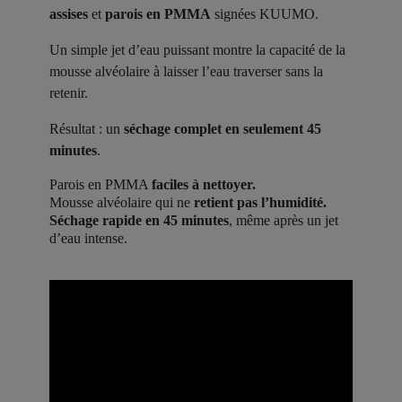
assises
et
parois en PMMA
signées KUUMO.
Un simple jet d’eau puissant montre la capacité de la
mousse alvéolaire à laisser l’eau traverser sans la
retenir.
Résultat : un
séchage complet en seulement 45
minutes
.
Parois en PMMA
faciles à nettoyer.
Mousse alvéolaire qui ne
retient pas l’humidité.
Séchage rapide en 45 minutes
, même après un jet
d’eau intense.