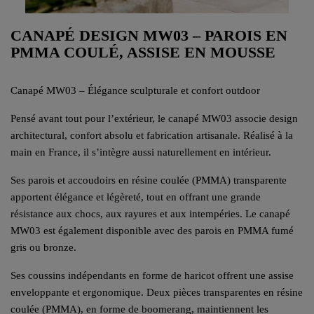
CANAPÉ DESIGN MW03 – PAROIS EN
PMMA COULÉ, ASSISE EN MOUSSE
Canapé MW03 – Élégance sculpturale et confort outdoor
Pensé avant tout pour l’extérieur, le canapé MW03 associe design
architectural, confort absolu et fabrication artisanale. Réalisé à la
main en France, il s’intègre aussi naturellement en intérieur.
Ses parois et accoudoirs en résine coulée (PMMA) transparente
apportent élégance et légèreté, tout en offrant une grande
résistance aux chocs, aux rayures et aux intempéries. Le canapé
MW03 est également disponible avec des parois en PMMA fumé
gris ou bronze.
Ses coussins indépendants en forme de haricot offrent une assise
enveloppante et ergonomique. Deux pièces transparentes en résine
coulée (PMMA), en forme de boomerang, maintiennent les