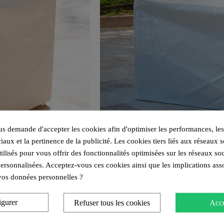
 demande d'accepter les cookies afin d'optimiser les performances, les
iaux et la pertinence de la publicité. Les cookies tiers liés aux réseaux s
utilisés pour vous offrir des fonctionnalités optimisées sur les réseaux so
personnalisées. Acceptez-vous ces cookies ainsi que les implications ass
e vos données personnelles ?
igurer
Refuser tous les cookies
Acce