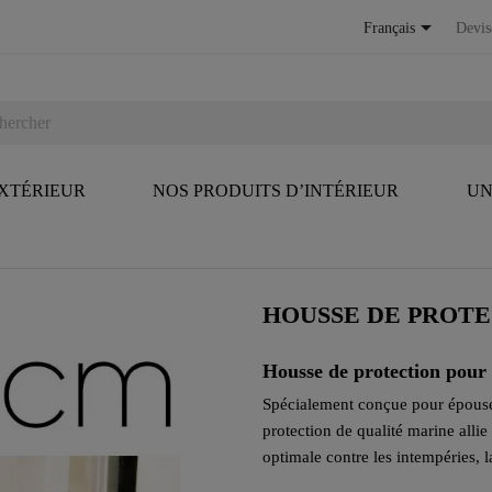

Français
Devis
EXTÉRIEUR
NOS PRODUITS D’INTÉRIEUR
UN
HOUSSE DE PROT
Housse de protection pou
Spécialement conçue pour épouse
protection de qualité marine allie
optimale contre les intempéries, l