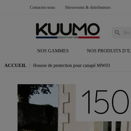
Contactez-nous
Showrooms & distributeurs
search
NOS GAMMES
NOS PRODUITS D’
ACCUEIL
Housse de protection pour canapé MW03