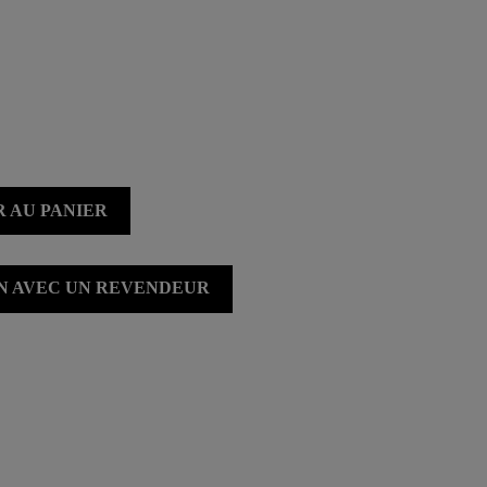
 AU PANIER
ON AVEC UN REVENDEUR