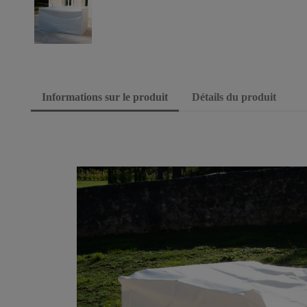
Informations sur le produit
Détails du produit