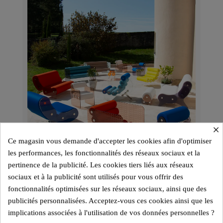
×
Ce magasin vous demande d'accepter les cookies afin d'optimiser
les performances, les fonctionnalités des réseaux sociaux et la
pertinence de la publicité. Les cookies tiers liés aux réseaux
sociaux et à la publicité sont utilisés pour vous offrir des
fonctionnalités optimisées sur les réseaux sociaux, ainsi que des
publicités personnalisées. Acceptez-vous ces cookies ainsi que les
implications associées à l'utilisation de vos données personnelles ?