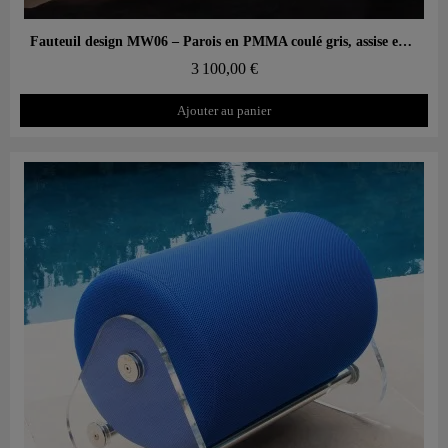
Aperçu rapide
Fauteuil design MW06 – Parois en PMMA coulé gris, assise en mousse
3 100,00 €
Ajouter au panier