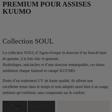
PREMIUM POUR ASSISES
KUUMO
Collection SOUL
La collection SOUL d’Agora évoque la douceur d’un bouclé haut
de gamme, à la fois chic et apaisant.
Hydrofuges, anti-taches et d’une douceur remarquable, ces tissus
subliment chaque fauteuil et canapé KUUMO.
Dotés d’un traitement UV de haute qualité, ils offrent une
excellente tenue dans le temps et sont adaptés aussi bien à un usage
intérieur qu’extérieur, sans compromis sur le confort.