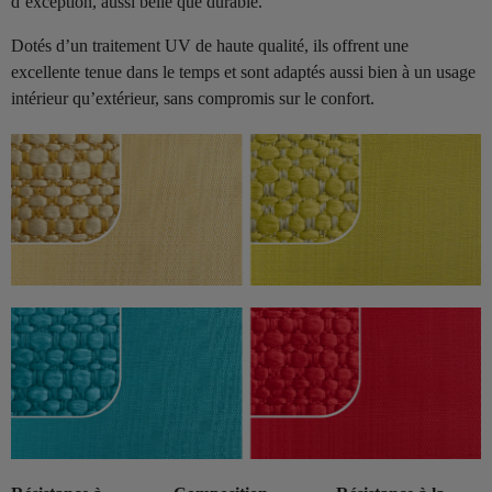
d’exception, aussi belle que durable.
Dotés d’un traitement UV de haute qualité, ils offrent une
excellente tenue dans le temps et sont adaptés aussi bien à un usage
intérieur qu’extérieur, sans compromis sur le confort.