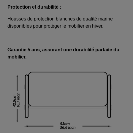
Protection et durabilité :
Housses de protection blanches de qualité marine
disponibles pour protéger le mobilier en hiver.
Garantie 5 ans, assurant une durabilité parfaite du
mobilier.