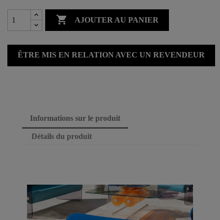

AJOUTER AU PANIER
ÊTRE MIS EN RELATION AVEC UN REVENDEUR
Informations sur le produit
Détails du produit