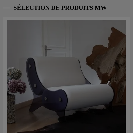
SÉLECTION DE PRODUITS MW