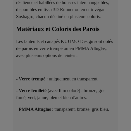
résilience et habillées de housses interchangeables,
disponibles en tissu 3D Runner ou en cuir végan
Soshagro, chacun décliné en plusieurs coloris.
Matériaux et Coloris des Parois ​
Les fauteuils et canapés KUUMO Design sont dotés
de parois en verre trempé ou en PMMA Altuglas,
avec plusieurs options de teintes :
-
Verre trempé
: uniquement en transparent.
-
Verre feuilleté
(avec film coloré) : bronze, gris
fumé, vert, jaune, bleu et bien d'autres.
-
PMMA Altuglas
: transparent, bronze, gris-bleu.