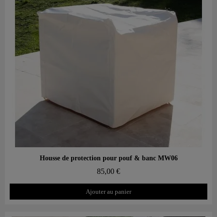
Aperçu rapide
Housse de protection pour pouf & banc MW06
85,00 €
Ajouter au panier