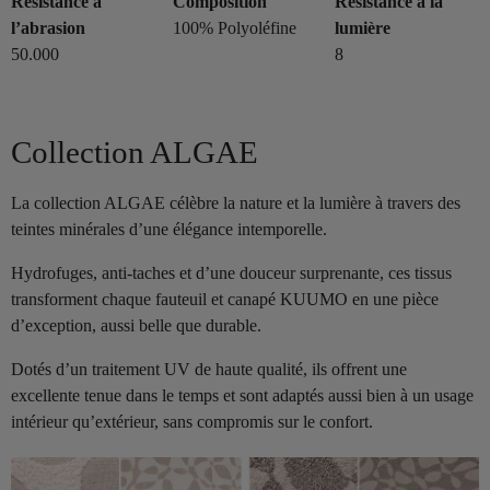
Résistance à
Composition
Résistance à la
l’abrasion
100% Polyoléfine
lumière
50.000
8
Collection ALGAE
La collection ALGAE célèbre la nature et la lumière à travers des
teintes minérales d’une élégance intemporelle.
Hydrofuges, anti-taches et d’une douceur surprenante, ces tissus
transforment chaque fauteuil et canapé KUUMO en une pièce
d’exception, aussi belle que durable.
Dotés d’un traitement UV de haute qualité, ils offrent une
excellente tenue dans le temps et sont adaptés aussi bien à un usage
intérieur qu’extérieur, sans compromis sur le confort.