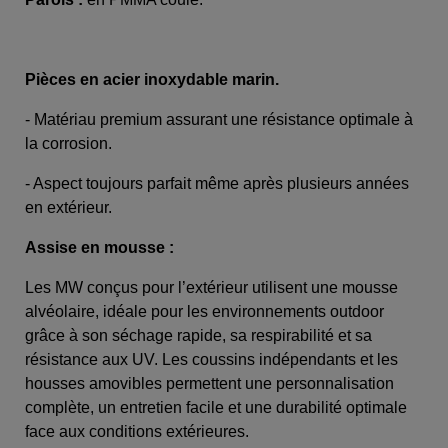
Pièces en acier inoxydable marin.
- Matériau premium assurant une résistance optimale à
la corrosion.
- Aspect toujours parfait même après plusieurs années
en extérieur.
Assise en mousse :
Les MW conçus pour l’extérieur utilisent une mousse
alvéolaire, idéale pour les environnements outdoor
grâce à son séchage rapide, sa respirabilité et sa
résistance aux UV. Les coussins indépendants et les
housses amovibles permettent une personnalisation
complète, un entretien facile et une durabilité optimale
face aux conditions extérieures.