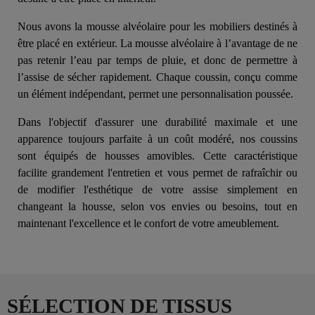
Nous avons la mousse alvéolaire pour les mobiliers destinés à
être placé en extérieur. La mousse alvéolaire à l’avantage de ne
pas retenir l’eau par temps de pluie, et donc de permettre à
l’assise de sécher rapidement. Chaque coussin, conçu comme
un élément indépendant, permet une personnalisation poussée.
Dans l'objectif d'assurer une durabilité maximale et une
apparence toujours parfaite à un coût modéré, nos coussins
sont équipés de housses amovibles. Cette caractéristique
facilite grandement l'entretien et vous permet de rafraîchir ou
de modifier l'esthétique de votre assise simplement en
changeant la housse, selon vos envies ou besoins, tout en
maintenant l'excellence et le confort de votre ameublement.
SÉLECTION DE TISSUS