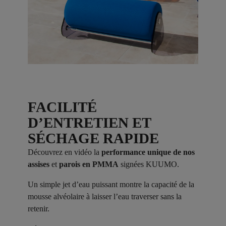
FACILITÉ
D’ENTRETIEN ET
SÉCHAGE RAPIDE
Découvrez en vidéo la
performance unique de nos
assises
et
parois en PMMA
signées KUUMO.
Un simple jet d’eau puissant montre la capacité de la
mousse alvéolaire à laisser l’eau traverser sans la
retenir.