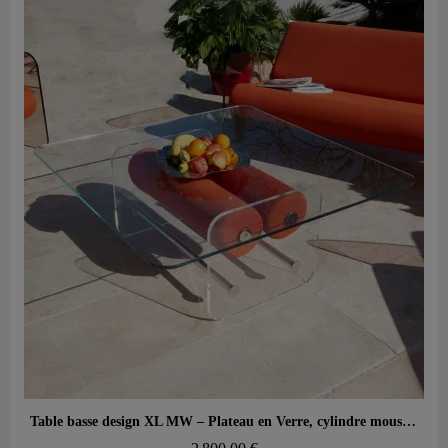
Aperçu rapide
Table basse design XL MW – Plateau en Verre, cylindre mousse alvéolaire