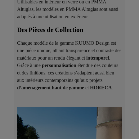
Utilisables en intérieur en verre ou en PMMA
Altuglas, les modèles en PMMA Altuglas sont aussi
adaptés à une utilisation en extérieur.
Des Pièces de Collection ​
Chaque modèle de la gamme KUUMO Design est
une pièce unique, alliant transparence et contraste des
matériaux pour un rendu élégant et
intemporel
.
Grâce à une
personnalisation
étendue des couleurs
et des finitions, ces créations s’adaptent aussi bien
aux intérieurs contemporains qu’aux projets
d’aménagement haut de gamme
et
HORECA
.