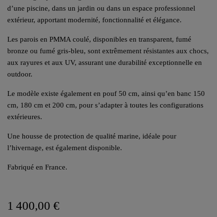
d’une piscine, dans un jardin ou dans un espace professionnel
extérieur, apportant modernité, fonctionnalité et élégance.
Les parois en PMMA coulé, disponibles en transparent, fumé
bronze ou fumé gris-bleu, sont extrêmement résistantes aux chocs,
aux rayures et aux UV, assurant une durabilité exceptionnelle en
outdoor.
Le modèle existe également en pouf 50 cm, ainsi qu’en banc 150
cm, 180 cm et 200 cm, pour s’adapter à toutes les configurations
extérieures.
Une housse de protection de qualité marine, idéale pour
l’hivernage, est également disponible.
Fabriqué en France.
1 400,00 €