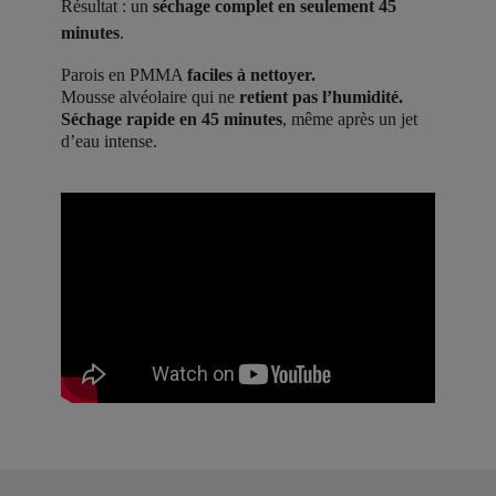
Résultat : un
séchage complet en seulement 45
minutes
.
Parois en PMMA
faciles à nettoyer.
Mousse alvéolaire qui ne
retient pas l’humidité.
Séchage rapide en 45 minutes
, même après un jet
d’eau intense.