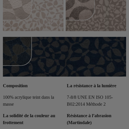
Composition
La résistance à la lumière
100% acrylique teint dans la
7-8/8 UNE EN ISO 105-
masse
B02:2014 Méthode 2
La solidité de la couleur au
Résistance à l’abrasion
frottement
(Martindale)