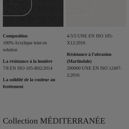
Composition
4-5/5 UNE EN ISO 105-
100% Acrylique teint en
X12:2016
solution
Résistance à l’abrasion
La résistance à la lumière
(Martindale)
7/8 EN ISO 105-B02:2014
200000 UNE EN ISO 12497-
2:2016
La solidité de la couleur au
frottement
Collection MÉDITERRANÉE