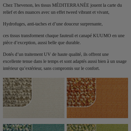
Chez Thevenon, les tissus MÉDITERRANÉE jouent la carte du
relief et des nuances avec un effet tweed vibrant et vivant,
Hydrofuges, anti-taches et d’une douceur surprenante,
ces tissus transforment chaque fauteuil et canapé KUUMO en une
pièce d’exception, aussi belle que durable.
Dotés d’un traitement UV de haute qualité, ils offrent une
excellente tenue dans le temps et sont adaptés aussi bien à un usage
intérieur qu’extérieur, sans compromis sur le confort.