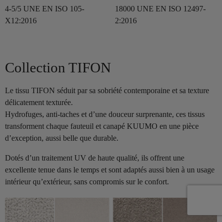
4-5/5 UNE EN ISO 105-
18000 UNE EN ISO 12497-
X12:2016
2:2016
Collection TIFON
Le tissu TIFON séduit par sa sobriété contemporaine et sa texture
délicatement texturée.
Hydrofuges, anti-taches et d’une douceur surprenante, ces tissus
transforment chaque fauteuil et canapé KUUMO en une pièce
d’exception, aussi belle que durable.
Dotés d’un traitement UV de haute qualité, ils offrent une
excellente tenue dans le temps et sont adaptés aussi bien à un usage
intérieur qu’extérieur, sans compromis sur le confort.