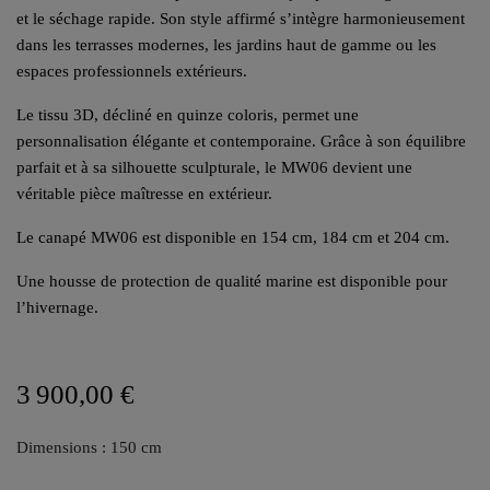
et le séchage rapide. Son style affirmé s’intègre harmonieusement
dans les terrasses modernes, les jardins haut de gamme ou les
espaces professionnels extérieurs.
Le tissu 3D, décliné en quinze coloris, permet une
personnalisation élégante et contemporaine. Grâce à son équilibre
parfait et à sa silhouette sculpturale, le MW06 devient une
véritable pièce maîtresse en extérieur.
Le canapé MW06 est disponible en 154 cm, 184 cm et 204 cm.
Une housse de protection de qualité marine est disponible pour
l’hivernage.
3 900,00 €
Dimensions : 150 cm