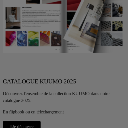
CATALOGUE KUUMO 2025
Découvrez l'ensemble de la collection KUUMO dans notre
catalogue 2025.
En flipbook ou en téléchargement
Je découvre