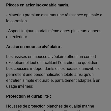
Pièces en acier inoxydable marin.
- Matériau premium assurant une résistance optimale à
la corrosion.
- Aspect toujours parfait même après plusieurs années
en extérieur.
Assise en mousse alvéolaire :
Les assises en mousse alvéolaire offrent un confort
exceptionnel tout en facilitant l’entretien au quotidien.
Les coussins indépendants et les housses amovibles
permettent une personnalisation totale ainsi qu’un
entretien simple et durable, parfaitement adaptés à un
usage intérieur.
Protection et durabilité :
Housses de protection blanches de qualité marine