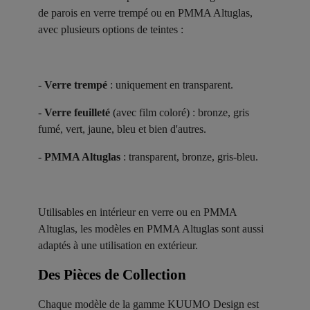
de parois en verre trempé ou en PMMA Altuglas,
avec plusieurs options de teintes :
-
Verre trempé
: uniquement en transparent.
-
Verre feuilleté
(avec film coloré) : bronze, gris
fumé, vert, jaune, bleu et bien d'autres.
-
PMMA Altuglas
: transparent, bronze, gris-bleu.
Utilisables en intérieur en verre ou en PMMA
Altuglas, les modèles en PMMA Altuglas sont aussi
adaptés à une utilisation en extérieur.
Des Pièces de Collection ​
Chaque modèle de la gamme KUUMO Design est