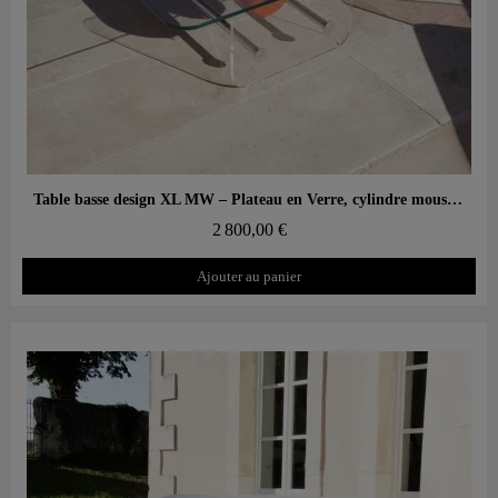
Aperçu rapide
Table basse design XL MW – Plateau en Verre, cylindre mousse alvéolaire
2 800,00 €
Ajouter au panier