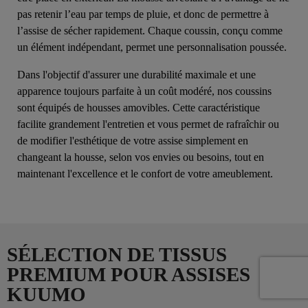
pas retenir l’eau par temps de pluie, et donc de permettre à
l’assise de sécher rapidement. Chaque coussin, conçu comme
un élément indépendant, permet une personnalisation poussée.
Dans l'objectif d'assurer une durabilité maximale et une
apparence toujours parfaite à un coût modéré, nos coussins
sont équipés de housses amovibles. Cette caractéristique
facilite grandement l'entretien et vous permet de rafraîchir ou
de modifier l'esthétique de votre assise simplement en
changeant la housse, selon vos envies ou besoins, tout en
maintenant l'excellence et le confort de votre ameublement.
SÉLECTION DE TISSUS
PREMIUM POUR ASSISES
KUUMO