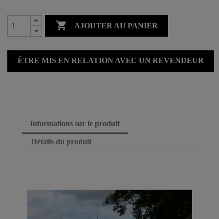

AJOUTER AU PANIER
ÊTRE MIS EN RELATION AVEC UN REVENDEUR
Informations sur le produit
Détails du produit