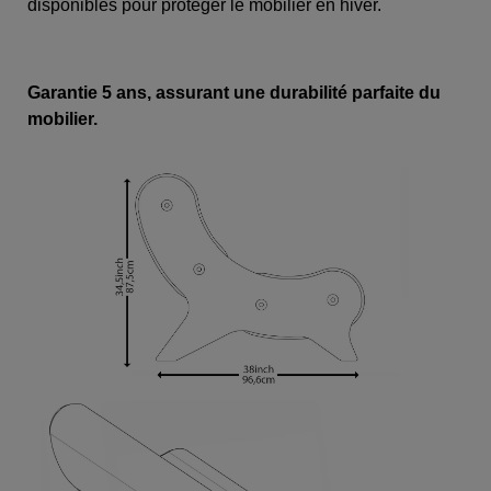
disponibles pour protéger le mobilier en hiver.
Garantie 5 ans, assurant une durabilité parfaite du
mobilier.