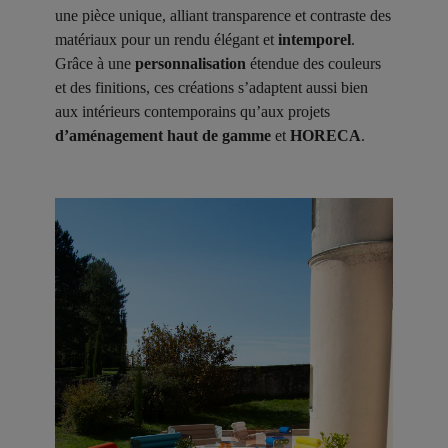
une pièce unique, alliant transparence et contraste des
matériaux pour un rendu élégant et
intemporel
.
Grâce à une
personnalisation
étendue des couleurs
et des finitions, ces créations s’adaptent aussi bien
aux intérieurs contemporains qu’aux projets
d’aménagement haut de gamme
et
HORECA
.