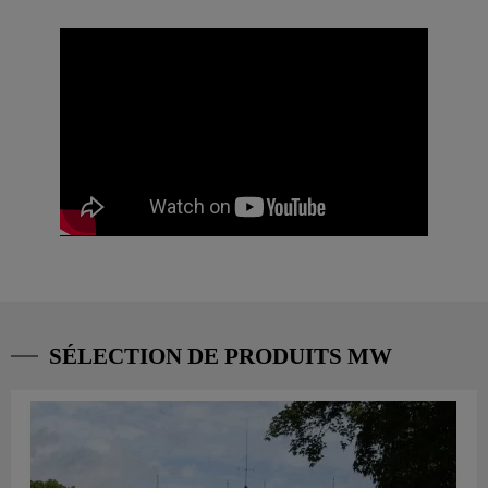
SÉLECTION DE PRODUITS MW