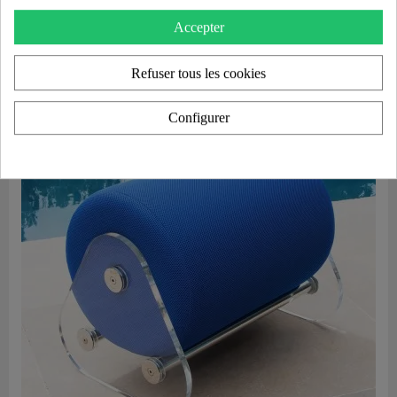
4 350,00 €
Accepter
Ajouter au panier
Refuser tous les cookies
Configurer