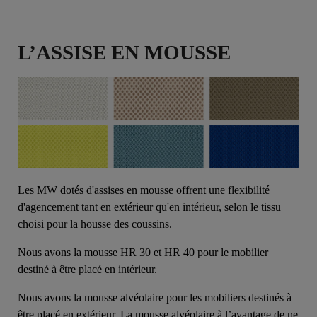
L’ASSISE EN MOUSSE
Les MW dotés d'assises en mousse offrent une flexibilité
d'agencement tant en extérieur qu'en intérieur, selon le tissu
choisi pour la housse des coussins.
Nous avons la mousse HR 30 et HR 40 pour le mobilier
destiné à être placé en intérieur.
Nous avons la mousse alvéolaire pour les mobiliers destinés à
être placé en extérieur. La mousse alvéolaire à l’avantage de ne