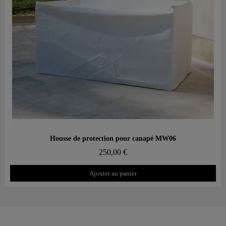
Aperçu rapide
Housse de protection pour canapé MW06
250,00 €
Ajouter au panier