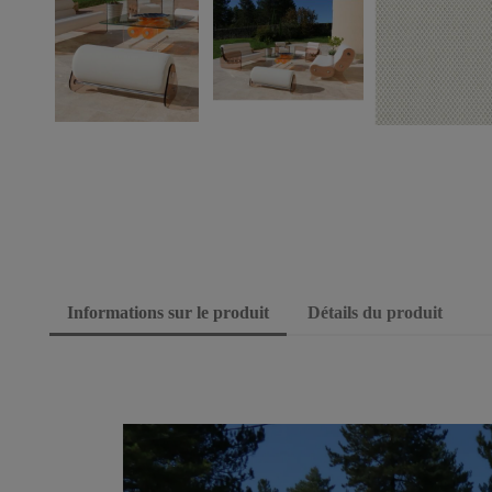
Informations sur le produit
Détails du produit