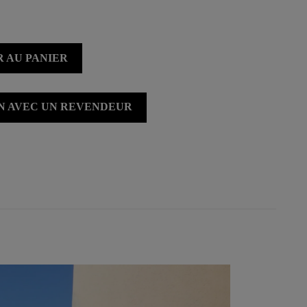
 AU PANIER
ON AVEC UN REVENDEUR