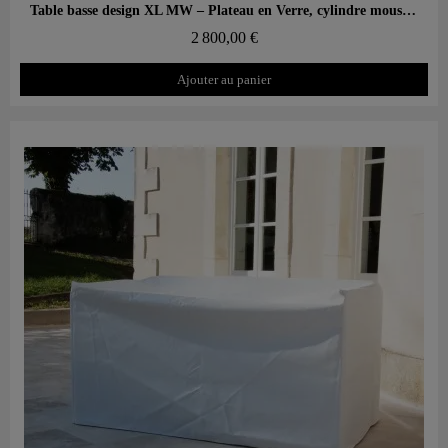
Aperçu rapide
Table basse design XL MW – Plateau en Verre, cylindre mousse alvéolaire
2 800,00 €
Ajouter au panier