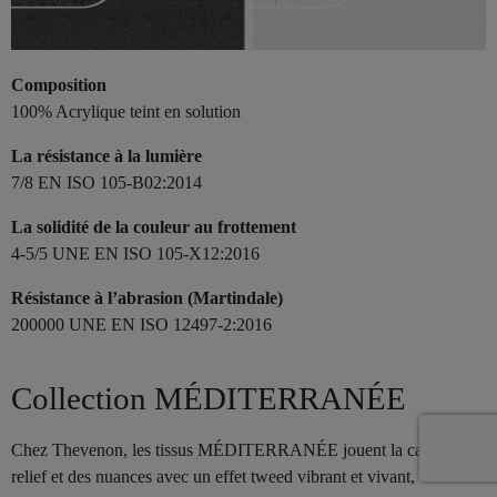
Composition
100% Acrylique teint en solution
La résistance à la lumière
7/8 EN ISO 105-B02:2014
La solidité de la couleur au frottement
4-5/5 UNE EN ISO 105-X12:2016
Résistance à l’abrasion (Martindale)
200000 UNE EN ISO 12497-2:2016
Collection MÉDITERRANÉE
Chez Thevenon, les tissus MÉDITERRANÉE jouent la carte du
relief et des nuances avec un effet tweed vibrant et vivant,