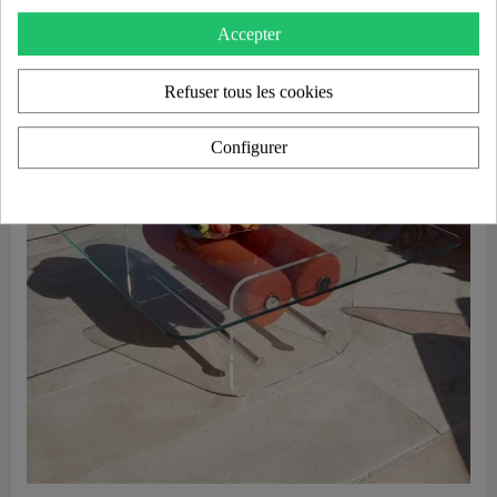
Accepter
Refuser tous les cookies
Configurer