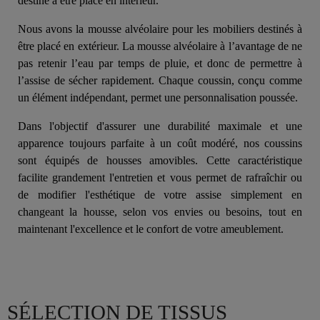
destiné à être placé en intérieur.
Nous avons la mousse alvéolaire pour les mobiliers destinés à
être placé en extérieur. La mousse alvéolaire à l’avantage de ne
pas retenir l’eau par temps de pluie, et donc de permettre à
l’assise de sécher rapidement. Chaque coussin, conçu comme
un élément indépendant, permet une personnalisation poussée.
Dans l'objectif d'assurer une durabilité maximale et une
apparence toujours parfaite à un coût modéré, nos coussins
sont équipés de housses amovibles. Cette caractéristique
facilite grandement l'entretien et vous permet de rafraîchir ou
de modifier l'esthétique de votre assise simplement en
changeant la housse, selon vos envies ou besoins, tout en
maintenant l'excellence et le confort de votre ameublement.
SÉLECTION DE TISSUS