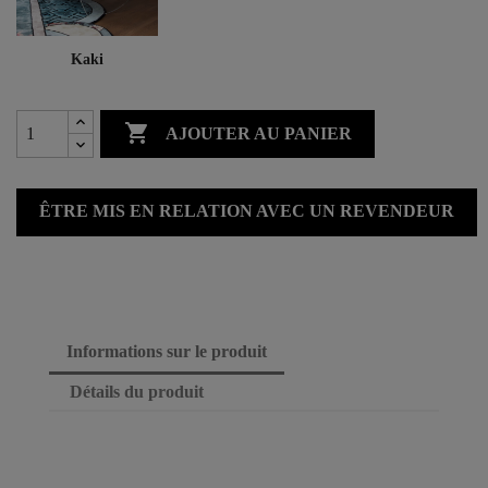
Kaki

AJOUTER AU PANIER
ÊTRE MIS EN RELATION AVEC UN REVENDEUR
Informations sur le produit
Détails du produit