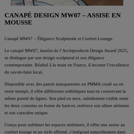
CANAPÉ DESIGN MW07 – ASSISE EN
MOUSSE
Canapé MW07 – Élégance Sculpturale et Confort Lounge.
Le canapé MW07, lauréat de l’Archiproducts Design Award 2025,
se distingue par son design sculptural et son élégance
contemporaine. Réalisé à la main en France, il incarne l’excellence
du savoir-faire local.
Disponible avec des parois transparentes en PMMA coulé ou en
verre trempé, il offre différentes esthétiques tout en conservant la
même pureté de lignes. Son pied en inox, subtilement visible entre
les deux coussins en forme de haricot, renforce son allure aérienne
et son caractère unique.
Conçu pour sublimer les espaces intérieurs, il offre une assise au
confort lounge et un style affirmé, s’intégrant naturellement dans