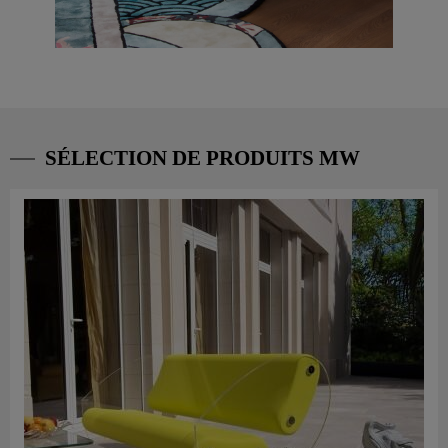
SÉLECTION DE PRODUITS MW