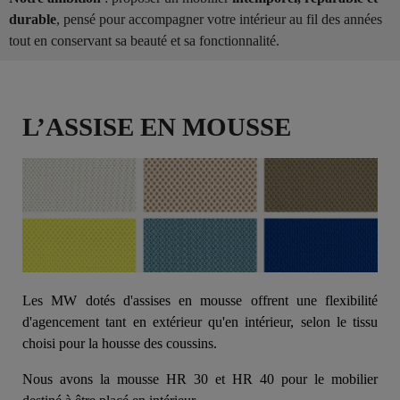
durable
, pensé pour accompagner votre intérieur au fil des années
tout en conservant sa beauté et sa fonctionnalité.
L’ASSISE EN MOUSSE
Les MW dotés d'assises en mousse offrent une flexibilité
d'agencement tant en extérieur qu'en intérieur, selon le tissu
choisi pour la housse des coussins.
Nous avons la mousse HR 30 et HR 40 pour le mobilier