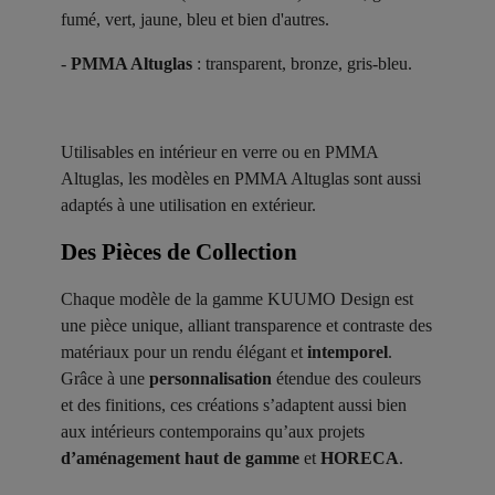
fumé, vert, jaune, bleu et bien d'autres.
-
PMMA Altuglas
: transparent, bronze, gris-bleu.
Utilisables en intérieur en verre ou en PMMA
Altuglas, les modèles en PMMA Altuglas sont aussi
adaptés à une utilisation en extérieur.
Des Pièces de Collection ​
Chaque modèle de la gamme KUUMO Design est
une pièce unique, alliant transparence et contraste des
matériaux pour un rendu élégant et
intemporel
.
Grâce à une
personnalisation
étendue des couleurs
et des finitions, ces créations s’adaptent aussi bien
aux intérieurs contemporains qu’aux projets
d’aménagement haut de gamme
et
HORECA
.