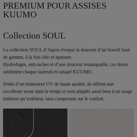
PREMIUM POUR ASSISES
KUUMO
Collection SOUL
La collection SOUL d’Agora évoque la douceur d’un bouclé haut
de gamme, à la fois chic et apaisant.
Hydrofuges, anti-taches et d’une douceur remarquable, ces tissus
subliment chaque fauteuil et canapé KUUMO.
Dotés d’un traitement UV de haute qualité, ils offrent une
excellente tenue dans le temps et sont adaptés aussi bien à un usage
intérieur qu’extérieur, sans compromis sur le confort.