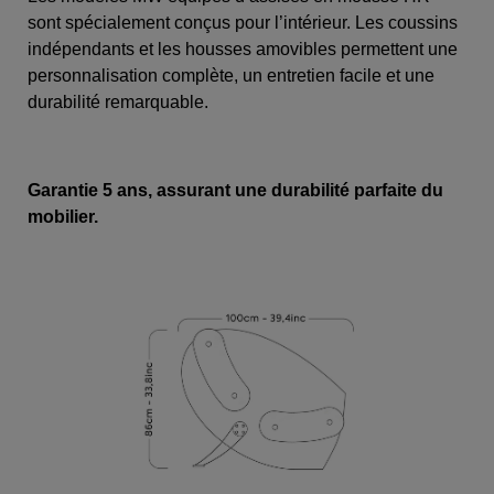
sont spécialement conçus pour l’intérieur. Les coussins
indépendants et les housses amovibles permettent une
personnalisation complète, un entretien facile et une
durabilité remarquable.
Garantie 5 ans, assurant une durabilité parfaite du
mobilier.