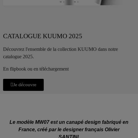
CATALOGUE KUUMO 2025
Découvrez l'ensemble de la collection KUUMO dans notre
catalogue 2025.
En flipbook ou en téléchargement
Je découvre
Le modèle MW07 est un canapé design fabriqué en
France, créé par le designer français Olivier
SANTINI.