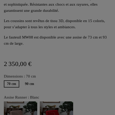
et sophistiquée. Résistantes aux chocs et aux rayures, elles
garantissent une grande durabilité.
Les coussins sont revêtus de tissu 3D, disponible en 15 coloris,
pour s’adapter à tous les styles et ambiances.
Le fauteuil MW08 est disponible avec une assise de 73 cm et 93
cm de large.
2 350,00 €
Dimensions : 70 cm
70 cm
90 cm
Assise Runner : Blanc