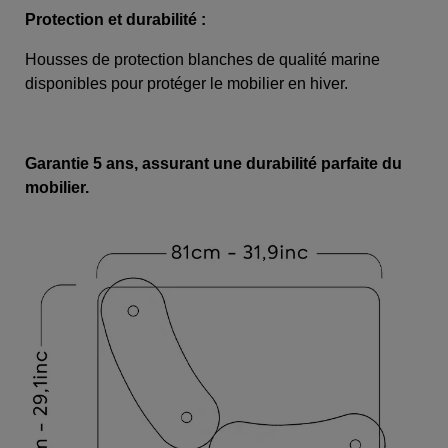
Protection et durabilité :
Housses de protection blanches de qualité marine
disponibles pour protéger le mobilier en hiver.
Garantie 5 ans, assurant une durabilité parfaite du
mobilier.