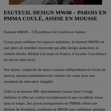
FAUTEUIL DESIGN MW08 – PAROIS EN
PMMA COULÉ, ASSISE EN MOUSSE
Fauteuil MW08 – L’Excellence du Confort en Indoor.
Conçu pour sublimer les espaces intérieurs, le fauteuil MW08 est
une pièce de mobilier innovante qui allie design audacieux et
confort absolu. Réalisé à la main en France, il incarne l’excellence
du savoir-faire local.
Son assise, composée de deux coussins indépendants en forme de
haricot, épouse parfaitement les courbes du corps pour une
sensation de relaxation inégalée.
Grâce à sa mousse HR, spécialement conçue pour l’usage
intérieur, il offre un confort exceptionnel et une excellente tenue
dans le temps. Ses parois transparentes en PMMA créent une
illusion de lévitation, conférant au MW08 une esthétique aérienne