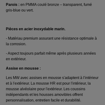
Parois :
en PMMA coulé bronze – transparent, fumé
gris-blue ou vert.
Pièces en acier inoxydable marin.
- Matériau premium assurant une résistance optimale à
la corrosion.
- Aspect toujours parfait même après plusieurs années
en extérieur.
Assise en mousse :
Les MW avec assises en mousse s'adaptent à l'intérieur
et à l'extérieur. La mousse HR est pour l'intérieur, la
mousse alvéolaire pour l'extérieur. Les coussins
indépendants et les housses amovibles offrent
personnalisation, entretien facile et durabilité.