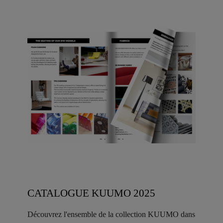
CATALOGUE KUUMO 2025
Découvrez l'ensemble de la collection KUUMO dans