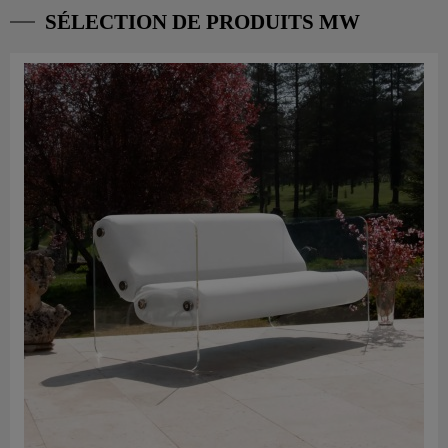
SÉLECTION DE PRODUITS MW