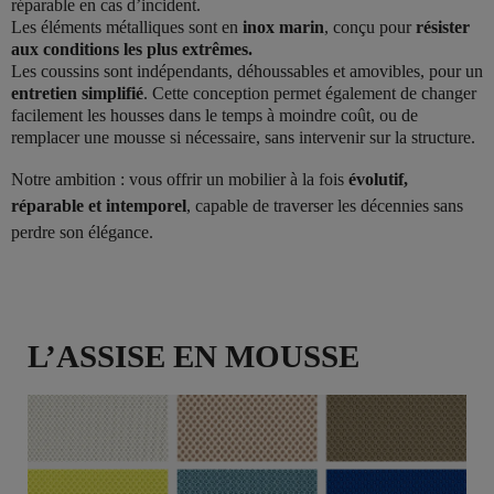
réparable en cas d’incident.
Les éléments métalliques sont en
inox marin
, conçu pour
résister
aux conditions les plus extrêmes.
Les coussins sont indépendants, déhoussables et amovibles, pour un
entretien simplifié
. Cette conception permet également de changer
facilement les housses dans le temps à moindre coût, ou de
remplacer une mousse si nécessaire, sans intervenir sur la structure.
Notre ambition : vous offrir un mobilier à la fois
évolutif,
réparable et intemporel
, capable de traverser les décennies sans
perdre son élégance.
L’ASSISE EN MOUSSE