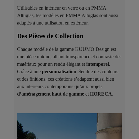
Utilisables en intérieur en verre ou en PMMA
Altuglas, les modèles en PMMA Altuglas sont aussi
adaptés à une utilisation en extérieur.
Des Pièces de Collection ​
Chaque modèle de la gamme KUUMO Design est
une pièce unique, alliant transparence et contraste des
matériaux pour un rendu élégant et
intemporel
.
Grâce à une
personnalisation
étendue des couleurs
et des finitions, ces créations s’adaptent aussi bien
aux intérieurs contemporains qu’aux projets
d’aménagement haut de gamme
et
HORECA
.