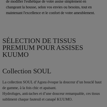
de modifier l'esthétique de votre assise simplement en
changeant la housse, selon vos envies ou besoins, tout en
maintenant l'excellence et le confort de votre ameublement.
SÉLECTION DE TISSUS
PREMIUM POUR ASSISES
KUUMO
Collection SOUL
La collection SOUL d’Agora évoque la douceur d’un bouclé haut
de gamme, à la fois chic et apaisant.
Hydrofuges, anti-taches et d’une douceur remarquable, ces tissus
subliment chaque fauteuil et canapé KUUMO.