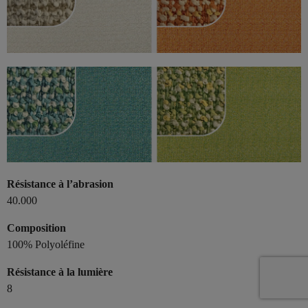
Résistance à l’abrasion
40.000
Composition
100% Polyoléfine
Résistance à la lumière
8