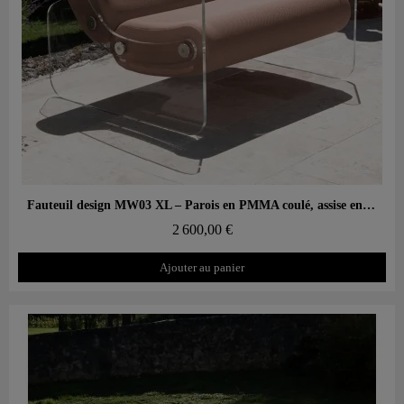
Aperçu rapide
Fauteuil design MW03 XL – Parois en PMMA coulé, assise en mousse
2 600,00 €
Ajouter au panier