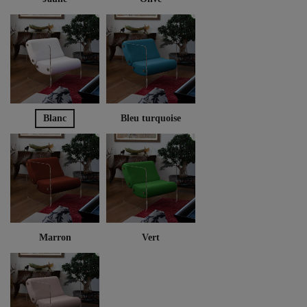
Blanc
Bleu turquoise
Marron
Vert