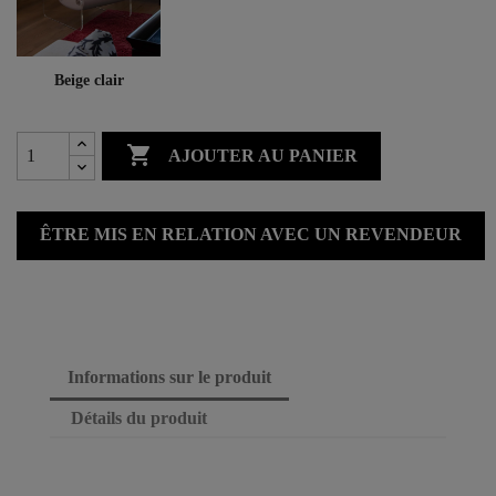
Beige clair

AJOUTER AU PANIER
ÊTRE MIS EN RELATION AVEC UN REVENDEUR
Informations sur le produit
Détails du produit