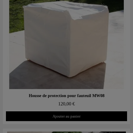
Aperçu rapide
Housse de protection pour fauteuil MW08
120,00 €
Ajouter au panier