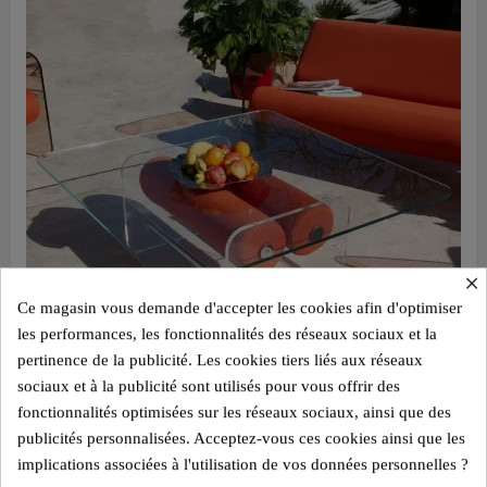
×
Ce magasin vous demande d'accepter les cookies afin d'optimiser
les performances, les fonctionnalités des réseaux sociaux et la
pertinence de la publicité. Les cookies tiers liés aux réseaux
sociaux et à la publicité sont utilisés pour vous offrir des
fonctionnalités optimisées sur les réseaux sociaux, ainsi que des
publicités personnalisées. Acceptez-vous ces cookies ainsi que les
Aperçu rapide
Table basse design XL MW – Plateau en Verre, cylindre mousse alvéolaire
implications associées à l'utilisation de vos données personnelles ?
2 800,00 €