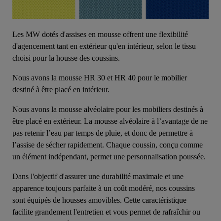
Les MW dotés d'assises en mousse offrent une flexibilité
d'agencement tant en extérieur qu'en intérieur, selon le tissu
choisi pour la housse des coussins.
Nous avons la mousse HR 30 et HR 40 pour le mobilier
destiné à être placé en intérieur.
Nous avons la mousse alvéolaire pour les mobiliers destinés à
être placé en extérieur. La mousse alvéolaire à l’avantage de ne
pas retenir l’eau par temps de pluie, et donc de permettre à
l’assise de sécher rapidement. Chaque coussin, conçu comme
un élément indépendant, permet une personnalisation poussée.
Dans l'objectif d'assurer une durabilité maximale et une
apparence toujours parfaite à un coût modéré, nos coussins
sont équipés de housses amovibles. Cette caractéristique
facilite grandement l'entretien et vous permet de rafraîchir ou