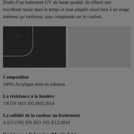
Dotés d’un traitement UV de haute qualité, ils offrent une
excellente tenue dans le temps et sont adaptés aussi bien à un usage
intérieur qu’extérieur, sans compromis sur le confort.
Composition
100% Acrylique teint en solution
La résistance à la lumière
7/8 EN ISO 105-B02:2014
La solidité de la couleur au frottement
4-5/5 UNE EN ISO 105-X12:2016