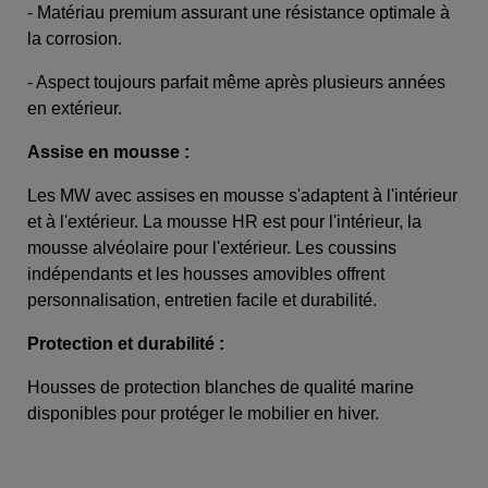
- Matériau premium assurant une résistance optimale à
la corrosion.
- Aspect toujours parfait même après plusieurs années
en extérieur.
Assise en mousse :
Les MW avec assises en mousse s'adaptent à l'intérieur
et à l'extérieur. La mousse HR est pour l'intérieur, la
mousse alvéolaire pour l'extérieur. Les coussins
indépendants et les housses amovibles offrent
personnalisation, entretien facile et durabilité.
Protection et durabilité :
Housses de protection blanches de qualité marine
disponibles pour protéger le mobilier en hiver.