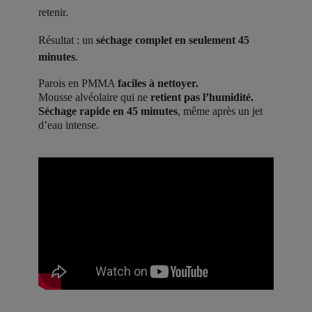
retenir.
Résultat : un
séchage complet en seulement 45
minutes
.
Parois en PMMA
faciles à nettoyer.
Mousse alvéolaire qui ne
retient pas l’humidité.
Séchage rapide en 45 minutes
, même après un jet
d’eau intense.