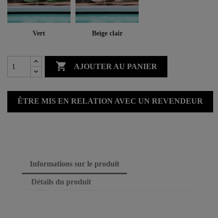
Vert
Beige clair

AJOUTER AU PANIER
ÊTRE MIS EN RELATION AVEC UN REVENDEUR
Informations sur le produit
Détails du produit