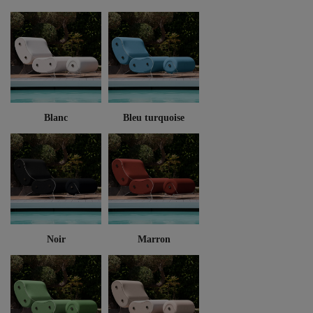
Blanc
Bleu turquoise
Noir
Marron