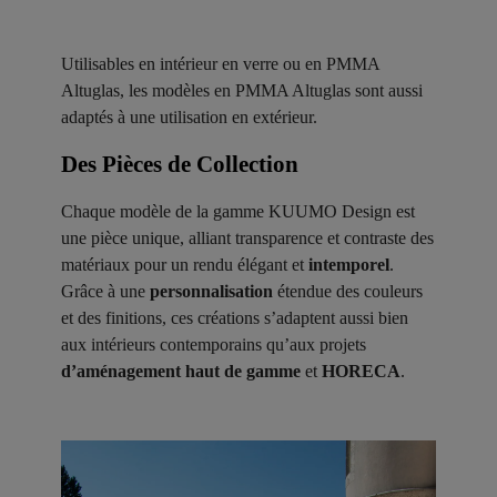
Utilisables en intérieur en verre ou en PMMA
Altuglas, les modèles en PMMA Altuglas sont aussi
adaptés à une utilisation en extérieur.
Des Pièces de Collection ​
Chaque modèle de la gamme KUUMO Design est
une pièce unique, alliant transparence et contraste des
matériaux pour un rendu élégant et
intemporel
.
Grâce à une
personnalisation
étendue des couleurs
et des finitions, ces créations s’adaptent aussi bien
aux intérieurs contemporains qu’aux projets
d’aménagement haut de gamme
et
HORECA
.