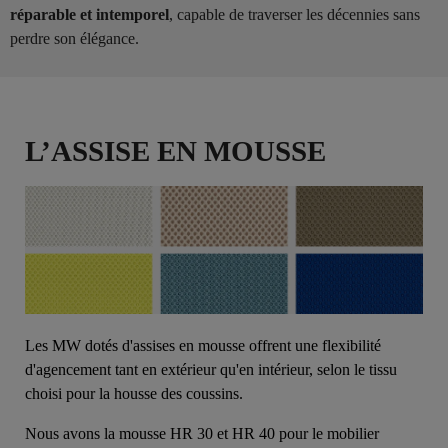
réparable et intemporel
, capable de traverser les décennies sans
perdre son élégance.
L’ASSISE EN MOUSSE
Les MW dotés d'assises en mousse offrent une flexibilité
d'agencement tant en extérieur qu'en intérieur, selon le tissu
choisi pour la housse des coussins.
Nous avons la mousse HR 30 et HR 40 pour le mobilier