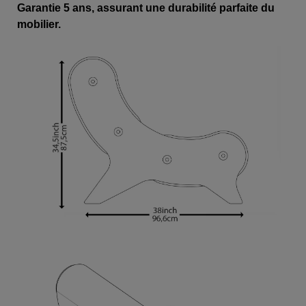
Garantie 5 ans, assurant une durabilité parfaite du
mobilier.