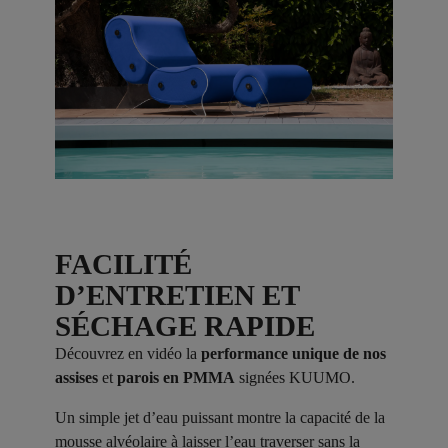
FACILITÉ
D’ENTRETIEN ET
SÉCHAGE RAPIDE
Découvrez en vidéo la
performance unique de nos
assises
et
parois en PMMA
signées KUUMO.
Un simple jet d’eau puissant montre la capacité de la
mousse alvéolaire à laisser l’eau traverser sans la