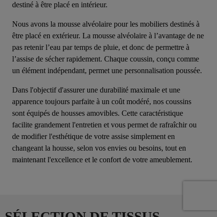
destiné à être placé en intérieur.
Nous avons la mousse alvéolaire pour les mobiliers destinés à
être placé en extérieur. La mousse alvéolaire à l’avantage de ne
pas retenir l’eau par temps de pluie, et donc de permettre à
l’assise de sécher rapidement. Chaque coussin, conçu comme
un élément indépendant, permet une personnalisation poussée.
Dans l'objectif d'assurer une durabilité maximale et une
apparence toujours parfaite à un coût modéré, nos coussins
sont équipés de housses amovibles. Cette caractéristique
facilite grandement l'entretien et vous permet de rafraîchir ou
de modifier l'esthétique de votre assise simplement en
changeant la housse, selon vos envies ou besoins, tout en
maintenant l'excellence et le confort de votre ameublement.
SÉLECTION DE TISSUS