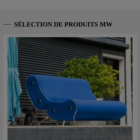
SÉLECTION DE PRODUITS MW