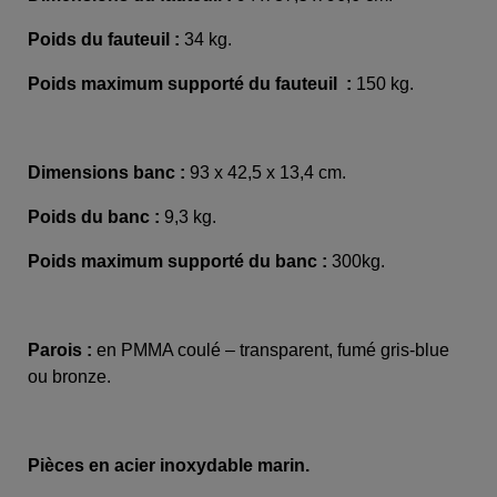
Poids du fauteuil :
34 kg.
Poids maximum supporté du fauteuil :
150 kg.
Dimensions banc :
93 x 42,5 x 13,4 cm.
Poids du banc :
9,3 kg.
Poids maximum supporté du banc :
300kg.
Parois :
en PMMA coulé – transparent, fumé gris-blue
ou bronze.
Pièces en acier inoxydable marin.