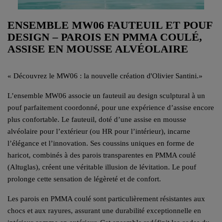
ENSEMBLE MW06 FAUTEUIL ET POUF
DESIGN – PAROIS EN PMMA COULÉ,
ASSISE EN MOUSSE ALVÉOLAIRE
«
Découvrez le MW06 : la nouvelle création d'Olivier Santini.
»
L’ensemble MW06 associe un fauteuil au design sculptural à un
pouf parfaitement coordonné, pour une expérience d’assise encore
plus confortable. Le fauteuil, doté d’une assise en mousse
alvéolaire pour l’extérieur (ou HR pour l’intérieur), incarne
l’élégance et l’innovation. Ses coussins uniques en forme de
haricot, combinés à des parois transparentes en PMMA coulé
(Altuglas), créent une véritable illusion de lévitation. Le pouf
prolonge cette sensation de légèreté et de confort.
Les parois en PMMA coulé sont particulièrement résistantes aux
chocs et aux rayures, assurant une durabilité exceptionnelle en