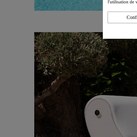
l'utilisation d
Conf