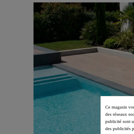
Ce magasin vous
des réseaux soc
publicité sont 
des publicités 