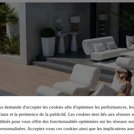
 demande d'accepter les cookies afin d'optimiser les performances, les
iaux et la pertinence de la publicité. Les cookies tiers liés aux réseaux s
utilisés pour vous offrir des fonctionnalités optimisées sur les réseaux so
personnalisées. Acceptez-vous ces cookies ainsi que les implications ass