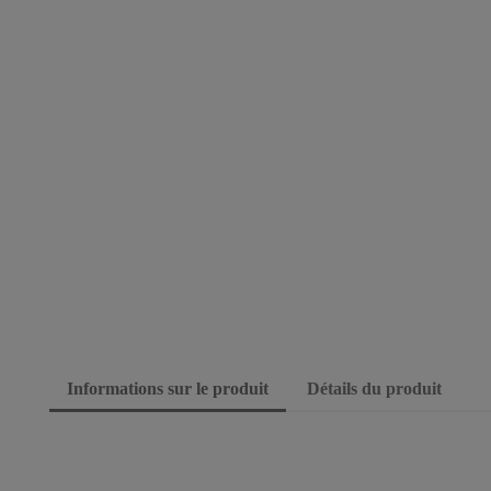
Informations sur le produit
Détails du produit