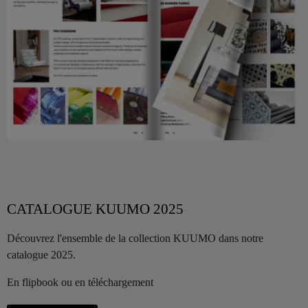
CATALOGUE KUUMO 2025
Découvrez l'ensemble de la collection KUUMO dans notre
catalogue 2025.
En flipbook ou en téléchargement