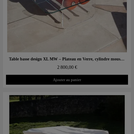
Aperçu rapide
Table basse design XL MW – Plateau en Verre, cylindre mousse alvéolaire
2 800,00 €
Ajouter au panier