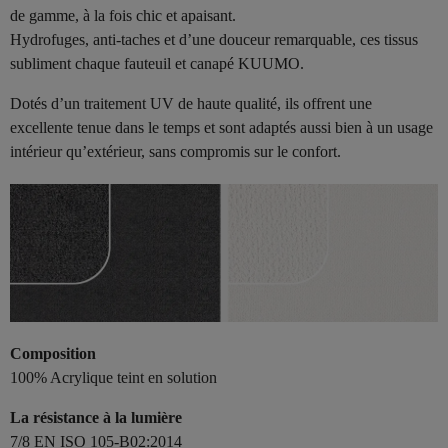
de gamme, à la fois chic et apaisant.
Hydrofuges, anti-taches et d’une douceur remarquable, ces tissus
subliment chaque fauteuil et canapé KUUMO.
Dotés d’un traitement UV de haute qualité, ils offrent une
excellente tenue dans le temps et sont adaptés aussi bien à un usage
intérieur qu’extérieur, sans compromis sur le confort.
Composition
100% Acrylique teint en solution
La résistance à la lumière
7/8 EN ISO 105-B02:2014