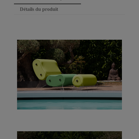
Détails du produit