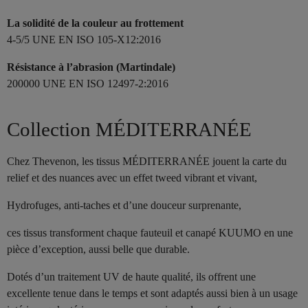
La solidité de la couleur au frottement
4-5/5 UNE EN ISO 105-X12:2016
Résistance à l’abrasion (Martindale)
200000 UNE EN ISO 12497-2:2016
Collection MÉDITERRANÉE
Chez Thevenon, les tissus MÉDITERRANÉE jouent la carte du
relief et des nuances avec un effet tweed vibrant et vivant,
Hydrofuges, anti-taches et d’une douceur surprenante,
ces tissus transforment chaque fauteuil et canapé KUUMO en une
pièce d’exception, aussi belle que durable.
Dotés d’un traitement UV de haute qualité, ils offrent une
excellente tenue dans le temps et sont adaptés aussi bien à un usage