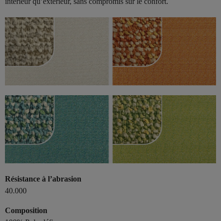
intérieur qu’extérieur, sans compromis sur le confort.
Résistance à l’abrasion
40.000
Composition