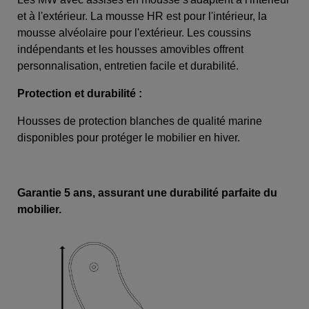
et à l'extérieur. La mousse HR est pour l'intérieur, la
mousse alvéolaire pour l'extérieur. Les coussins
indépendants et les housses amovibles offrent
personnalisation, entretien facile et durabilité.
Protection et durabilité :
Housses de protection blanches de qualité marine
disponibles pour protéger le mobilier en hiver.
Garantie 5 ans, assurant une durabilité parfaite du
mobilier.