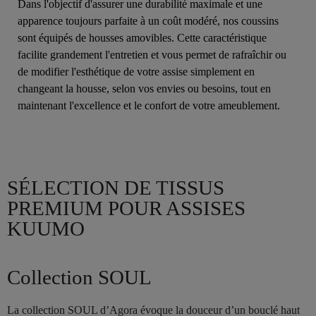
Dans l'objectif d'assurer une durabilité maximale et une
apparence toujours parfaite à un coût modéré, nos coussins
sont équipés de housses amovibles. Cette caractéristique
facilite grandement l'entretien et vous permet de rafraîchir ou
de modifier l'esthétique de votre assise simplement en
changeant la housse, selon vos envies ou besoins, tout en
maintenant l'excellence et le confort de votre ameublement.
SÉLECTION DE TISSUS
PREMIUM POUR ASSISES
KUUMO
Collection SOUL
La collection SOUL d’Agora évoque la douceur d’un bouclé haut