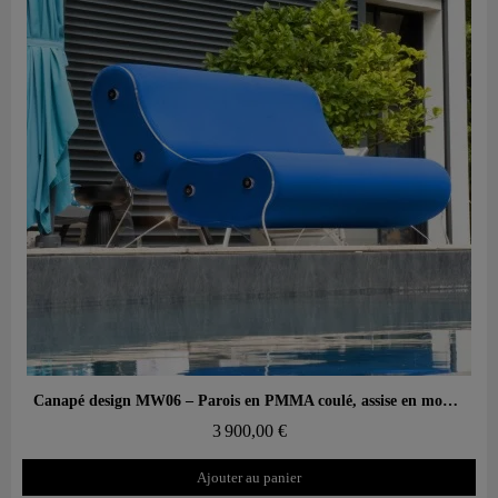
Aperçu rapide
Canapé design MW06 – Parois en PMMA coulé, assise en mousse alvéolaire
3 900,00 €
Ajouter au panier