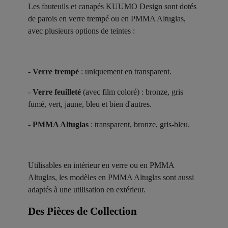
Les fauteuils et canapés KUUMO Design sont dotés
de parois en verre trempé ou en PMMA Altuglas,
avec plusieurs options de teintes :
-
Verre trempé
: uniquement en transparent.
-
Verre feuilleté
(avec film coloré) : bronze, gris
fumé, vert, jaune, bleu et bien d'autres.
-
PMMA Altuglas
: transparent, bronze, gris-bleu.
Utilisables en intérieur en verre ou en PMMA
Altuglas, les modèles en PMMA Altuglas sont aussi
adaptés à une utilisation en extérieur.
Des Pièces de Collection ​