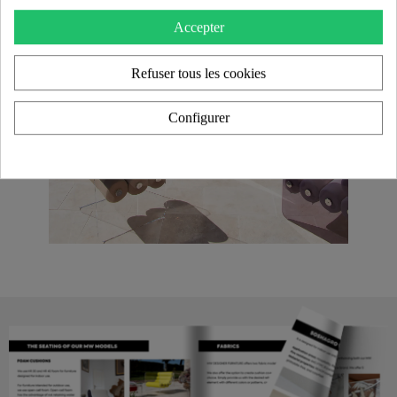
Accepter
Refuser tous les cookies
Configurer