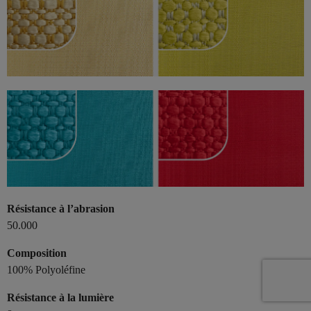
Résistance à l’abrasion
50.000
Composition
100% Polyoléfine
Résistance à la lumière