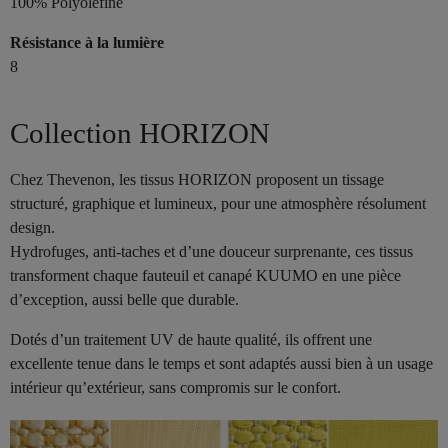
100% Polyoléfine
Résistance à la lumière
8
Collection HORIZON
Chez Thevenon, les tissus HORIZON proposent un tissage
structuré, graphique et lumineux, pour une atmosphère résolument
design.
Hydrofuges, anti-taches et d’une douceur surprenante, ces tissus
transforment chaque fauteuil et canapé KUUMO en une pièce
d’exception, aussi belle que durable.
Dotés d’un traitement UV de haute qualité, ils offrent une
excellente tenue dans le temps et sont adaptés aussi bien à un usage
intérieur qu’extérieur, sans compromis sur le confort.