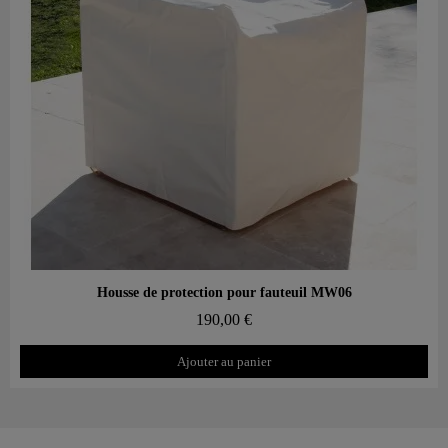
Aperçu rapide
Housse de protection pour fauteuil MW06
190,00 €
Ajouter au panier