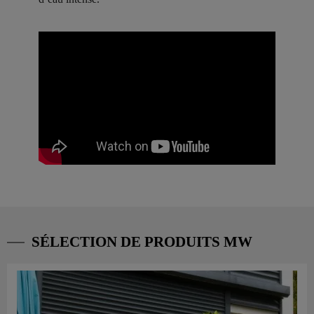
SÉLECTION DE PRODUITS MW