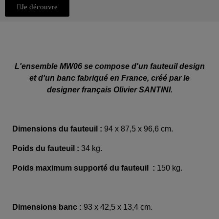
Je découvre
L'ensemble MW06 se compose d'un fauteuil design
et d'un banc fabriqué en France, créé par le
designer français Olivier SANTINI.
Dimensions du fauteuil :
94 x 87,5 x 96,6 cm.
Poids du fauteuil :
34 kg.
Poids maximum supporté du fauteuil :
150 kg.
Dimensions banc :
93 x 42,5 x 13,4 cm.