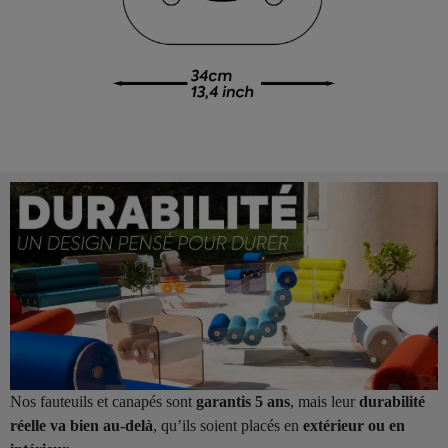
Nos fauteuils et canapés sont
garantis 5 ans
, mais leur
durabilité
réelle va bien au-delà
, qu’ils soient placés en
extérieur ou en