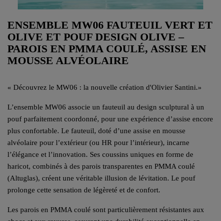
ENSEMBLE MW06 FAUTEUIL VERT ET
OLIVE ET POUF DESIGN OLIVE –
PAROIS EN PMMA COULÉ, ASSISE EN
MOUSSE ALVÉOLAIRE
«
Découvrez le MW06 : la nouvelle création d'Olivier Santini.
»
L’ensemble MW06 associe un fauteuil au design sculptural à un
pouf parfaitement coordonné, pour une expérience d’assise encore
plus confortable. Le fauteuil, doté d’une assise en mousse
alvéolaire pour l’extérieur (ou HR pour l’intérieur), incarne
l’élégance et l’innovation. Ses coussins uniques en forme de
haricot, combinés à des parois transparentes en PMMA coulé
(Altuglas), créent une véritable illusion de lévitation. Le pouf
prolonge cette sensation de légèreté et de confort.
Les parois en PMMA coulé sont particulièrement résistantes aux