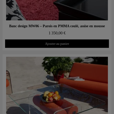
Aperçu rapide
Banc design MW06 – Parois en PMMA coulé, assise en mousse
1 350,00 €
Ajouter au panier