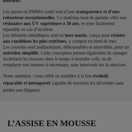
intérieur.
Les parois en PMMA coulé sont d’une
transparence et d’une
robustesse exceptionnelles
. Ce matériau haut de gamme offre une
résistance aux UV supérieure à 30 ans
, et reste facilement
réparable en cas d’incident.
Les éléments métalliques sont en
inox marin
, conçu pour
résister
aux conditions les plus extrêmes
, y compris en bord de mer.
Les coussins sont indépendants, déhoussables et amovibles, pour un
entretien simplifié
. Cette conception permet également de changer
facilement les housses dans le temps à moindre coût, ou de
remplacer une mousse si nécessaire, sans intervenir sur la structure.
Notre ambition : vous offrir un mobilier à la fois
évolutif,
réparable et intemporel
, capable de traverser les décennies sans
perdre son élégance.
L’ASSISE EN MOUSSE