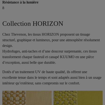
Résistance à la lumière
8
Collection HORIZON
Chez Thevenon, les tissus HORIZON proposent un tissage
structuré, graphique et lumineux, pour une atmosphère résolument
design.
Hydrofuges, anti-taches et d’une douceur surprenante, ces tissus
transforment chaque fauteuil et canapé KUUMO en une pièce
d’exception, aussi belle que durable.
Dotés d’un traitement UV de haute qualité, ils offrent une
excellente tenue dans le temps et sont adaptés aussi bien à un usage
intérieur qu’extérieur, sans compromis sur le confort.