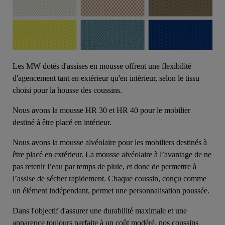
Les MW dotés d'assises en mousse offrent une flexibilité
d'agencement tant en extérieur qu'en intérieur, selon le tissu
choisi pour la housse des coussins.
Nous avons la mousse HR 30 et HR 40 pour le mobilier
destiné à être placé en intérieur.
Nous avons la mousse alvéolaire pour les mobiliers destinés à
être placé en extérieur. La mousse alvéolaire à l’avantage de ne
pas retenir l’eau par temps de pluie, et donc de permettre à
l’assise de sécher rapidement. Chaque coussin, conçu comme
un élément indépendant, permet une personnalisation poussée.
Dans l'objectif d'assurer une durabilité maximale et une
apparence toujours parfaite à un coût modéré, nos coussins