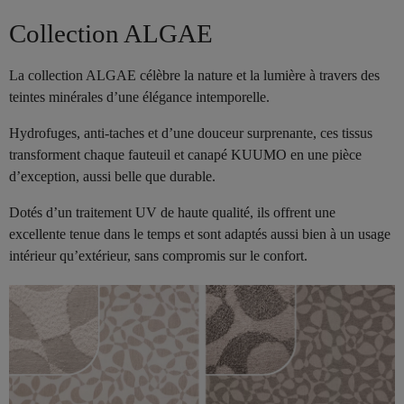
Collection ALGAE
La collection ALGAE célèbre la nature et la lumière à travers des
teintes minérales d’une élégance intemporelle.
Hydrofuges, anti-taches et d’une douceur surprenante, ces tissus
transforment chaque fauteuil et canapé KUUMO en une pièce
d’exception, aussi belle que durable.
Dotés d’un traitement UV de haute qualité, ils offrent une
excellente tenue dans le temps et sont adaptés aussi bien à un usage
intérieur qu’extérieur, sans compromis sur le confort.