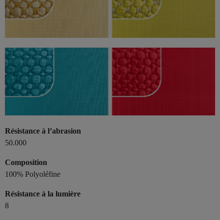
Résistance à l’abrasion
50.000
Composition
100% Polyoléfine
Résistance à la lumière
8