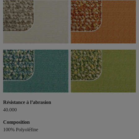
Résistance à l’abrasion
40.000
Composition
100% Polyoléfine