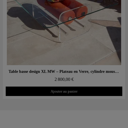
Aperçu rapide
Table basse design XL MW – Plateau en Verre, cylindre mousse alvéolaire
2 800,00 €
Ajouter au panier