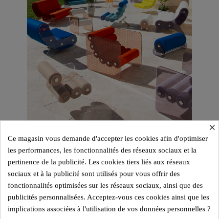
×
Ce magasin vous demande d'accepter les cookies afin d'optimiser
les performances, les fonctionnalités des réseaux sociaux et la
pertinence de la publicité. Les cookies tiers liés aux réseaux
sociaux et à la publicité sont utilisés pour vous offrir des
fonctionnalités optimisées sur les réseaux sociaux, ainsi que des
publicités personnalisées. Acceptez-vous ces cookies ainsi que les
implications associées à l'utilisation de vos données personnelles ?