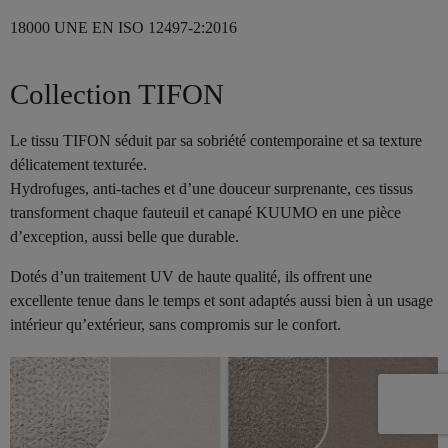
18000 UNE EN ISO 12497-2:2016
Collection TIFON
Le tissu TIFON séduit par sa sobriété contemporaine et sa texture
délicatement texturée.
Hydrofuges, anti-taches et d’une douceur surprenante, ces tissus
transforment chaque fauteuil et canapé KUUMO en une pièce
d’exception, aussi belle que durable.
Dotés d’un traitement UV de haute qualité, ils offrent une
excellente tenue dans le temps et sont adaptés aussi bien à un usage
intérieur qu’extérieur, sans compromis sur le confort.