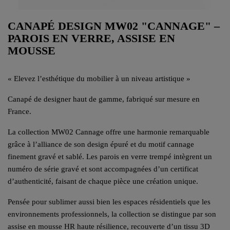
CANAPÉ DESIGN MW02 "CANNAGE" –
PAROIS EN VERRE, ASSISE EN
MOUSSE
« Elevez l’esthétique du mobilier à un niveau artistique »
Canapé de designer haut de gamme, fabriqué sur mesure en
France.
La collection MW02 Cannage offre une harmonie remarquable
grâce à l’alliance de son design épuré et du motif cannage
finement gravé et sablé. Les parois en verre trempé intègrent un
numéro de série gravé et sont accompagnées d’un certificat
d’authenticité, faisant de chaque pièce une création unique.
Pensée pour sublimer aussi bien les espaces résidentiels que les
environnements professionnels, la collection se distingue par son
assise en mousse HR haute résilience, recouverte d’un tissu 3D