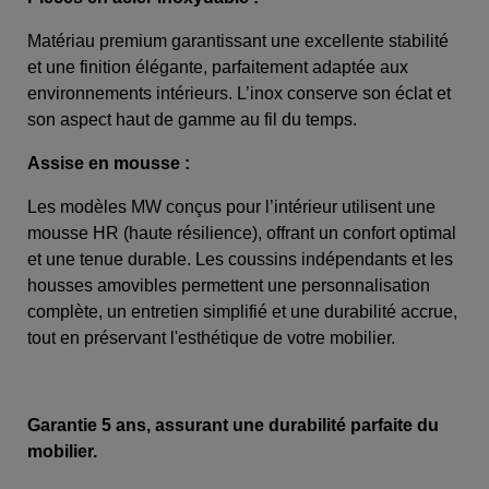
Matériau premium garantissant une excellente stabilité
et une finition élégante, parfaitement adaptée aux
environnements intérieurs. L’inox conserve son éclat et
son aspect haut de gamme au fil du temps.
Assise en mousse :
Les modèles MW conçus pour l’intérieur utilisent une
mousse HR (haute résilience), offrant un confort optimal
et une tenue durable. Les coussins indépendants et les
housses amovibles permettent une personnalisation
complète, un entretien simplifié et une durabilité accrue,
tout en préservant l'esthétique de votre mobilier.
Garantie 5 ans, assurant une durabilité parfaite du
mobilier.