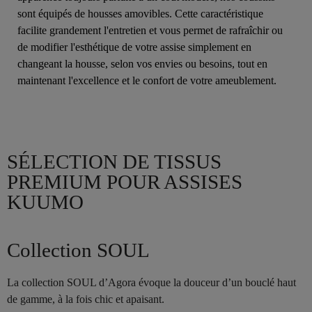
sont équipés de housses amovibles. Cette caractéristique
facilite grandement l'entretien et vous permet de rafraîchir ou
de modifier l'esthétique de votre assise simplement en
changeant la housse, selon vos envies ou besoins, tout en
maintenant l'excellence et le confort de votre ameublement.
SÉLECTION DE TISSUS
PREMIUM POUR ASSISES
KUUMO
Collection SOUL
La collection SOUL d’Agora évoque la douceur d’un bouclé haut
de gamme, à la fois chic et apaisant.