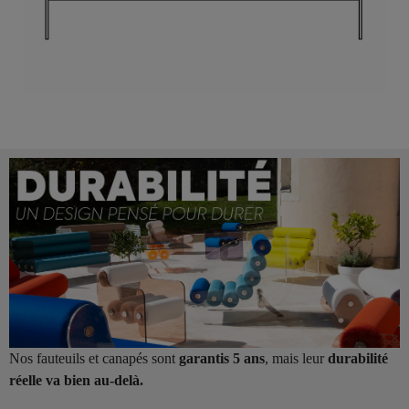
Nos fauteuils et canapés sont
garantis 5 ans
, mais leur
durabilité
réelle va bien au-delà.