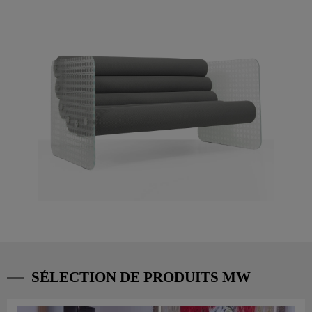
SÉLECTION DE PRODUITS MW