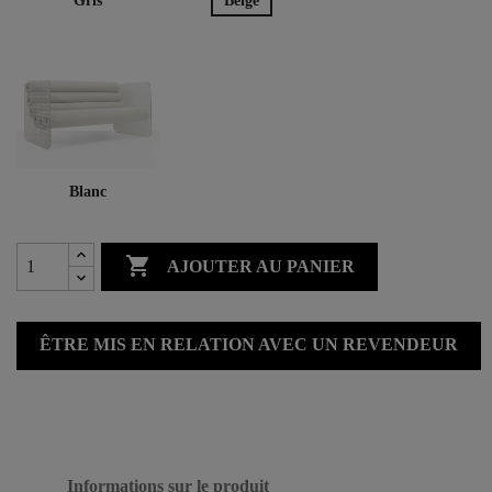
Gris
Beige
Blanc

AJOUTER AU PANIER
ÊTRE MIS EN RELATION AVEC UN REVENDEUR
Informations sur le produit