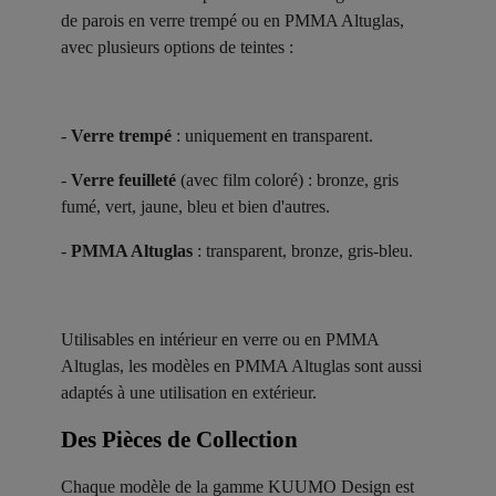
de parois en verre trempé ou en PMMA Altuglas,
avec plusieurs options de teintes :
-
Verre trempé
: uniquement en transparent.
-
Verre feuilleté
(avec film coloré) : bronze, gris
fumé, vert, jaune, bleu et bien d'autres.
-
PMMA Altuglas
: transparent, bronze, gris-bleu.
Utilisables en intérieur en verre ou en PMMA
Altuglas, les modèles en PMMA Altuglas sont aussi
adaptés à une utilisation en extérieur.
Des Pièces de Collection ​
Chaque modèle de la gamme KUUMO Design est