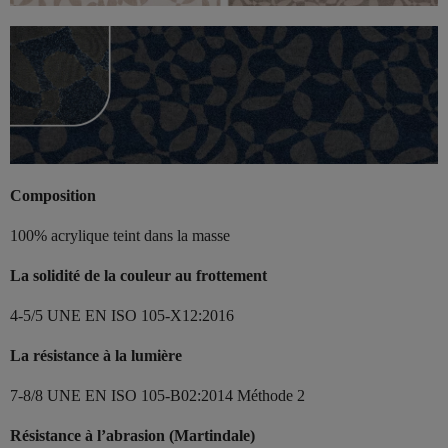
Composition
100% acrylique teint dans la masse
La solidité de la couleur au frottement
4-5/5 UNE EN ISO 105-X12:2016
La résistance à la lumière
7-8/8 UNE EN ISO 105-B02:2014 Méthode 2
Résistance à l’abrasion (Martindale)