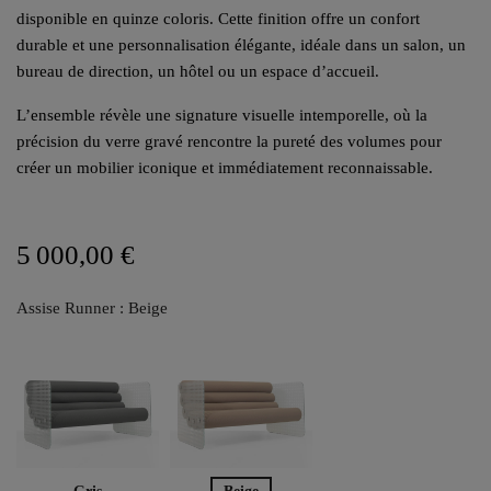
disponible en quinze coloris. Cette finition offre un confort
durable et une personnalisation élégante, idéale dans un salon, un
bureau de direction, un hôtel ou un espace d’accueil.
L’ensemble révèle une signature visuelle intemporelle, où la
précision du verre gravé rencontre la pureté des volumes pour
créer un mobilier iconique et immédiatement reconnaissable.
5 000,00 €
Assise Runner : Beige