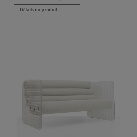
Détails du produit