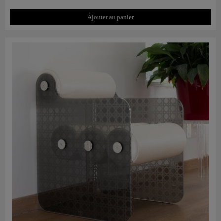
Ajouter au panier