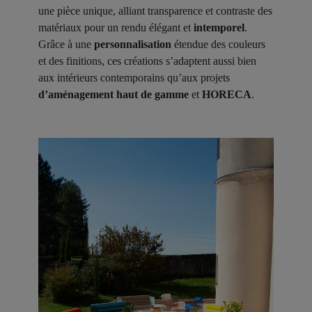
une pièce unique, alliant transparence et contraste des
matériaux pour un rendu élégant et
intemporel
.
Grâce à une
personnalisation
étendue des couleurs
et des finitions, ces créations s’adaptent aussi bien
aux intérieurs contemporains qu’aux projets
d’aménagement haut de gamme
et
HORECA
.