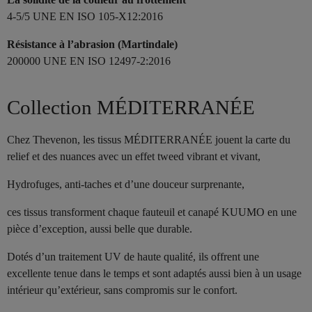
4-5/5 UNE EN ISO 105-X12:2016
Résistance à l’abrasion (Martindale)
200000 UNE EN ISO 12497-2:2016
Collection MÉDITERRANÉE
Chez Thevenon, les tissus MÉDITERRANÉE jouent la carte du
relief et des nuances avec un effet tweed vibrant et vivant,
Hydrofuges, anti-taches et d’une douceur surprenante,
ces tissus transforment chaque fauteuil et canapé KUUMO en une
pièce d’exception, aussi belle que durable.
Dotés d’un traitement UV de haute qualité, ils offrent une
excellente tenue dans le temps et sont adaptés aussi bien à un usage
intérieur qu’extérieur, sans compromis sur le confort.