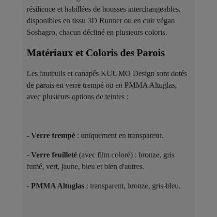
résilience et habillées de housses interchangeables,
disponibles en tissu 3D Runner ou en cuir végan
Soshagro, chacun décliné en plusieurs coloris.
Matériaux et Coloris des Parois ​
Les fauteuils et canapés KUUMO Design sont dotés
de parois en verre trempé ou en PMMA Altuglas,
avec plusieurs options de teintes :
-
Verre trempé
: uniquement en transparent.
-
Verre feuilleté
(avec film coloré) : bronze, gris
fumé, vert, jaune, bleu et bien d'autres.
-
PMMA Altuglas
: transparent, bronze, gris-bleu.