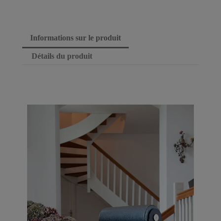
Informations sur le produit
Détails du produit