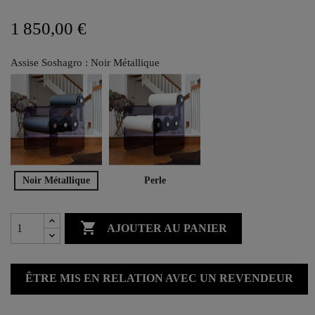
1 850,00 €
Assise Soshagro : Noir Métallique
Noir Métallique
Perle

AJOUTER AU PANIER
ÊTRE MIS EN RELATION AVEC UN REVENDEUR