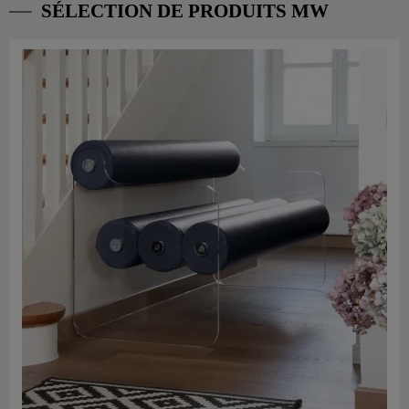
SÉLECTION DE PRODUITS MW