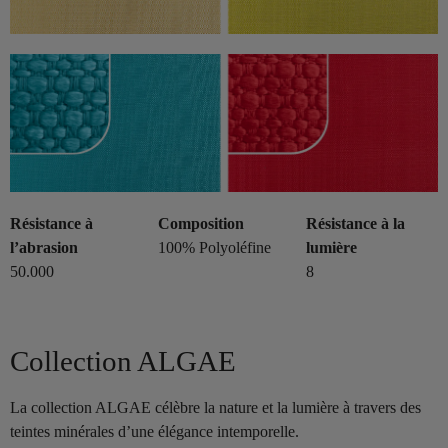
Résistance à
Composition
Résistance à la
l’abrasion
100% Polyoléfine
lumière
50.000
8
Collection ALGAE
La collection ALGAE célèbre la nature et la lumière à travers des
teintes minérales d’une élégance intemporelle.