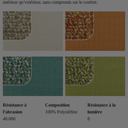
intérieur qu’extérieur, sans compromis sur le confort.
Résistance à
Composition
Résistance à la
l’abrasion
100% Polyoléfine
lumière
40.000
8