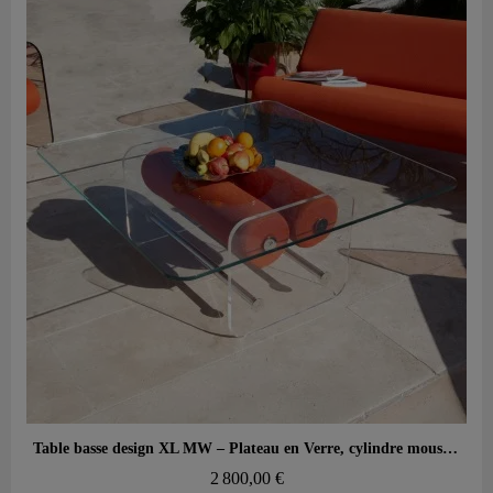
Aperçu rapide
Table basse design XL MW – Plateau en Verre, cylindre mousse alvéolaire
2 800,00 €