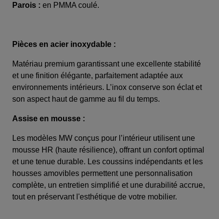
Parois :
en PMMA coulé.
Pièces en acier inoxydable :
Matériau premium garantissant une excellente stabilité
et une finition élégante, parfaitement adaptée aux
environnements intérieurs. L’inox conserve son éclat et
son aspect haut de gamme au fil du temps.
Assise en mousse :
Les modèles MW conçus pour l’intérieur utilisent une
mousse HR (haute résilience), offrant un confort optimal
et une tenue durable. Les coussins indépendants et les
housses amovibles permettent une personnalisation
complète, un entretien simplifié et une durabilité accrue,
tout en préservant l'esthétique de votre mobilier.