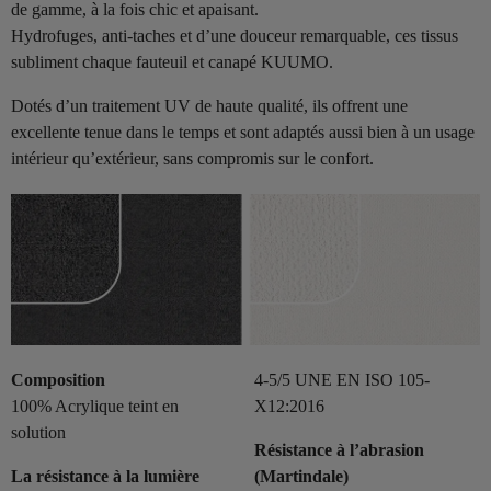
de gamme, à la fois chic et apaisant.
Hydrofuges, anti-taches et d’une douceur remarquable, ces tissus
subliment chaque fauteuil et canapé KUUMO.
Dotés d’un traitement UV de haute qualité, ils offrent une
excellente tenue dans le temps et sont adaptés aussi bien à un usage
intérieur qu’extérieur, sans compromis sur le confort.
Composition
4-5/5 UNE EN ISO 105-
100% Acrylique teint en
X12:2016
solution
Résistance à l’abrasion
La résistance à la lumière
(Martindale)