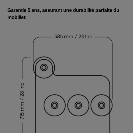
Garantie 5 ans, assurant une durabilité parfaite du
mobilier.