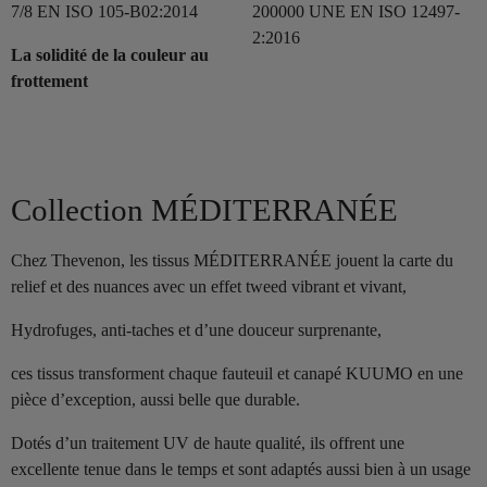
7/8 EN ISO 105-B02:2014
200000 UNE EN ISO 12497-
2:2016
La solidité de la couleur au
frottement
Collection MÉDITERRANÉE
Chez Thevenon, les tissus MÉDITERRANÉE jouent la carte du
relief et des nuances avec un effet tweed vibrant et vivant,
Hydrofuges, anti-taches et d’une douceur surprenante,
ces tissus transforment chaque fauteuil et canapé KUUMO en une
pièce d’exception, aussi belle que durable.
Dotés d’un traitement UV de haute qualité, ils offrent une
excellente tenue dans le temps et sont adaptés aussi bien à un usage