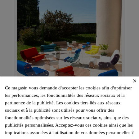
×
Ce magasin vous demande d'accepter les cookies afin d'optimiser
les performances, les fonctionnalités des réseaux sociaux et la
pertinence de la publicité. Les cookies tiers liés aux réseaux
sociaux et à la publicité sont utilisés pour vous offrir des
fonctionnalités optimisées sur les réseaux sociaux, ainsi que des
publicités personnalisées. Acceptez-vous ces cookies ainsi que les
implications associées à l'utilisation de vos données personnelles ?