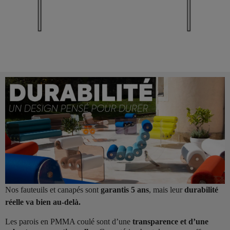
Nos fauteuils et canapés sont
garantis 5 ans
, mais leur
durabilité
réelle va bien au-delà.
Les parois en PMMA coulé sont d’une
transparence et d’une