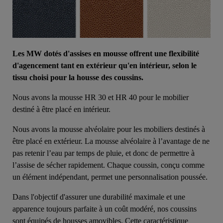
Les MW dotés d'assises en mousse offrent une flexibilité
d'agencement tant en extérieur qu'en intérieur, selon le
tissu choisi pour la housse des coussins.
Nous avons la mousse HR 30 et HR 40 pour le mobilier
destiné à être placé en intérieur.
Nous avons la mousse alvéolaire pour les mobiliers destinés à
être placé en extérieur. La mousse alvéolaire à l’avantage de ne
pas retenir l’eau par temps de pluie, et donc de permettre à
l’assise de sécher rapidement. Chaque coussin, conçu comme
un élément indépendant, permet une personnalisation poussée.
Dans l'objectif d'assurer une durabilité maximale et une
apparence toujours parfaite à un coût modéré, nos coussins
sont équipés de housses amovibles. Cette caractéristique