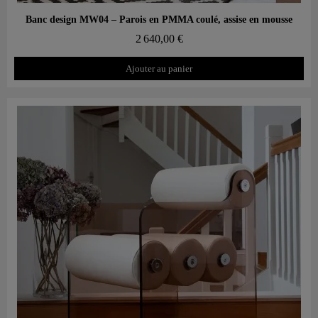
Aperçu rapide
Banc design MW04 – Parois en PMMA coulé, assise en mousse
2 640,00 €
Ajouter au panier