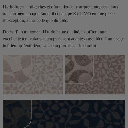
Hydrofuges, anti-taches et d’une douceur surprenante, ces tissus
transforment chaque fauteuil et canapé KUUMO en une pièce
d’exception, aussi belle que durable.
Dotés d’un traitement UV de haute qualité, ils offrent une
excellente tenue dans le temps et sont adaptés aussi bien à un usage
intérieur qu’extérieur, sans compromis sur le confort.