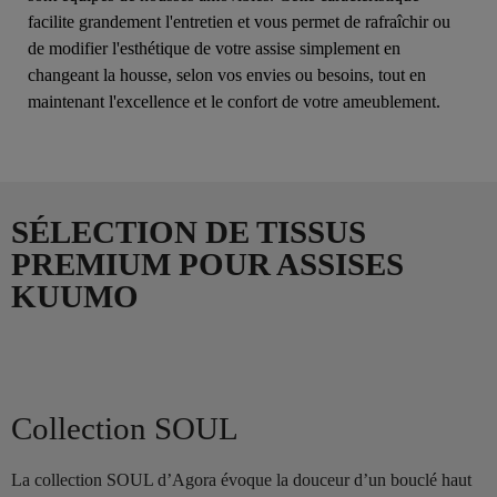
facilite grandement l'entretien et vous permet de rafraîchir ou
de modifier l'esthétique de votre assise simplement en
changeant la housse, selon vos envies ou besoins, tout en
maintenant l'excellence et le confort de votre ameublement.
SÉLECTION DE TISSUS
PREMIUM POUR ASSISES
KUUMO
Collection SOUL
La collection SOUL d’Agora évoque la douceur d’un bouclé haut