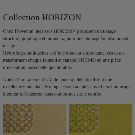
Collection HORIZON
Chez Thevenon, les tissus HORIZON proposent un tissage
structuré, graphique et lumineux, pour une atmosphère résolument
design.
Hydrofuges, anti-taches et d’une douceur surprenante, ces tissus
transforment chaque fauteuil et canapé KUUMO en une pièce
d’exception, aussi belle que durable.
Dotés d’un traitement UV de haute qualité, ils offrent une
excellente tenue dans le temps et sont adaptés aussi bien à un usage
intérieur qu’extérieur, sans compromis sur le confort.