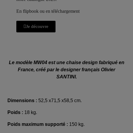
En flipbook ou en téléchargement
Je découvre
Le modèle MW04 est une chaise design fabriqué en
France, créé par le designer français Olivier
SANTINI.
Dimensions :
52,5 x71,5 x58,5 cm.
Poids :
18 kg.
Poids maximum supporté :
150 kg.