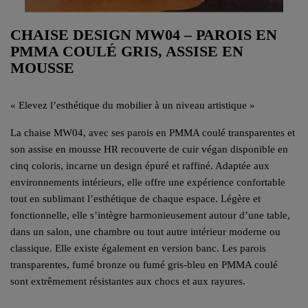
CHAISE DESIGN MW04 – PAROIS EN
PMMA COULÉ GRIS, ASSISE EN
MOUSSE
« Elevez l’esthétique du mobilier à un niveau artistique »
La chaise MW04, avec ses parois en PMMA coulé transparentes et
son assise en mousse HR recouverte de cuir végan disponible en
cinq coloris, incarne un design épuré et raffiné. Adaptée aux
environnements intérieurs, elle offre une expérience confortable
tout en sublimant l’esthétique de chaque espace. Légère et
fonctionnelle, elle s’intègre harmonieusement autour d’une table,
dans un salon, une chambre ou tout autre intérieur moderne ou
classique. Elle existe également en version banc. Les parois
transparentes, fumé bronze ou fumé gris-bleu en PMMA coulé
sont extrêmement résistantes aux chocs et aux rayures.