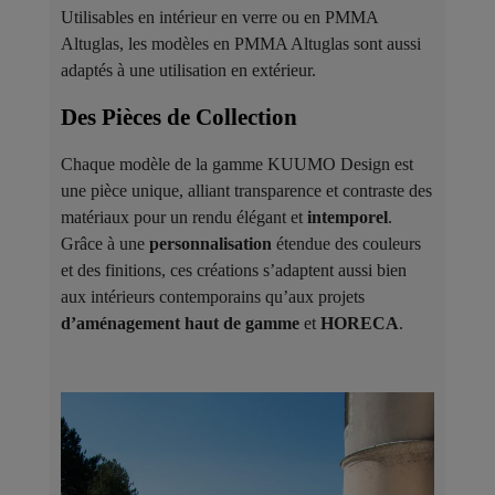
Utilisables en intérieur en verre ou en PMMA
Altuglas, les modèles en PMMA Altuglas sont aussi
adaptés à une utilisation en extérieur.
Des Pièces de Collection ​
Chaque modèle de la gamme KUUMO Design est
une pièce unique, alliant transparence et contraste des
matériaux pour un rendu élégant et
intemporel
.
Grâce à une
personnalisation
étendue des couleurs
et des finitions, ces créations s’adaptent aussi bien
aux intérieurs contemporains qu’aux projets
d’aménagement haut de gamme
et
HORECA
.