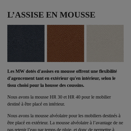
L’ASSISE EN MOUSSE
Les MW dotés d'assises en mousse offrent une flexibilité
d'agencement tant en extérieur qu'en intérieur, selon le
tissu choisi pour la housse des coussins.
Nous avons la mousse HR 30 et HR 40 pour le mobilier
destiné à être placé en intérieur.
Nous avons la mousse alvéolaire pour les mobiliers destinés à
être placé en extérieur. La mousse alvéolaire à l’avantage de ne
pas retenir l’eau par temps de pluie, et donc de permettre à