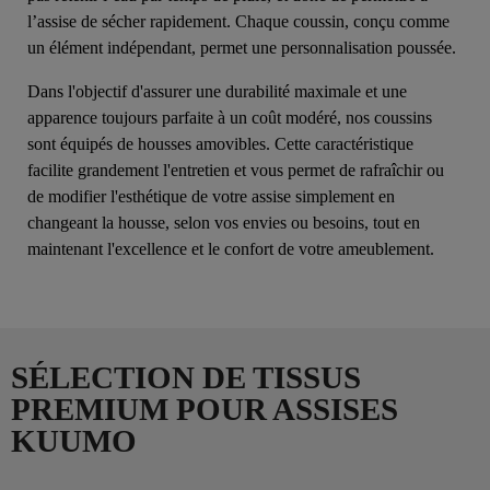
l’assise de sécher rapidement. Chaque coussin, conçu comme
un élément indépendant, permet une personnalisation poussée.
Dans l'objectif d'assurer une durabilité maximale et une
apparence toujours parfaite à un coût modéré, nos coussins
sont équipés de housses amovibles. Cette caractéristique
facilite grandement l'entretien et vous permet de rafraîchir ou
de modifier l'esthétique de votre assise simplement en
changeant la housse, selon vos envies ou besoins, tout en
maintenant l'excellence et le confort de votre ameublement.
SÉLECTION DE TISSUS
PREMIUM POUR ASSISES
KUUMO