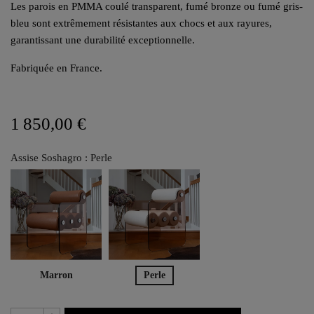
Les parois en PMMA coulé transparent, fumé bronze ou fumé gris-
bleu sont extrêmement résistantes aux chocs et aux rayures,
garantissant une durabilité exceptionnelle.
Fabriquée en France.
1 850,00 €
Assise Soshagro : Perle
Marron
Perle