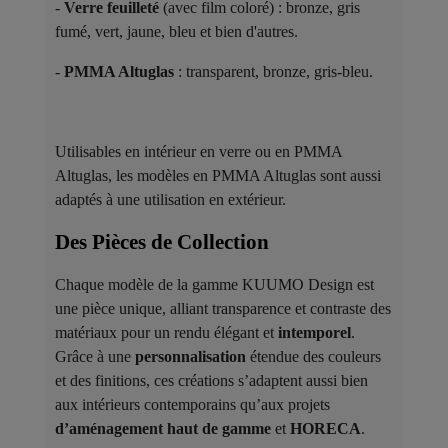
-
Verre feuilleté
(avec film coloré) : bronze, gris
fumé, vert, jaune, bleu et bien d'autres.
-
PMMA Altuglas
: transparent, bronze, gris-bleu.
Utilisables en intérieur en verre ou en PMMA
Altuglas, les modèles en PMMA Altuglas sont aussi
adaptés à une utilisation en extérieur.
Des Pièces de Collection ​
Chaque modèle de la gamme KUUMO Design est
une pièce unique, alliant transparence et contraste des
matériaux pour un rendu élégant et
intemporel
.
Grâce à une
personnalisation
étendue des couleurs
et des finitions, ces créations s’adaptent aussi bien
aux intérieurs contemporains qu’aux projets
d’aménagement haut de gamme
et
HORECA
.