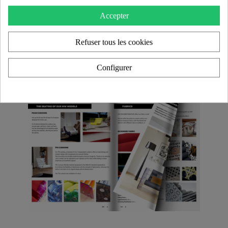
Accepter
Refuser tous les cookies
Configurer