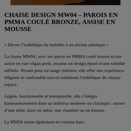
CHAISE DESIGN MW04 – PAROIS EN
PMMA COULÉ BRONZE, ASSISE EN
MOUSSE
« Elevez l’esthétique du mobilier à un niveau artistique »
La chaise MW04, avec ses parois en PMMA coulé bronze et son
assise en cuir végan perle, incarne un design épuré et une subtilité
raffinée. Pensée pour un usage intérieur, elle offre une expérience
élégante et confortable tout en sublimant l’esthétique de chaque
espace.
Légère, fonctionnelle et intemporelle, elle s’intègre
harmonieusement dans un intérieur moderne ou classique : autour
d’une table, dans un salon, une chambre ou un bureau.
La MW04 existe également en version banc.