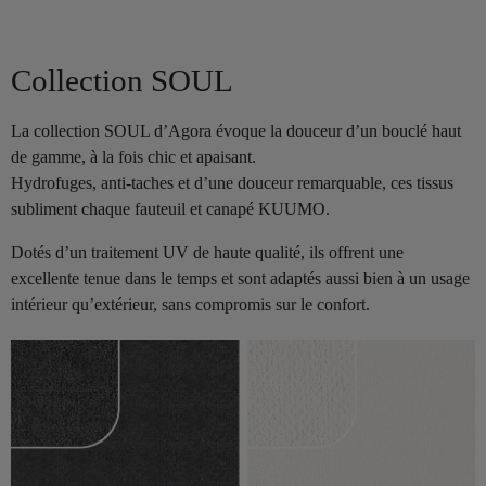
Collection SOUL
La collection SOUL d’Agora évoque la douceur d’un bouclé haut
de gamme, à la fois chic et apaisant.
Hydrofuges, anti-taches et d’une douceur remarquable, ces tissus
subliment chaque fauteuil et canapé KUUMO.
Dotés d’un traitement UV de haute qualité, ils offrent une
excellente tenue dans le temps et sont adaptés aussi bien à un usage
intérieur qu’extérieur, sans compromis sur le confort.