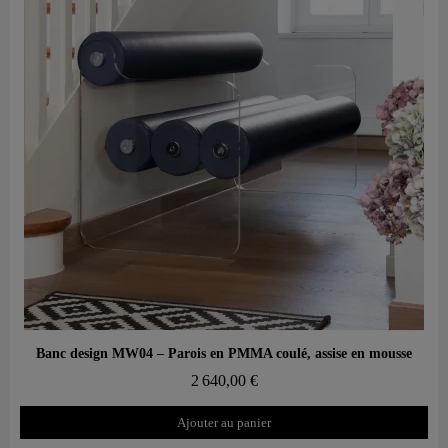
Aperçu rapide
Banc design MW04 – Parois en PMMA coulé, assise en mousse
2 640,00 €
Ajouter au panier