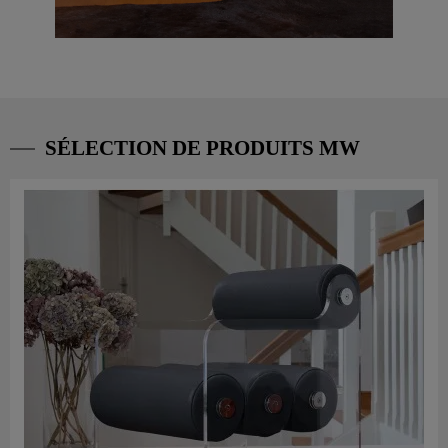
SÉLECTION DE PRODUITS MW