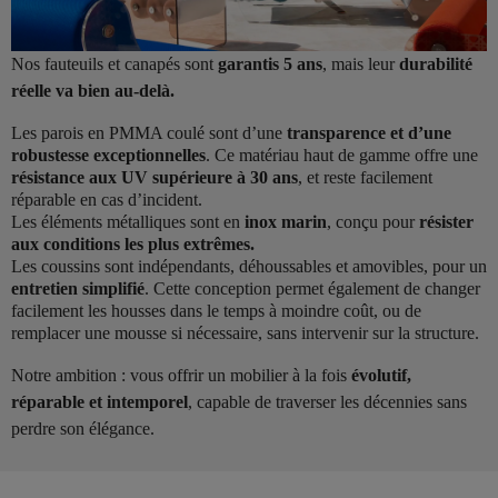
Nos fauteuils et canapés sont
garantis 5 ans
, mais leur
durabilité
réelle va bien au-delà.
Les parois en PMMA coulé sont d’une
transparence et d’une
robustesse exceptionnelles
. Ce matériau haut de gamme offre une
résistance aux UV supérieure à 30 ans
, et reste facilement
réparable en cas d’incident.
Les éléments métalliques sont en
inox marin
, conçu pour
résister
aux conditions les plus extrêmes.
Les coussins sont indépendants, déhoussables et amovibles, pour un
entretien simplifié
. Cette conception permet également de changer
facilement les housses dans le temps à moindre coût, ou de
remplacer une mousse si nécessaire, sans intervenir sur la structure.
Notre ambition : vous offrir un mobilier à la fois
évolutif,
réparable et intemporel
, capable de traverser les décennies sans
perdre son élégance.