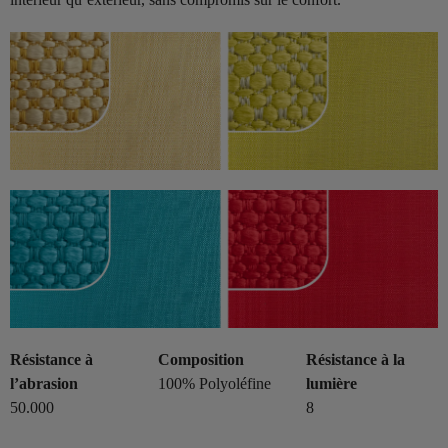
Résistance à
Composition
Résistance à la
l’abrasion
100% Polyoléfine
lumière
50.000
8