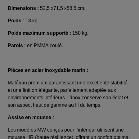
Dimensions :
52,5 x71,5 x58,5 cm.
Poids :
18 kg.
Poids maximum supporté :
150 kg.
Parois :
en PMMA coulé.
Pièces en acier inoxydable marin :
Matériau premium garantissant une excellente stabilité
et une finition élégante, parfaitement adaptée aux
environnements intérieurs. L’inox conserve son éclat et
son aspect haut de gamme au fil du temps.
Assise en mousse :
Les modèles MW conçus pour l’intérieur utilisent une
mousse HR (haute résilience), offrant un confort optimal