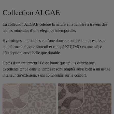
Collection ALGAE
La collection ALGAE célèbre la nature et la lumière à travers des
teintes minérales d’une élégance intemporelle.
Hydrofuges, anti-taches et d’une douceur surprenante, ces tissus
transforment chaque fauteuil et canapé KUUMO en une pièce
d’exception, aussi belle que durable.
Dotés d’un traitement UV de haute qualité, ils offrent une
excellente tenue dans le temps et sont adaptés aussi bien à un usage
intérieur qu’extérieur, sans compromis sur le confort.