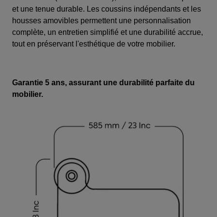
et une tenue durable. Les coussins indépendants et les
housses amovibles permettent une personnalisation
complète, un entretien simplifié et une durabilité accrue,
tout en préservant l'esthétique de votre mobilier.
Garantie 5 ans, assurant une durabilité parfaite du
mobilier.