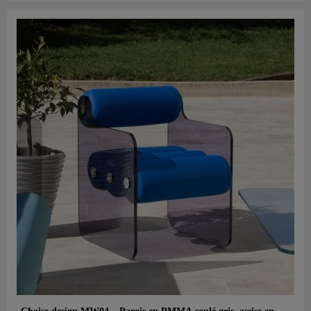
Aperçu rapide