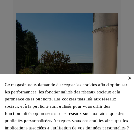
×
Ce magasin vous demande d'accepter les cookies afin d'optimiser
les performances, les fonctionnalités des réseaux sociaux et la
pertinence de la publicité. Les cookies tiers liés aux réseaux
sociaux et à la publicité sont utilisés pour vous offrir des
fonctionnalités optimisées sur les réseaux sociaux, ainsi que des
publicités personnalisées. Acceptez-vous ces cookies ainsi que les
implications associées à l'utilisation de vos données personnelles ?