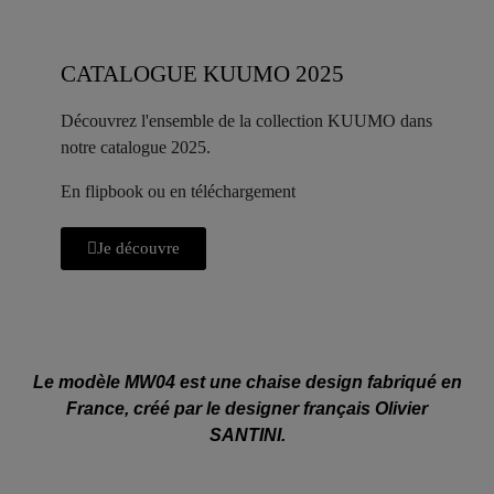
CATALOGUE KUUMO 2025
Découvrez l'ensemble de la collection KUUMO dans
notre catalogue 2025.
En flipbook ou en téléchargement
Je découvre
Le modèle MW04 est une chaise design fabriqué en
France, créé par le designer français Olivier
SANTINI.