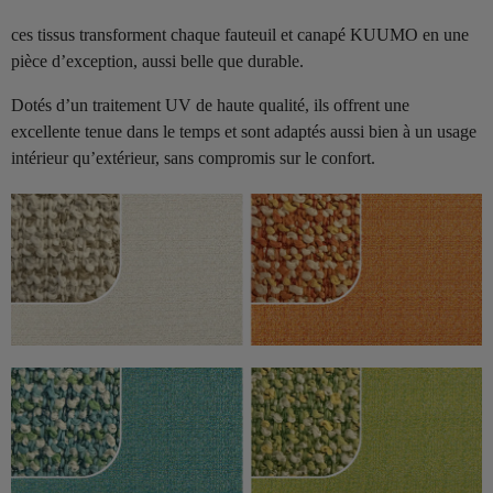
ces tissus transforment chaque fauteuil et canapé KUUMO en une
pièce d’exception, aussi belle que durable.
Dotés d’un traitement UV de haute qualité, ils offrent une
excellente tenue dans le temps et sont adaptés aussi bien à un usage
intérieur qu’extérieur, sans compromis sur le confort.