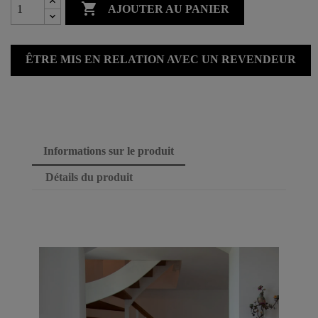

AJOUTER AU PANIER
ÊTRE MIS EN RELATION AVEC UN REVENDEUR
Informations sur le produit
Détails du produit