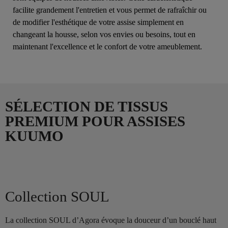
facilite grandement l'entretien et vous permet de rafraîchir ou
de modifier l'esthétique de votre assise simplement en
changeant la housse, selon vos envies ou besoins, tout en
maintenant l'excellence et le confort de votre ameublement.
SÉLECTION DE TISSUS
PREMIUM POUR ASSISES
KUUMO
Collection SOUL
La collection SOUL d’Agora évoque la douceur d’un bouclé haut