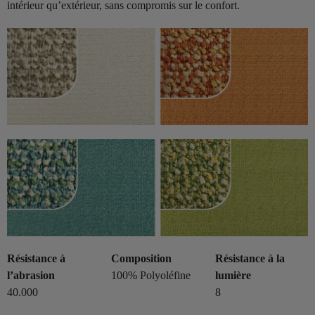
intérieur qu’extérieur, sans compromis sur le confort.
Résistance à
Composition
Résistance à la
l’abrasion
100% Polyoléfine
lumière
40.000
8