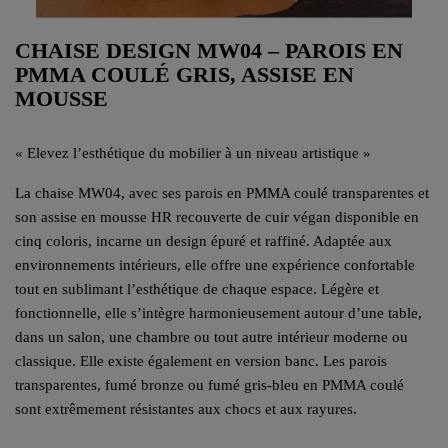
CHAISE DESIGN MW04 – PAROIS EN
PMMA COULÉ GRIS, ASSISE EN
MOUSSE
« Elevez l’esthétique du mobilier à un niveau artistique »
La chaise MW04, avec ses parois en PMMA coulé transparentes et
son assise en mousse HR recouverte de cuir végan disponible en
cinq coloris, incarne un design épuré et raffiné. Adaptée aux
environnements intérieurs, elle offre une expérience confortable
tout en sublimant l’esthétique de chaque espace. Légère et
fonctionnelle, elle s’intègre harmonieusement autour d’une table,
dans un salon, une chambre ou tout autre intérieur moderne ou
classique. Elle existe également en version banc. Les parois
transparentes, fumé bronze ou fumé gris-bleu en PMMA coulé
sont extrêmement résistantes aux chocs et aux rayures.