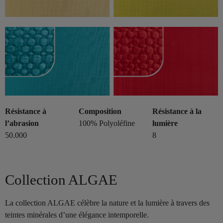
Résistance à
Composition
Résistance à la
l’abrasion
100% Polyoléfine
lumière
50.000
8
Collection ALGAE
La collection ALGAE célèbre la nature et la lumière à travers des
teintes minérales d’une élégance intemporelle.