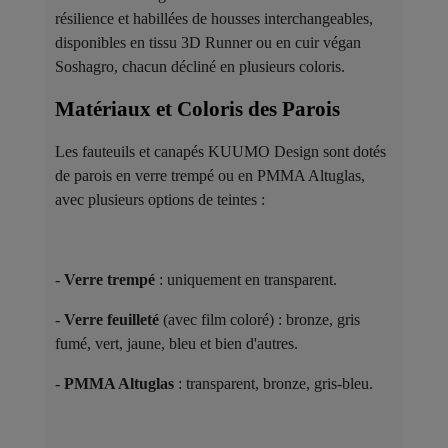
résilience et habillées de housses interchangeables,
disponibles en tissu 3D Runner ou en cuir végan
Soshagro, chacun décliné en plusieurs coloris.
Matériaux et Coloris des Parois ​
Les fauteuils et canapés KUUMO Design sont dotés
de parois en verre trempé ou en PMMA Altuglas,
avec plusieurs options de teintes :
-
Verre trempé
: uniquement en transparent.
-
Verre feuilleté
(avec film coloré) : bronze, gris
fumé, vert, jaune, bleu et bien d'autres.
-
PMMA Altuglas
: transparent, bronze, gris-bleu.