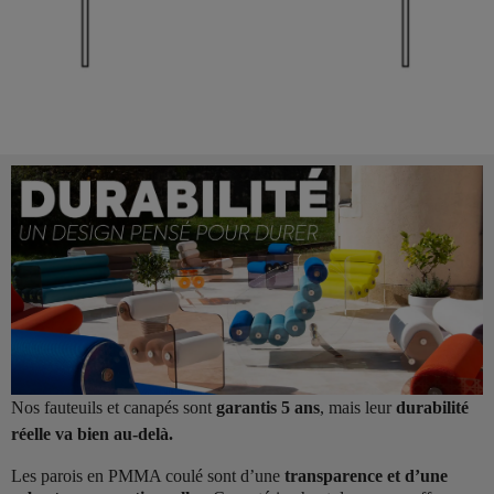
Nos fauteuils et canapés sont
garantis 5 ans
, mais leur
durabilité
réelle va bien au-delà.
Les parois en PMMA coulé sont d’une
transparence et d’une