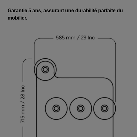
Garantie 5 ans, assurant une durabilité parfaite du
mobilier.