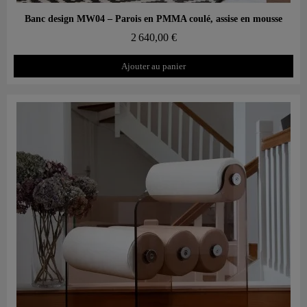
Aperçu rapide
Banc design MW04 – Parois en PMMA coulé, assise en mousse
2 640,00 €
Ajouter au panier