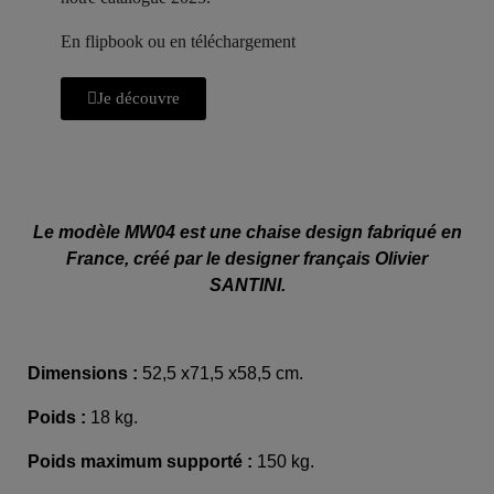
En flipbook ou en téléchargement
Je découvre
Le modèle MW04 est une chaise design fabriqué en
France, créé par le designer français Olivier
SANTINI.
Dimensions :
52,5 x71,5 x58,5 cm.
Poids :
18 kg.
Poids maximum supporté :
150 kg.