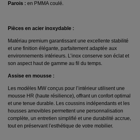
Parois :
en PMMA coulé.
Pièces en acier inoxydable :
Matériau premium garantissant une excellente stabilité
et une finition élégante, parfaitement adaptée aux
environnements intérieurs. L’inox conserve son éclat et
son aspect haut de gamme au fil du temps.
Assise en mousse :
Les modèles MW conçus pour l’intérieur utilisent une
mousse HR (haute résilience), offrant un confort optimal
et une tenue durable. Les coussins indépendants et les
housses amovibles permettent une personnalisation
complète, un entretien simplifié et une durabilité accrue,
tout en préservant l'esthétique de votre mobilier.