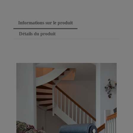
Informations sur le produit
Détails du produit