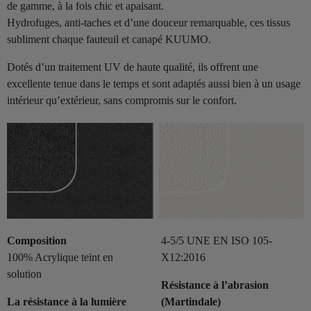
de gamme, à la fois chic et apaisant.
Hydrofuges, anti-taches et d’une douceur remarquable, ces tissus
subliment chaque fauteuil et canapé KUUMO.
Dotés d’un traitement UV de haute qualité, ils offrent une
excellente tenue dans le temps et sont adaptés aussi bien à un usage
intérieur qu’extérieur, sans compromis sur le confort.
Composition
4-5/5 UNE EN ISO 105-
100% Acrylique teint en
X12:2016
solution
Résistance à l’abrasion
La résistance à la lumière
(Martindale)