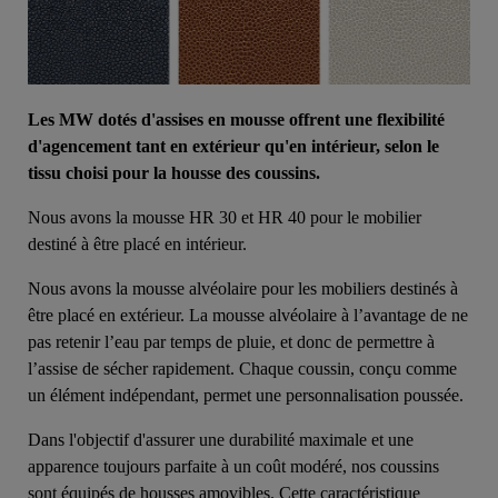
Les MW dotés d'assises en mousse offrent une flexibilité
d'agencement tant en extérieur qu'en intérieur, selon le
tissu choisi pour la housse des coussins.
Nous avons la mousse HR 30 et HR 40 pour le mobilier
destiné à être placé en intérieur.
Nous avons la mousse alvéolaire pour les mobiliers destinés à
être placé en extérieur. La mousse alvéolaire à l’avantage de ne
pas retenir l’eau par temps de pluie, et donc de permettre à
l’assise de sécher rapidement. Chaque coussin, conçu comme
un élément indépendant, permet une personnalisation poussée.
Dans l'objectif d'assurer une durabilité maximale et une
apparence toujours parfaite à un coût modéré, nos coussins
sont équipés de housses amovibles. Cette caractéristique