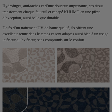
Hydrofuges, anti-taches et d’une douceur surprenante, ces tissus
transforment chaque fauteuil et canapé KUUMO en une pièce
d’exception, aussi belle que durable.
Dotés d’un traitement UV de haute qualité, ils offrent une
excellente tenue dans le temps et sont adaptés aussi bien à un usage
intérieur qu’extérieur, sans compromis sur le confort.