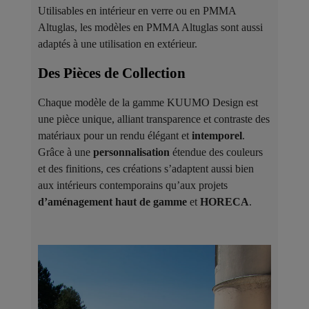
Utilisables en intérieur en verre ou en PMMA
Altuglas, les modèles en PMMA Altuglas sont aussi
adaptés à une utilisation en extérieur.
Des Pièces de Collection ​
Chaque modèle de la gamme KUUMO Design est
une pièce unique, alliant transparence et contraste des
matériaux pour un rendu élégant et
intemporel
.
Grâce à une
personnalisation
étendue des couleurs
et des finitions, ces créations s’adaptent aussi bien
aux intérieurs contemporains qu’aux projets
d’aménagement haut de gamme
et
HORECA
.