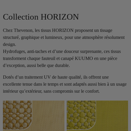
Collection HORIZON
Chez Thevenon, les tissus HORIZON proposent un tissage
structuré, graphique et lumineux, pour une atmosphère résolument
design.
Hydrofuges, anti-taches et d’une douceur surprenante, ces tissus
transforment chaque fauteuil et canapé KUUMO en une pièce
d’exception, aussi belle que durable.
Dotés d’un traitement UV de haute qualité, ils offrent une
excellente tenue dans le temps et sont adaptés aussi bien à un usage
intérieur qu’extérieur, sans compromis sur le confort.