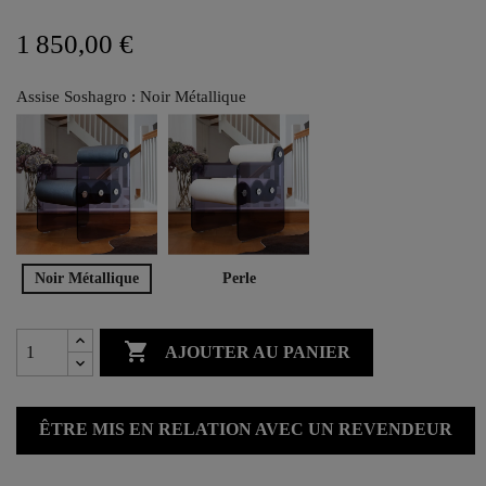
1 850,00 €
Assise Soshagro : Noir Métallique
Noir Métallique
Perle

AJOUTER AU PANIER
ÊTRE MIS EN RELATION AVEC UN REVENDEUR