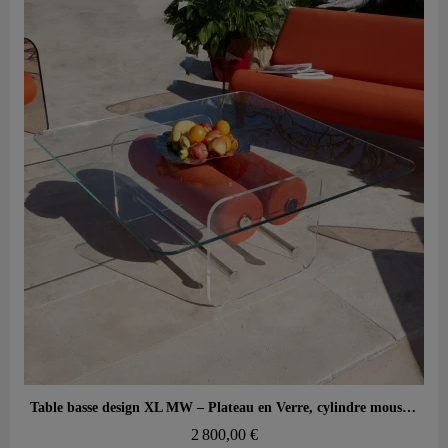
Aperçu rapide
Table basse design XL MW – Plateau en Verre, cylindre mousse alvéolaire
2 800,00 €