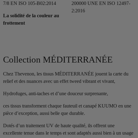
7/8 EN ISO 105-B02:2014
200000 UNE EN ISO 12497-
2:2016
La solidité de la couleur au
frottement
Collection MÉDITERRANÉE
Chez Thevenon, les tissus MÉDITERRANÉE jouent la carte du
relief et des nuances avec un effet tweed vibrant et vivant,
Hydrofuges, anti-taches et d’une douceur surprenante,
ces tissus transforment chaque fauteuil et canapé KUUMO en une
pièce d’exception, aussi belle que durable.
Dotés d’un traitement UV de haute qualité, ils offrent une
excellente tenue dans le temps et sont adaptés aussi bien à un usage