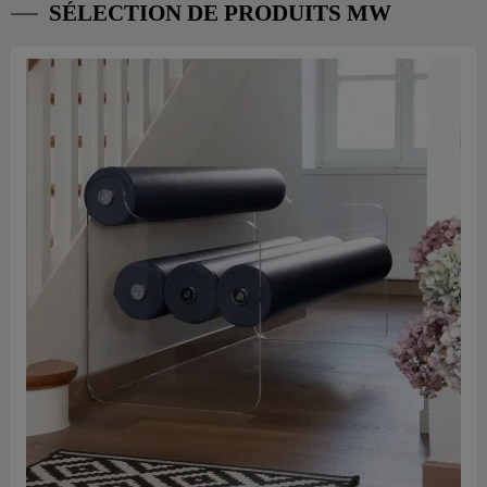
SÉLECTION DE PRODUITS MW