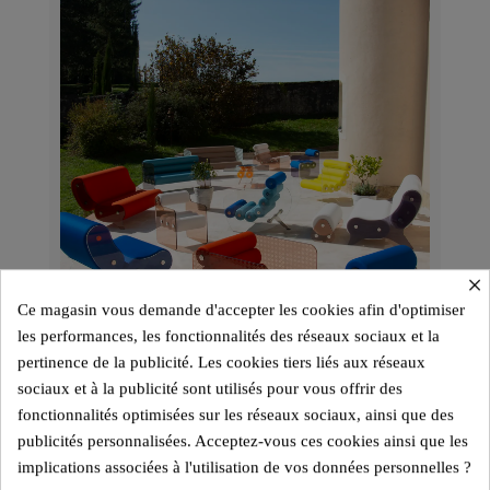
×
Ce magasin vous demande d'accepter les cookies afin d'optimiser
les performances, les fonctionnalités des réseaux sociaux et la
pertinence de la publicité. Les cookies tiers liés aux réseaux
sociaux et à la publicité sont utilisés pour vous offrir des
fonctionnalités optimisées sur les réseaux sociaux, ainsi que des
publicités personnalisées. Acceptez-vous ces cookies ainsi que les
implications associées à l'utilisation de vos données personnelles ?