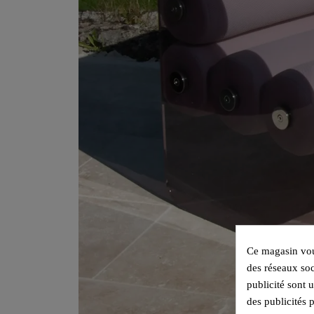
Ce magasin vous
des réseaux soc
publicité sont 
des publicités 