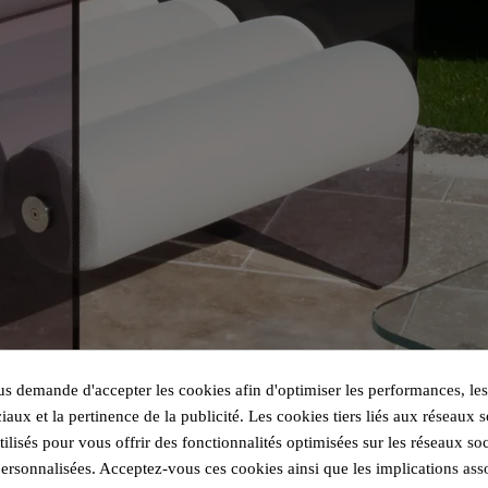
 demande d'accepter les cookies afin d'optimiser les performances, les
iaux et la pertinence de la publicité. Les cookies tiers liés aux réseaux s
utilisés pour vous offrir des fonctionnalités optimisées sur les réseaux so
personnalisées. Acceptez-vous ces cookies ainsi que les implications ass