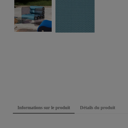
Informations sur le produit
Détails du produit