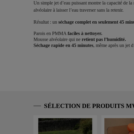
Un simple jet d’eau puissant montre la capacité de l
alvéolaire à laisser l’eau traverser sans la retenir.
Résultat : un
séchage complet en seulement 45 min
Parois en PMMA
faciles à nettoyer.
Mousse alvéolaire qui ne
retient pas l’humidité.
Séchage rapide en 45 minutes
, même après un jet d
SÉLECTION DE PRODUITS 