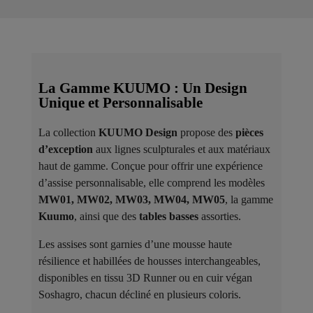
La Gamme KUUMO : Un Design
Unique et Personnalisable
La collection
KUUMO Design
propose des
pièces
d’exception
aux lignes sculpturales et aux matériaux
haut de gamme. Conçue pour offrir une expérience
d’assise personnalisable, elle comprend les modèles
MW01, MW02, MW03, MW04, MW05
, la gamme
Kuumo
, ainsi que des
tables basses
assorties.
Les assises sont garnies d’une mousse haute
résilience et habillées de housses interchangeables,
disponibles en tissu 3D Runner ou en cuir végan
Soshagro, chacun décliné en plusieurs coloris.