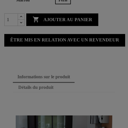
Marron
Perle

AJOUTER AU PANIER
ÊTRE MIS EN RELATION AVEC UN REVENDEUR
Informations sur le produit
Détails du produit