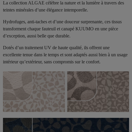
La collection ALGAE célèbre la nature et la lumière à travers des
teintes minérales d’une élégance intemporelle.
Hydrofuges, anti-taches et d’une douceur surprenante, ces tissus
transforment chaque fauteuil et canapé KUUMO en une pièce
d’exception, aussi belle que durable.
Dotés d’un traitement UV de haute qualité, ils offrent une
excellente tenue dans le temps et sont adaptés aussi bien à un usage
intérieur qu’extérieur, sans compromis sur le confort.