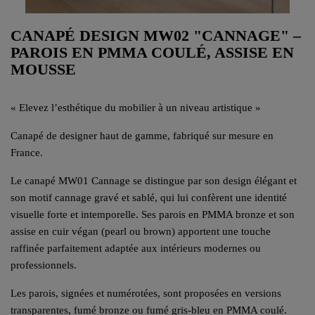
CANAPÉ DESIGN MW02 "CANNAGE" –
PAROIS EN PMMA COULÉ, ASSISE EN
MOUSSE
« Elevez l’esthétique du mobilier à un niveau artistique »
Canapé de designer haut de gamme, fabriqué sur mesure en
France.
Le canapé MW01 Cannage se distingue par son design élégant et
son motif cannage gravé et sablé, qui lui confèrent une identité
visuelle forte et intemporelle. Ses parois en PMMA bronze et son
assise en cuir végan (pearl ou brown) apportent une touche
raffinée parfaitement adaptée aux intérieurs modernes ou
professionnels.
Les parois, signées et numérotées, sont proposées en versions
transparentes, fumé bronze ou fumé gris-bleu en PMMA coulé.