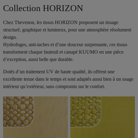
Collection HORIZON
Chez Thevenon, les tissus HORIZON proposent un tissage
structuré, graphique et lumineux, pour une atmosphère résolument
design.
Hydrofuges, anti-taches et d’une douceur surprenante, ces tissus
transforment chaque fauteuil et canapé KUUMO en une pièce
d’exception, aussi belle que durable.
Dotés d’un traitement UV de haute qualité, ils offrent une
excellente tenue dans le temps et sont adaptés aussi bien à un usage
intérieur qu’extérieur, sans compromis sur le confort.