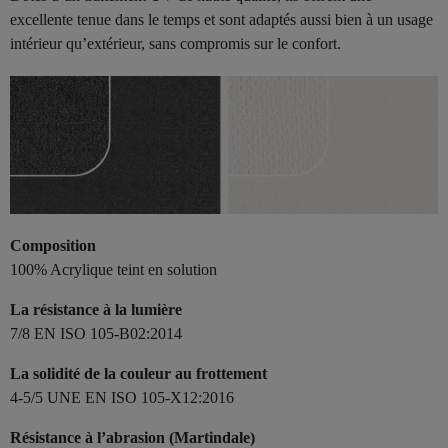
excellente tenue dans le temps et sont adaptés aussi bien à un usage
intérieur qu’extérieur, sans compromis sur le confort.
Composition
100% Acrylique teint en solution
La résistance à la lumière
7/8 EN ISO 105-B02:2014
La solidité de la couleur au frottement
4-5/5 UNE EN ISO 105-X12:2016
Résistance à l’abrasion (Martindale)