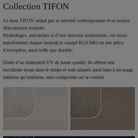
Collection TIFON
Le tissu TIFON séduit par sa sobriété contemporaine et sa texture
délicatement texturée.
Hydrofuges, anti-taches et d’une douceur surprenante, ces tissus
transforment chaque fauteuil et canapé KUUMO en une pièce
d’exception, aussi belle que durable.
Dotés d’un traitement UV de haute qualité, ils offrent une
excellente tenue dans le temps et sont adaptés aussi bien à un usage
intérieur qu’extérieur, sans compromis sur le confort.