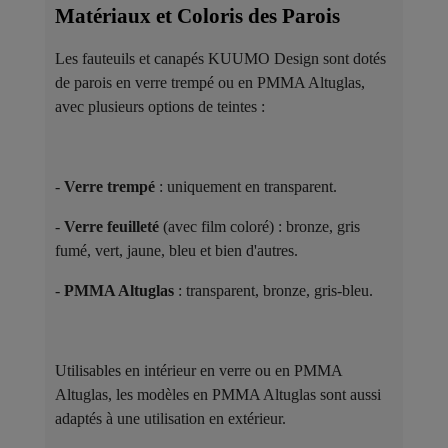
Matériaux et Coloris des Parois ​
Les fauteuils et canapés KUUMO Design sont dotés
de parois en verre trempé ou en PMMA Altuglas,
avec plusieurs options de teintes :
-
Verre trempé
: uniquement en transparent.
-
Verre feuilleté
(avec film coloré) : bronze, gris
fumé, vert, jaune, bleu et bien d'autres.
-
PMMA Altuglas
: transparent, bronze, gris-bleu.
Utilisables en intérieur en verre ou en PMMA
Altuglas, les modèles en PMMA Altuglas sont aussi
adaptés à une utilisation en extérieur.