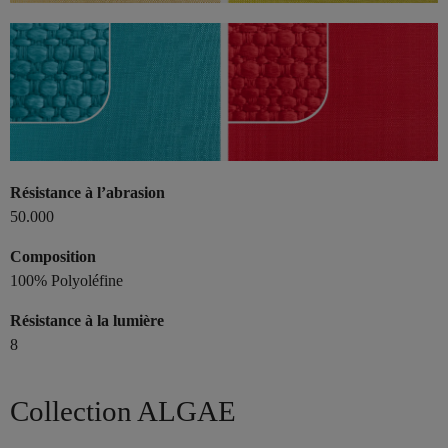
Résistance à l’abrasion
50.000
Composition
100% Polyoléfine
Résistance à la lumière
8
Collection ALGAE