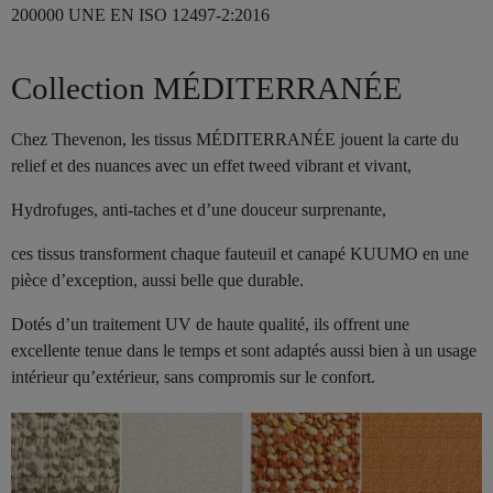
200000 UNE EN ISO 12497-2:2016
Collection MÉDITERRANÉE
Chez Thevenon, les tissus MÉDITERRANÉE jouent la carte du
relief et des nuances avec un effet tweed vibrant et vivant,
Hydrofuges, anti-taches et d’une douceur surprenante,
ces tissus transforment chaque fauteuil et canapé KUUMO en une
pièce d’exception, aussi belle que durable.
Dotés d’un traitement UV de haute qualité, ils offrent une
excellente tenue dans le temps et sont adaptés aussi bien à un usage
intérieur qu’extérieur, sans compromis sur le confort.