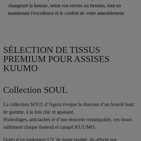
changeant la housse, selon vos envies ou besoins, tout en
maintenant l'excellence et le confort de votre ameublement.
SÉLECTION DE TISSUS
PREMIUM POUR ASSISES
KUUMO
Collection SOUL
La collection SOUL d’Agora évoque la douceur d’un bouclé haut
de gamme, à la fois chic et apaisant.
Hydrofuges, anti-taches et d’une douceur remarquable, ces tissus
subliment chaque fauteuil et canapé KUUMO.
Dotés d’un traitement UV de haute qualité, ils offrent une