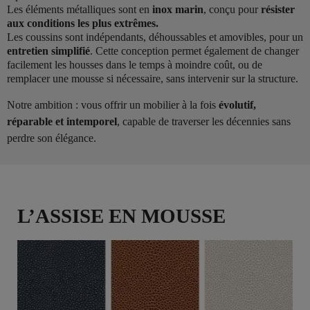
Les éléments métalliques sont en
inox marin
, conçu pour
résister
aux conditions les plus extrêmes.
Les coussins sont indépendants, déhoussables et amovibles, pour un
entretien simplifié
. Cette conception permet également de changer
facilement les housses dans le temps à moindre coût, ou de
remplacer une mousse si nécessaire, sans intervenir sur la structure.
Notre ambition : vous offrir un mobilier à la fois
évolutif,
réparable et intemporel
, capable de traverser les décennies sans
perdre son élégance.
L’ASSISE EN MOUSSE