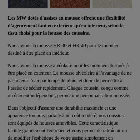
Les MW dotés d'assises en mousse offrent une flexibilité
d'agencement tant en extérieur qu'en intérieur, selon le
tissu choisi pour la housse des coussins.
Nous avons la mousse HR 30 et HR 40 pour le mobilier
destiné à être placé en intérieur.
Nous avons la mousse alvéolaire pour les mobiliers destinés à
être placé en extérieur. La mousse alvéolaire à l’avantage de ne
pas retenir l’eau par temps de pluie, et donc de permettre à
l’assise de sécher rapidement. Chaque coussin, conçu comme
un élément indépendant, permet une personnalisation poussée.
Dans l'objectif d'assurer une durabilité maximale et une
apparence toujours parfaite à un coût modéré, nos coussins
sont équipés de housses amovibles. Cette caractéristique
facilite grandement l'entretien et vous permet de rafraîchir ou
de modifier l'esthétique de votre assise simplement en