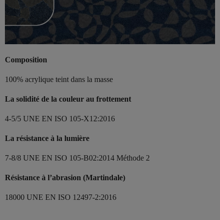
Composition
100% acrylique teint dans la masse
La solidité de la couleur au frottement
4-5/5 UNE EN ISO 105-X12:2016
La résistance à la lumière
7-8/8 UNE EN ISO 105-B02:2014 Méthode 2
Résistance à l’abrasion (Martindale)
18000 UNE EN ISO 12497-2:2016