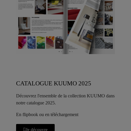
CATALOGUE KUUMO 2025
Découvrez l'ensemble de la collection KUUMO dans
notre catalogue 2025.
En flipbook ou en téléchargement
Je découvre