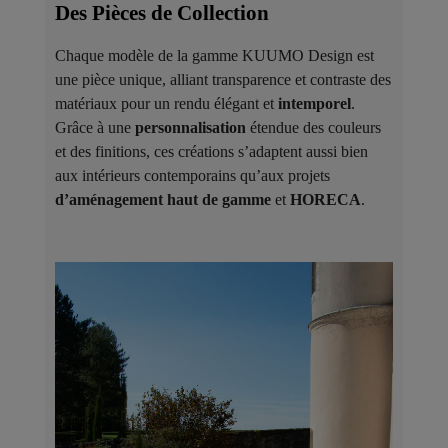
Des Pièces de Collection ​
Chaque modèle de la gamme KUUMO Design est
une pièce unique, alliant transparence et contraste des
matériaux pour un rendu élégant et
intemporel
.
Grâce à une
personnalisation
étendue des couleurs
et des finitions, ces créations s’adaptent aussi bien
aux intérieurs contemporains qu’aux projets
d’aménagement haut de gamme
et
HORECA
.