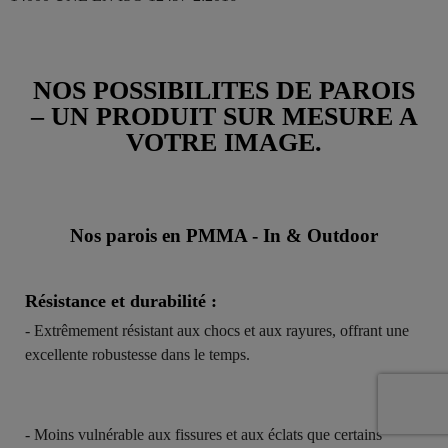
NOS POSSIBILITES DE PAROIS
– UN PRODUIT SUR MESURE A
VOTRE IMAGE.
Nos parois en PMMA - In & Outdoor
Résistance et durabilité :
- Extrêmement résistant aux chocs et aux rayures, offrant une
excellente robustesse dans le temps.
- Moins vulnérable aux fissures et aux éclats que certains