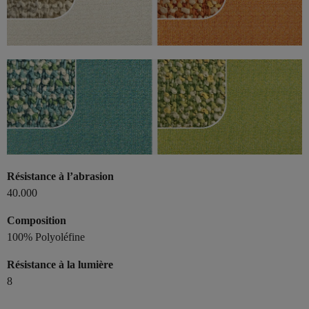
Résistance à l’abrasion
40.000
Composition
100% Polyoléfine
Résistance à la lumière
8