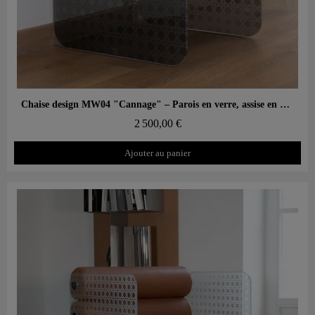
Aperçu rapide
Chaise design MW04 "Cannage" – Parois en verre, assise en mousse
2 500,00 €
Ajouter au panier