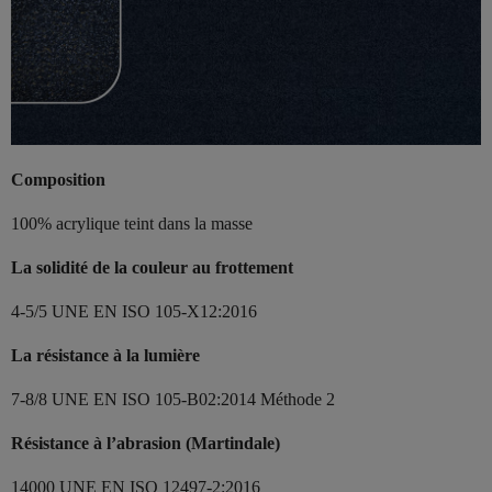
Composition
100% acrylique teint dans la masse
La solidité de la couleur au frottement
4-5/5 UNE EN ISO 105-X12:2016
La résistance à la lumière
7-8/8 UNE EN ISO 105-B02:2014 Méthode 2
Résistance à l’abrasion (Martindale)
14000 UNE EN ISO 12497-2:2016