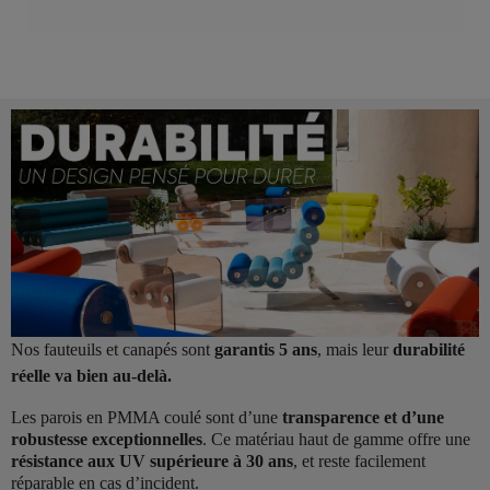
Nos fauteuils et canapés sont
garantis 5 ans
, mais leur
durabilité
réelle va bien au-delà.
Les parois en PMMA coulé sont d’une
transparence et d’une
robustesse exceptionnelles
. Ce matériau haut de gamme offre une
résistance aux UV supérieure à 30 ans
, et reste facilement
réparable en cas d’incident.