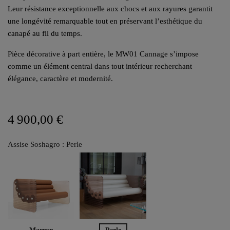
Leur résistance exceptionnelle aux chocs et aux rayures garantit
une longévité remarquable tout en préservant l’esthétique du
canapé au fil du temps.
Pièce décorative à part entière, le MW01 Cannage s’impose
comme un élément central dans tout intérieur recherchant
élégance, caractère et modernité.
4 900,00 €
Assise Soshagro : Perle