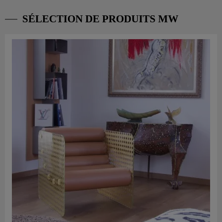
SÉLECTION DE PRODUITS MW