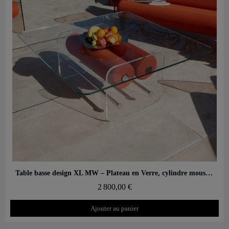
Aperçu rapide
Table basse design XL MW – Plateau en Verre, cylindre mousse alvéolaire
2 800,00 €
Ajouter au panier