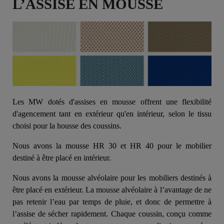
L’ASSISE EN MOUSSE
Les MW dotés d'assises en mousse offrent une flexibilité
d'agencement tant en extérieur qu'en intérieur, selon le tissu
choisi pour la housse des coussins.
Nous avons la mousse HR 30 et HR 40 pour le mobilier
destiné à être placé en intérieur.
Nous avons la mousse alvéolaire pour les mobiliers destinés à
être placé en extérieur. La mousse alvéolaire à l’avantage de ne
pas retenir l’eau par temps de pluie, et donc de permettre à
l’assise de sécher rapidement. Chaque coussin, conçu comme