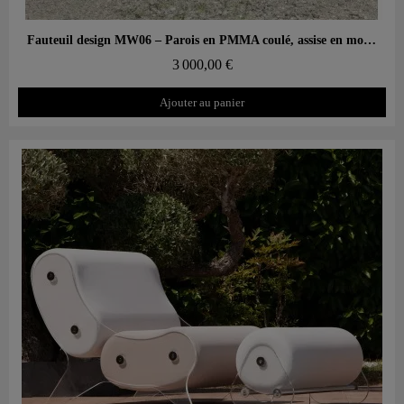
Aperçu rapide
Fauteuil design MW06 – Parois en PMMA coulé, assise en mousse alvéolaire
3 000,00 €
Ajouter au panier