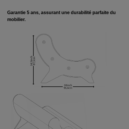
Garantie 5 ans, assurant une durabilité parfaite du
mobilier.