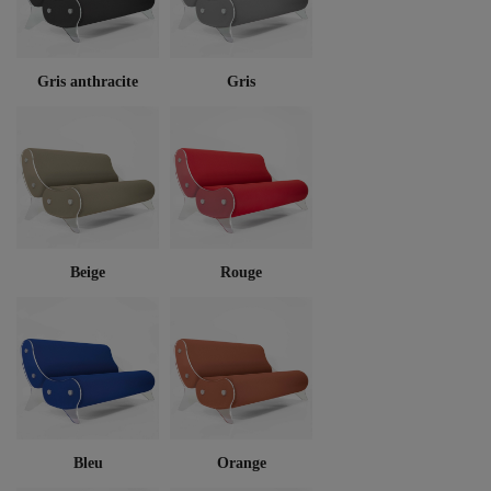
Gris anthracite
Gris
Beige
Rouge
Bleu
Orange