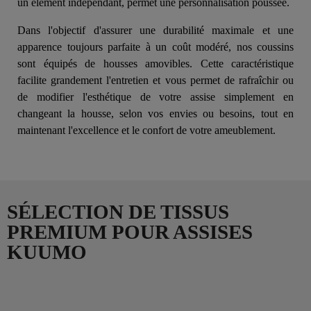
un élément indépendant, permet une personnalisation poussée.
Dans l'objectif d'assurer une durabilité maximale et une
apparence toujours parfaite à un coût modéré, nos coussins
sont équipés de housses amovibles. Cette caractéristique
facilite grandement l'entretien et vous permet de rafraîchir ou
de modifier l'esthétique de votre assise simplement en
changeant la housse, selon vos envies ou besoins, tout en
maintenant l'excellence et le confort de votre ameublement.
SÉLECTION DE TISSUS
PREMIUM POUR ASSISES
KUUMO