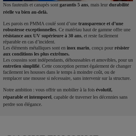
Nos fauteuils et canapés sont
garantis 5 ans
, mais leur
durabilité
réelle va bien au-delà.
Les parois en PMMA coulé sont d’une
transparence et d’une
robustesse exceptionnelles
. Ce matériau haut de gamme offre une
résistance aux UV supérieure à 30 ans
, et reste facilement
réparable en cas d’incident.
Les éléments métalliques sont en
inox marin
, conçu pour
résister
aux conditions les plus extrêmes.
Les coussins sont indépendants, déhoussables et amovibles, pour un
entretien simplifié
. Cette conception permet également de changer
facilement les housses dans le temps à moindre coût, ou de
remplacer une mousse si nécessaire, sans intervenir sur la structure.
Notre ambition : vous offrir un mobilier à la fois
évolutif,
réparable et intemporel
, capable de traverser les décennies sans
perdre son élégance.