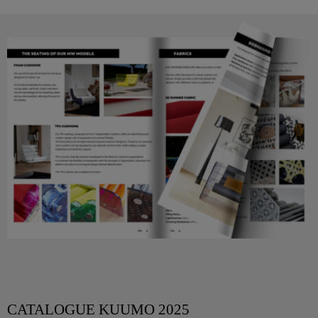
CATALOGUE KUUMO 2025