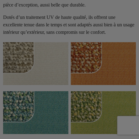
pièce d’exception, aussi belle que durable.
Dotés d’un traitement UV de haute qualité, ils offrent une
excellente tenue dans le temps et sont adaptés aussi bien à un usage
intérieur qu’extérieur, sans compromis sur le confort.