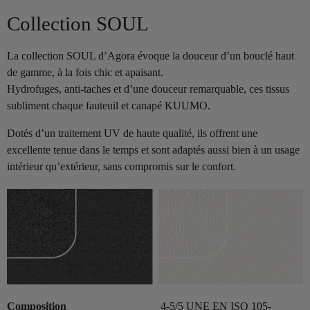
Collection SOUL
La collection SOUL d’Agora évoque la douceur d’un bouclé haut
de gamme, à la fois chic et apaisant.
Hydrofuges, anti-taches et d’une douceur remarquable, ces tissus
subliment chaque fauteuil et canapé KUUMO.
Dotés d’un traitement UV de haute qualité, ils offrent une
excellente tenue dans le temps et sont adaptés aussi bien à un usage
intérieur qu’extérieur, sans compromis sur le confort.
Composition
4-5/5 UNE EN ISO 105-