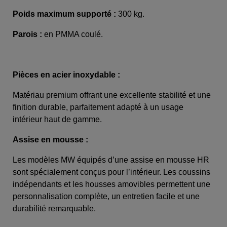
Poids maximum supporté :
300 kg.
Parois :
en PMMA coulé.
Pièces en acier inoxydable :
Matériau premium offrant une excellente stabilité et une
finition durable, parfaitement adapté à un usage
intérieur haut de gamme.
Assise en mousse :
Les modèles MW équipés d’une assise en mousse HR
sont spécialement conçus pour l’intérieur. Les coussins
indépendants et les housses amovibles permettent une
personnalisation complète, un entretien facile et une
durabilité remarquable.