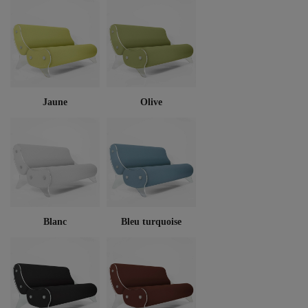
Jaune
Olive
Blanc
Bleu turquoise