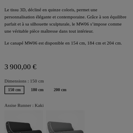
Le tissu 3D, décliné en quinze coloris, permet une
personnalisation élégante et contemporaine. Grâce à son équilibre
parfait et à sa silhouette sculpturale, le MW06 s’impose comme
une véritable pièce maîtresse dans tout intérieur.
Le canapé MW06 est disponible en 154 cm, 184 cm et 204 cm.
3 900,00 €
Dimensions : 150 cm
150 cm
180 cm
200 cm
Assise Runner : Kaki