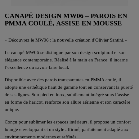
CANAPÉ DESIGN MW06 – PAROIS EN
PMMA COULÉ, ASSISE EN MOUSSE
«
Découvrez le MW06 : la nouvelle création d'Olivier Santini.
»
Le canapé MW06 se distingue par son design sculptural et son
élégance contemporaine. Réalisé à la main en France, il incarne
l’excellence du savoir-faire local.
Disponible avec des parois transparentes en PMMA coulé, il
adopte une esthétique haut de gamme tout en conservant la pureté
de ses lignes. Son pied en inox, subtilement intégré sous l’assise
en forme de haricot, renforce son allure aérienne et son caractère
unique.
Conçu pour sublimer les espaces intérieurs, il propose un confort
lounge enveloppant et un style affirmé, parfaitement adapté aux
environnements modernes et raffinés.