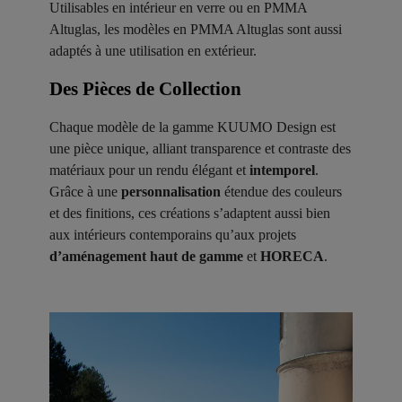
Utilisables en intérieur en verre ou en PMMA
Altuglas, les modèles en PMMA Altuglas sont aussi
adaptés à une utilisation en extérieur.
Des Pièces de Collection ​
Chaque modèle de la gamme KUUMO Design est
une pièce unique, alliant transparence et contraste des
matériaux pour un rendu élégant et
intemporel
.
Grâce à une
personnalisation
étendue des couleurs
et des finitions, ces créations s’adaptent aussi bien
aux intérieurs contemporains qu’aux projets
d’aménagement haut de gamme
et
HORECA
.