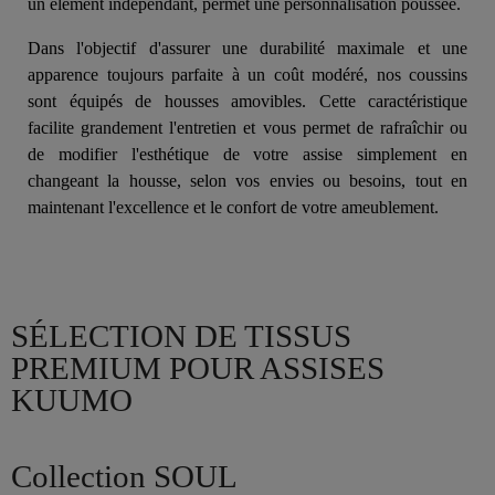
un élément indépendant, permet une personnalisation poussée.
Dans l'objectif d'assurer une durabilité maximale et une
apparence toujours parfaite à un coût modéré, nos coussins
sont équipés de housses amovibles. Cette caractéristique
facilite grandement l'entretien et vous permet de rafraîchir ou
de modifier l'esthétique de votre assise simplement en
changeant la housse, selon vos envies ou besoins, tout en
maintenant l'excellence et le confort de votre ameublement.
SÉLECTION DE TISSUS
PREMIUM POUR ASSISES
KUUMO
Collection SOUL