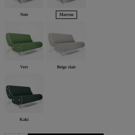
Noir
Marron
Vert
Beige clair
Kaki