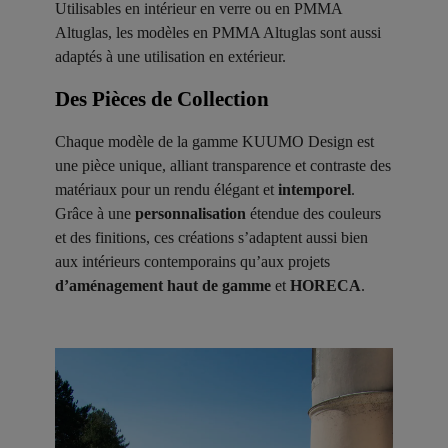
Utilisables en intérieur en verre ou en PMMA
Altuglas, les modèles en PMMA Altuglas sont aussi
adaptés à une utilisation en extérieur.
Des Pièces de Collection ​
Chaque modèle de la gamme KUUMO Design est
une pièce unique, alliant transparence et contraste des
matériaux pour un rendu élégant et
intemporel
.
Grâce à une
personnalisation
étendue des couleurs
et des finitions, ces créations s’adaptent aussi bien
aux intérieurs contemporains qu’aux projets
d’aménagement haut de gamme
et
HORECA
.