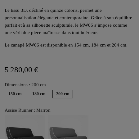
Le tissu 3D, décliné en quinze coloris, permet une
personnalisation élégante et contemporaine. Grâce à son équilibre
parfait et à sa silhouette sculpturale, le MW06 s’impose comme
une véritable pièce maîtresse dans tout intérieur.
Le canapé MW06 est disponible en 154 cm, 184 cm et 204 cm.
5 280,00 €
Dimensions : 200 cm
150 cm
180 cm
200 cm
Assise Runner : Marron