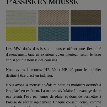
L’ASSISE EN MOUSSE
Les MW dotés d'assises en mousse offrent une flexibilité
d'agencement tant en extérieur qu'en intérieur, selon le tissu
choisi pour la housse des coussins.
Nous avons la mousse HR 30 et HR 40 pour le mobilier
destiné à être placé en intérieur.
Nous avons la mousse alvéolaire pour les mobiliers destinés à
être placé en extérieur. La mousse alvéolaire à l’avantage de ne
pas retenir l’eau par temps de pluie, et donc de permettre à
l’assise de sécher rapidement. Chaque coussin, conçu comme