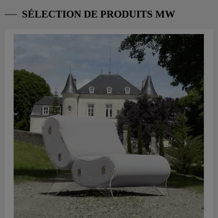
SÉLECTION DE PRODUITS MW