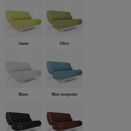
Jaune
Olive
Blanc
Bleu turquoise