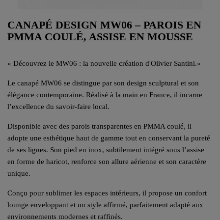
CANAPÉ DESIGN MW06 – PAROIS EN
PMMA COULÉ, ASSISE EN MOUSSE
«
Découvrez le MW06 : la nouvelle création d'Olivier Santini.
»
Le canapé MW06 se distingue par son design sculptural et son
élégance contemporaine. Réalisé à la main en France, il incarne
l’excellence du savoir-faire local.
Disponible avec des parois transparentes en PMMA coulé, il
adopte une esthétique haut de gamme tout en conservant la pureté
de ses lignes. Son pied en inox, subtilement intégré sous l’assise
en forme de haricot, renforce son allure aérienne et son caractère
unique.
Conçu pour sublimer les espaces intérieurs, il propose un confort
lounge enveloppant et un style affirmé, parfaitement adapté aux
environnements modernes et raffinés.