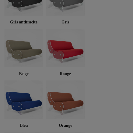
Gris anthracite
Gris
Beige
Rouge
Bleu
Orange