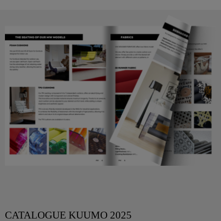
CATALOGUE KUUMO 2025