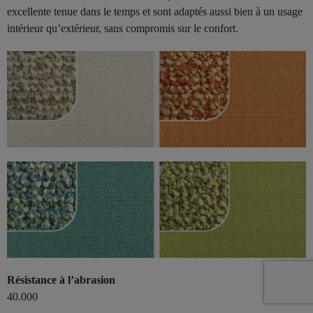
excellente tenue dans le temps et sont adaptés aussi bien à un usage
intérieur qu’extérieur, sans compromis sur le confort.
Résistance à l’abrasion
40.000