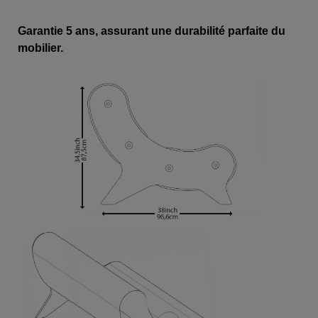
Garantie 5 ans, assurant une durabilité parfaite du
mobilier.