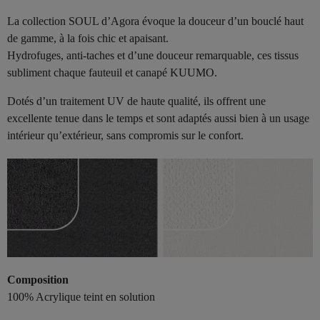
La collection SOUL d’Agora évoque la douceur d’un bouclé haut
de gamme, à la fois chic et apaisant.
Hydrofuges, anti-taches et d’une douceur remarquable, ces tissus
subliment chaque fauteuil et canapé KUUMO.
Dotés d’un traitement UV de haute qualité, ils offrent une
excellente tenue dans le temps et sont adaptés aussi bien à un usage
intérieur qu’extérieur, sans compromis sur le confort.
Composition
100% Acrylique teint en solution