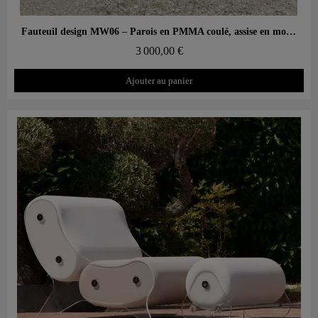
Aperçu rapide
Fauteuil design MW06 – Parois en PMMA coulé, assise en mousse alvéolaire
3 000,00 €
Ajouter au panier