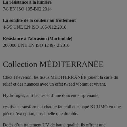
La résistance à la lumière
7/8 EN ISO 105-B02:2014
La solidité de la couleur au frottement
4-5/5 UNE EN ISO 105-X12:2016
Résistance à l’abrasion (Martindale)
200000 UNE EN ISO 12497-2:2016
Collection MÉDITERRANÉE
Chez Thevenon, les tissus MÉDITERRANÉE jouent la carte du
relief et des nuances avec un effet tweed vibrant et vivant,
Hydrofuges, anti-taches et d’une douceur surprenante,
ces tissus transforment chaque fauteuil et canapé KUUMO en une
pièce d’exception, aussi belle que durable.
Dotés d’un traitement UV de haute qualité, ils offrent une