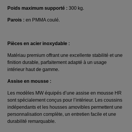
Poids maximum supporté :
300 kg.
Parois :
en PMMA coulé.
Pièces en acier inoxydable :
Matériau premium offrant une excellente stabilité et une
finition durable, parfaitement adapté à un usage
intérieur haut de gamme.
Assise en mousse :
Les modèles MW équipés d’une assise en mousse HR
sont spécialement conçus pour l’intérieur. Les coussins
indépendants et les housses amovibles permettent une
personnalisation complète, un entretien facile et une
durabilité remarquable.