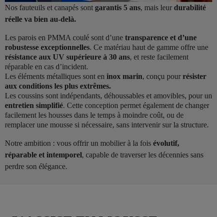
Nos fauteuils et canapés sont
garantis 5 ans
, mais leur
durabilité
réelle va bien au-delà.
Les parois en PMMA coulé sont d’une
transparence et d’une
robustesse exceptionnelles
. Ce matériau haut de gamme offre une
résistance aux UV supérieure à 30 ans
, et reste facilement
réparable en cas d’incident.
Les éléments métalliques sont en
inox marin
, conçu pour
résister
aux conditions les plus extrêmes.
Les coussins sont indépendants, déhoussables et amovibles, pour un
entretien simplifié
. Cette conception permet également de changer
facilement les housses dans le temps à moindre coût, ou de
remplacer une mousse si nécessaire, sans intervenir sur la structure.
Notre ambition : vous offrir un mobilier à la fois
évolutif,
réparable et intemporel
, capable de traverser les décennies sans
perdre son élégance.