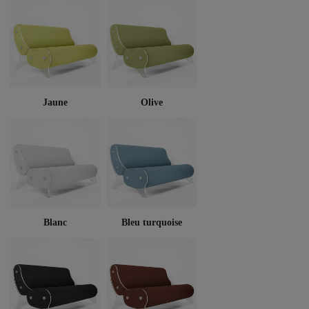
Jaune
Olive
Blanc
Bleu turquoise