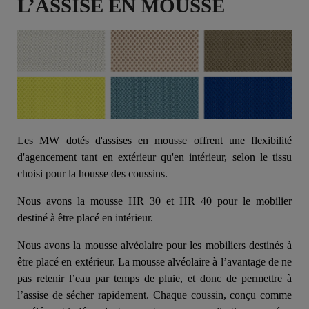
L’ASSISE EN MOUSSE
Les MW dotés d'assises en mousse offrent une flexibilité
d'agencement tant en extérieur qu'en intérieur, selon le tissu
choisi pour la housse des coussins.
Nous avons la mousse HR 30 et HR 40 pour le mobilier
destiné à être placé en intérieur.
Nous avons la mousse alvéolaire pour les mobiliers destinés à
être placé en extérieur. La mousse alvéolaire à l’avantage de ne
pas retenir l’eau par temps de pluie, et donc de permettre à
l’assise de sécher rapidement. Chaque coussin, conçu comme