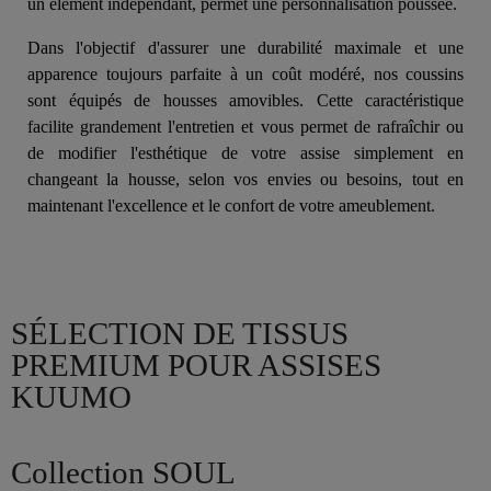
un élément indépendant, permet une personnalisation poussée.
Dans l'objectif d'assurer une durabilité maximale et une
apparence toujours parfaite à un coût modéré, nos coussins
sont équipés de housses amovibles. Cette caractéristique
facilite grandement l'entretien et vous permet de rafraîchir ou
de modifier l'esthétique de votre assise simplement en
changeant la housse, selon vos envies ou besoins, tout en
maintenant l'excellence et le confort de votre ameublement.
SÉLECTION DE TISSUS
PREMIUM POUR ASSISES
KUUMO
Collection SOUL