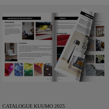
CATALOGUE KUUMO 2025