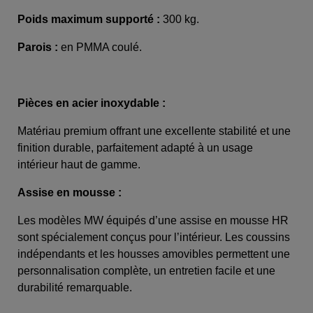
Poids maximum supporté :
300 kg.
Parois :
en PMMA coulé.
Pièces en acier inoxydable :
Matériau premium offrant une excellente stabilité et une
finition durable, parfaitement adapté à un usage
intérieur haut de gamme.
Assise en mousse :
Les modèles MW équipés d’une assise en mousse HR
sont spécialement conçus pour l’intérieur. Les coussins
indépendants et les housses amovibles permettent une
personnalisation complète, un entretien facile et une
durabilité remarquable.