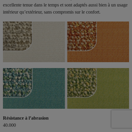
excellente tenue dans le temps et sont adaptés aussi bien à un usage
intérieur qu’extérieur, sans compromis sur le confort.
Résistance à l’abrasion
40.000