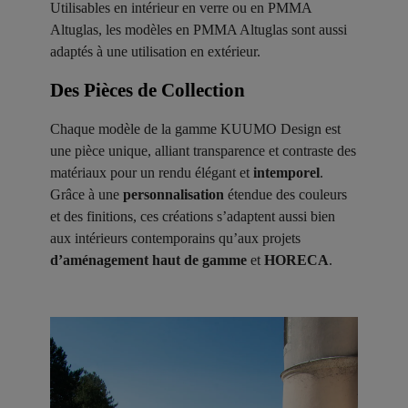
Utilisables en intérieur en verre ou en PMMA
Altuglas, les modèles en PMMA Altuglas sont aussi
adaptés à une utilisation en extérieur.
Des Pièces de Collection ​
Chaque modèle de la gamme KUUMO Design est
une pièce unique, alliant transparence et contraste des
matériaux pour un rendu élégant et
intemporel
.
Grâce à une
personnalisation
étendue des couleurs
et des finitions, ces créations s’adaptent aussi bien
aux intérieurs contemporains qu’aux projets
d’aménagement haut de gamme
et
HORECA
.