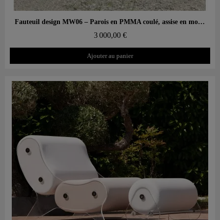
Aperçu rapide
Fauteuil design MW06 – Parois en PMMA coulé, assise en mousse alvéolaire
3 000,00 €
Ajouter au panier