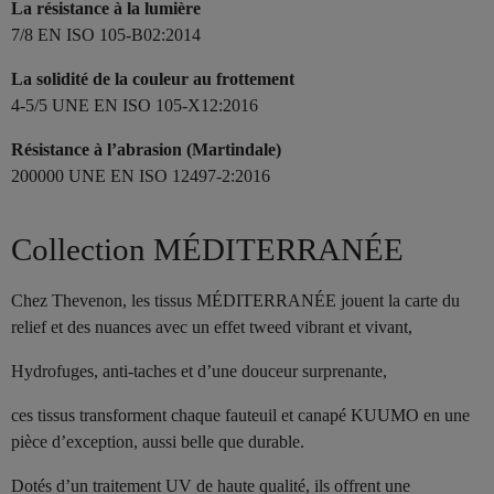
La résistance à la lumière
7/8 EN ISO 105-B02:2014
La solidité de la couleur au frottement
4-5/5 UNE EN ISO 105-X12:2016
Résistance à l’abrasion (Martindale)
200000 UNE EN ISO 12497-2:2016
Collection MÉDITERRANÉE
Chez Thevenon, les tissus MÉDITERRANÉE jouent la carte du
relief et des nuances avec un effet tweed vibrant et vivant,
Hydrofuges, anti-taches et d’une douceur surprenante,
ces tissus transforment chaque fauteuil et canapé KUUMO en une
pièce d’exception, aussi belle que durable.
Dotés d’un traitement UV de haute qualité, ils offrent une