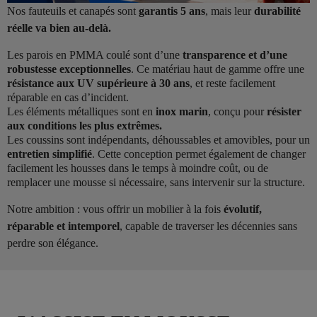
Nos fauteuils et canapés sont
garantis 5 ans
, mais leur
durabilité
réelle va bien au-delà.
Les parois en PMMA coulé sont d’une
transparence et d’une
robustesse exceptionnelles
. Ce matériau haut de gamme offre une
résistance aux UV supérieure à 30 ans
, et reste facilement
réparable en cas d’incident.
Les éléments métalliques sont en
inox marin
, conçu pour
résister
aux conditions les plus extrêmes.
Les coussins sont indépendants, déhoussables et amovibles, pour un
entretien simplifié
. Cette conception permet également de changer
facilement les housses dans le temps à moindre coût, ou de
remplacer une mousse si nécessaire, sans intervenir sur la structure.
Notre ambition : vous offrir un mobilier à la fois
évolutif,
réparable et intemporel
, capable de traverser les décennies sans
perdre son élégance.