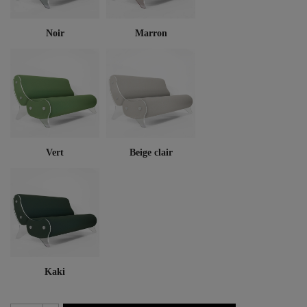
Noir
Marron
Vert
Beige clair
Kaki