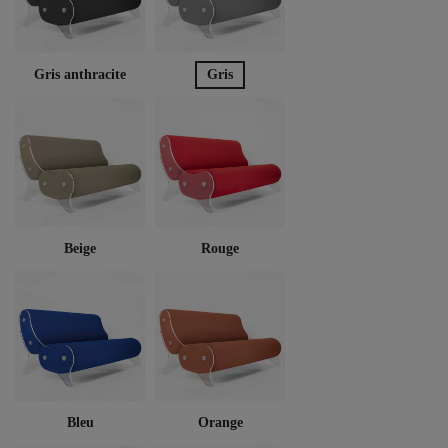
Gris anthracite
Gris
Beige
Rouge
Bleu
Orange