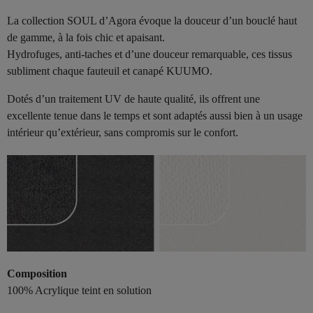
La collection SOUL d’Agora évoque la douceur d’un bouclé haut
de gamme, à la fois chic et apaisant.
Hydrofuges, anti-taches et d’une douceur remarquable, ces tissus
subliment chaque fauteuil et canapé KUUMO.
Dotés d’un traitement UV de haute qualité, ils offrent une
excellente tenue dans le temps et sont adaptés aussi bien à un usage
intérieur qu’extérieur, sans compromis sur le confort.
Composition
100% Acrylique teint en solution