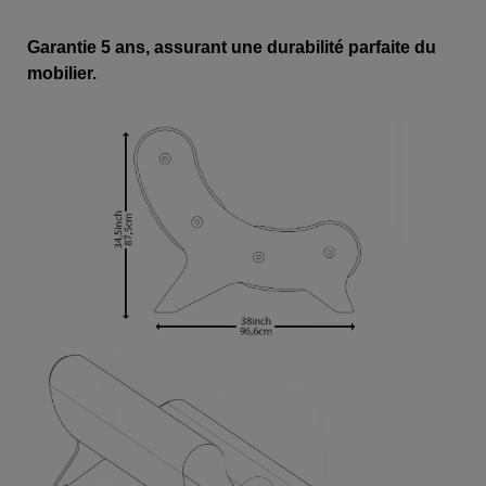
Garantie 5 ans, assurant une durabilité parfaite du
mobilier.