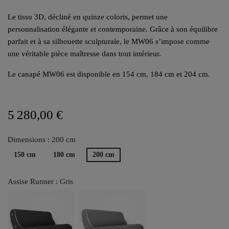
Le tissu 3D, décliné en quinze coloris, permet une
personnalisation élégante et contemporaine. Grâce à son équilibre
parfait et à sa silhouette sculpturale, le MW06 s’impose comme
une véritable pièce maîtresse dans tout intérieur.
Le canapé MW06 est disponible en 154 cm, 184 cm et 204 cm.
5 280,00 €
Dimensions : 200 cm
150 cm
180 cm
200 cm
Assise Runner : Gris