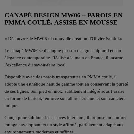
CANAPÉ DESIGN MW06 – PAROIS EN
PMMA COULÉ, ASSISE EN MOUSSE
«
Découvrez le MW06 : la nouvelle création d'Olivier Santini.
»
Le canapé MW06 se distingue par son design sculptural et son
élégance contemporaine. Réalisé à la main en France, il incarne
l’excellence du savoir-faire local.
Disponible avec des parois transparentes en PMMA coulé, il
adopte une esthétique haut de gamme tout en conservant la pureté
de ses lignes. Son pied en inox, subtilement intégré sous l’assise
en forme de haricot, renforce son allure aérienne et son caractère
unique.
Conçu pour sublimer les espaces intérieurs, il propose un confort
lounge enveloppant et un style affirmé, parfaitement adapté aux
environnements modernes et raffinés.