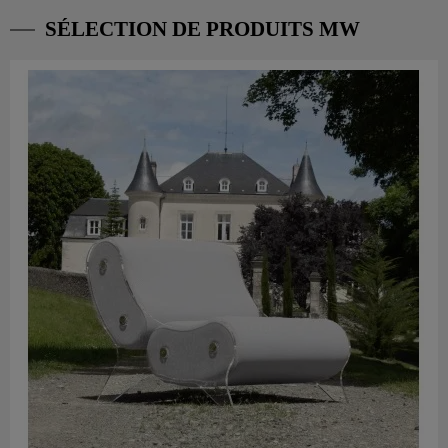
SÉLECTION DE PRODUITS MW