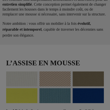
entretien simplifié
. Cette conception permet également de changer
facilement les housses dans le temps à moindre coût, ou de
remplacer une mousse si nécessaire, sans intervenir sur la structure.
Notre ambition : vous offrir un mobilier à la fois
évolutif,
réparable et intemporel
, capable de traverser les décennies sans
perdre son élégance.
L’ASSISE EN MOUSSE