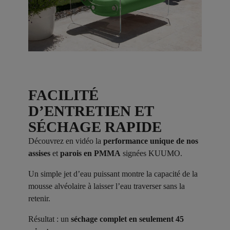
FACILITÉ
D’ENTRETIEN ET
SÉCHAGE RAPIDE
Découvrez en vidéo la
performance unique de nos
assises
et
parois en PMMA
signées KUUMO.
Un simple jet d’eau puissant montre la capacité de la
mousse alvéolaire à laisser l’eau traverser sans la
retenir.
Résultat : un
séchage complet en seulement 45