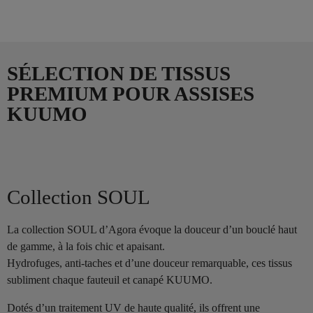
SÉLECTION DE TISSUS
PREMIUM POUR ASSISES
KUUMO
Collection SOUL
La collection SOUL d’Agora évoque la douceur d’un bouclé haut
de gamme, à la fois chic et apaisant.
Hydrofuges, anti-taches et d’une douceur remarquable, ces tissus
subliment chaque fauteuil et canapé KUUMO.
Dotés d’un traitement UV de haute qualité, ils offrent une