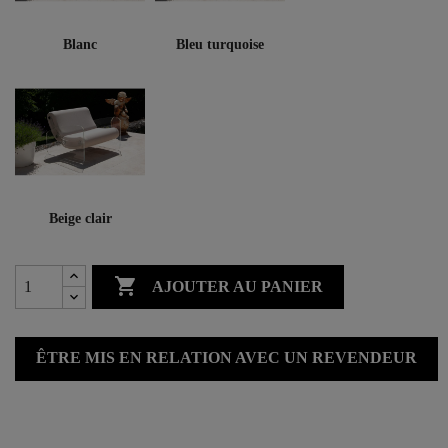
Blanc
Bleu turquoise
Beige clair

AJOUTER AU PANIER
ÊTRE MIS EN RELATION AVEC UN REVENDEUR