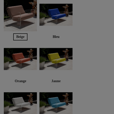
Beige
Bleu
Orange
Jaune