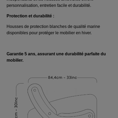
personnalisation, entretien facile et durabilité.
Protection et durabilité :
Housses de protection blanches de qualité marine
disponibles pour protéger le mobilier en hiver.
Garantie 5 ans, assurant une durabilité parfaite du
mobilier.