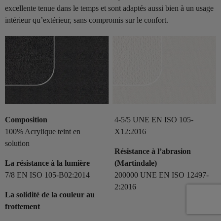
excellente tenue dans le temps et sont adaptés aussi bien à un usage
intérieur qu’extérieur, sans compromis sur le confort.
Composition
4-5/5 UNE EN ISO 105-
100% Acrylique teint en
X12:2016
solution
Résistance à l’abrasion
La résistance à la lumière
(Martindale)
7/8 EN ISO 105-B02:2014
200000 UNE EN ISO 12497-
2:2016
La solidité de la couleur au
frottement