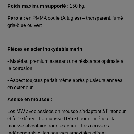
Poids maximum supporté :
150 kg.
Parois :
en PMMA coulé (Altuglas) – transparent, fumé
gris-blue ou vert.
Pièces en acier inoxydable marin.
- Matériau premium assurant une résistance optimale à
la corrosion.
- Aspect toujours parfait même après plusieurs années
en extérieur.
Assise en mousse :
Les MW avec assises en mousse s'adaptent à l'intérieur
et à l'extérieur. La mousse HR est pour l'intérieur, la
mousse alvéolaire pour l'extérieur. Les coussins
indépendants et les housses amovibles offrent