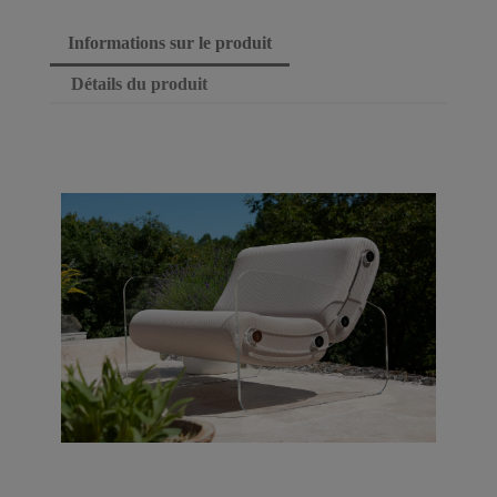
Informations sur le produit
Détails du produit