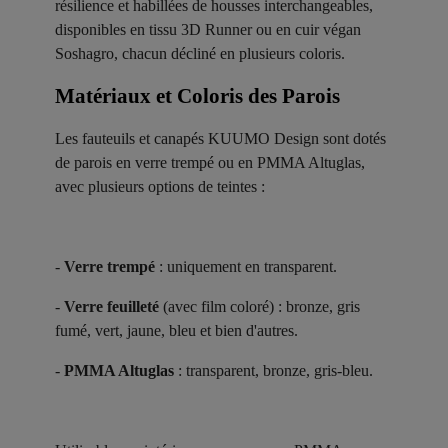
résilience et habillées de housses interchangeables,
disponibles en tissu 3D Runner ou en cuir végan
Soshagro, chacun décliné en plusieurs coloris.
Matériaux et Coloris des Parois ​
Les fauteuils et canapés KUUMO Design sont dotés
de parois en verre trempé ou en PMMA Altuglas,
avec plusieurs options de teintes :
-
Verre trempé
: uniquement en transparent.
-
Verre feuilleté
(avec film coloré) : bronze, gris
fumé, vert, jaune, bleu et bien d'autres.
-
PMMA Altuglas
: transparent, bronze, gris-bleu.