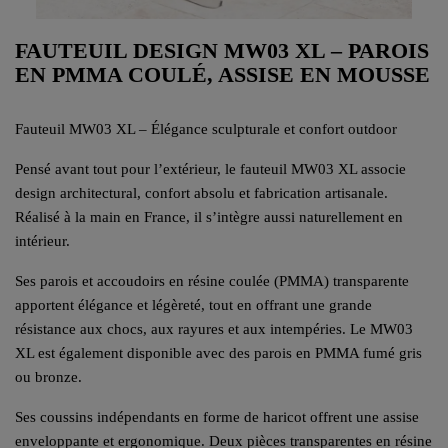
FAUTEUIL DESIGN MW03 XL – PAROIS
EN PMMA COULÉ, ASSISE EN MOUSSE
Fauteuil MW03 XL – Élégance sculpturale et confort outdoor
Pensé avant tout pour l’extérieur, le fauteuil MW03 XL associe
design architectural, confort absolu et fabrication artisanale.
Réalisé à la main en France, il s’intègre aussi naturellement en
intérieur.
Ses parois et accoudoirs en résine coulée (PMMA) transparente
apportent élégance et légèreté, tout en offrant une grande
résistance aux chocs, aux rayures et aux intempéries. Le MW03
XL est également disponible avec des parois en PMMA fumé gris
ou bronze.
Ses coussins indépendants en forme de haricot offrent une assise
enveloppante et ergonomique. Deux pièces transparentes en résine