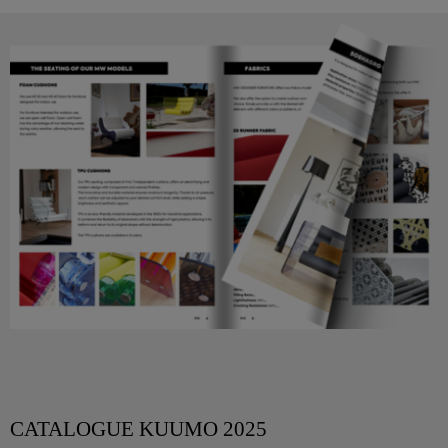
CATALOGUE KUUMO 2025