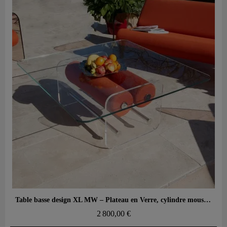
Aperçu rapide
Table basse design XL MW – Plateau en Verre, cylindre mousse alvéolaire
2 800,00 €