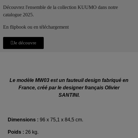
Découvrez l'ensemble de la collection KUUMO dans notre
catalogue 2025.
En flipbook ou en téléchargement
Je découvre
Le modèle MW03 est un fauteuil design fabriqué en
France, créé par le designer français Olivier
SANTINI.
Dimensions :
96 x 75,1 x 84,5 cm.
Poids :
26 kg.