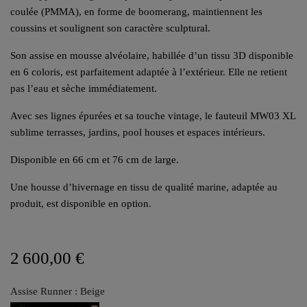
coulée (PMMA), en forme de boomerang, maintiennent les
coussins et soulignent son caractère sculptural.
Son assise en mousse alvéolaire, habillée d’un tissu 3D disponible
en 6 coloris, est parfaitement adaptée à l’extérieur. Elle ne retient
pas l’eau et sèche immédiatement.
Avec ses lignes épurées et sa touche vintage, le fauteuil MW03 XL
sublime terrasses, jardins, pool houses et espaces intérieurs.
Disponible en 66 cm et 76 cm de large.
Une housse d’hivernage en tissu de qualité marine, adaptée au
produit, est disponible en option.
2 600,00 €
Assise Runner : Beige