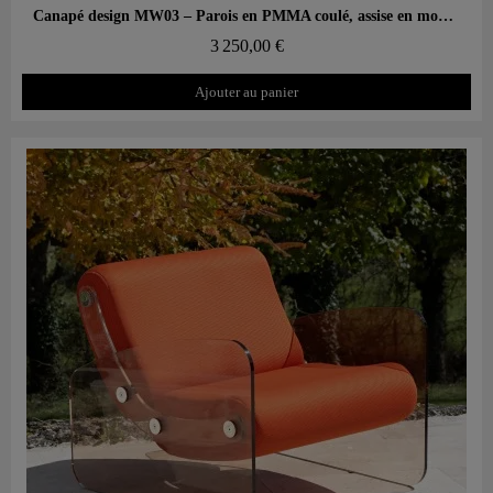
Aperçu rapide
Canapé design MW03 – Parois en PMMA coulé, assise en mousse
3 250,00 €
Ajouter au panier