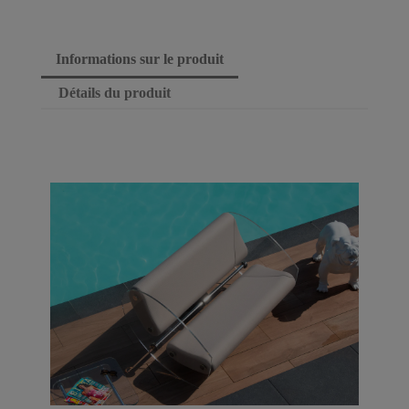
Informations sur le produit
Détails du produit