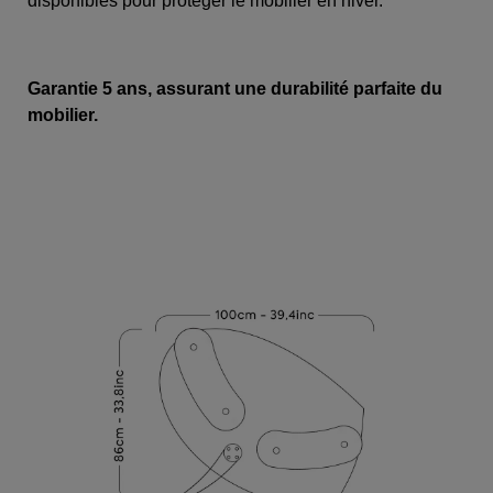
disponibles pour protéger le mobilier en hiver.
Garantie 5 ans, assurant une durabilité parfaite du
mobilier.