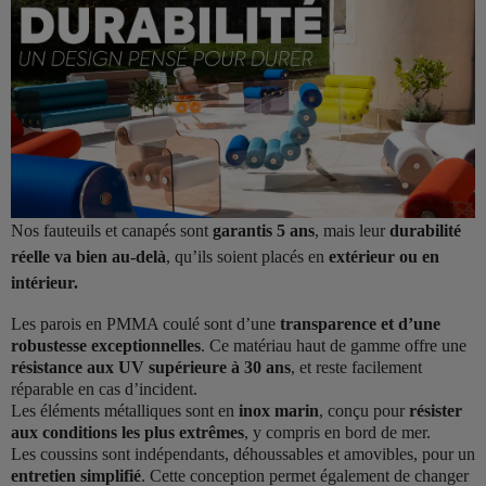
Nos fauteuils et canapés sont
garantis 5 ans
, mais leur
durabilité
réelle va bien au-delà
, qu’ils soient placés en
extérieur ou en
intérieur.
Les parois en PMMA coulé sont d’une
transparence et d’une
robustesse exceptionnelles
. Ce matériau haut de gamme offre une
résistance aux UV supérieure à 30 ans
, et reste facilement
réparable en cas d’incident.
Les éléments métalliques sont en
inox marin
, conçu pour
résister
aux conditions les plus extrêmes
, y compris en bord de mer.
Les coussins sont indépendants, déhoussables et amovibles, pour un
entretien simplifié
. Cette conception permet également de changer