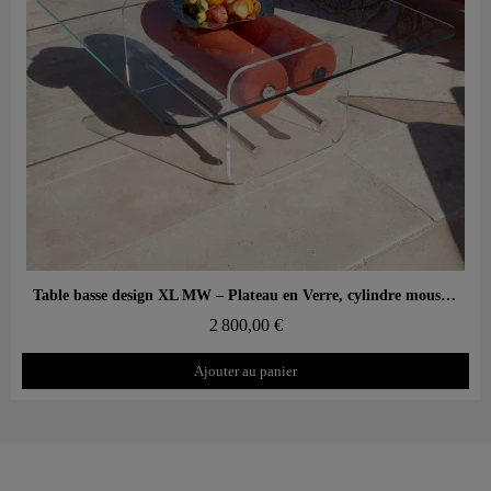
Aperçu rapide
Table basse design XL MW – Plateau en Verre, cylindre mousse alvéolaire
2 800,00 €
Ajouter au panier