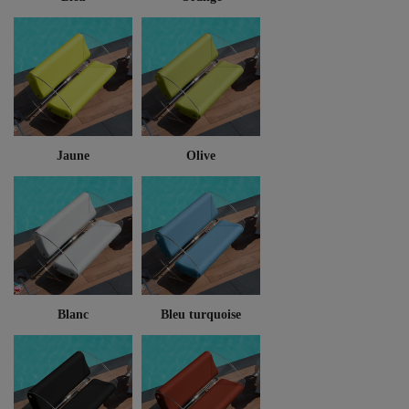
Jaune
Olive
Blanc
Bleu turquoise