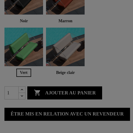
Noir
Marron
Vert
Beige clair

AJOUTER AU PANIER
ÊTRE MIS EN RELATION AVEC UN REVENDEUR