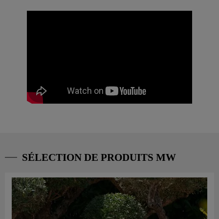
SÉLECTION DE PRODUITS MW