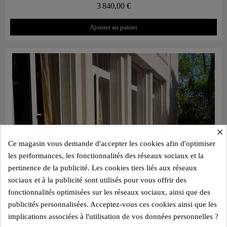
3 840,00 €
Ajouter au panier
×
Ce magasin vous demande d'accepter les cookies afin d'optimiser
les performances, les fonctionnalités des réseaux sociaux et la
pertinence de la publicité. Les cookies tiers liés aux réseaux
sociaux et à la publicité sont utilisés pour vous offrir des
fonctionnalités optimisées sur les réseaux sociaux, ainsi que des
publicités personnalisées. Acceptez-vous ces cookies ainsi que les
implications associées à l'utilisation de vos données personnelles ?