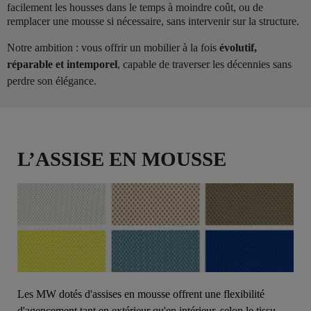
facilement les housses dans le temps à moindre coût, ou de
remplacer une mousse si nécessaire, sans intervenir sur la structure.
Notre ambition : vous offrir un mobilier à la fois
évolutif,
réparable et intemporel
, capable de traverser les décennies sans
perdre son élégance.
L’ASSISE EN MOUSSE
Les MW dotés d'assises en mousse offrent une flexibilité
d'agencement tant en extérieur qu'en intérieur, selon le tissu