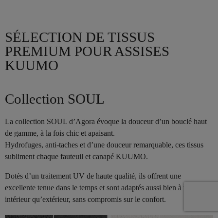
SÉLECTION DE TISSUS
PREMIUM POUR ASSISES
KUUMO
Collection SOUL
La collection SOUL d’Agora évoque la douceur d’un bouclé haut
de gamme, à la fois chic et apaisant.
Hydrofuges, anti-taches et d’une douceur remarquable, ces tissus
subliment chaque fauteuil et canapé KUUMO.
Dotés d’un traitement UV de haute qualité, ils offrent une
excellente tenue dans le temps et sont adaptés aussi bien à un usage
intérieur qu’extérieur, sans compromis sur le confort.