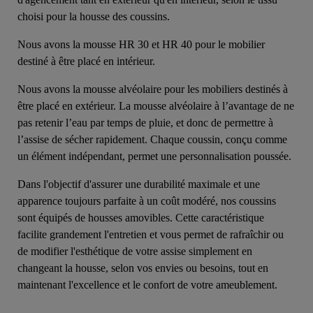
choisi pour la housse des coussins.
Nous avons la mousse HR 30 et HR 40 pour le mobilier
destiné à être placé en intérieur.
Nous avons la mousse alvéolaire pour les mobiliers destinés à
être placé en extérieur. La mousse alvéolaire à l’avantage de ne
pas retenir l’eau par temps de pluie, et donc de permettre à
l’assise de sécher rapidement. Chaque coussin, conçu comme
un élément indépendant, permet une personnalisation poussée.
Dans l'objectif d'assurer une durabilité maximale et une
apparence toujours parfaite à un coût modéré, nos coussins
sont équipés de housses amovibles. Cette caractéristique
facilite grandement l'entretien et vous permet de rafraîchir ou
de modifier l'esthétique de votre assise simplement en
changeant la housse, selon vos envies ou besoins, tout en
maintenant l'excellence et le confort de votre ameublement.