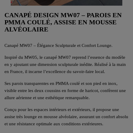
CANAPÉ DESIGN MW07 – PAROIS EN
PMMA COULÉ, ASSISE EN MOUSSE
ALVÉOLAIRE
Canapé MW07 – Élégance Sculpturale et Confort Lounge.
Inspiré du MW05, le canapé MW07 reprend l’essence du modèle
en y ajoutant une dimension sculpturale inédite. Réalisé à la main
en France, il incarne l’excellence du savoir-faire local.
Ses parois transparentes en PMMA coulé et son pied en inox,
visible entre les deux coussins en forme de haricot, confèrent une
allure aérienne et une esthétique remarquable.
Conçu pour les espaces intérieurs et extérieurs, il propose une
assise très lounge en mousse alvéolaire, assurant un confort absolu
et une résistance optimale aux conditions extérieures.