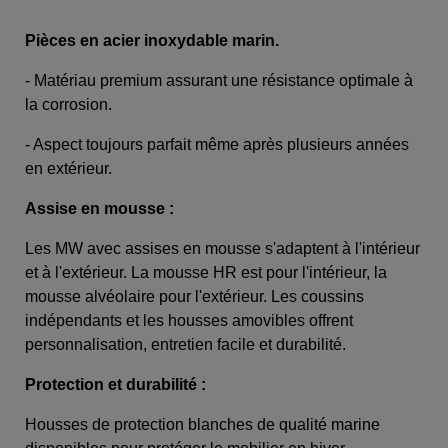
Pièces en acier inoxydable marin.
- Matériau premium assurant une résistance optimale à
la corrosion.
- Aspect toujours parfait même après plusieurs années
en extérieur.
Assise en mousse :
Les MW avec assises en mousse s'adaptent à l'intérieur
et à l'extérieur. La mousse HR est pour l'intérieur, la
mousse alvéolaire pour l'extérieur. Les coussins
indépendants et les housses amovibles offrent
personnalisation, entretien facile et durabilité.
Protection et durabilité :
Housses de protection blanches de qualité marine