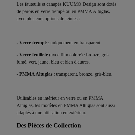
Les fauteuils et canapés KUUMO Design sont dotés
de parois en verre trempé ou en PMMA Altuglas,
avec plusieurs options de teintes :
-
Verre trempé
: uniquement en transparent.
-
Verre feuilleté
(avec film coloré) : bronze, gris
fumé, vert, jaune, bleu et bien d'autres.
-
PMMA Altuglas
: transparent, bronze, gris-bleu.
Utilisables en intérieur en verre ou en PMMA
Altuglas, les modèles en PMMA Altuglas sont aussi
adaptés à une utilisation en extérieur.
Des Pièces de Collection ​