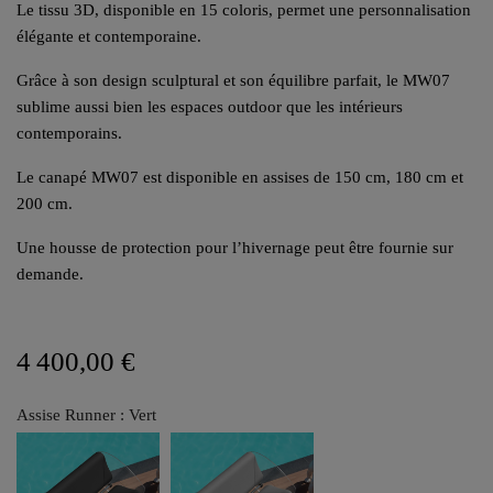
Le tissu 3D, disponible en 15 coloris, permet une personnalisation
élégante et contemporaine.
Grâce à son design sculptural et son équilibre parfait, le MW07
sublime aussi bien les espaces outdoor que les intérieurs
contemporains.
Le canapé MW07 est disponible en assises de 150 cm, 180 cm et
200 cm.
Une housse de protection pour l’hivernage peut être fournie sur
demande.
4 400,00 €
Assise Runner : Vert