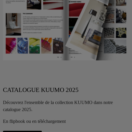
CATALOGUE KUUMO 2025
Découvrez l'ensemble de la collection KUUMO dans notre
catalogue 2025.
En flipbook ou en téléchargement