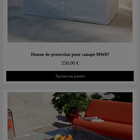
Aperçu rapide
Housse de protection pour canapé MW07
250,00 €
Ajouter au panier