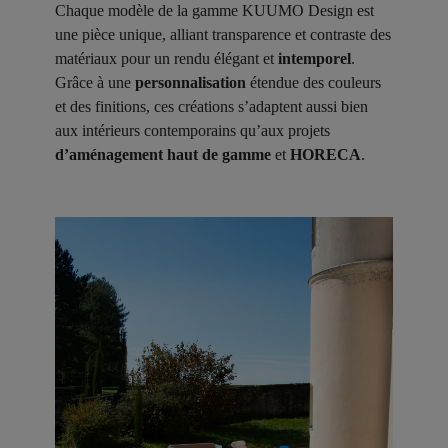
Chaque modèle de la gamme KUUMO Design est
une pièce unique, alliant transparence et contraste des
matériaux pour un rendu élégant et
intemporel
.
Grâce à une
personnalisation
étendue des couleurs
et des finitions, ces créations s’adaptent aussi bien
aux intérieurs contemporains qu’aux projets
d’aménagement haut de gamme
et
HORECA
.