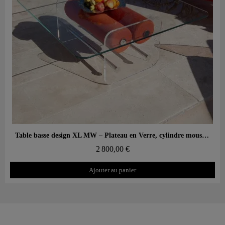
Aperçu rapide
Table basse design XL MW – Plateau en Verre, cylindre mousse alvéolaire
2 800,00 €
Ajouter au panier