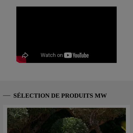
SÉLECTION DE PRODUITS MW