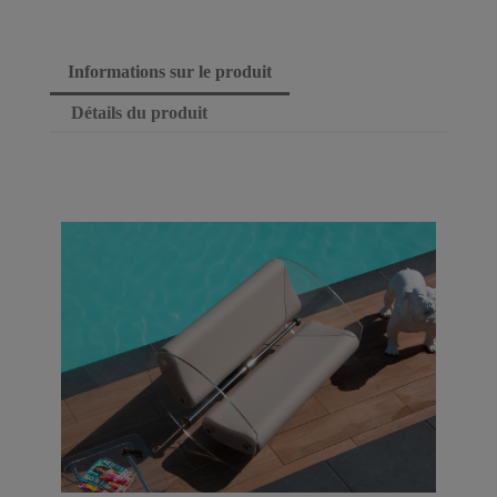
Informations sur le produit
Détails du produit