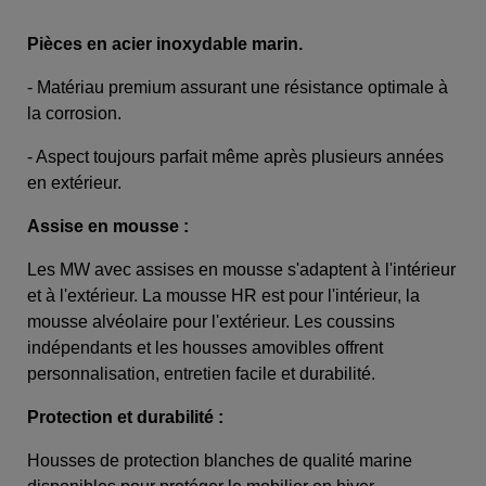
Pièces en acier inoxydable marin.
- Matériau premium assurant une résistance optimale à
la corrosion.
- Aspect toujours parfait même après plusieurs années
en extérieur.
Assise en mousse :
Les MW avec assises en mousse s'adaptent à l'intérieur
et à l'extérieur. La mousse HR est pour l'intérieur, la
mousse alvéolaire pour l'extérieur. Les coussins
indépendants et les housses amovibles offrent
personnalisation, entretien facile et durabilité.
Protection et durabilité :
Housses de protection blanches de qualité marine