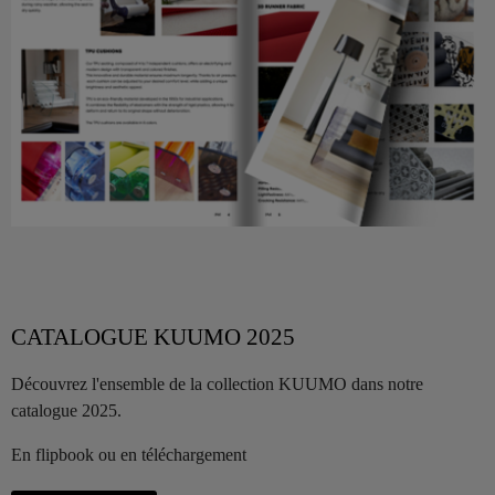
CATALOGUE KUUMO 2025
Découvrez l'ensemble de la collection KUUMO dans notre
catalogue 2025.
En flipbook ou en téléchargement