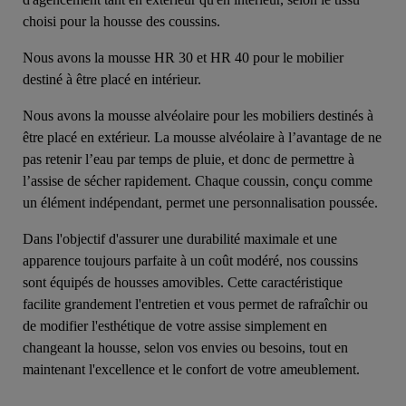
choisi pour la housse des coussins.
Nous avons la mousse HR 30 et HR 40 pour le mobilier
destiné à être placé en intérieur.
Nous avons la mousse alvéolaire pour les mobiliers destinés à
être placé en extérieur. La mousse alvéolaire à l’avantage de ne
pas retenir l’eau par temps de pluie, et donc de permettre à
l’assise de sécher rapidement. Chaque coussin, conçu comme
un élément indépendant, permet une personnalisation poussée.
Dans l'objectif d'assurer une durabilité maximale et une
apparence toujours parfaite à un coût modéré, nos coussins
sont équipés de housses amovibles. Cette caractéristique
facilite grandement l'entretien et vous permet de rafraîchir ou
de modifier l'esthétique de votre assise simplement en
changeant la housse, selon vos envies ou besoins, tout en
maintenant l'excellence et le confort de votre ameublement.