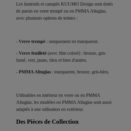
Les fauteuils et canapés KUUMO Design sont dotés
de parois en verre trempé ou en PMMA Altuglas,
avec plusieurs options de teintes :
-
Verre trempé
: uniquement en transparent.
-
Verre feuilleté
(avec film coloré) : bronze, gris
fumé, vert, jaune, bleu et bien d'autres.
-
PMMA Altuglas
: transparent, bronze, gris-bleu.
Utilisables en intérieur en verre ou en PMMA
Altuglas, les modèles en PMMA Altuglas sont aussi
adaptés à une utilisation en extérieur.
Des Pièces de Collection ​