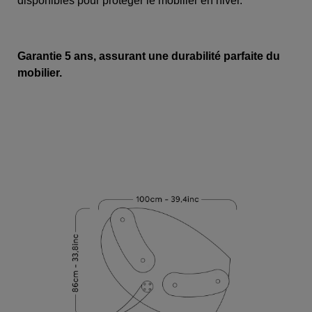
disponibles pour protéger le mobilier en hiver.
Garantie 5 ans, assurant une durabilité parfaite du
mobilier.