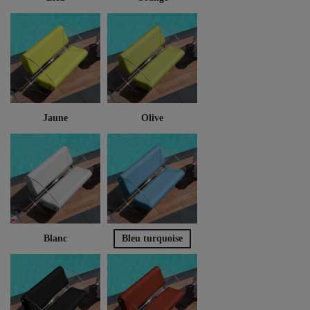
Jaune
Olive
Blanc
Bleu turquoise