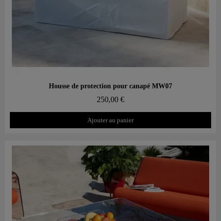
Aperçu rapide
Housse de protection pour canapé MW07
250,00 €
Ajouter au panier