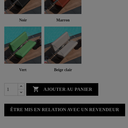
Noir
Marron
Vert
Beige clair

AJOUTER AU PANIER
ÊTRE MIS EN RELATION AVEC UN REVENDEUR