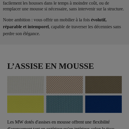
facilement les housses dans le temps à moindre coût, ou de
remplacer une mousse si nécessaire, sans intervenir sur la structure.
Notre ambition : vous offrir un mobilier à la fois
évolutif,
réparable et intemporel
, capable de traverser les décennies sans
perdre son élégance.
L’ASSISE EN MOUSSE
Les MW dotés d'assises en mousse offrent une flexibilité
d'agencement tant en extérieur qu'en intérieur, selon le tissu