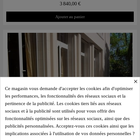
3 840,00 €
Ajouter au panier
×
Ce magasin vous demande d'accepter les cookies afin d'optimiser
les performances, les fonctionnalités des réseaux sociaux et la
pertinence de la publicité. Les cookies tiers liés aux réseaux
sociaux et à la publicité sont utilisés pour vous offrir des
fonctionnalités optimisées sur les réseaux sociaux, ainsi que des
publicités personnalisées. Acceptez-vous ces cookies ainsi que les
implications associées à l'utilisation de vos données personnelles ?