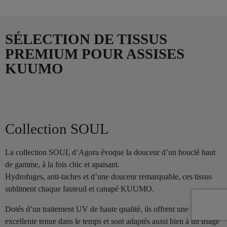
SÉLECTION DE TISSUS
PREMIUM POUR ASSISES
KUUMO
Collection SOUL
La collection SOUL d’Agora évoque la douceur d’un bouclé haut
de gamme, à la fois chic et apaisant.
Hydrofuges, anti-taches et d’une douceur remarquable, ces tissus
subliment chaque fauteuil et canapé KUUMO.
Dotés d’un traitement UV de haute qualité, ils offrent une
excellente tenue dans le temps et sont adaptés aussi bien à un usage