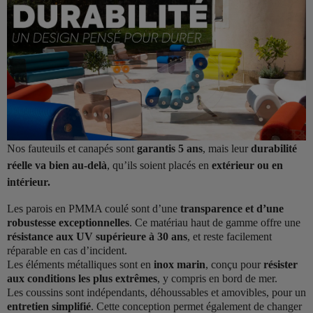
Nos fauteuils et canapés sont
garantis 5 ans
, mais leur
durabilité
réelle va bien au-delà
, qu’ils soient placés en
extérieur ou en
intérieur.
Les parois en PMMA coulé sont d’une
transparence et d’une
robustesse exceptionnelles
. Ce matériau haut de gamme offre une
résistance aux UV supérieure à 30 ans
, et reste facilement
réparable en cas d’incident.
Les éléments métalliques sont en
inox marin
, conçu pour
résister
aux conditions les plus extrêmes
, y compris en bord de mer.
Les coussins sont indépendants, déhoussables et amovibles, pour un
entretien simplifié
. Cette conception permet également de changer