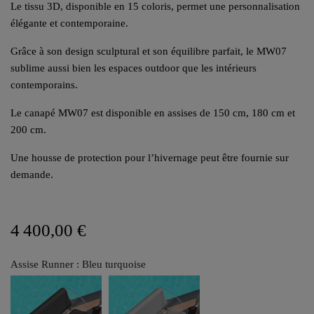
Le tissu 3D, disponible en 15 coloris, permet une personnalisation
élégante et contemporaine.
Grâce à son design sculptural et son équilibre parfait, le MW07
sublime aussi bien les espaces outdoor que les intérieurs
contemporains.
Le canapé MW07 est disponible en assises de 150 cm, 180 cm et
200 cm.
Une housse de protection pour l’hivernage peut être fournie sur
demande.
4 400,00 €
Assise Runner : Bleu turquoise