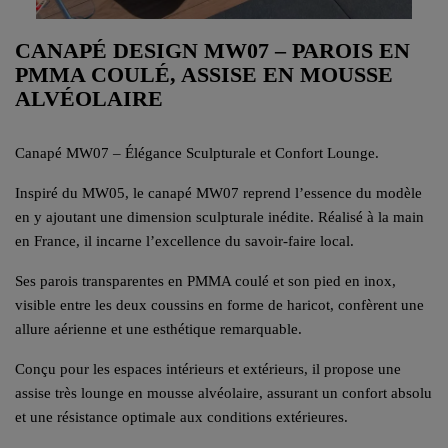
CANAPÉ DESIGN MW07 – PAROIS EN
PMMA COULÉ, ASSISE EN MOUSSE
ALVÉOLAIRE
Canapé MW07 – Élégance Sculpturale et Confort Lounge.
Inspiré du MW05, le canapé MW07 reprend l’essence du modèle
en y ajoutant une dimension sculpturale inédite. Réalisé à la main
en France, il incarne l’excellence du savoir-faire local.
Ses parois transparentes en PMMA coulé et son pied en inox,
visible entre les deux coussins en forme de haricot, confèrent une
allure aérienne et une esthétique remarquable.
Conçu pour les espaces intérieurs et extérieurs, il propose une
assise très lounge en mousse alvéolaire, assurant un confort absolu
et une résistance optimale aux conditions extérieures.