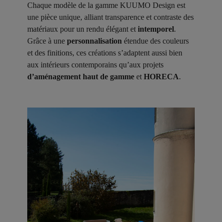
Chaque modèle de la gamme KUUMO Design est
une pièce unique, alliant transparence et contraste des
matériaux pour un rendu élégant et
intemporel
.
Grâce à une
personnalisation
étendue des couleurs
et des finitions, ces créations s’adaptent aussi bien
aux intérieurs contemporains qu’aux projets
d’aménagement haut de gamme
et
HORECA
.