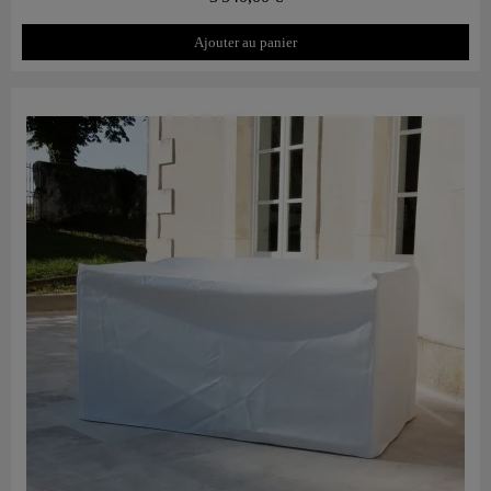
Ajouter au panier