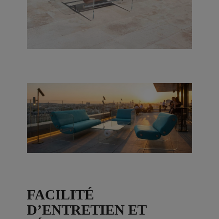
FACILITÉ
D’ENTRETIEN ET