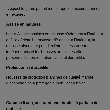
- Aspect toujours parfait même après plusieurs années
en extérieur.
Assise en mousse :
Les MW avec assises en mousse s'adaptent à l'intérieur
et à l'extérieur. La mousse HR est pour l'intérieur, la
mousse alvéolaire pour l'extérieur. Les coussins
indépendants et les housses amovibles offrent
personnalisation, entretien facile et durabilité.
Protection et durabilité :
Housses de protection blanches de qualité marine
disponibles pour protéger le mobilier en hiver.
Garantie 5 ans, assurant une durabilité parfaite du
mobilier.