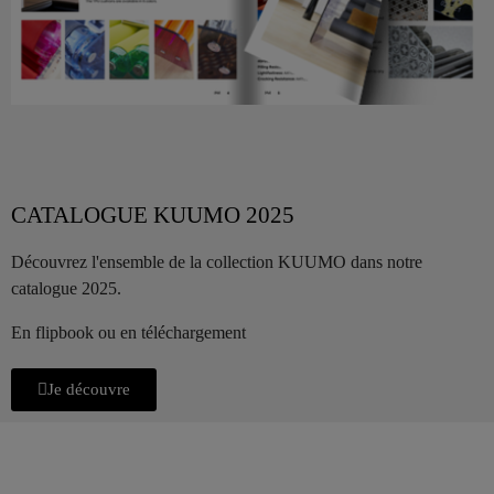
CATALOGUE KUUMO 2025
Découvrez l'ensemble de la collection KUUMO dans notre
catalogue 2025.
En flipbook ou en téléchargement
Je découvre