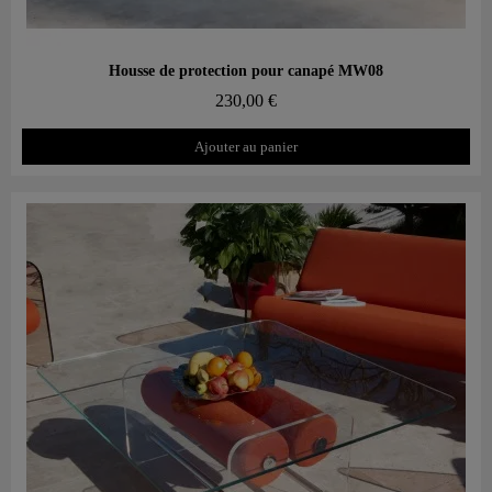
Aperçu rapide
Housse de protection pour canapé MW08
230,00 €
Ajouter au panier