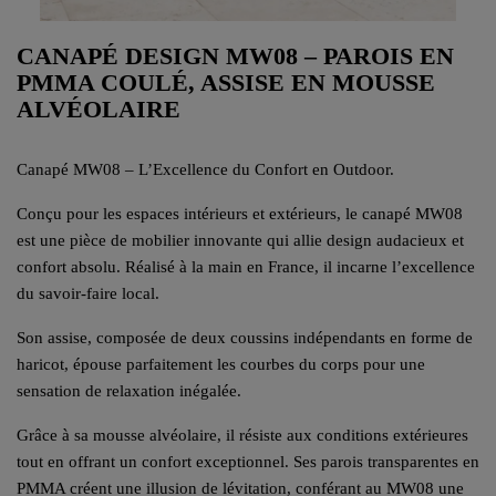
CANAPÉ DESIGN MW08 – PAROIS EN
PMMA COULÉ, ASSISE EN MOUSSE
ALVÉOLAIRE
Canapé MW08 – L’Excellence du Confort en Outdoor.
Conçu pour les espaces intérieurs et extérieurs, le canapé MW08
est une pièce de mobilier innovante qui allie design audacieux et
confort absolu. Réalisé à la main en France, il incarne l’excellence
du savoir-faire local.
Son assise, composée de deux coussins indépendants en forme de
haricot, épouse parfaitement les courbes du corps pour une
sensation de relaxation inégalée.
Grâce à sa mousse alvéolaire, il résiste aux conditions extérieures
tout en offrant un confort exceptionnel. Ses parois transparentes en
PMMA créent une illusion de lévitation, conférant au MW08 une