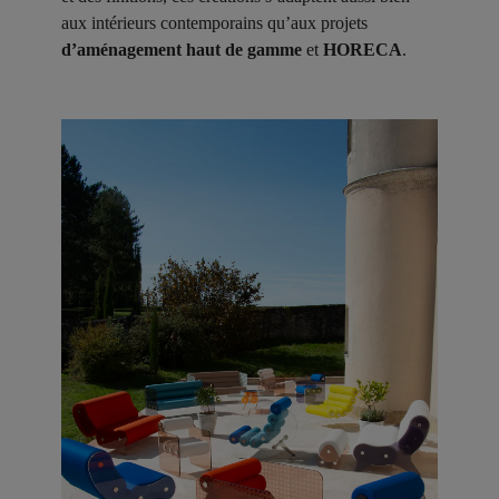
aux intérieurs contemporains qu’aux projets
d’aménagement haut de gamme
et
HORECA
.