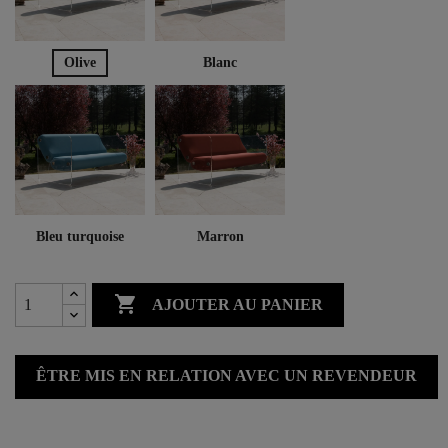
Olive
Blanc
Bleu turquoise
Marron

AJOUTER AU PANIER
ÊTRE MIS EN RELATION AVEC UN REVENDEUR