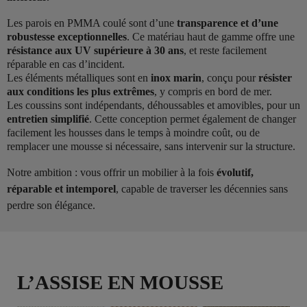
Les parois en PMMA coulé sont d’une
transparence et d’une
robustesse exceptionnelles
. Ce matériau haut de gamme offre une
résistance aux UV supérieure à 30 ans
, et reste facilement
réparable en cas d’incident.
Les éléments métalliques sont en
inox marin
, conçu pour
résister
aux conditions les plus extrêmes
, y compris en bord de mer.
Les coussins sont indépendants, déhoussables et amovibles, pour un
entretien simplifié
. Cette conception permet également de changer
facilement les housses dans le temps à moindre coût, ou de
remplacer une mousse si nécessaire, sans intervenir sur la structure.
Notre ambition : vous offrir un mobilier à la fois
évolutif,
réparable et intemporel
, capable de traverser les décennies sans
perdre son élégance.
L’ASSISE EN MOUSSE