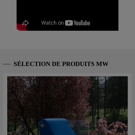
SÉLECTION DE PRODUITS MW