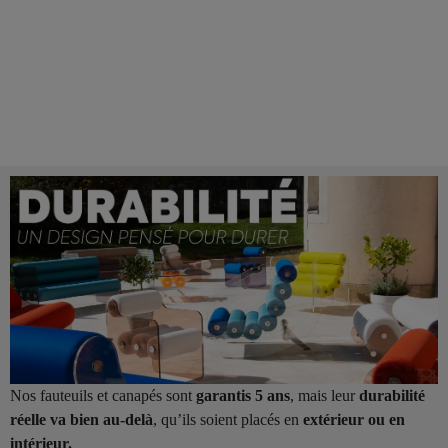
Nos fauteuils et canapés sont
garantis 5 ans
, mais leur
durabilité
réelle va bien au-delà
, qu’ils soient placés en
extérieur ou en
intérieur.