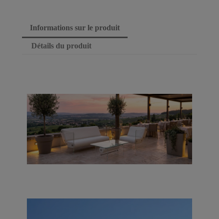
Informations sur le produit
Détails du produit