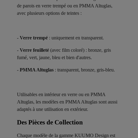
de parois en verre trempé ou en PMMA Altuglas,
avec plusieurs options de teintes :
-
Verre trempé
: uniquement en transparent.
-
Verre feuilleté
(avec film coloré) : bronze, gris
fumé, vert, jaune, bleu et bien d'autres.
-
PMMA Altuglas
: transparent, bronze, gris-bleu.
Utilisables en intérieur en verre ou en PMMA
Altuglas, les modèles en PMMA Altuglas sont aussi
adaptés à une utilisation en extérieur.
Des Pièces de Collection ​
Chaque modèle de la gamme KUUMO Design est