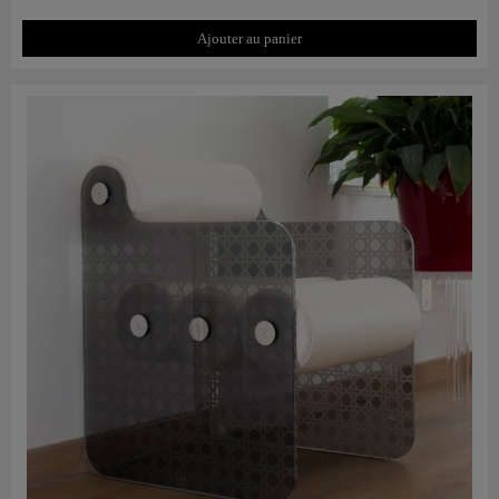
Ajouter au panier