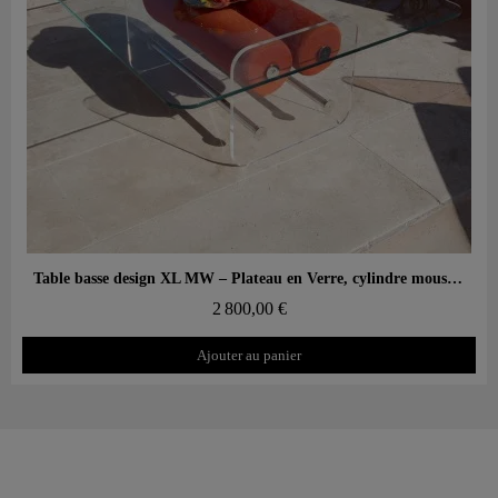
Aperçu rapide
Table basse design XL MW – Plateau en Verre, cylindre mousse alvéolaire
2 800,00 €
Ajouter au panier