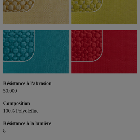
Résistance à l’abrasion
50.000
Composition
100% Polyoléfine
Résistance à la lumière
8