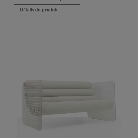
Détails du produit