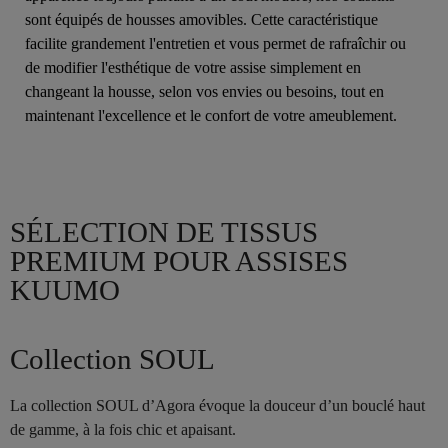
sont équipés de housses amovibles. Cette caractéristique
facilite grandement l'entretien et vous permet de rafraîchir ou
de modifier l'esthétique de votre assise simplement en
changeant la housse, selon vos envies ou besoins, tout en
maintenant l'excellence et le confort de votre ameublement.
SÉLECTION DE TISSUS
PREMIUM POUR ASSISES
KUUMO
Collection SOUL
La collection SOUL d’Agora évoque la douceur d’un bouclé haut
de gamme, à la fois chic et apaisant.