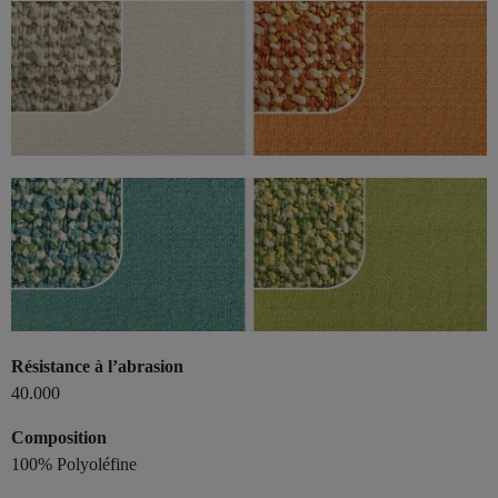
Résistance à l’abrasion
40.000
Composition
100% Polyoléfine