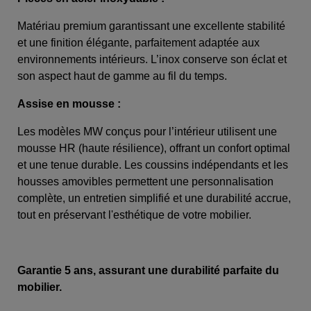
Matériau premium garantissant une excellente stabilité
et une finition élégante, parfaitement adaptée aux
environnements intérieurs. L’inox conserve son éclat et
son aspect haut de gamme au fil du temps.
Assise en mousse :
Les modèles MW conçus pour l’intérieur utilisent une
mousse HR (haute résilience), offrant un confort optimal
et une tenue durable. Les coussins indépendants et les
housses amovibles permettent une personnalisation
complète, un entretien simplifié et une durabilité accrue,
tout en préservant l'esthétique de votre mobilier.
Garantie 5 ans, assurant une durabilité parfaite du
mobilier.