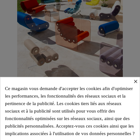
×
Ce magasin vous demande d'accepter les cookies afin d'optimiser
les performances, les fonctionnalités des réseaux sociaux et la
pertinence de la publicité. Les cookies tiers liés aux réseaux
sociaux et à la publicité sont utilisés pour vous offrir des
fonctionnalités optimisées sur les réseaux sociaux, ainsi que des
publicités personnalisées. Acceptez-vous ces cookies ainsi que les
implications associées à l'utilisation de vos données personnelles ?