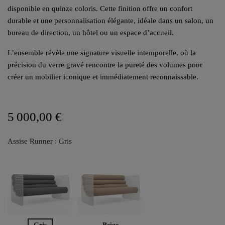
disponible en quinze coloris. Cette finition offre un confort
durable et une personnalisation élégante, idéale dans un salon, un
bureau de direction, un hôtel ou un espace d’accueil.
L’ensemble révèle une signature visuelle intemporelle, où la
précision du verre gravé rencontre la pureté des volumes pour
créer un mobilier iconique et immédiatement reconnaissable.
5 000,00 €
Assise Runner : Gris