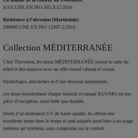
4-5/5 UNE EN ISO 105-X12:2016
Résistance à l’abrasion (Martindale)
200000 UNE EN ISO 12497-2:2016
Collection MÉDITERRANÉE
Chez Thevenon, les tissus MÉDITERRANÉE jouent la carte du
relief et des nuances avec un effet tweed vibrant et vivant,
Hydrofuges, anti-taches et d’une douceur surprenante,
ces tissus transforment chaque fauteuil et canapé KUUMO en une
pièce d’exception, aussi belle que durable.
Dotés d’un traitement UV de haute qualité, ils offrent une
excellente tenue dans le temps et sont adaptés aussi bien à un usage
intérieur qu’extérieur, sans compromis sur le confort.