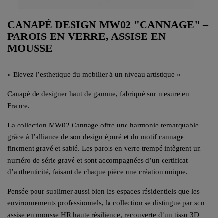
CANAPÉ DESIGN MW02 "CANNAGE" –
PAROIS EN VERRE, ASSISE EN
MOUSSE
« Elevez l’esthétique du mobilier à un niveau artistique »
Canapé de designer haut de gamme, fabriqué sur mesure en
France.
La collection MW02 Cannage offre une harmonie remarquable
grâce à l’alliance de son design épuré et du motif cannage
finement gravé et sablé. Les parois en verre trempé intègrent un
numéro de série gravé et sont accompagnées d’un certificat
d’authenticité, faisant de chaque pièce une création unique.
Pensée pour sublimer aussi bien les espaces résidentiels que les
environnements professionnels, la collection se distingue par son
assise en mousse HR haute résilience, recouverte d’un tissu 3D