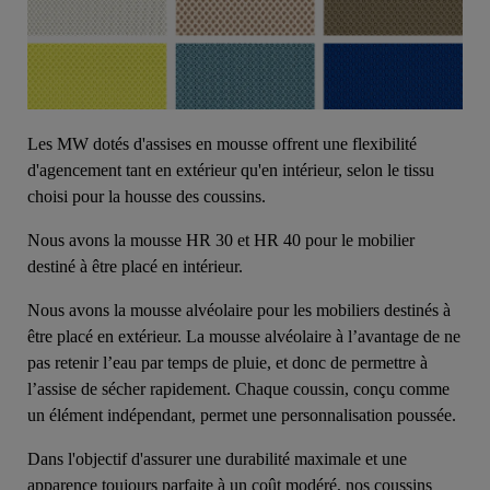
Les MW dotés d'assises en mousse offrent une flexibilité
d'agencement tant en extérieur qu'en intérieur, selon le tissu
choisi pour la housse des coussins.
Nous avons la mousse HR 30 et HR 40 pour le mobilier
destiné à être placé en intérieur.
Nous avons la mousse alvéolaire pour les mobiliers destinés à
être placé en extérieur. La mousse alvéolaire à l’avantage de ne
pas retenir l’eau par temps de pluie, et donc de permettre à
l’assise de sécher rapidement. Chaque coussin, conçu comme
un élément indépendant, permet une personnalisation poussée.
Dans l'objectif d'assurer une durabilité maximale et une
apparence toujours parfaite à un coût modéré, nos coussins