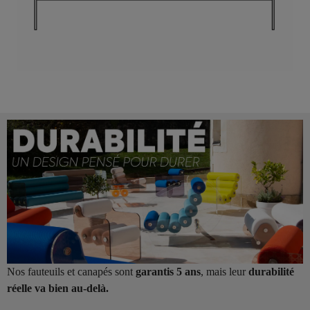
Nos fauteuils et canapés sont
garantis 5 ans
, mais leur
durabilité
réelle va bien au-delà.