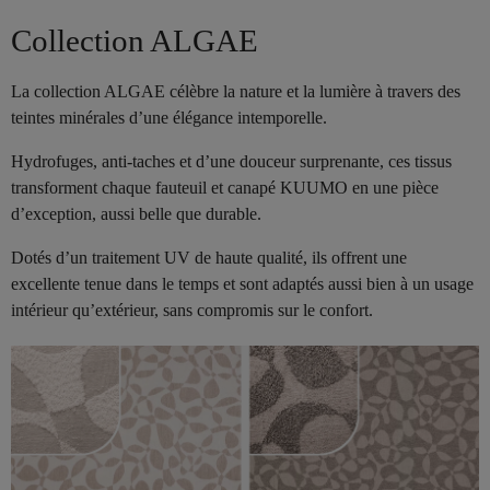
Collection ALGAE
La collection ALGAE célèbre la nature et la lumière à travers des
teintes minérales d’une élégance intemporelle.
Hydrofuges, anti-taches et d’une douceur surprenante, ces tissus
transforment chaque fauteuil et canapé KUUMO en une pièce
d’exception, aussi belle que durable.
Dotés d’un traitement UV de haute qualité, ils offrent une
excellente tenue dans le temps et sont adaptés aussi bien à un usage
intérieur qu’extérieur, sans compromis sur le confort.