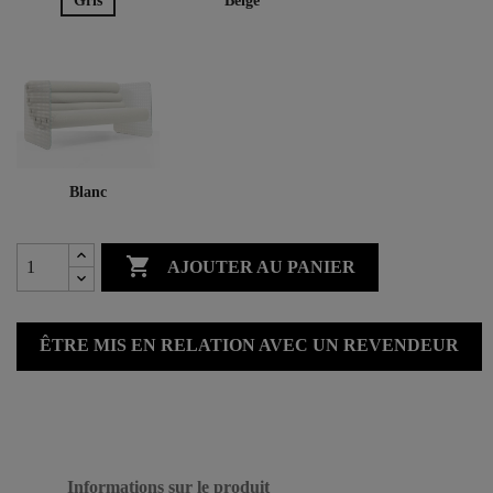
Gris
Beige
Blanc

AJOUTER AU PANIER
ÊTRE MIS EN RELATION AVEC UN REVENDEUR
Informations sur le produit