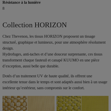
Résistance à la lumière
8
Collection HORIZON
Chez Thevenon, les tissus HORIZON proposent un tissage
structuré, graphique et lumineux, pour une atmosphère résolument
design.
Hydrofuges, anti-taches et d’une douceur surprenante, ces tissus
transforment chaque fauteuil et canapé KUUMO en une pièce
d’exception, aussi belle que durable.
Dotés d’un traitement UV de haute qualité, ils offrent une
excellente tenue dans le temps et sont adaptés aussi bien à un usage
intérieur qu’extérieur, sans compromis sur le confort.