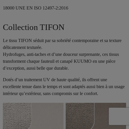
18000 UNE EN ISO 12497-2:2016
Collection TIFON
Le tissu TIFON séduit par sa sobriété contemporaine et sa texture
délicatement texturée.
Hydrofuges, anti-taches et d’une douceur surprenante, ces tissus
transforment chaque fauteuil et canapé KUUMO en une pièce
d’exception, aussi belle que durable.
Dotés d’un traitement UV de haute qualité, ils offrent une
excellente tenue dans le temps et sont adaptés aussi bien à un usage
intérieur qu’extérieur, sans compromis sur le confort.