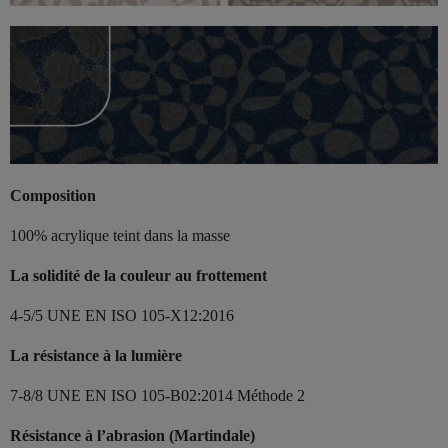
Composition
100% acrylique teint dans la masse
La solidité de la couleur au frottement
4-5/5 UNE EN ISO 105-X12:2016
La résistance à la lumière
7-8/8 UNE EN ISO 105-B02:2014 Méthode 2
Résistance à l’abrasion (Martindale)