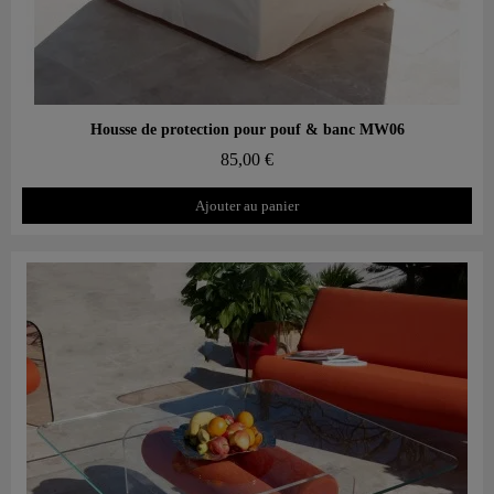
Aperçu rapide
Housse de protection pour pouf & banc MW06
85,00 €
Ajouter au panier