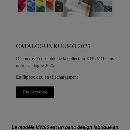
CATALOGUE KUUMO 2025
Découvrez l'ensemble de la collection KUUMO dans
notre catalogue 2025.
En flipbook ou en téléchargement
Je découvre
Le modèle MW06 est un banc design fabriqué en