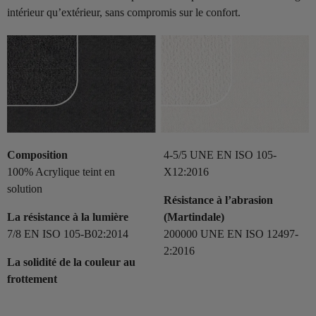
intérieur qu’extérieur, sans compromis sur le confort.
Composition
4-5/5 UNE EN ISO 105-
100% Acrylique teint en
X12:2016
solution
Résistance à l’abrasion
La résistance à la lumière
(Martindale)
7/8 EN ISO 105-B02:2014
200000 UNE EN ISO 12497-
2:2016
La solidité de la couleur au
frottement