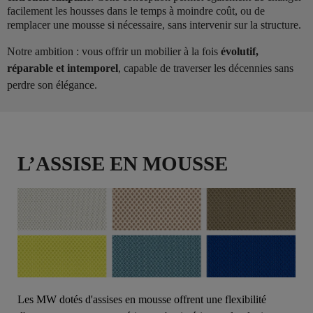
facilement les housses dans le temps à moindre coût, ou de
remplacer une mousse si nécessaire, sans intervenir sur la structure.
Notre ambition : vous offrir un mobilier à la fois
évolutif,
réparable et intemporel
, capable de traverser les décennies sans
perdre son élégance.
L’ASSISE EN MOUSSE
Les MW dotés d'assises en mousse offrent une flexibilité