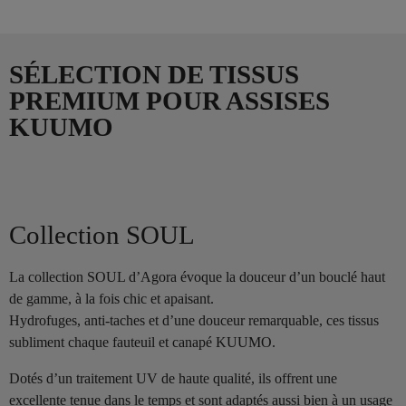
SÉLECTION DE TISSUS
PREMIUM POUR ASSISES
KUUMO
Collection SOUL
La collection SOUL d’Agora évoque la douceur d’un bouclé haut
de gamme, à la fois chic et apaisant.
Hydrofuges, anti-taches et d’une douceur remarquable, ces tissus
subliment chaque fauteuil et canapé KUUMO.
Dotés d’un traitement UV de haute qualité, ils offrent une
excellente tenue dans le temps et sont adaptés aussi bien à un usage