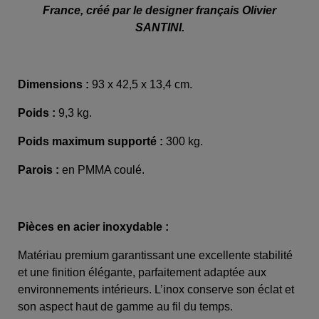
France, créé par le designer français Olivier
SANTINI.
Dimensions :
93 x 42,5 x 13,4 cm.
Poids :
9,3 kg.
Poids maximum supporté :
300 kg.
Parois :
en PMMA coulé.
Pièces en acier inoxydable :
Matériau premium garantissant une excellente stabilité
et une finition élégante, parfaitement adaptée aux
environnements intérieurs. L’inox conserve son éclat et
son aspect haut de gamme au fil du temps.