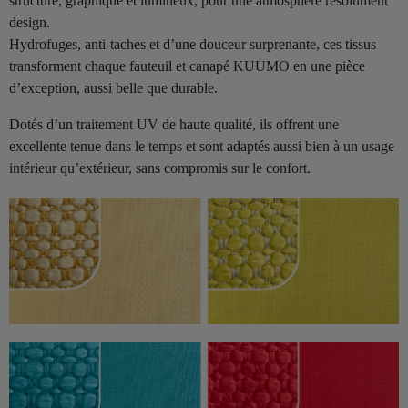
structuré, graphique et lumineux, pour une atmosphère résolument
design.
Hydrofuges, anti-taches et d’une douceur surprenante, ces tissus
transforment chaque fauteuil et canapé KUUMO en une pièce
d’exception, aussi belle que durable.
Dotés d’un traitement UV de haute qualité, ils offrent une
excellente tenue dans le temps et sont adaptés aussi bien à un usage
intérieur qu’extérieur, sans compromis sur le confort.