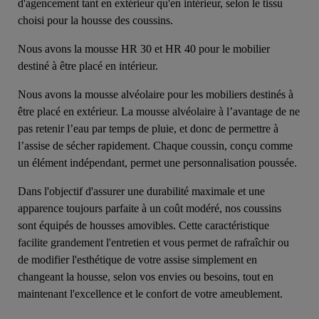
d'agencement tant en extérieur qu'en intérieur, selon le tissu
choisi pour la housse des coussins.
Nous avons la mousse HR 30 et HR 40 pour le mobilier
destiné à être placé en intérieur.
Nous avons la mousse alvéolaire pour les mobiliers destinés à
être placé en extérieur. La mousse alvéolaire à l’avantage de ne
pas retenir l’eau par temps de pluie, et donc de permettre à
l’assise de sécher rapidement. Chaque coussin, conçu comme
un élément indépendant, permet une personnalisation poussée.
Dans l'objectif d'assurer une durabilité maximale et une
apparence toujours parfaite à un coût modéré, nos coussins
sont équipés de housses amovibles. Cette caractéristique
facilite grandement l'entretien et vous permet de rafraîchir ou
de modifier l'esthétique de votre assise simplement en
changeant la housse, selon vos envies ou besoins, tout en
maintenant l'excellence et le confort de votre ameublement.