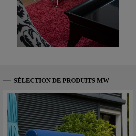
SÉLECTION DE PRODUITS MW