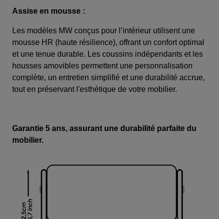
Assise en mousse :
Les modèles MW conçus pour l’intérieur utilisent une
mousse HR (haute résilience), offrant un confort optimal
et une tenue durable. Les coussins indépendants et les
housses amovibles permettent une personnalisation
complète, un entretien simplifié et une durabilité accrue,
tout en préservant l'esthétique de votre mobilier.
Garantie 5 ans, assurant une durabilité parfaite du
mobilier.