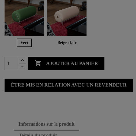
Vert
Beige clair

AJOUTER AU PANIER
ÊTRE MIS EN RELATION AVEC UN REVENDEUR
Informations sur le produit
Détails du produit