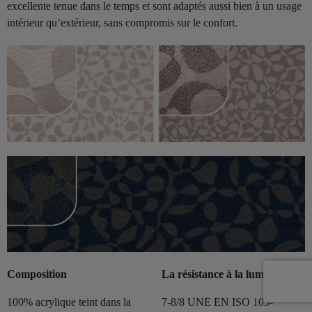
excellente tenue dans le temps et sont adaptés aussi bien à un usage
intérieur qu’extérieur, sans compromis sur le confort.
Composition
La résistance à la lumière
100% acrylique teint dans la
7-8/8 UNE EN ISO 105-