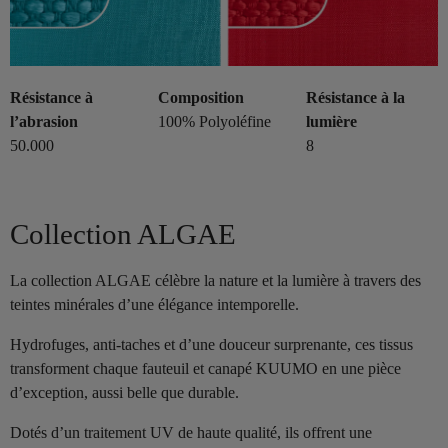
Résistance à
Composition
Résistance à la
l’abrasion
100% Polyoléfine
lumière
50.000
8
Collection ALGAE
La collection ALGAE célèbre la nature et la lumière à travers des
teintes minérales d’une élégance intemporelle.
Hydrofuges, anti-taches et d’une douceur surprenante, ces tissus
transforment chaque fauteuil et canapé KUUMO en une pièce
d’exception, aussi belle que durable.
Dotés d’un traitement UV de haute qualité, ils offrent une