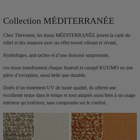
Collection MÉDITERRANÉE
Chez Thevenon, les tissus MÉDITERRANÉE jouent la carte du
relief et des nuances avec un effet tweed vibrant et vivant,
Hydrofuges, anti-taches et d’une douceur surprenante,
ces tissus transforment chaque fauteuil et canapé KUUMO en une
pièce d’exception, aussi belle que durable.
Dotés d’un traitement UV de haute qualité, ils offrent une
excellente tenue dans le temps et sont adaptés aussi bien à un usage
intérieur qu’extérieur, sans compromis sur le confort.