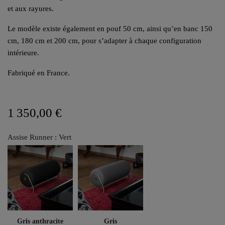
et aux rayures.
Le modèle existe également en pouf 50 cm, ainsi qu’en banc 150
cm, 180 cm et 200 cm, pour s’adapter à chaque configuration
intérieure.
Fabriqué en France.
1 350,00 €
Assise Runner : Vert
Gris anthracite
Gris