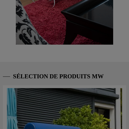
SÉLECTION DE PRODUITS MW