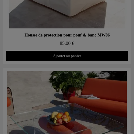
Aperçu rapide
Housse de protection pour pouf & banc MW06
85,00 €
Ajouter au panier