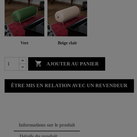
Vert
Beige clair

AJOUTER AU PANIER
ÊTRE MIS EN RELATION AVEC UN REVENDEUR
Informations sur le produit
Détails du produit