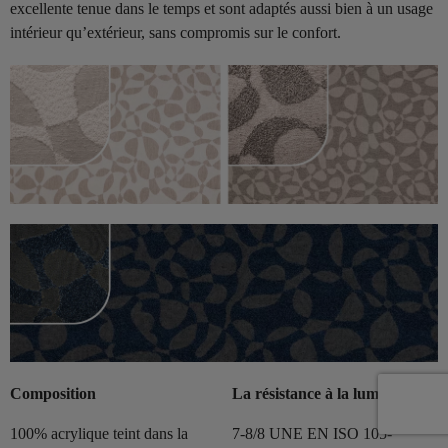
excellente tenue dans le temps et sont adaptés aussi bien à un usage
intérieur qu’extérieur, sans compromis sur le confort.
Composition
La résistance à la lumière
100% acrylique teint dans la
7-8/8 UNE EN ISO 105-