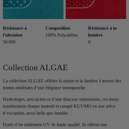
Résistance à
Composition
Résistance à la
l’abrasion
100% Polyoléfine
lumière
50.000
8
Collection ALGAE
La collection ALGAE célèbre la nature et la lumière à travers des
teintes minérales d’une élégance intemporelle.
Hydrofuges, anti-taches et d’une douceur surprenante, ces tissus
transforment chaque fauteuil et canapé KUUMO en une pièce
d’exception, aussi belle que durable.
Dotés d’un traitement UV de haute qualité, ils offrent une