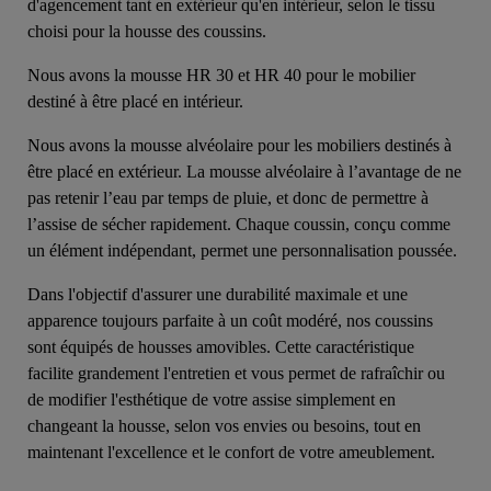
d'agencement tant en extérieur qu'en intérieur, selon le tissu
choisi pour la housse des coussins.
Nous avons la mousse HR 30 et HR 40 pour le mobilier
destiné à être placé en intérieur.
Nous avons la mousse alvéolaire pour les mobiliers destinés à
être placé en extérieur. La mousse alvéolaire à l’avantage de ne
pas retenir l’eau par temps de pluie, et donc de permettre à
l’assise de sécher rapidement. Chaque coussin, conçu comme
un élément indépendant, permet une personnalisation poussée.
Dans l'objectif d'assurer une durabilité maximale et une
apparence toujours parfaite à un coût modéré, nos coussins
sont équipés de housses amovibles. Cette caractéristique
facilite grandement l'entretien et vous permet de rafraîchir ou
de modifier l'esthétique de votre assise simplement en
changeant la housse, selon vos envies ou besoins, tout en
maintenant l'excellence et le confort de votre ameublement.