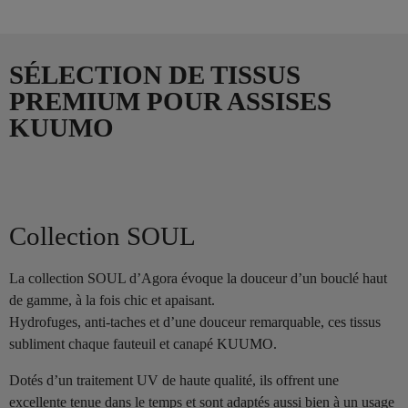
SÉLECTION DE TISSUS
PREMIUM POUR ASSISES
KUUMO
Collection SOUL
La collection SOUL d’Agora évoque la douceur d’un bouclé haut
de gamme, à la fois chic et apaisant.
Hydrofuges, anti-taches et d’une douceur remarquable, ces tissus
subliment chaque fauteuil et canapé KUUMO.
Dotés d’un traitement UV de haute qualité, ils offrent une
excellente tenue dans le temps et sont adaptés aussi bien à un usage