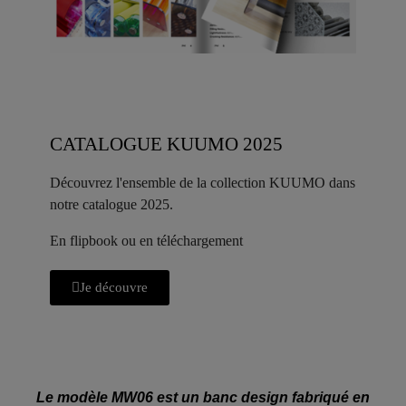
CATALOGUE KUUMO 2025
Découvrez l'ensemble de la collection KUUMO dans
notre catalogue 2025.
En flipbook ou en téléchargement
Je découvre
Le modèle MW06 est un banc design fabriqué en