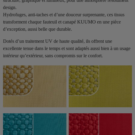
structuré, graphique et lumineux, pour une atmosphère résolument
design.
Hydrofuges, anti-taches et d’une douceur surprenante, ces tissus
transforment chaque fauteuil et canapé KUUMO en une pièce
d’exception, aussi belle que durable.
Dotés d’un traitement UV de haute qualité, ils offrent une
excellente tenue dans le temps et sont adaptés aussi bien à un usage
intérieur qu’extérieur, sans compromis sur le confort.