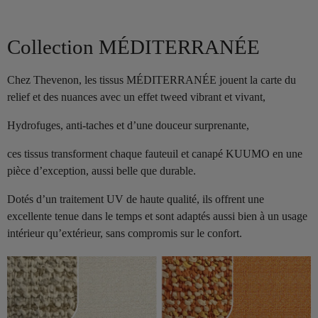
Collection MÉDITERRANÉE
Chez Thevenon, les tissus MÉDITERRANÉE jouent la carte du
relief et des nuances avec un effet tweed vibrant et vivant,
Hydrofuges, anti-taches et d’une douceur surprenante,
ces tissus transforment chaque fauteuil et canapé KUUMO en une
pièce d’exception, aussi belle que durable.
Dotés d’un traitement UV de haute qualité, ils offrent une
excellente tenue dans le temps et sont adaptés aussi bien à un usage
intérieur qu’extérieur, sans compromis sur le confort.