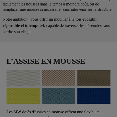
facilement les housses dans le temps à moindre coût, ou de
remplacer une mousse si nécessaire, sans intervenir sur la structure.
Notre ambition : vous offrir un mobilier à la fois
évolutif,
réparable et intemporel
, capable de traverser les décennies sans
perdre son élégance.
L’ASSISE EN MOUSSE
Les MW dotés d'assises en mousse offrent une flexibilité