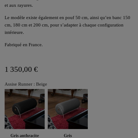
et aux rayures.
Le modèle existe également en pouf 50 cm, ainsi qu’en banc 150
cm, 180 cm et 200 cm, pour s’adapter à chaque configuration
intérieure.
Fabriqué en France.
1 350,00 €
Assise Runner : Beige
Gris anthracite
Gris