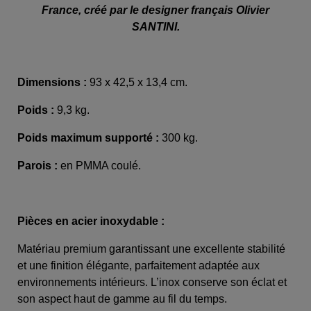
France, créé par le designer français Olivier
SANTINI.
Dimensions :
93 x 42,5 x 13,4 cm.
Poids :
9,3 kg.
Poids maximum supporté :
300 kg.
Parois :
en PMMA coulé.
Pièces en acier inoxydable :
Matériau premium garantissant une excellente stabilité
et une finition élégante, parfaitement adaptée aux
environnements intérieurs. L’inox conserve son éclat et
son aspect haut de gamme au fil du temps.