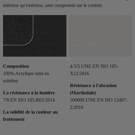
intérieur qu’extérieur, sans compromis sur le confort.
Composition
4-5/5 UNE EN ISO 105-
100% Acrylique teint en
X12:2016
solution
Résistance à l’abrasion
La résistance à la lumière
(Martindale)
7/8 EN ISO 105-B02:2014
200000 UNE EN ISO 12497-
2:2016
La solidité de la couleur au
frottement