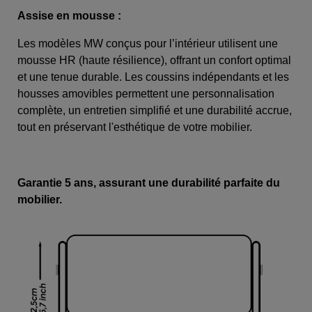
Assise en mousse :
Les modèles MW conçus pour l’intérieur utilisent une
mousse HR (haute résilience), offrant un confort optimal
et une tenue durable. Les coussins indépendants et les
housses amovibles permettent une personnalisation
complète, un entretien simplifié et une durabilité accrue,
tout en préservant l'esthétique de votre mobilier.
Garantie 5 ans, assurant une durabilité parfaite du
mobilier.