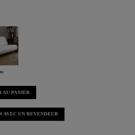
nc
 AU PANIER
ON AVEC UN REVENDEUR