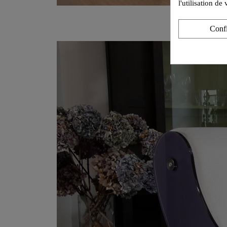
l'utilisation d
Conf