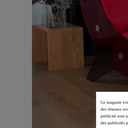
Ce magasin vous
des réseaux soc
publicité sont 
des publicités 