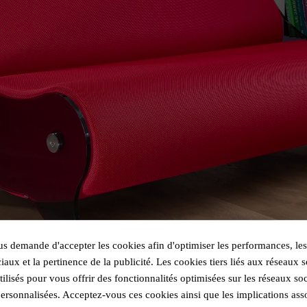
 demande d'accepter les cookies afin d'optimiser les performances, les
iaux et la pertinence de la publicité. Les cookies tiers liés aux réseaux s
utilisés pour vous offrir des fonctionnalités optimisées sur les réseaux so
personnalisées. Acceptez-vous ces cookies ainsi que les implications ass