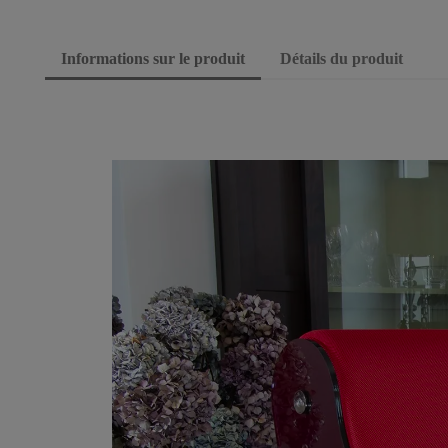
Informations sur le produit
Détails du produit