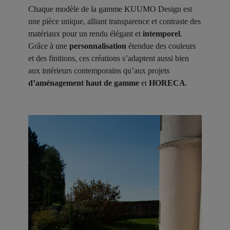
Chaque modèle de la gamme KUUMO Design est
une pièce unique, alliant transparence et contraste des
matériaux pour un rendu élégant et
intemporel
.
Grâce à une
personnalisation
étendue des couleurs
et des finitions, ces créations s’adaptent aussi bien
aux intérieurs contemporains qu’aux projets
d’aménagement haut de gamme
et
HORECA
.