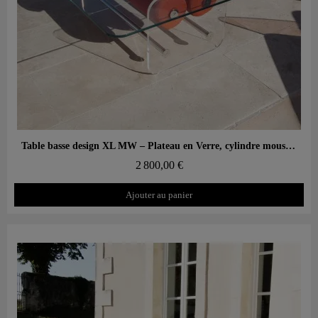
Aperçu rapide
Table basse design XL MW – Plateau en Verre, cylindre mousse alvéolaire
2 800,00 €
Ajouter au panier