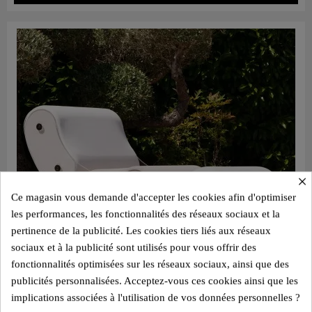
×
Ce magasin vous demande d'accepter les cookies afin d'optimiser
les performances, les fonctionnalités des réseaux sociaux et la
pertinence de la publicité. Les cookies tiers liés aux réseaux
sociaux et à la publicité sont utilisés pour vous offrir des
fonctionnalités optimisées sur les réseaux sociaux, ainsi que des
publicités personnalisées. Acceptez-vous ces cookies ainsi que les
implications associées à l'utilisation de vos données personnelles ?