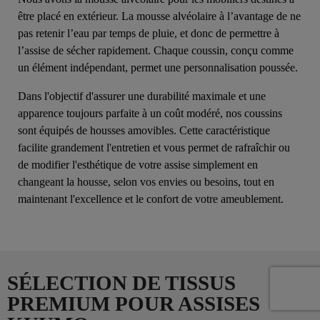
être placé en extérieur. La mousse alvéolaire à l’avantage de ne
pas retenir l’eau par temps de pluie, et donc de permettre à
l’assise de sécher rapidement. Chaque coussin, conçu comme
un élément indépendant, permet une personnalisation poussée.
Dans l'objectif d'assurer une durabilité maximale et une
apparence toujours parfaite à un coût modéré, nos coussins
sont équipés de housses amovibles. Cette caractéristique
facilite grandement l'entretien et vous permet de rafraîchir ou
de modifier l'esthétique de votre assise simplement en
changeant la housse, selon vos envies ou besoins, tout en
maintenant l'excellence et le confort de votre ameublement.
SÉLECTION DE TISSUS
PREMIUM POUR ASSISES