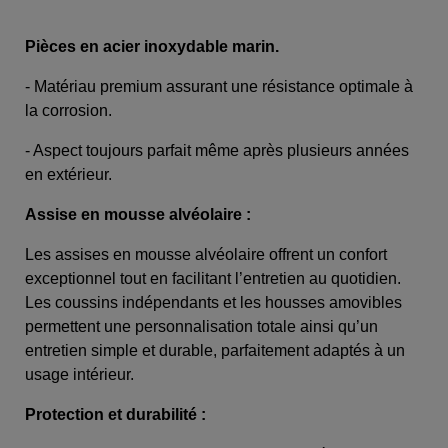
Pièces en acier inoxydable marin.
- Matériau premium assurant une résistance optimale à
la corrosion.
- Aspect toujours parfait même après plusieurs années
en extérieur.
Assise en mousse alvéolaire :
Les assises en mousse alvéolaire offrent un confort
exceptionnel tout en facilitant l’entretien au quotidien.
Les coussins indépendants et les housses amovibles
permettent une personnalisation totale ainsi qu’un
entretien simple et durable, parfaitement adaptés à un
usage intérieur.
Protection et durabilité :