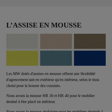
L’ASSISE EN MOUSSE
Les MW dotés d'assises en mousse offrent une flexibilité
d'agencement tant en extérieur qu'en intérieur, selon le tissu
choisi pour la housse des coussins.
Nous avons la mousse HR 30 et HR 40 pour le mobilier
destiné à être placé en intérieur.
Nous avons la mousse alvéolaire pour les mobiliers destinés à