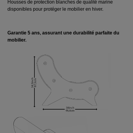
Housses de protection blanches de qualité marine
disponibles pour protéger le mobilier en hiver.
Garantie 5 ans, assurant une durabilité parfaite du
mobilier.