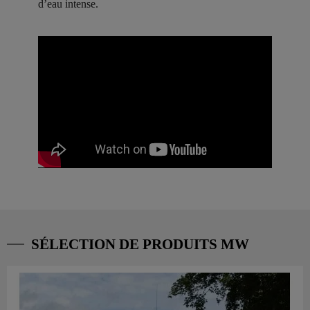
d’eau intense.
SÉLECTION DE PRODUITS MW