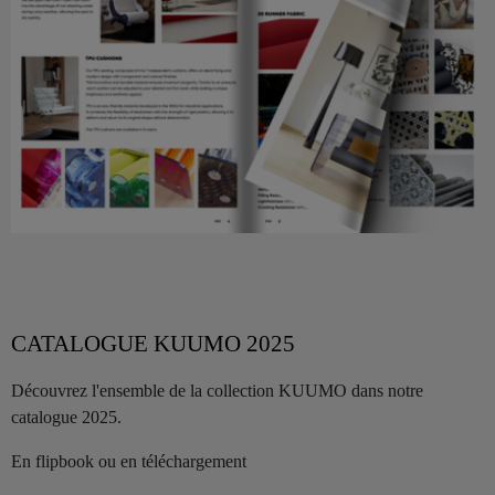
CATALOGUE KUUMO 2025
Découvrez l'ensemble de la collection KUUMO dans notre
catalogue 2025.
En flipbook ou en téléchargement