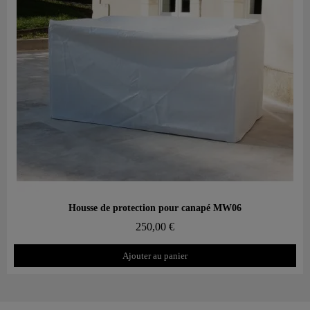
Aperçu rapide
Housse de protection pour canapé MW06
250,00 €
Ajouter au panier