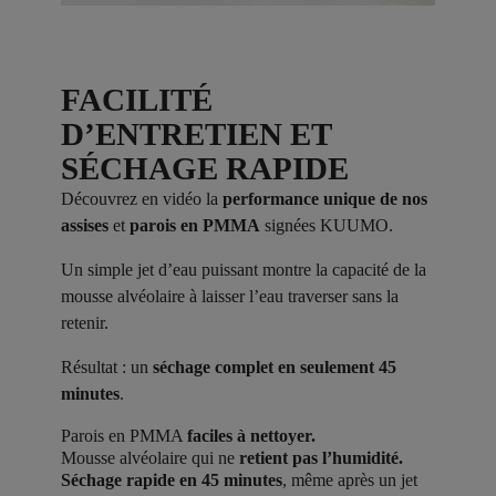
FACILITÉ
D’ENTRETIEN ET
SÉCHAGE RAPIDE
Découvrez en vidéo la
performance unique de nos
assises
et
parois en PMMA
signées KUUMO.
Un simple jet d’eau puissant montre la capacité de la
mousse alvéolaire à laisser l’eau traverser sans la
retenir.
Résultat : un
séchage complet en seulement 45
minutes
.
Parois en PMMA
faciles à nettoyer.
Mousse alvéolaire qui ne
retient pas l’humidité.
Séchage rapide en 45 minutes
, même après un jet