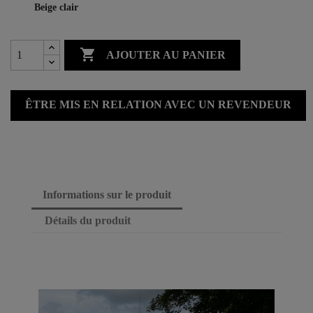
Beige clair

AJOUTER AU PANIER
ÊTRE MIS EN RELATION AVEC UN REVENDEUR
Informations sur le produit
Détails du produit