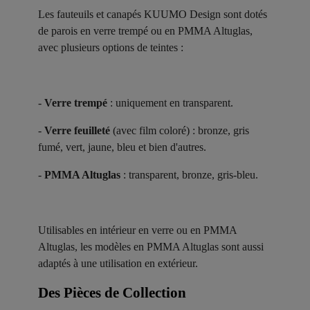
Les fauteuils et canapés KUUMO Design sont dotés
de parois en verre trempé ou en PMMA Altuglas,
avec plusieurs options de teintes :
-
Verre trempé
: uniquement en transparent.
-
Verre feuilleté
(avec film coloré) : bronze, gris
fumé, vert, jaune, bleu et bien d'autres.
-
PMMA Altuglas
: transparent, bronze, gris-bleu.
Utilisables en intérieur en verre ou en PMMA
Altuglas, les modèles en PMMA Altuglas sont aussi
adaptés à une utilisation en extérieur.
Des Pièces de Collection ​