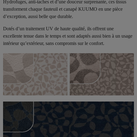
Hydrofuges, anti-taches et d’une douceur surprenante, ces tissus
transforment chaque fauteuil et canapé KUUMO en une pièce
d’exception, aussi belle que durable.
Dotés d’un traitement UV de haute qualité, ils offrent une
excellente tenue dans le temps et sont adaptés aussi bien à un usage
intérieur qu’extérieur, sans compromis sur le confort.