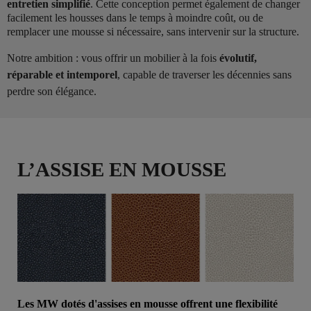
entretien simplifié
. Cette conception permet également de changer
facilement les housses dans le temps à moindre coût, ou de
remplacer une mousse si nécessaire, sans intervenir sur la structure.
Notre ambition : vous offrir un mobilier à la fois
évolutif,
réparable et intemporel
, capable de traverser les décennies sans
perdre son élégance.
L’ASSISE EN MOUSSE
Les MW dotés d'assises en mousse offrent une flexibilité