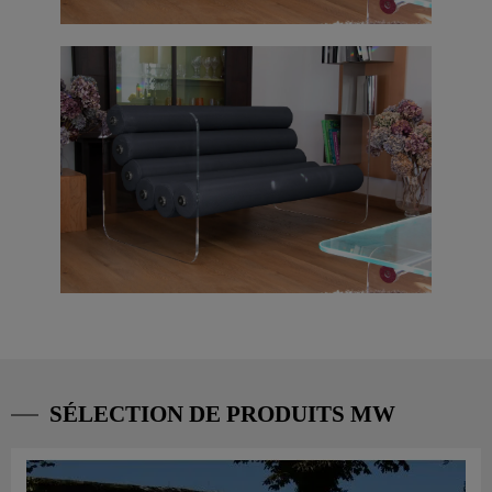
SÉLECTION DE PRODUITS MW