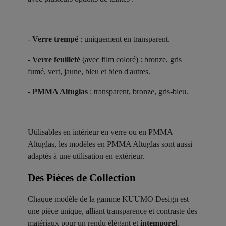
-
Verre trempé
: uniquement en transparent.
-
Verre feuilleté
(avec film coloré) : bronze, gris
fumé, vert, jaune, bleu et bien d'autres.
-
PMMA Altuglas
: transparent, bronze, gris-bleu.
Utilisables en intérieur en verre ou en PMMA
Altuglas, les modèles en PMMA Altuglas sont aussi
adaptés à une utilisation en extérieur.
Des Pièces de Collection ​
Chaque modèle de la gamme KUUMO Design est
une pièce unique, alliant transparence et contraste des
matériaux pour un rendu élégant et
intemporel
.