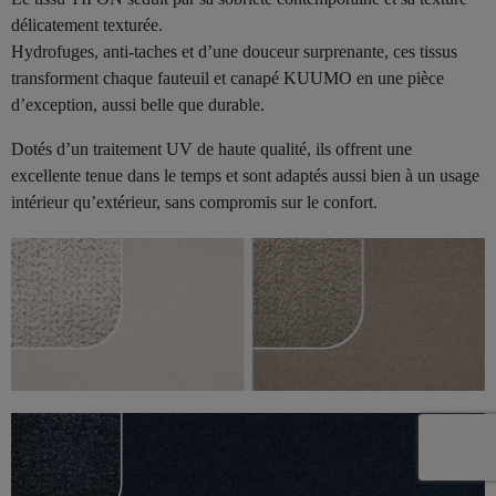
délicatement texturée.
Hydrofuges, anti-taches et d’une douceur surprenante, ces tissus
transforment chaque fauteuil et canapé KUUMO en une pièce
d’exception, aussi belle que durable.
Dotés d’un traitement UV de haute qualité, ils offrent une
excellente tenue dans le temps et sont adaptés aussi bien à un usage
intérieur qu’extérieur, sans compromis sur le confort.