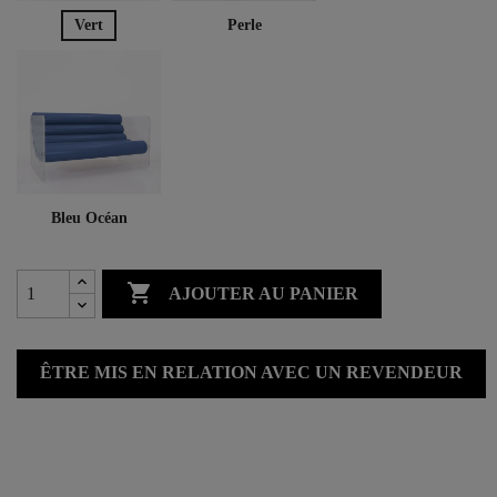
Vert
Perle
Bleu Océan

AJOUTER AU PANIER
ÊTRE MIS EN RELATION AVEC UN REVENDEUR