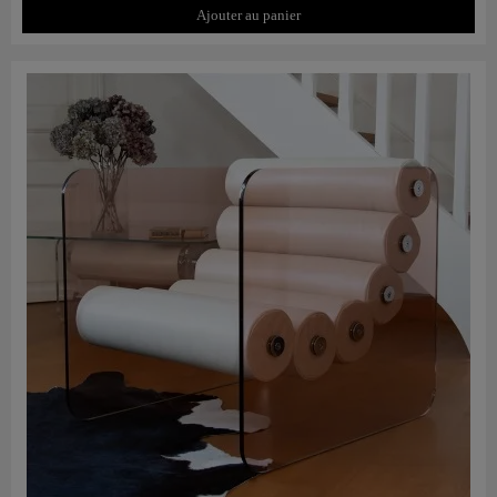
Ajouter au panier