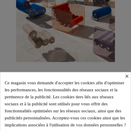
×
Ce magasin vous demande d'accepter les cookies afin d'optimiser
les performances, les fonctionnalités des réseaux sociaux et la
pertinence de la publicité. Les cookies tiers liés aux réseaux
sociaux et à la publicité sont utilisés pour vous offrir des
fonctionnalités optimisées sur les réseaux sociaux, ainsi que des
publicités personnalisées. Acceptez-vous ces cookies ainsi que les
implications associées à l'utilisation de vos données personnelles ?