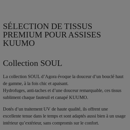
SÉLECTION DE TISSUS
PREMIUM POUR ASSISES
KUUMO
Collection SOUL
La collection SOUL d’Agora évoque la douceur d’un bouclé haut
de gamme, à la fois chic et apaisant.
Hydrofuges, anti-taches et d’une douceur remarquable, ces tissus
subliment chaque fauteuil et canapé KUUMO.
Dotés d’un traitement UV de haute qualité, ils offrent une
excellente tenue dans le temps et sont adaptés aussi bien à un usage
intérieur qu’extérieur, sans compromis sur le confort.