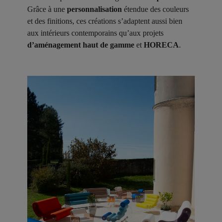
Grâce à une
personnalisation
étendue des couleurs
et des finitions, ces créations s’adaptent aussi bien
aux intérieurs contemporains qu’aux projets
d’aménagement haut de gamme
et
HORECA
.