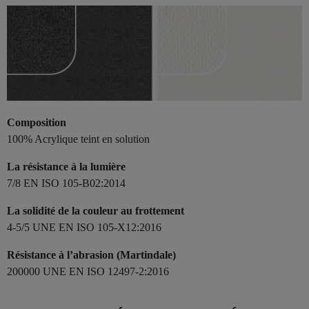
Composition
100% Acrylique teint en solution
La résistance à la lumière
7/8 EN ISO 105-B02:2014
La solidité de la couleur au frottement
4-5/5 UNE EN ISO 105-X12:2016
Résistance à l’abrasion (Martindale)
200000 UNE EN ISO 12497-2:2016