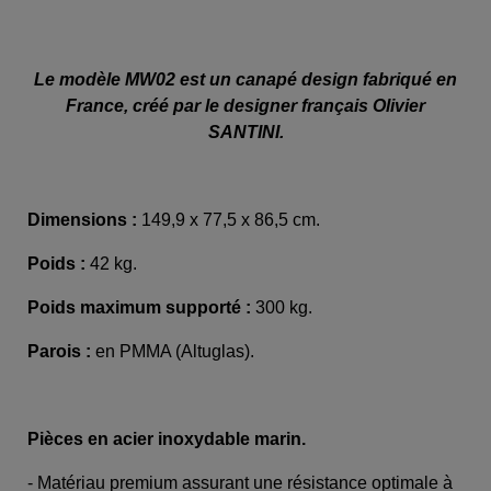
Le modèle MW02 est un canapé design fabriqué en
France, créé par le designer français Olivier
SANTINI.
Dimensions :
149,9 x 77,5 x 86,5 cm.
Poids :
42 kg.
Poids maximum supporté :
300 kg.
Parois :
en PMMA (Altuglas).
Pièces en acier inoxydable marin.
- Matériau premium assurant une résistance optimale à