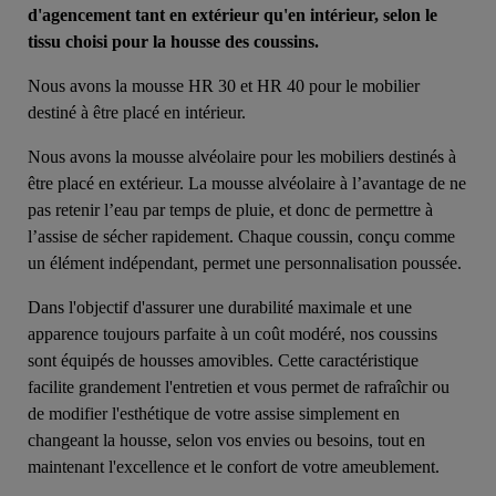
d'agencement tant en extérieur qu'en intérieur, selon le
tissu choisi pour la housse des coussins.
Nous avons la mousse HR 30 et HR 40 pour le mobilier
destiné à être placé en intérieur.
Nous avons la mousse alvéolaire pour les mobiliers destinés à
être placé en extérieur. La mousse alvéolaire à l’avantage de ne
pas retenir l’eau par temps de pluie, et donc de permettre à
l’assise de sécher rapidement. Chaque coussin, conçu comme
un élément indépendant, permet une personnalisation poussée.
Dans l'objectif d'assurer une durabilité maximale et une
apparence toujours parfaite à un coût modéré, nos coussins
sont équipés de housses amovibles. Cette caractéristique
facilite grandement l'entretien et vous permet de rafraîchir ou
de modifier l'esthétique de votre assise simplement en
changeant la housse, selon vos envies ou besoins, tout en
maintenant l'excellence et le confort de votre ameublement.