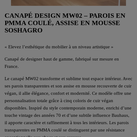
CANAPÉ DESIGN MW02 – PAROIS EN
PMMA COULÉ, ASSISE EN MOUSSE
SOSHAGRO
« Elevez l’esthétique du mobilier à un niveau artistique »
Canapé de designer haut de gamme, fabriqué sur mesure en
France.
Le canapé MW02 transforme et sublime tout espace intérieur. Avec
ses parois transparentes et son assise en mousse recouverte de cuir
végan, il allie élégance, confort et modernité. Ce modèle offre une
personnalisation totale grâce à cinq coloris de cuir végan
disponibles. Inspiré du style contemporain moderne, enrichi d’une
touche vintage des années 70 et d’une subtile influence Bauhaus,
il apporte caractère et raffinement à tous les intérieurs. Les parois
transparentes en PMMA coulé se distinguent par une résistance