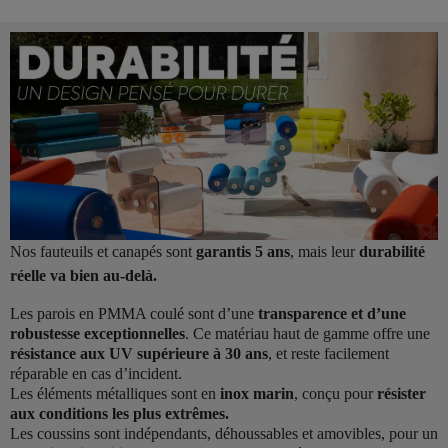
Nos fauteuils et canapés sont
garantis 5 ans
, mais leur
durabilité
réelle va bien au-delà.
Les parois en PMMA coulé sont d’une
transparence et d’une
robustesse exceptionnelles
. Ce matériau haut de gamme offre une
résistance aux UV supérieure à 30 ans
, et reste facilement
réparable en cas d’incident.
Les éléments métalliques sont en
inox marin
, conçu pour
résister
aux conditions les plus extrêmes.
Les coussins sont indépendants, déhoussables et amovibles, pour un