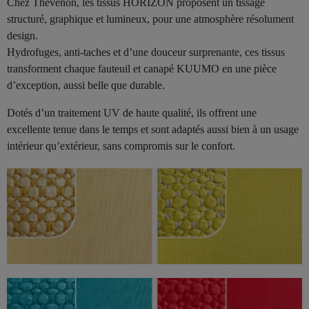
Chez Thevenon, les tissus HORIZON proposent un tissage
structuré, graphique et lumineux, pour une atmosphère résolument
design.
Hydrofuges, anti-taches et d’une douceur surprenante, ces tissus
transforment chaque fauteuil et canapé KUUMO en une pièce
d’exception, aussi belle que durable.
Dotés d’un traitement UV de haute qualité, ils offrent une
excellente tenue dans le temps et sont adaptés aussi bien à un usage
intérieur qu’extérieur, sans compromis sur le confort.