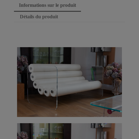
Informations sur le produit
Détails du produit