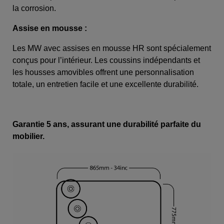
la corrosion.
Assise en mousse :
Les MW avec assises en mousse HR sont spécialement
conçus pour l’intérieur. Les coussins indépendants et
les housses amovibles offrent une personnalisation
totale, un entretien facile et une excellente durabilité.
Garantie 5 ans, assurant une durabilité parfaite du
mobilier.