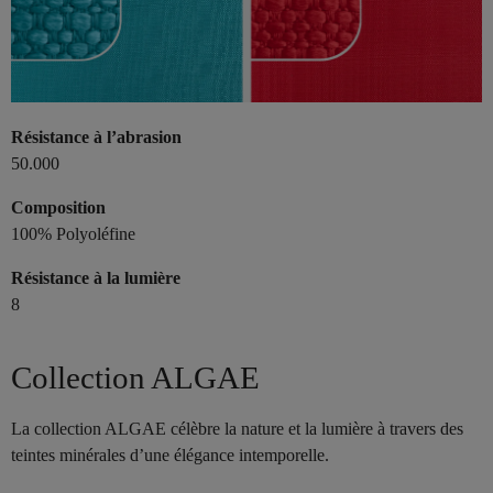
Résistance à l’abrasion
50.000
Composition
100% Polyoléfine
Résistance à la lumière
8
Collection ALGAE
La collection ALGAE célèbre la nature et la lumière à travers des
teintes minérales d’une élégance intemporelle.