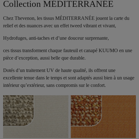
Collection MÉDITERRANÉE
Chez Thevenon, les tissus MÉDITERRANÉE jouent la carte du
relief et des nuances avec un effet tweed vibrant et vivant,
Hydrofuges, anti-taches et d’une douceur surprenante,
ces tissus transforment chaque fauteuil et canapé KUUMO en une
pièce d’exception, aussi belle que durable.
Dotés d’un traitement UV de haute qualité, ils offrent une
excellente tenue dans le temps et sont adaptés aussi bien à un usage
intérieur qu’extérieur, sans compromis sur le confort.