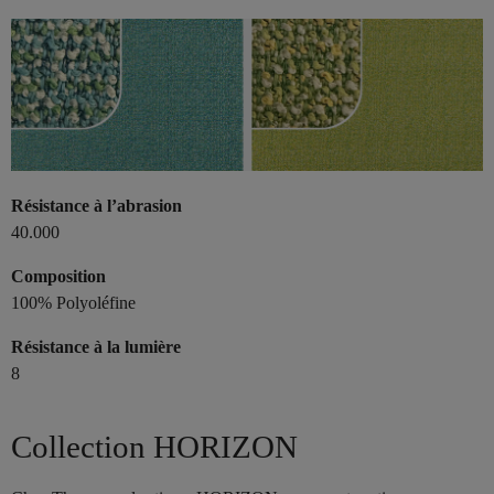
Résistance à l’abrasion
40.000
Composition
100% Polyoléfine
Résistance à la lumière
8
Collection HORIZON