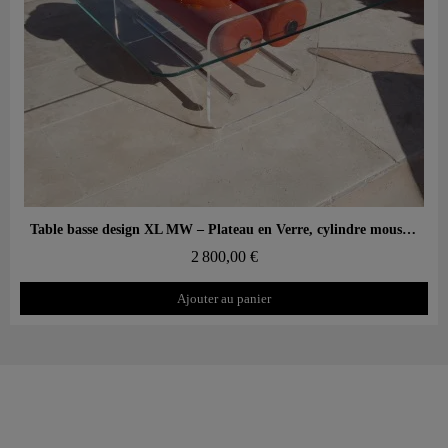
Aperçu rapide
Table basse design XL MW – Plateau en Verre, cylindre mousse alvéolaire
2 800,00 €
Ajouter au panier