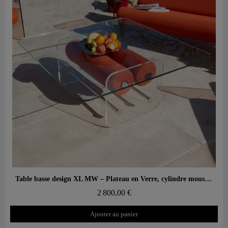
Aperçu rapide
Table basse design XL MW – Plateau en Verre, cylindre mousse alvéolaire
2 800,00 €
Ajouter au panier