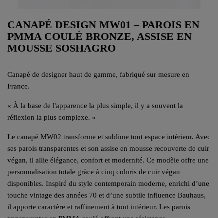
CANAPÉ DESIGN MW01 – PAROIS EN
PMMA COULÉ BRONZE, ASSISE EN
MOUSSE SOSHAGRO
Canapé de designer haut de gamme, fabriqué sur mesure en
France.
« À la base de l'apparence la plus simple, il y a souvent la
réflexion la plus complexe. »
Le canapé MW02 transforme et sublime tout espace intérieur. Avec
ses parois transparentes et son assise en mousse recouverte de cuir
végan, il allie élégance, confort et modernité. Ce modèle offre une
personnalisation totale grâce à cinq coloris de cuir végan
disponibles. Inspiré du style contemporain moderne, enrichi d’une
touche vintage des années 70 et d’une subtile influence Bauhaus,
il apporte caractère et raffinement à tout intérieur. Les parois