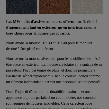
Les MW dotés d'assises en mousse offrent une flexibilité
d'agencement tant en extérieur qu'en intérieur, selon le
tissu choisi pour la housse des coussins.
Nous avons la mousse HR 30 et HR 40 pour le mobilier
destiné à être placé en intérieur.
Nous avons la mousse alvéolaire pour les mobiliers destinés à
être placé en extérieur. La mousse alvéolaire à l’avantage de ne
pas retenir l’eau par temps de pluie, et donc de permettre à
l’assise de sécher rapidement. Chaque coussin, conçu comme
un élément indépendant, permet une personnalisation poussée.
Dans l'objectif d'assurer une durabilité maximale et une
apparence toujours parfaite à un coût modéré, nos coussins
sont équipés de housses amovibles. Cette caractéristique