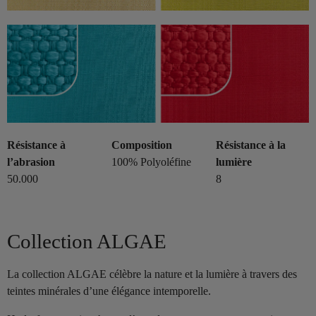
Résistance à
Composition
Résistance à la
l’abrasion
100% Polyoléfine
lumière
50.000
8
Collection ALGAE
La collection ALGAE célèbre la nature et la lumière à travers des
teintes minérales d’une élégance intemporelle.