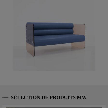
SÉLECTION DE PRODUITS MW