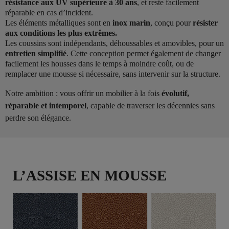
résistance aux UV supérieure à 30 ans
, et reste facilement
réparable en cas d’incident.
Les éléments métalliques sont en
inox marin
, conçu pour
résister
aux conditions les plus extrêmes.
Les coussins sont indépendants, déhoussables et amovibles, pour un
entretien simplifié
. Cette conception permet également de changer
facilement les housses dans le temps à moindre coût, ou de
remplacer une mousse si nécessaire, sans intervenir sur la structure.
Notre ambition : vous offrir un mobilier à la fois
évolutif,
réparable et intemporel
, capable de traverser les décennies sans
perdre son élégance.
L’ASSISE EN MOUSSE