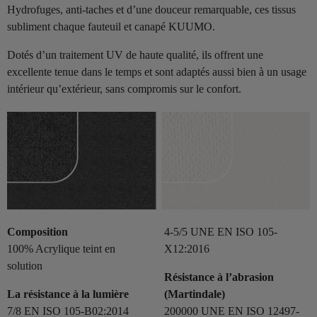
Hydrofuges, anti-taches et d’une douceur remarquable, ces tissus
subliment chaque fauteuil et canapé KUUMO.
Dotés d’un traitement UV de haute qualité, ils offrent une
excellente tenue dans le temps et sont adaptés aussi bien à un usage
intérieur qu’extérieur, sans compromis sur le confort.
Composition
4-5/5 UNE EN ISO 105-
100% Acrylique teint en
X12:2016
solution
Résistance à l’abrasion
La résistance à la lumière
(Martindale)
7/8 EN ISO 105-B02:2014
200000 UNE EN ISO 12497-