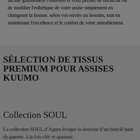
facilite grandement l'entretien et vous permet de rafraîchir ou
de modifier l'esthétique de votre assise simplement en
changeant la housse, selon vos envies ou besoins, tout en
maintenant l'excellence et le confort de votre ameublement.
SÉLECTION DE TISSUS
PREMIUM POUR ASSISES
KUUMO
Collection SOUL
La collection SOUL d’Agora évoque la douceur d’un bouclé haut
de gamme, à la fois chic et apaisant.