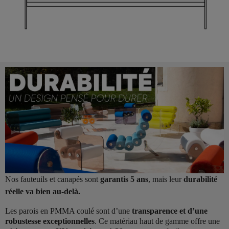
Nos fauteuils et canapés sont
garantis 5 ans
, mais leur
durabilité
réelle va bien au-delà.
Les parois en PMMA coulé sont d’une
transparence et d’une
robustesse exceptionnelles
. Ce matériau haut de gamme offre une