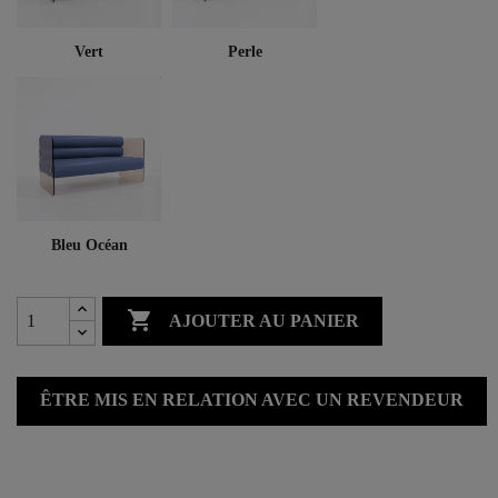
Vert
Perle
Bleu Océan

AJOUTER AU PANIER
ÊTRE MIS EN RELATION AVEC UN REVENDEUR