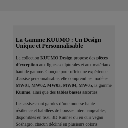
La Gamme KUUMO : Un Design
Unique et Personnalisable
La collection
KUUMO Design
propose des
pièces
d’exception
aux lignes sculpturales et aux matériaux
haut de gamme. Conçue pour offrir une expérience
d’assise personnalisable, elle comprend les modèles
MW01, MW02, MW03, MW04, MW05
, la gamme
Kuumo
, ainsi que des
tables basses
assorties.
Les assises sont garnies d’une mousse haute
résilience et habillées de housses interchangeables,
disponibles en tissu 3D Runner ou en cuir végan
Soshagro, chacun décliné en plusieurs coloris.