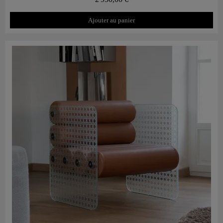
Ajouter au panier