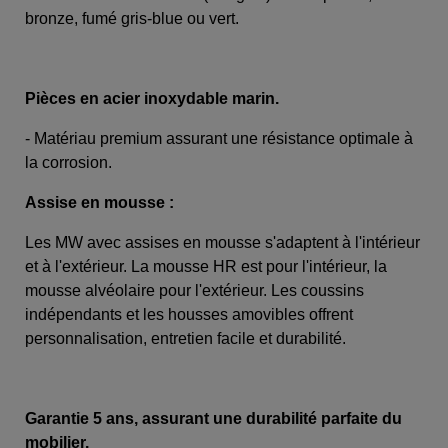
bronze, fumé gris-blue ou vert.
Pièces en acier inoxydable marin.
- Matériau premium assurant une résistance optimale à
la corrosion.
Assise en mousse :
Les MW avec assises en mousse s'adaptent à l'intérieur
et à l'extérieur. La mousse HR est pour l'intérieur, la
mousse alvéolaire pour l'extérieur. Les coussins
indépendants et les housses amovibles offrent
personnalisation, entretien facile et durabilité.
Garantie 5 ans, assurant une durabilité parfaite du
mobilier.