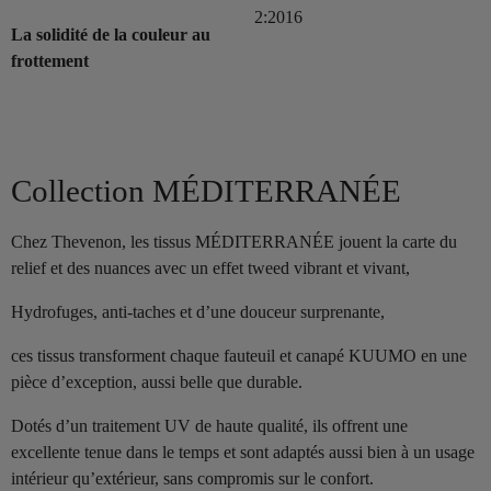
2:2016
La solidité de la couleur au
frottement
Collection MÉDITERRANÉE
Chez Thevenon, les tissus MÉDITERRANÉE jouent la carte du
relief et des nuances avec un effet tweed vibrant et vivant,
Hydrofuges, anti-taches et d’une douceur surprenante,
ces tissus transforment chaque fauteuil et canapé KUUMO en une
pièce d’exception, aussi belle que durable.
Dotés d’un traitement UV de haute qualité, ils offrent une
excellente tenue dans le temps et sont adaptés aussi bien à un usage
intérieur qu’extérieur, sans compromis sur le confort.