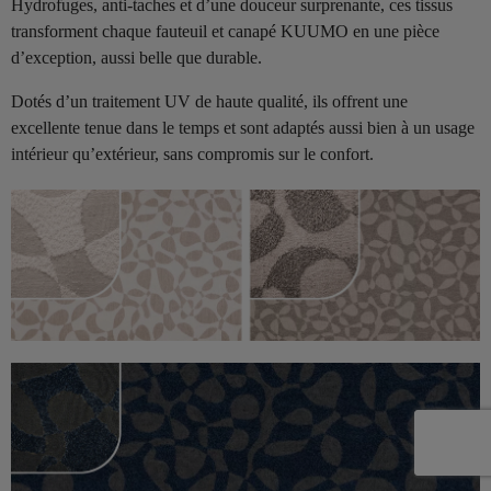
Hydrofuges, anti-taches et d’une douceur surprenante, ces tissus
transforment chaque fauteuil et canapé KUUMO en une pièce
d’exception, aussi belle que durable.
Dotés d’un traitement UV de haute qualité, ils offrent une
excellente tenue dans le temps et sont adaptés aussi bien à un usage
intérieur qu’extérieur, sans compromis sur le confort.