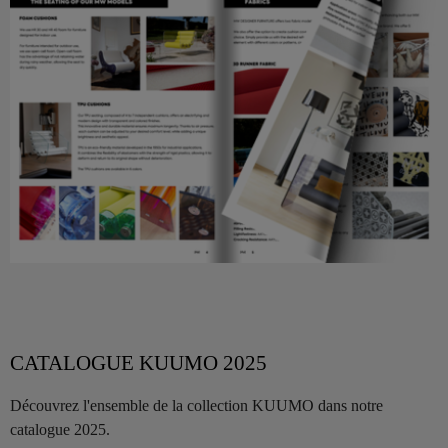
CATALOGUE KUUMO 2025
Découvrez l'ensemble de la collection KUUMO dans notre
catalogue 2025.