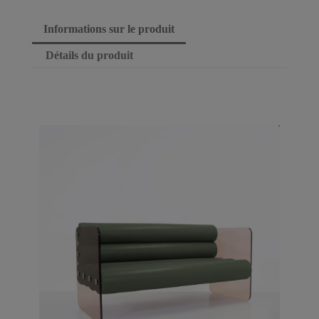
Informations sur le produit
Détails du produit