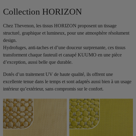
Collection HORIZON
Chez Thevenon, les tissus HORIZON proposent un tissage
structuré, graphique et lumineux, pour une atmosphère résolument
design.
Hydrofuges, anti-taches et d’une douceur surprenante, ces tissus
transforment chaque fauteuil et canapé KUUMO en une pièce
d’exception, aussi belle que durable.
Dotés d’un traitement UV de haute qualité, ils offrent une
excellente tenue dans le temps et sont adaptés aussi bien à un usage
intérieur qu’extérieur, sans compromis sur le confort.