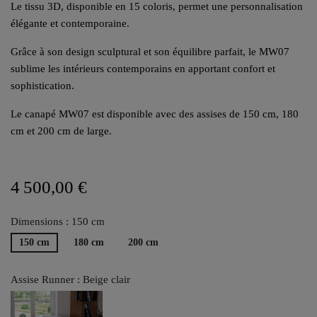
Le tissu 3D, disponible en 15 coloris, permet une personnalisation
élégante et contemporaine.
Grâce à son design sculptural et son équilibre parfait, le MW07
sublime les intérieurs contemporains en apportant confort et
sophistication.
Le canapé MW07 est disponible avec des assises de 150 cm, 180
cm et 200 cm de large.
4 500,00 €
Dimensions : 150 cm
150 cm
180 cm
200 cm
Assise Runner : Beige clair