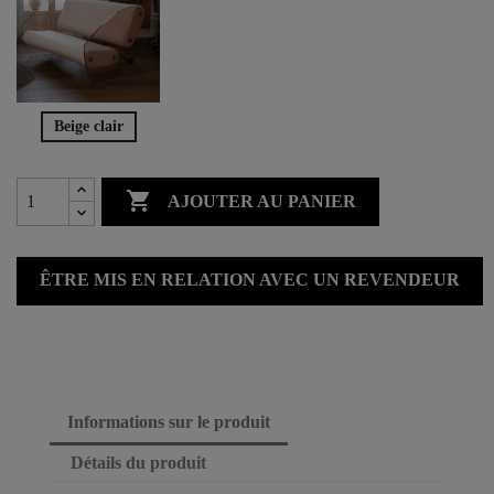
Beige clair

AJOUTER AU PANIER
ÊTRE MIS EN RELATION AVEC UN REVENDEUR
Informations sur le produit
Détails du produit