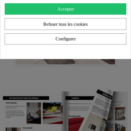
Accepter
Refuser tous les cookies
Configurer