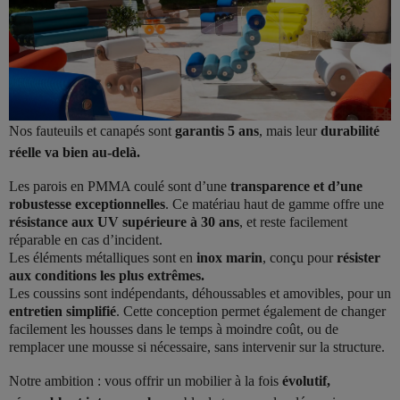
Nos fauteuils et canapés sont
garantis 5 ans
, mais leur
durabilité
réelle va bien au-delà.
Les parois en PMMA coulé sont d’une
transparence et d’une
robustesse exceptionnelles
. Ce matériau haut de gamme offre une
résistance aux UV supérieure à 30 ans
, et reste facilement
réparable en cas d’incident.
Les éléments métalliques sont en
inox marin
, conçu pour
résister
aux conditions les plus extrêmes.
Les coussins sont indépendants, déhoussables et amovibles, pour un
entretien simplifié
. Cette conception permet également de changer
facilement les housses dans le temps à moindre coût, ou de
remplacer une mousse si nécessaire, sans intervenir sur la structure.
Notre ambition : vous offrir un mobilier à la fois
évolutif,