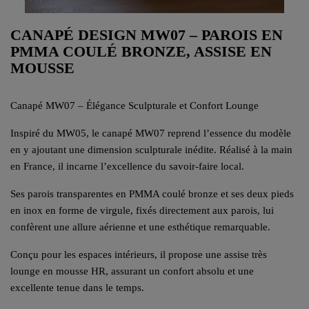
CANAPÉ DESIGN MW07 – PAROIS EN
PMMA COULÉ BRONZE, ASSISE EN
MOUSSE
Canapé MW07 – Élégance Sculpturale et Confort Lounge
Inspiré du MW05, le canapé MW07 reprend l’essence du modèle
en y ajoutant une dimension sculpturale inédite. Réalisé à la main
en France, il incarne l’excellence du savoir-faire local.
Ses parois transparentes en PMMA coulé bronze et ses deux pieds
en inox en forme de virgule, fixés directement aux parois, lui
confèrent une allure aérienne et une esthétique remarquable.
Conçu pour les espaces intérieurs, il propose une assise très
lounge en mousse HR, assurant un confort absolu et une
excellente tenue dans le temps.