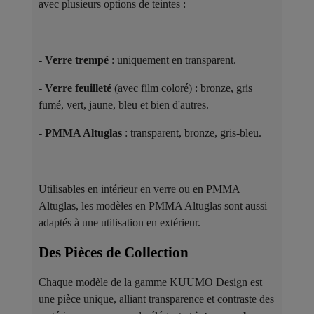
avec plusieurs options de teintes :
-
Verre trempé
: uniquement en transparent.
-
Verre feuilleté
(avec film coloré) : bronze, gris
fumé, vert, jaune, bleu et bien d'autres.
-
PMMA Altuglas
: transparent, bronze, gris-bleu.
Utilisables en intérieur en verre ou en PMMA
Altuglas, les modèles en PMMA Altuglas sont aussi
adaptés à une utilisation en extérieur.
Des Pièces de Collection ​
Chaque modèle de la gamme KUUMO Design est
une pièce unique, alliant transparence et contraste des