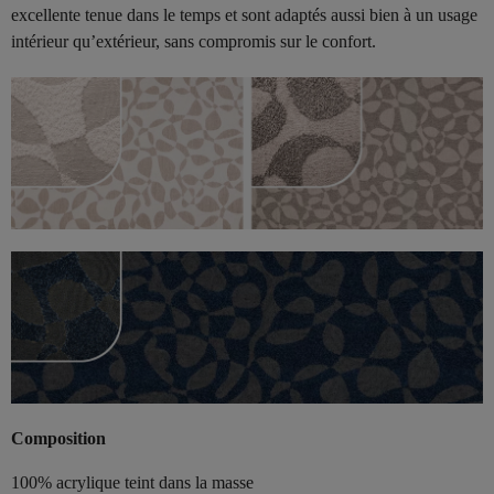
excellente tenue dans le temps et sont adaptés aussi bien à un usage
intérieur qu’extérieur, sans compromis sur le confort.
Composition
100% acrylique teint dans la masse