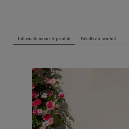
Informations sur le produit
Détails du produit