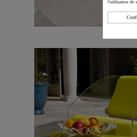
l'utilisation d
Conf