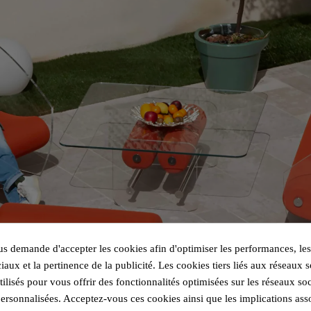
 demande d'accepter les cookies afin d'optimiser les performances, les
iaux et la pertinence de la publicité. Les cookies tiers liés aux réseaux s
utilisés pour vous offrir des fonctionnalités optimisées sur les réseaux so
personnalisées. Acceptez-vous ces cookies ainsi que les implications ass