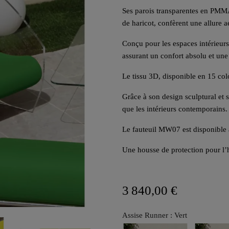
Ses parois transparentes en PMMA
de haricot, confèrent une allure 
Conçu pour les espaces intérieurs 
assurant un confort absolu et une
Le tissu 3D, disponible en 15 col
Grâce à son design sculptural et 
que les intérieurs contemporains.
Le fauteuil MW07 est disponible 
Une housse de protection pour l’
3 840,00 €
Assise Runner : Vert