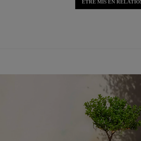
ÊTRE MIS EN RELATI